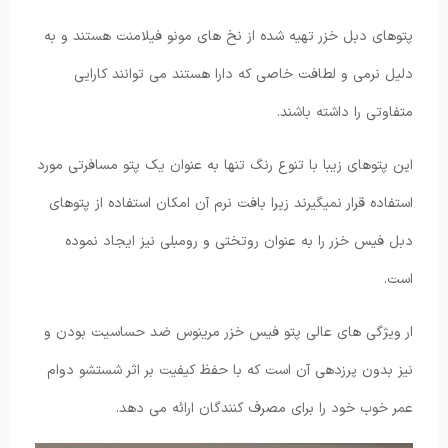
پتوهای دبل خزر تهیه شده از نخ های مونو فیلامنت هستند و به
دلیل نرمی و لطافت خاصی که دارا هستند می توانند کارایی
متفاوتی را داشته باشند.
این پتوهای زیبا با تنوع رنگ تنها به عنوان یک پتو مسافرتی مورد
استفاده قرار نمیگیرند زیرا بافت نرم آن امکان استفاده از پتوهای
دبل فیس خزر را به عنوان روتختی و رومبلی نیز ایجاد نموده
است.
ار ویژگی های عالی پتو فیس خزر مرینوس ضد حساسیت بودن و
نیز بدون پرزدهی آن است که با حفظ کیفیت بر اثر شستشو دوام
عمر خوب خود را برای مصرف کنندگان ارائه می دهد.