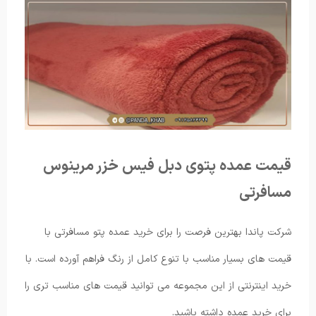
قیمت عمده پتوی دبل فیس خزر مرینوس
مسافرتی
شرکت پاندا بهترین فرصت را برای خرید عمده پتو مسافرتی با
قیمت های بسیار مناسب با تنوع کامل از رنگ فراهم آورده است. با
خرید اینترنتی از این مجموعه می توانید قیمت های مناسب تری را
برای خرید عمده داشته باشید.