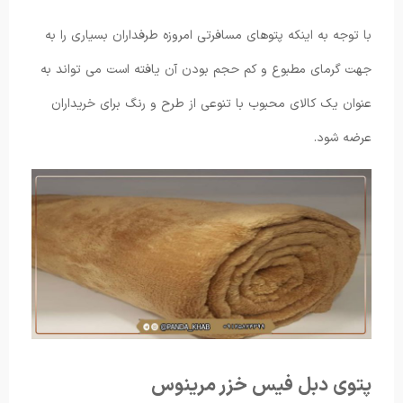
با توجه به اینکه پتوهای مسافرتی امروزه طرفداران بسیاری را به
جهت گرمای مطبوع و کم حجم بودن آن یافته است می تواند به
عنوان یک کالای محبوب با تنوعی از طرح و رنگ برای خریداران
عرضه شود.
پتوی دبل فیس خزر مرینوس