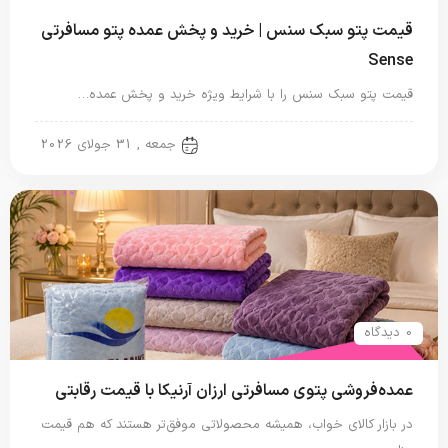
قیمت پتو سبک سنس | خرید و پخش عمده پتو مسافرتی
Sense
قیمت پتو سبک سنس را با شرایط ویژه خرید و پخش عمده…
پتو مسافرتی
جمعه , 31 جولای 2026
0 دیدگاه
عمده‌فروشی پتوی مسافرتی ارزان آرنیکا با قیمت رقابتی
در بازار کالای خواب، همیشه محصولاتی موفق‌تر هستند که هم قیمت