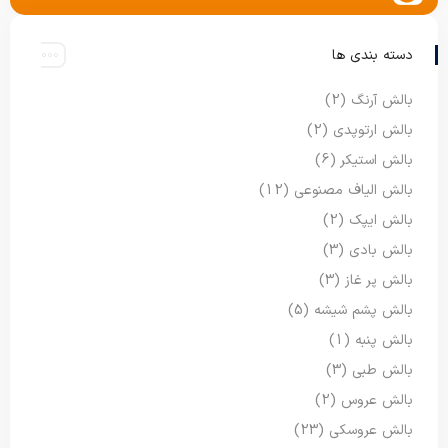
دسته بندی ها
بالش آرنگ
(2)
بالش ارتوپدی
(2)
بالش استیکر
(6)
بالش الیاف مصنوعی
(12)
بالش ایپک
(2)
بالش بادی
(3)
بالش پر غاز
(3)
بالش پشم شیشه
(5)
بالش پنبه
(1)
بالش طبی
(3)
بالش عروس
(2)
بالش عروسکی
(23)