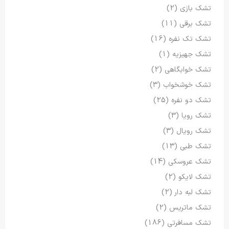
تشک بازی
(2)
تشک برقی
(11)
تشک تک نفره
(16)
تشک جهیزیه
(1)
تشک خوابگاهی
(2)
تشک خوشخواب
(3)
تشک دو نفره
(25)
تشک رویا
(3)
تشک رویال
(3)
تشک طبی
(13)
تشک عروسکی
(14)
تشک لایکو
(2)
تشک لبه دار
(2)
تشک ماتریس
(2)
تشک مسافرتی
(186)