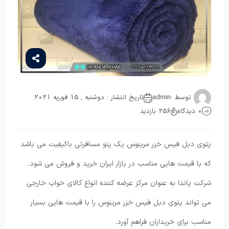
توسط :
admin
تاریخ انتشار : دوشنبه , 15 فوریه 2021
0 دیدگاه
256 بازدید
پتوی دبل فیس خزر مرینوس یک پتو مسافرتی باکیفیت می باشد
که با قیمت هایی مناسب در بازار ایران خرید و فروش می شود.
شرکت پاندا به عنوان مرکز عرضه کننده انواع کالای خواب خارجی
می تواند پتوی دبل فیس خزر مرینوس را با قیمت هایی بسیار
مناسب برای خریداران فراهم آورد.