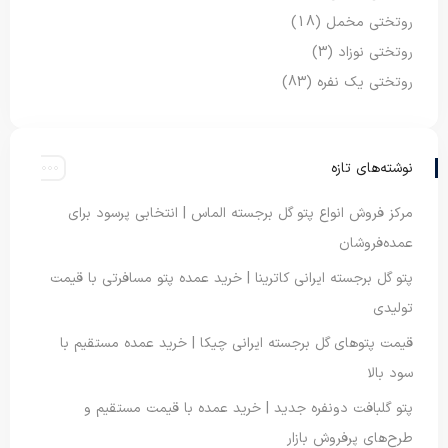
روتختی مخمل
(18)
روتختی نوزاد
(3)
روتختی یک نفره
(83)
نوشته‌های تازه
مرکز فروش انواع پتو گل برجسته الماس | انتخابی پرسود برای
عمده‌فروشان
پتو گل برجسته ایرانی کاترینا | خرید عمده پتو مسافرتی با قیمت
تولیدی
قیمت پتوهای گل برجسته ایرانی چیکا | خرید عمده مستقیم با
سود بالا
پتو گلبافت دونفره جدید | خرید عمده با قیمت مستقیم و
طرح‌های پرفروش بازار