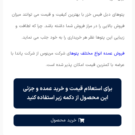
پتوهای دبل فیس خزر با بهترین کیفیت و قیمت می توانند میزان
فروش بالایی را در مراز فروش شما داشته باشد. چرا که لطافت و
زیبایی این پتوها نظر هر خریداری را به خود جلب می نماید.
فروش عمده انواع مختلف پتوها
ی شرکت مرینوس از شرکت پاندا با
عرضه با کمترین قیمت امکان پذیر شده است.
برای استعلام قیمت و خرید عمده و جزئی
این محصول از دکمه زیر استفاده کنید
| خرید محصول