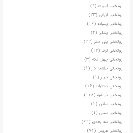
روتختی اسپرت
(9)
روتختی ایرانی
(23)
روتختی پسرانه
(16)
روتختی پلنگی
(2)
روتختی پلی استر
(32)
روتختی ترک
(13)
روتختی چهل تکه
(3)
روتختی حاشیه دار
(1)
روتختی حریر
(1)
روتختی دخترانه
(16)
روتختی دونفره
(106)
روتختی ساتن
(2)
روتختی سنتی
(1)
روتختی سه بعدی
(69)
روتختی عروس
(71)