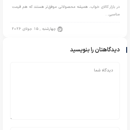
در بازار کالای خواب، همیشه محصولاتی موفق‌تر هستند که هم قیمت
مناسبی…
پتو مسافرتی
چهارشنبه , 15 جولای 2026
دیدگاهتان را بنویسید