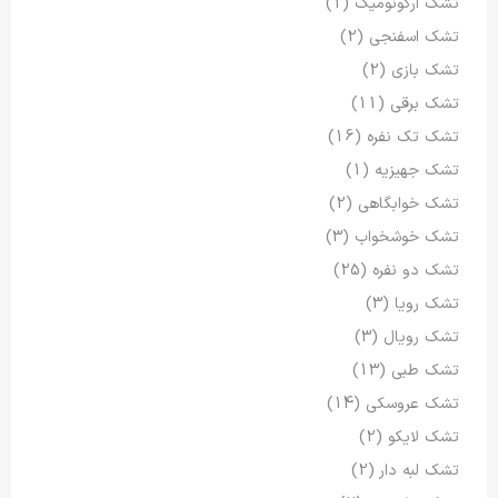
تشک ارگونومیک
(1)
تشک اسفنجی
(2)
تشک بازی
(2)
تشک برقی
(11)
تشک تک نفره
(16)
تشک جهیزیه
(1)
تشک خوابگاهی
(2)
تشک خوشخواب
(3)
تشک دو نفره
(25)
تشک رویا
(3)
تشک رویال
(3)
تشک طبی
(13)
تشک عروسکی
(14)
تشک لایکو
(2)
تشک لبه دار
(2)