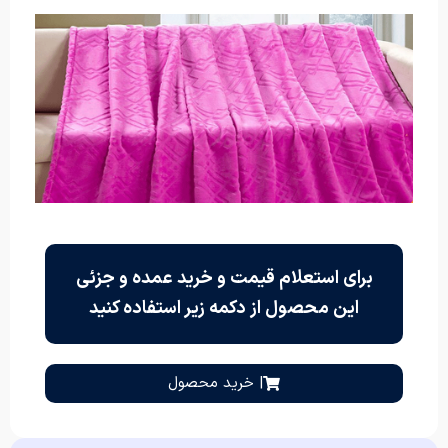
برای استعلام قیمت و خرید عمده و جزئی
این محصول از دکمه زیر استفاده کنید
| خرید محصول