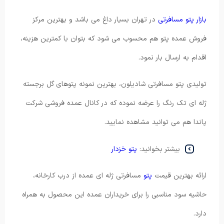
بازار پتو مسافرتی
در تهران بسیار داغ می باشد و بهترین مرکز
فروش عمده پتو هم محسوب می شود که بتوان با کمترین هزینه،
اقدام به ارسال بار نمود.
تولیدی پتو مسافرتی شادیلون، بهترین نمونه پتوهای گل برجسته
ژله ای تک رنگ را عرضه نموده که در کانال عمده فروشی شرکت
پاندا هم می توانید مشاهده نمایید.
بیشتر بخوانید:
پتو خزدار
ارائه بهترین قیمت
پتو
مسافرتی ژله ای عمده از درب کارخانه،
حاشیه سود مناسبی را برای خریداران عمده این محصول به همراه
دارد.