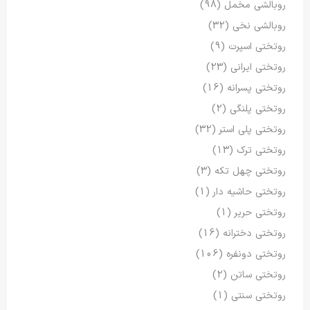
روبالشی مخمل
(98)
روبالشی نخی
(32)
روتختی اسپرت
(9)
روتختی ایرانی
(23)
روتختی پسرانه
(16)
روتختی پلنگی
(2)
روتختی پلی استر
(32)
روتختی ترک
(13)
روتختی چهل تکه
(3)
روتختی حاشیه دار
(1)
روتختی حریر
(1)
روتختی دخترانه
(16)
روتختی دونفره
(106)
روتختی ساتن
(2)
روتختی سنتی
(1)