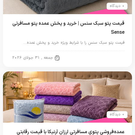
0 دیدگاه
قیمت پتو سبک سنس | خرید و پخش عمده پتو مسافرتی
Sense
قیمت پتو سبک سنس را با شرایط ویژه خرید و پخش عمده…
پتو مسافرتی
جمعه , 31 جولای 2026
0 دیدگاه
عمده‌فروشی پتوی مسافرتی ارزان آرنیکا با قیمت رقابتی