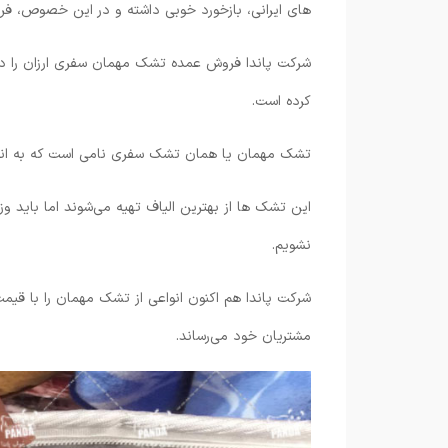
های ایرانی، بازخورد خوبی داشته و در این خصوص، فرص
شرکت پاندا فروش عمده تشک مهمان سفری ارزان را در ب
کرده است.
تشک مهمان یا همان تشک سفری نامی است که به انواع
این تشک ها از بهترین الیاف تهیه می‌شوند اما باید 
نشویم.
شرکت پاندا هم اکنون انواعی از تشک مهمان را با قی
مشتریان خود می‌رساند.