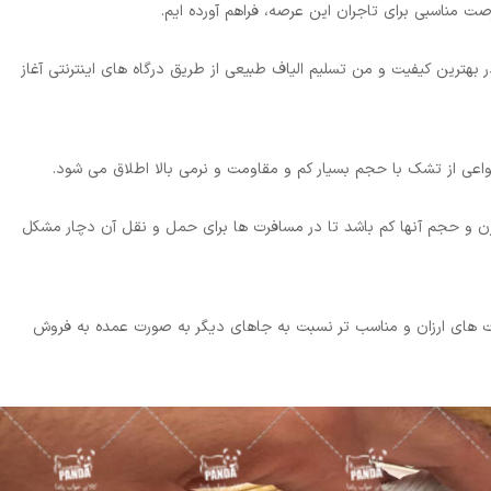
ت مناسبی برای تاجران این عرصه، فراهم آورده ایم.
هترین کیفیت و من تسلیم الیاف طبیعی از طریق درگاه های اینترنتی آغاز
ی از تشک با حجم بسیار کم و مقاومت و نرمی بالا اطلاق می شود.
وزن و حجم آنها کم باشد تا در مسافرت ها برای حمل و نقل آن دچار مشکل
مت های ارزان و مناسب تر نسبت به جاهای دیگر به صورت عمده به فروش