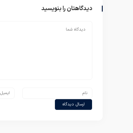
دیدگاهتان را بنویسید