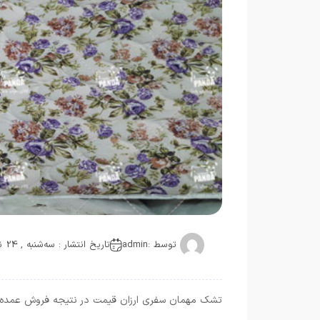
توسط :
admin
تاریخ انتشار : سه‌شنبه , 24 نوامبر 2020
تشک مهمان سفری ارزان قیمت در نتیجه فروش عمده ای