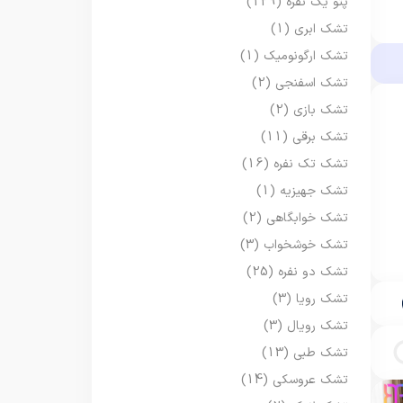
پتو یک نفره
(129)
تشک ابری
(1)
تشک ارگونومیک
(1)
تشک اسفنجی
(2)
تشک بازی
(2)
تشک برقی
(11)
تشک تک نفره
(16)
تشک جهیزیه
(1)
تشک خوابگاهی
(2)
تشک خوشخواب
(3)
تشک دو نفره
(25)
تشک رویا
(3)
تشک رویال
(3)
تشک طبی
(13)
تشک عروسکی
(14)