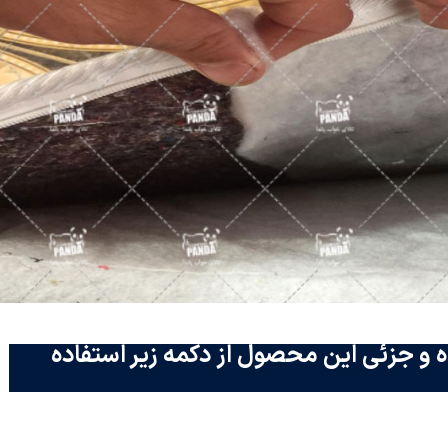
 و جزئی این محصول از دکمه زیر استفاده