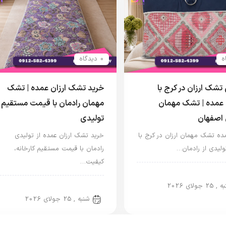
0 دیدگاه
شک ارزان در کرج با
خرید تشک ارزان عمده | تشک
عمده | تشک مهمان
مهمان رادمان با قیمت مستقیم
 اصفهان
تولیدی
ده تشک مهمان ارزان در کرج با
خرید تشک ارزان عمده از تولیدی
لیدی از رادمان…
رادمان با قیمت مستقیم کارخانه،
کیفیت…
 مهمان
25 جولای 2026
تشک مهمان
شنبه , 25 جولای 2026