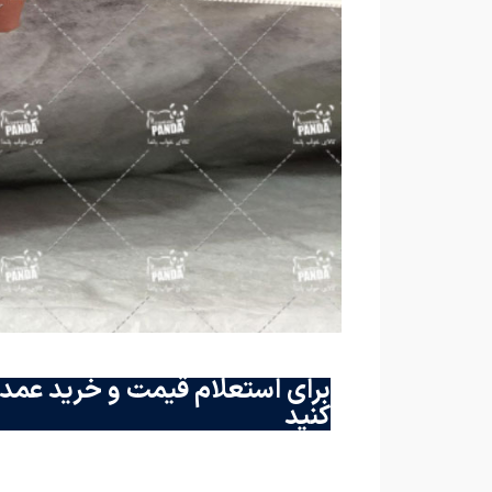
برای استعلام قیمت و خرید عمده
کنید