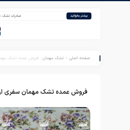
صادرات تشک خوب ایرانی
بیشتر بخوانید
صفحه اصلی
>
تشک مهمان
:
فروش عمده تشک مهمان
فروش عمده تشک مهمان سفری ار