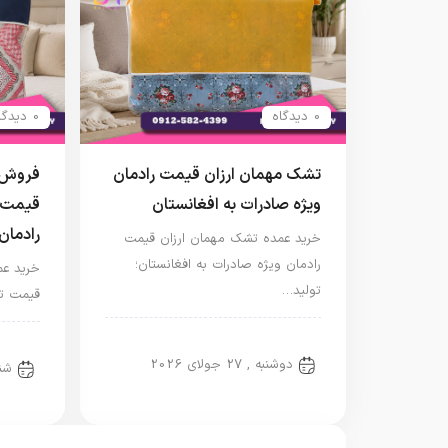
0 دیدگاه
0 دیدگاه
تشک مهمان ارزان قیمت رادمان
فروش ت
ویژه صادرات به افغانستان
قیمت 
رادمان
خرید عمده تشک مهمان ارزان قیمت
رادمان ویژه صادرات به افغانستان؛
خرید عم
تولید…
قیمت تو
تشک مهمان
تشک
دوشنبه , 27 جولای 2026
شنبه , 