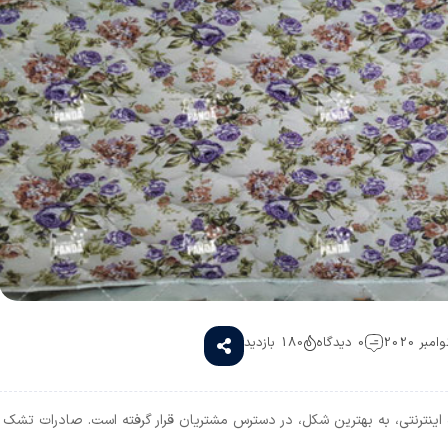
0 دیدگاه
180 بازدید
نترنتی، به بهترین شکل، در دسترس مشتریان قرار گرفته است. صادرات تشک