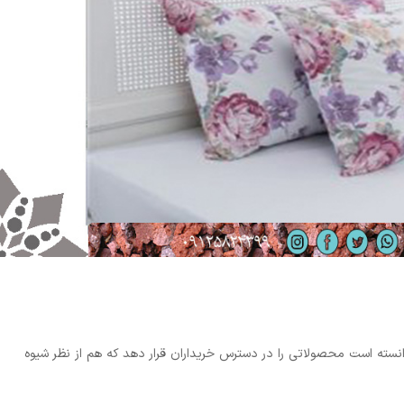
وانسته است محصولاتی را در دسترس خریداران قرار دهد که هم از نظر شیوه