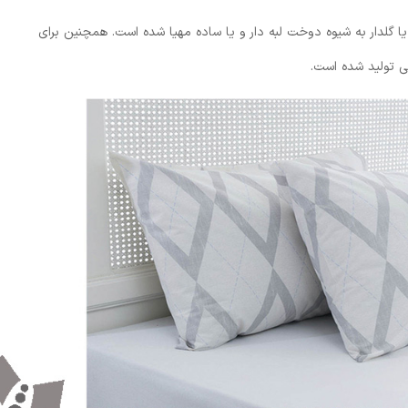
یا گلدار به شیوه دوخت لبه دار و یا ساده مهیا شده است. همچنین برای
ی تولید شده است.