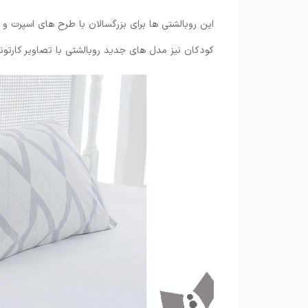
این روبالشتی ها برای بزرگسالان با طرح های اسپرت و 
کودکان نیز مدل های جدید روبالشتی با تصاویر کارتون