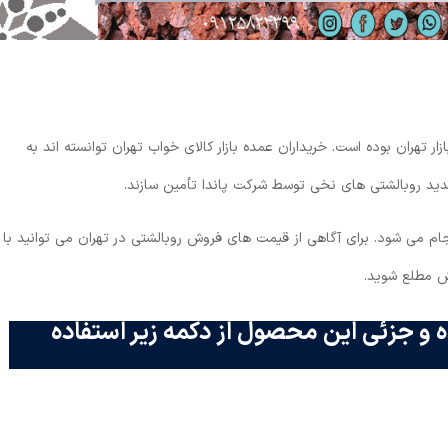
 تهران بوده است. خریداران عمده بازار کالای خواب تهران توانسته اند به
دید روبالشتی های نخی توسط شرکت پاندا تأمین سازند.
جام می شود. برای آگاهی از قیمت های فروش روبالشتی در تهران می ‌توانید با
ش مطلع شوید.
 و جزئی این محصول از دکمه زیر استفاده