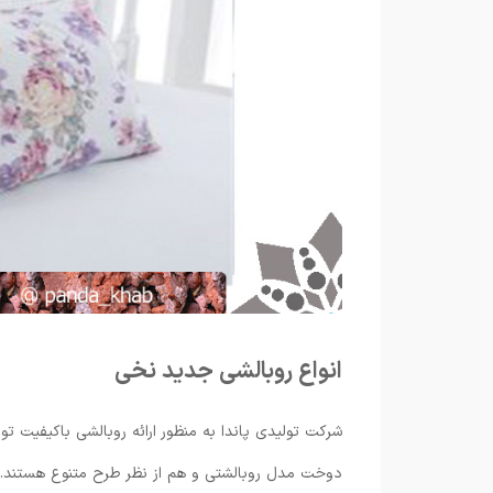
انواع روبالشی جدید نخی
شرکت تولیدی پاندا به منظور ارائه روبالشی باکیفیت ت
دوخت مدل روبالشتی و هم از نظر طرح متنوع هستند.