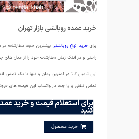
خرید عمده روبالشی بازار تهران
برای
خرید انواع روبالشتی
بیشترین حجم سفارشات در بازار
راحتی و در اندک زمان سفارشات خود را از مدل های ج
این تامین کالا در کمترین زمان و تنها با یک تماس ان
تماس تلفنی و یا چت در واتساپ این قیمت های فرو
برای استعلام قیمت و خرید عمده
کنید
| خرید محصول