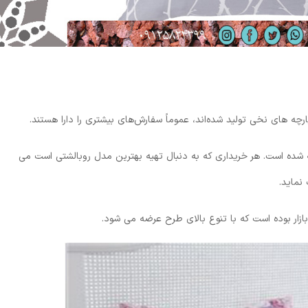
ه های نخی تولید شده‌اند، عموماً سفارش‌های بیشتری را دارا هستند.
 شده است. هر خریداری که به دنبال تهیه بهترین مدل روبالشتی است می
نماید.
ار بوده است که با تنوع بالای طرح عرضه می شود.