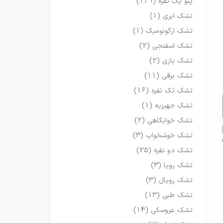
پتو یک نفره
(129)
تشک ابری
(1)
تشک ارگونومیک
(1)
تشک اسفنجی
(2)
تشک بازی
(2)
تشک برقی
(11)
تشک تک نفره
(16)
تشک جهیزیه
(1)
تشک خوابگاهی
(2)
تشک خوشخواب
(3)
تشک دو نفره
(25)
تشک رویا
(3)
تشک رویال
(3)
تشک طبی
(13)
تشک عروسکی
(14)