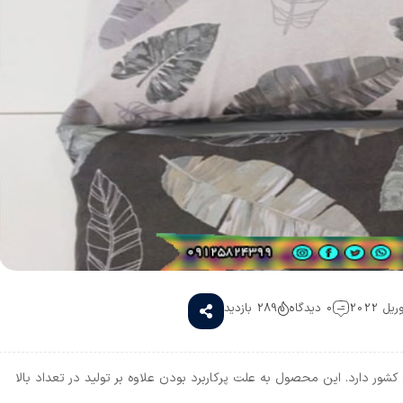
0 دیدگاه
289 بازدید
ور دارد. این محصول به علت پرکاربرد بودن علاوه بر تولید در تعداد بالا