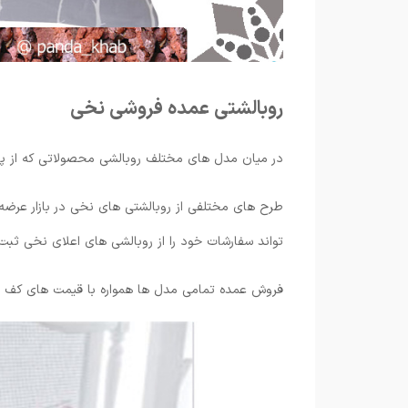
روبالشتی عمده فروشی نخی
در میان مدل ‌های مختلف روبالشی محصولاتی که از پارچ
طرح‌ های مختلفی از روبالشتی های نخی در بازار عرضه
تواند سفارشات خود را از روبالشی های اعلای نخی ثبت 
فروش عمده تمامی مدل ها همواره با قیمت های کف باز