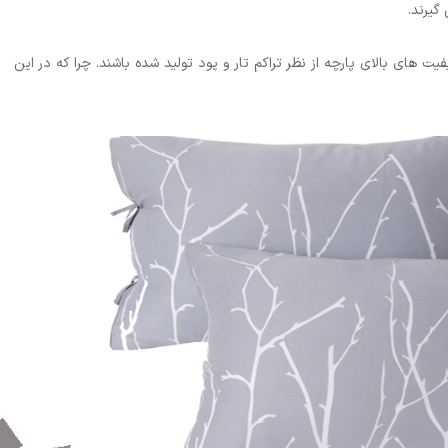
گیرند.
های بالای پارچه از نظر تراکم تار و پود تولید شده باشند. چرا که در این