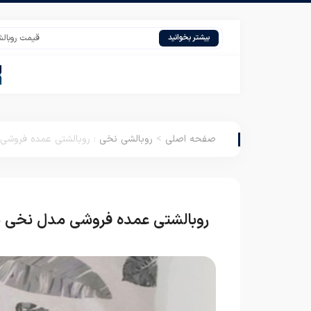
قیمت روبالشی مخمل گ
بیشتر بخوانید
صفحه اصلی
>
روبالشی نخی
:
روبالشتی عمده فروشی م
روبالشتی عمده فروشی مدل نخی در 