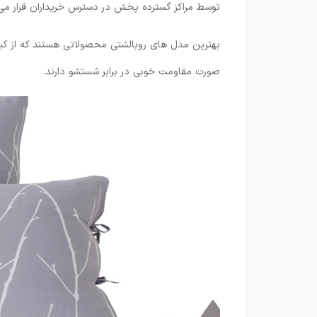
توسط مراکز گسترده پخش در دسترس خریداران قرار می 
بهترین مدل های روبالشتی محصولاتی هستند که از کیفیت 
صورت مقاومت خوبی در برابر شستشو دارند.