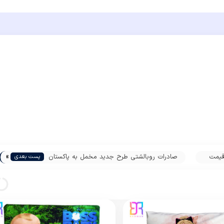
»
قیمت
صادرات روبالشتی طرح جدید مخمل به پاکستان
پست بعدی