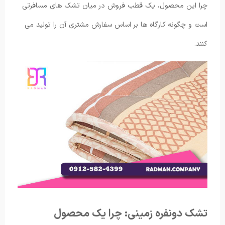
چرا این محصول، یک قطب فروش در میان تشک های مسافرتی
است و چگونه کارگاه ها بر اساس سفارش مشتری آن را تولید می
کنند.
تشک دونفره زمینی: چرا یک محصول