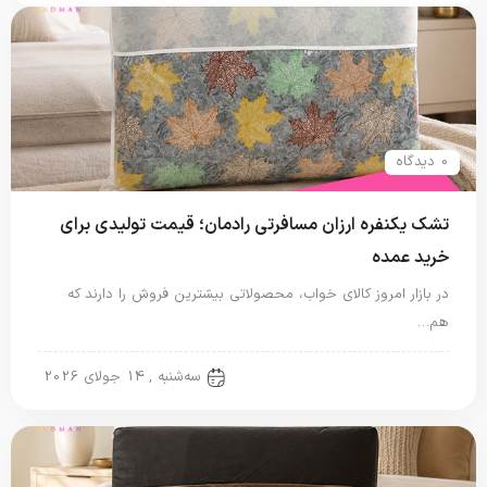
0 دیدگاه
تشک یکنفره ارزان مسافرتی رادمان؛ قیمت تولیدی برای
خرید عمده
در بازار امروز کالای خواب، محصولاتی بیشترین فروش را دارند که
هم…
تشک مسافرتی
سه‌شنبه , 14 جولای 2026