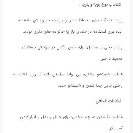
انتخاب نوع رویه و پارچه:
پارچه ضدآب: برای محافظت در برابر رطوبت و ریختن مایعات،
ایده برای استفاده در فضای باز یا خانواده های دارای کودک.
پارچه نخی یا مخمل: برای حس لوکس تر و راحتی بیشتر در
محیط داخلی.
قابلیت شستشو: مشتری می تواند مطمئن باشد که رویه تشک به
راحتی قابل جدا شدن و شستشو است.
امکانات اضافی:
قابلیت تا شدن به چند بخش: برای حمل و نقل و انبار کردن
آسان تر.