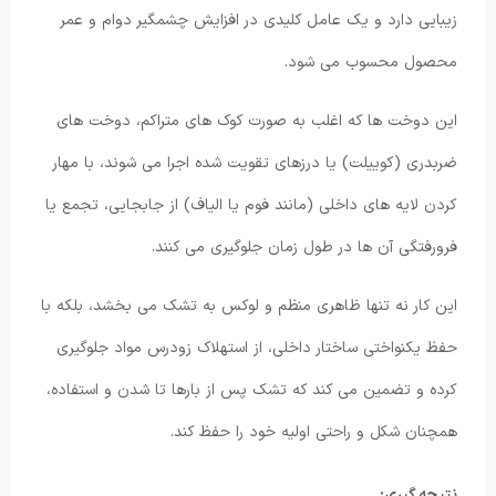
زیبایی دارد و یک عامل کلیدی در افزایش چشمگیر دوام و عمر
محصول محسوب می شود.
این دوخت ها که اغلب به صورت کوک های متراکم، دوخت های
ضربدری (کوییلت) یا درزهای تقویت شده اجرا می شوند، با مهار
کردن لایه های داخلی (مانند فوم یا الیاف) از جابجایی، تجمع یا
فرورفتگی آن ها در طول زمان جلوگیری می کنند.
این کار نه تنها ظاهری منظم و لوکس به تشک می بخشد، بلکه با
حفظ یکنواختی ساختار داخلی، از استهلاک زودرس مواد جلوگیری
کرده و تضمین می کند که تشک پس از بارها تا شدن و استفاده،
همچنان شکل و راحتی اولیه خود را حفظ کند.
نتیجه گیری: