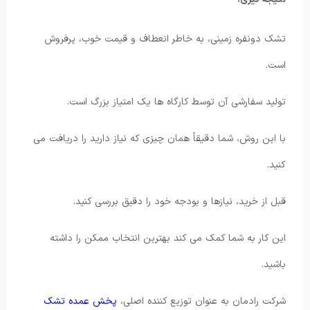
تشک دونفره زمینی، به خاطر انعطاف و قیمت خوب، پرفروش
است.
تولید سفارشی آن توسط کارگاه ها یک امتیاز بزرگ است.
با این روش، شما دقیقاً همان چیزی که نیاز دارید را دریافت می
کنید.
قبل از خرید، نیازها و بودجه خود را دقیق بررسی کنید.
این کار به شما کمک می کند بهترین انتخاب ممکن را داشته
باشید.
شرکت رادمان به عنوان توزیع کننده اصلی،
پخش عمده تشک