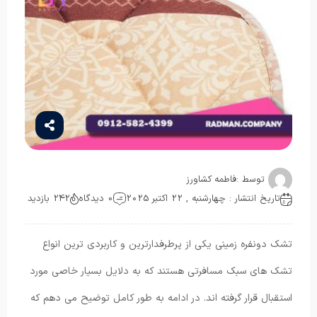
توسط :
فاطمه کشاورز
تاریخ انتشار : چهارشنبه , 22 اکتبر 2025
0 دیدگاه
242 بازدید
تشک دونفره زمینی یکی از پرطرفدارترین و کاربردی ترین انواع
تشک های سبک مسافرتی هستند که به دلایل بسیار خاصی مورد
استقبال قرار گرفته اند. در ادامه به طور کامل توضیح می دهم که