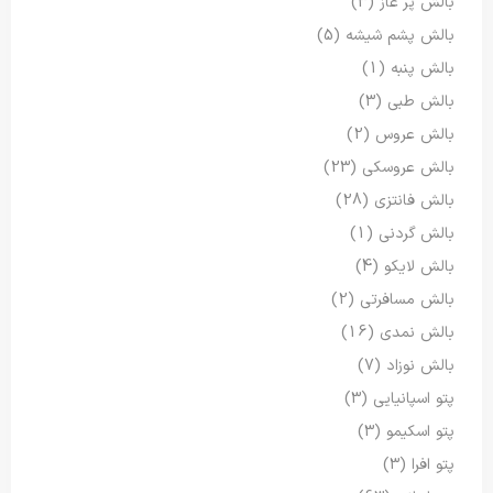
بالش پر غاز
(3)
بالش پشم شیشه
(5)
بالش پنبه
(1)
بالش طبی
(3)
بالش عروس
(2)
بالش عروسکی
(23)
بالش فانتزی
(28)
بالش گردنی
(1)
بالش لایکو
(4)
بالش مسافرتی
(2)
بالش نمدی
(16)
بالش نوزاد
(7)
پتو اسپانیایی
(3)
پتو اسکیمو
(3)
پتو افرا
(3)