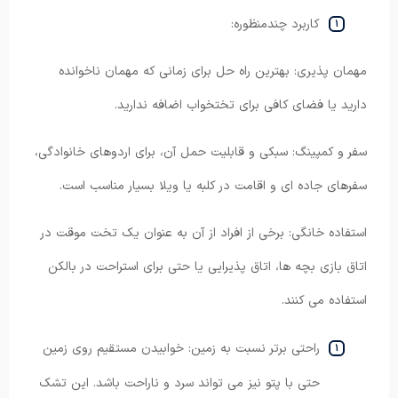
کاربرد چندمنظوره:
مهمان پذیری: بهترین راه حل برای زمانی که مهمان ناخوانده
دارید یا فضای کافی برای تختخواب اضافه ندارید.
سفر و کمپینگ: سبکی و قابلیت حمل آن، برای اردوهای خانوادگی،
سفرهای جاده ای و اقامت در کلبه یا ویلا بسیار مناسب است.
استفاده خانگی: برخی از افراد از آن به عنوان یک تخت موقت در
اتاق بازی بچه ها، اتاق پذیرایی یا حتی برای استراحت در بالکن
استفاده می کنند.
راحتی برتر نسبت به زمین: خوابیدن مستقیم روی زمین
حتی با پتو نیز می تواند سرد و ناراحت باشد. این تشک