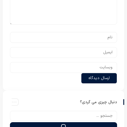
دنبال چیزی می گردی؟