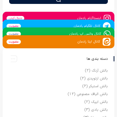
اینستاگرام رادمان
دنبال کردن
کانال تلگرام رادمان
عضویت
کانال واتس اپ رادمان
عضویت
کانال ایتا رادمان
عضویت
دسته بندی ها
بالش آرنگ
(2)
بالش ارتوپدی
(2)
بالش استیکر
(6)
بالش الیاف مصنوعی
(12)
بالش ایپک
(2)
بالش بادی
(3)