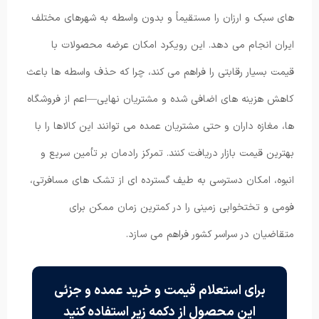
های سبک و ارزان را مستقیماً و بدون واسطه به شهرهای مختلف
ایران انجام می دهد. این رویکرد امکان عرضه محصولات با
قیمت بسیار رقابتی را فراهم می کند، چرا که حذف واسطه ها باعث
کاهش هزینه های اضافی شده و مشتریان نهایی—اعم از فروشگاه
ها، مغازه داران و حتی مشتریان عمده می توانند این کالاها را با
بهترین قیمت بازار دریافت کنند. تمرکز رادمان بر تأمین سریع و
انبوه، امکان دسترسی به طیف گسترده ای از تشک های مسافرتی،
فومی و تختخوابی زمینی را در کمترین زمان ممکن برای
متقاضیان در سراسر کشور فراهم می سازد.
برای استعلام قیمت و خرید عمده و جزئی
این محصول از دکمه زیر استفاده کنید