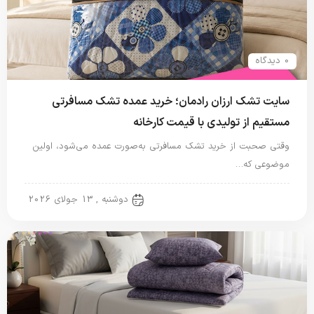
0 دیدگاه
سایت تشک ارزان رادمان؛ خرید عمده تشک مسافرتی
مستقیم از تولیدی با قیمت کارخانه
وقتی صحبت از خرید تشک مسافرتی به‌صورت عمده می‌شود، اولین
موضوعی که…
تشک مسافرتی
دوشنبه , 13 جولای 2026