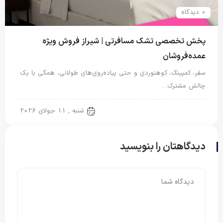
0 دیدگاه
پخش تخصصی تشک مسافرتی | شیراز فروش ویژه
عمده‌فروشان
سفر، کمپینگ، کوهنوردی و حتی پیاده‌روی‌های طولانی، همگی با یک
چالش مشترک…
تشک مسافرتی
شنبه , 11 جولای 2026
دیدگاهتان را بنویسید