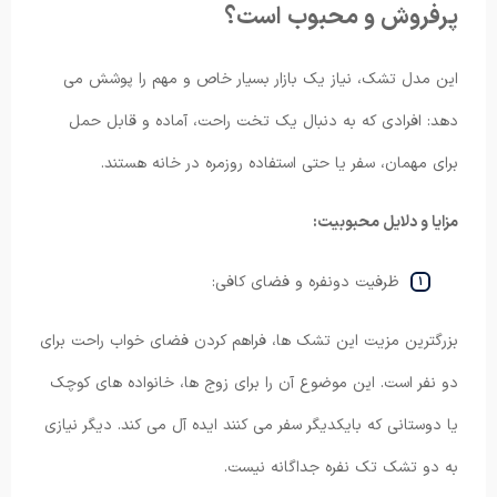
پرفروش و محبوب است؟
این مدل تشک، نیاز یک بازار بسیار خاص و مهم را پوشش می
دهد: افرادی که به دنبال یک تخت راحت، آماده و قابل حمل
برای مهمان، سفر یا حتی استفاده روزمره در خانه هستند.
مزایا و دلایل محبوبیت:
ظرفیت دونفره و فضای کافی:
بزرگترین مزیت این تشک ها، فراهم کردن فضای خواب راحت برای
دو نفر است. این موضوع آن را برای زوج ها، خانواده های کوچک
یا دوستانی که بایکدیگر سفر می کنند ایده آل می کند. دیگر نیازی
به دو تشک تک نفره جداگانه نیست.