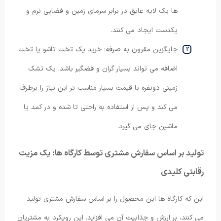
ها یک لایه عایق در برابر سرمای زمین و فضایی نرم و
یکدست ایجاد می کنند.
جایگزین مقرون به صرفه: خرید یک تخت تاشو یا تخت
اضافه می تواند بسیار گران و فضگیر باشد. یک تشک
زمینی دونفره با قیمت بسیار مناسب تر این نیاز را برطرف
می کند و پس از استفاده به راحتی تا شده و در کمد یا
ماشین جای می گیرد.
تولید بر اساس سفارش مشتری توسط کارگاه ها: یک مزیت
رقابتی کلیدی
این که کارگاه ها این محصول را بر اساس سفارش مشتری تولید
می کنند، بر ارزش و جذابیت آن می افزاید. این رویکرد به مشتریان