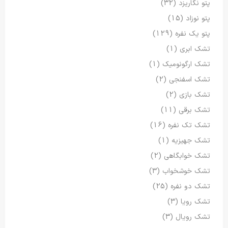
پتو نگاریزد
(32)
پتو نوزاد
(15)
پتو یک نفره
(129)
تشک ابری
(1)
تشک ارگونومیک
(1)
تشک اسفنجی
(2)
تشک بازی
(2)
تشک برقی
(11)
تشک تک نفره
(16)
تشک جهیزیه
(1)
تشک خوابگاهی
(2)
تشک خوشخواب
(3)
تشک دو نفره
(25)
تشک رویا
(3)
تشک رویال
(3)