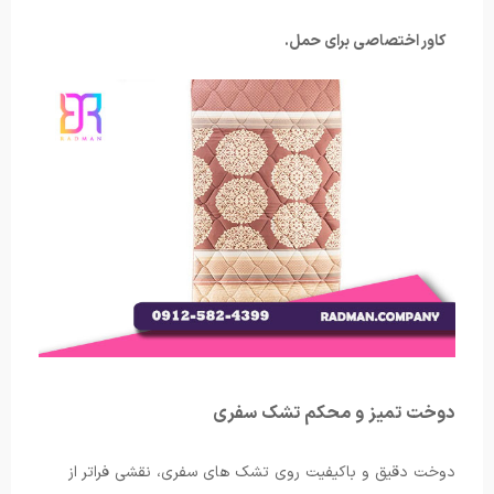
کاور اختصاصی برای حمل.
دوخت تمیز و محکم تشک سفری
دوخت دقیق و باکیفیت روی تشک های سفری، نقشی فراتر از