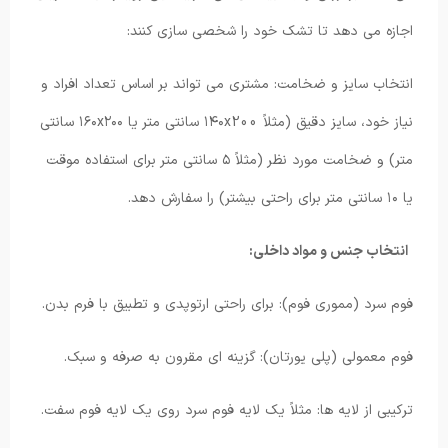
اجازه می دهد تا تشک خود را شخصی سازی کنند:
انتخاب سایز و ضخامت: مشتری می تواند بر اساس تعداد افراد و
نیاز خود، سایز دقیق (مثلاً ۱۴۰x200 سانتی متر یا ۱۶۰x۲۰۰ سانتی
متر) و ضخامت مورد نظر (مثلاً ۵ سانتی متر برای استفاده موقت
یا ۱۰ سانتی متر برای راحتی بیشتر) را سفارش دهد.
انتخاب جنس و مواد داخلی:
فوم سرد (مموری فوم): برای راحتی ارتوپدی و تطبیق با فرم بدن.
فوم معمولی (پلی یورتان): گزینه ای مقرون به صرفه و سبک.
ترکیبی از لایه ها: مثلاً یک لایه فوم سرد روی یک لایه فوم سفت.