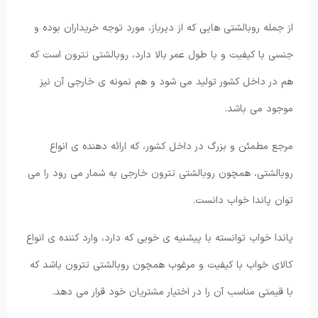
از جمله روبالشتی هایی که از دیرباز، مورد توجه خریداران بوده و
جنسی با کیفیت و با طول عمر بالا دارد، روبالشتی تترون است که
هم در داخل کشور تولید می شود و هم نمونه ی خارجی آن نیز
موجود می باشد.
مرجع مطمئن و بزرگ در داخل کشور، که ارائه دهنده ی انواع
روبالشتی، همچون روبالشتی تترون خارجی به شمار می رود را می
توان پاندا خواب دانست.
پاندا خواب توانسته با پیشنیه ی خوبی که دارد، وارد کننده ی انواع
کالای خواب با کیفیت و مرغوب همچون روبالشتی تترون باشد که
با قیمتی مناسب آن را در اختیار مشتریان خود قرار می دهد.