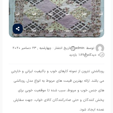
توسط :
admin
تاریخ انتشار : چهارشنبه , 23 دسامبر 2020
0 دیدگاه
189 بازدید
روبالشتی تترون از نمونه کارهای خوب و باکیفیت ایرانی و خارجی
می باشد. ارائه بهترین قیمت های مربوط به انواع مدل روبالشی
های جنس خوب و مربوط، سبب شده تا موقعیت خوبی برای
پخش کنندگان و حتی صادرکنندگان کالای خواب، جهت سفارش
عمده ایجاد شود.