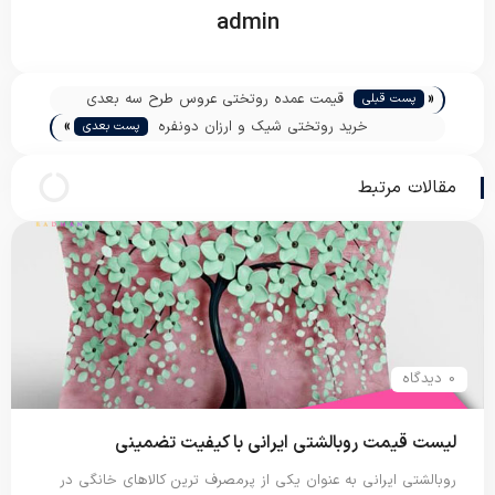
admin
«
قیمت عمده روتختی عروس طرح سه بعدی
پست قبلی
»
خرید روتختی شیک و ارزان دونفره
پست بعدی
مقالات مرتبط
0 دیدگاه
لیست قیمت روبالشتی ایرانی با کیفیت تضمینی
روبالشتی ایرانی به عنوان یکی از پرمصرف ترین کالاهای خانگی در