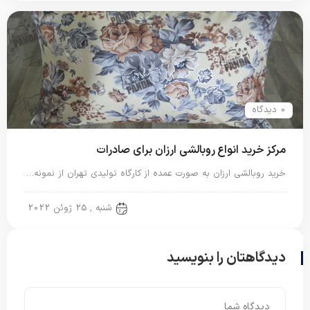
0 دیدگاه
مرکز خرید انواع روبالشی ارزان برای صادرات
خرید روبالشی ارزان به صورت عمده از کارگاه تولیدی تهران از نمونه…
روبالشی ایرانی
شنبه , 25 ژوئن 2022
دیدگاهتان را بنویسید