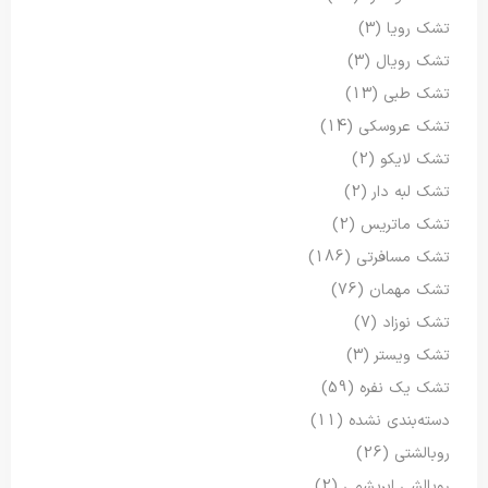
تشک رویا
(3)
تشک رویال
(3)
تشک طبی
(13)
تشک عروسکی
(14)
تشک لایکو
(2)
تشک لبه دار
(2)
تشک ماتریس
(2)
تشک مسافرتی
(186)
تشک مهمان
(76)
تشک نوزاد
(7)
تشک ویستر
(3)
تشک یک نفره
(59)
دسته‌بندی نشده
(11)
روبالشتی
(26)
روبالشی ابریشمی
(2)