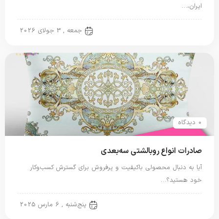
ایران،…
روبالشی ایرانی
جمعه , 3 جولای 2026
0 دیدگاه
صادرات انواع روبالشتی سه‌بعدی
آیا به دنبال محصولی باکیفیت و پرفروش برای گسترش کسب‌وکار
خود هستید؟…
روبالشی ایرانی
پنج‌شنبه , 6 مارس 2025