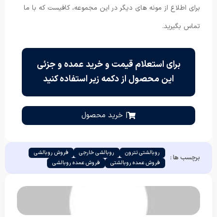
برای اطلاع از مونه های دیگر در این مجموعه، کافیست که با ما
تماس بگیرید.
برای استعلام قیمت و خرید عمده و جزئی
این محصول از دکمه زیر استفاده کنید
| خرید محصول
روبالشتی تترون
روبالشی خارجی
فروش روبالشی
برچسب ها :
فروش عمده روبالشتی
فروش عمده روبالشی