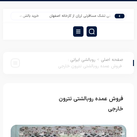
رید اینترنتی تشک مسافرتی ارزان از کارخانه اصفهان
خرید بالش سفت کرک ارزان
صفحه اصلی
>
روبالشی ایرانی
:
فروش عمده روبالشتی تترون خارجی
فروش عمده روبالشتی تترون
روبالشی
ایرانی
خارجی