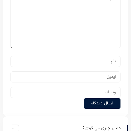
دنبال چیزی می گردی؟