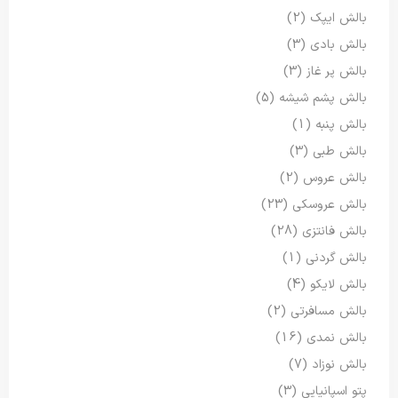
بالش ایپک
(2)
بالش بادی
(3)
بالش پر غاز
(3)
بالش پشم شیشه
(5)
بالش پنبه
(1)
بالش طبی
(3)
بالش عروس
(2)
بالش عروسکی
(23)
بالش فانتزی
(28)
بالش گردنی
(1)
بالش لایکو
(4)
بالش مسافرتی
(2)
بالش نمدی
(16)
بالش نوزاد
(7)
پتو اسپانیایی
(3)