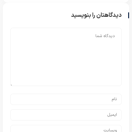
دیدگاهتان را بنویسید