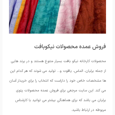
فروش عمده محصولات نیکوبافت
محصولات کارخانه نیکو بافت بسیار متنوع هستند و در برند هایی
از جمله برلیان، الماس، یاقوت و… تولید می شوند که هر کدام این
ها مشخصات خاص خود را داراست که انتخاب را برای خریدار آسان
می کند. این سایت مرجعی برای فروش عمده محصولات پتوی
برلیان می باشد که برای هماهنگی بیشتر می توانید با کارشناس
مربوطه در ارتباط باشید.