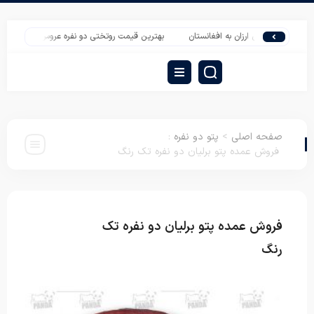
افرتی ارزان به افغانستان
بهترین قیمت روتختی دو نفره عروس
فروش عمده پتو 
صفحه اصلی
>
پتو دو نفره
:
فروش عمده پتو برلیان دو نفره تک رنگ
فروش عمده پتو برلیان دو نفره تک
پتو دو
نفره
رنگ