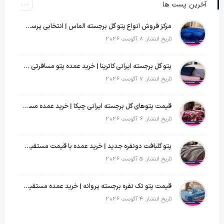
آخرین پست ها
مرکز فروش انواع پتو گل برجسته الماس | انتخابی پرسود برای عمده‌فروشان
تاریخ انتشار: 8 آگوست 2026
پتو گل برجسته ایرانی کاترینا | خرید عمده پتو مسافرتی با قیمت تولیدی
تاریخ انتشار: 7 آگوست 2026
قیمت پتوهای گل برجسته ایرانی چیکا | خرید عمده مستقیم با سود بالا
تاریخ انتشار: 6 آگوست 2026
پتو گلبافت دونفره جدید | خرید عمده با قیمت مستقیم و طرح‌های پرفروش بازار
تاریخ انتشار: 5 آگوست 2026
قیمت پتو تک نفره برجسته پروانه | خرید عمده مستقیم با بهترین قیمت بازار
تاریخ انتشار: 4 آگوست 2026