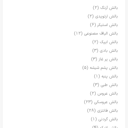
بالش آرنگ
(2)
بالش ارتوپدی
(2)
بالش استیکر
(6)
بالش الیاف مصنوعی
(12)
بالش ایپک
(2)
بالش بادی
(3)
بالش پر غاز
(3)
بالش پشم شیشه
(5)
بالش پنبه
(1)
بالش طبی
(3)
بالش عروس
(2)
بالش عروسکی
(23)
بالش فانتزی
(28)
بالش گردنی
(1)
بالش لایکو
(4)