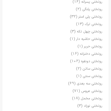
روتختی پسرانه
(16)
روتختی پلنگی
(2)
روتختی پلی استر
(32)
روتختی ترک
(13)
روتختی چهل تکه
(3)
روتختی حاشیه دار
(1)
روتختی حریر
(1)
روتختی دخترانه
(16)
روتختی دونفره
(106)
روتختی ساتن
(2)
روتختی سنتی
(1)
روتختی سه بعدی
(69)
روتختی عروس
(71)
روتختی مخمل
(18)
روتختی نوزاد
(3)