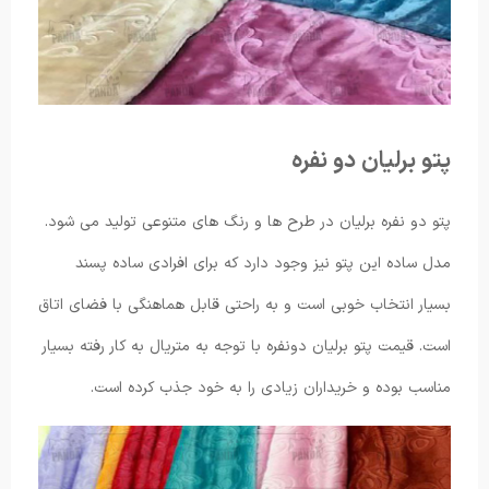
پتو برلیان دو نفره
پتو دو نفره برلیان در طرح ها و رنگ های متنوعی تولید می شود.
مدل ساده این پتو نیز وجود دارد که برای افرادی ساده پسند
بسیار انتخاب خوبی است و به راحتی قابل هماهنگی با فضای اتاق
است. قیمت پتو برلیان دونفره با توجه به متریال به کار رفته بسیار
مناسب بوده و خریداران زیادی را به خود جذب کرده است.