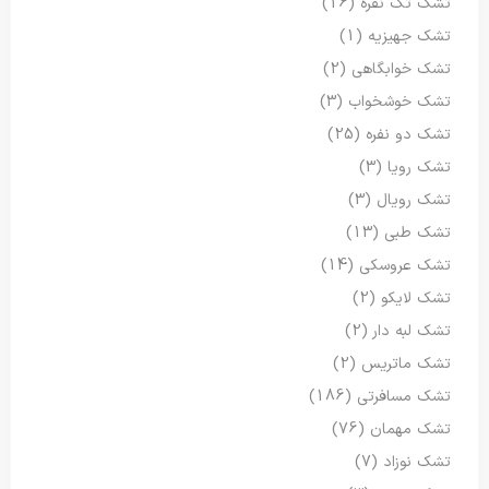
تشک تک نفره
(16)
تشک جهیزیه
(1)
تشک خوابگاهی
(2)
تشک خوشخواب
(3)
تشک دو نفره
(25)
تشک رویا
(3)
تشک رویال
(3)
تشک طبی
(13)
تشک عروسکی
(14)
تشک لایکو
(2)
تشک لبه دار
(2)
تشک ماتریس
(2)
تشک مسافرتی
(186)
تشک مهمان
(76)
تشک نوزاد
(7)