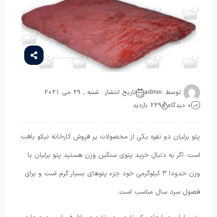
توسط :
admin
تاریخ انتشار : شنبه , 29 می 2021
0 دیدگاه
229 بازدید
پتو برلیان دو نفره یکی از محصولات پر فروش کارخانه نیکو بافت
است. اگر به دنبال خرید پتوی سنگین وزن هستید پتو برلیان با
وزن حدودا ۳ کیلوگرمی خود جزء پتوهای بسیار گرم است و برای
فصول سرد سال مناسب است.