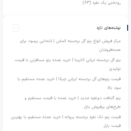
روتختی یک نفره
(83)
نوشته‌های تازه
مرکز فروش انواع پتو گل برجسته الماس | انتخابی پرسود برای
عمده‌فروشان
پتو گل برجسته ایرانی کاترینا | خرید عمده پتو مسافرتی با قیمت
تولیدی
قیمت پتوهای گل برجسته ایرانی چیکا | خرید عمده مستقیم با
سود بالا
پتو گلبافت دونفره جدید | خرید عمده با قیمت مستقیم و
طرح‌های پرفروش بازار
قیمت پتو تک نفره برجسته پروانه | خرید عمده مستقیم با بهترین
قیمت بازار