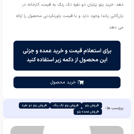
دهد. خرید پتو برلیان دو نفره تک رنگ به قیمت کارخانه در
بازرگانی پاندا وجود دارد و با قیمت باورنکردنی محصول را ارائه
می دهد.
برای استعلام قیمت و خرید عمده و جزئی
این محصول از دکمه زیر استفاده کنید
| خرید محصول
فروش پتو
فروش پتو تک رنگ
فروش پتو دو نفره
برچسب ها :
فروش عمده پتو