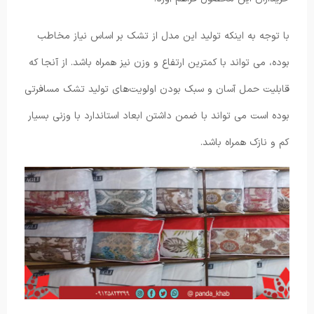
با توجه به اینکه تولید این مدل از تشک بر اساس نیاز مخاطب
بوده، می ‌تواند با کمترین ارتفاع و وزن نیز همراه باشد. از آنجا که
قابلیت حمل آسان و سبک بودن اولویت‌های تولید تشک ‌مسافرتی
بوده است می تواند با ضمن داشتن ابعاد استاندارد با وزنی بسیار
کم و نازک همراه باشد.