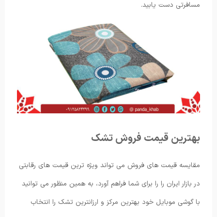
مسافرتی دست یابید.
بهترین قیمت فروش تشک
مقایسه قیمت های فروش می تواند ویژه ترین قیمت های رقابتی
در بازار ایران را را برای شما فراهم آورد، به همین منظور می توانید
با گوشی موبایل خود بهترین مرکز و ارزانترین تشک را انتخاب