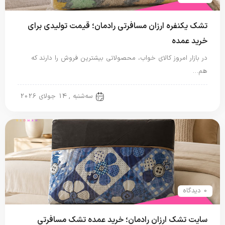
تشک یکنفره ارزان مسافرتی رادمان؛ قیمت تولیدی برای
خرید عمده
در بازار امروز کالای خواب، محصولاتی بیشترین فروش را دارند که
هم…
تشک مسافرتی
سه‌شنبه , 14 جولای 2026
0 دیدگاه
سایت تشک ارزان رادمان؛ خرید عمده تشک مسافرتی