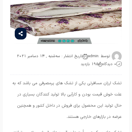
توسط :
admin
تاریخ انتشار : سه‌شنبه , 14 دسامبر 2021
0 دیدگاه
195 بازدید
تشک ارزان مسافرتی یکی از تشک های پرمصرفی می باشد که به
علت خوش قیمت بودن و کارآیی بالا تولید کنندگان بسیاری در
حال تولید این محصول برای فروش در داخل کشور و همچنین
عرضه در بازارهای خارجی هستند.