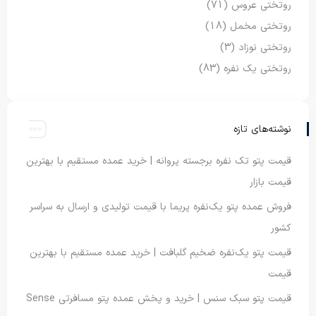
روتختی عروس
(71)
روتختی مخمل
(18)
روتختی نوزاد
(3)
روتختی یک نفره
(83)
نوشته‌های تازه
قیمت پتو تک نفره برجسته پروانه | خرید عمده مستقیم با بهترین
قیمت بازار
فروش عمده پتو یک‌نفره پریما با قیمت تولیدی و ارسال به سراسر
کشور
قیمت پتو یک‌نفره ضخیم گلبافت | خرید عمده مستقیم با بهترین
قیمت
قیمت پتو سبک سنس | خرید و پخش عمده پتو مسافرتی Sense