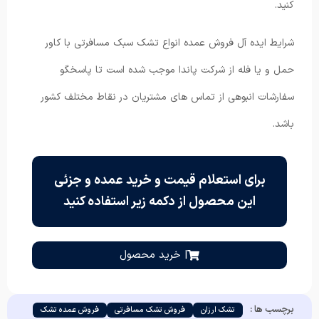
کنید.
شرایط ایده آل فروش عمده انواع تشک سبک مسافرتی با کاور
حمل و یا فله از شرکت پاندا موجب شده است تا پاسخگو
سفارشات انبوهی از تماس های مشتریان در نقاط مختلف کشور
باشد.
برای استعلام قیمت و خرید عمده و جزئی
این محصول از دکمه زیر استفاده کنید
| خرید محصول
برچسب ها :
تشک ارزان
فروش تشک مسافرتی
فروش عمده تشک