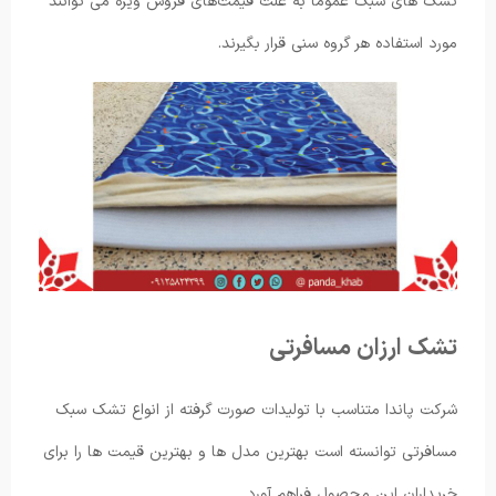
تشک های سبک عموماً به علت قیمت‌های فروش ویژه می توانند
مورد استفاده هر گروه سنی قرار بگیرند.
تشک ارزان مسافرتی
شرکت پاندا متناسب با تولیدات صورت ‌گرفته از انواع تشک سبک
مسافرتی توانسته است بهترین مدل ها و بهترین قیمت ها را برای
خریداران این محصول فراهم آورد.