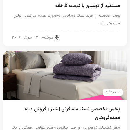
مستقیم از تولیدی با قیمت کارخانه
وقتی صحبت از خرید تشک مسافرتی به‌صورت عمده می‌شود، اولین
موضوعی که…
تشک مسافرتی
دوشنبه , 13 جولای 2026
0 دیدگاه
پخش تخصصی تشک مسافرتی | شیراز فروش ویژه
عمده‌فروشان
سفر، کمپینگ، کوهنوردی و حتی پیاده‌روی‌های طولانی، همگی با یک