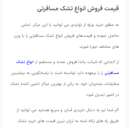
قیمت فروش انواع تشک مسافرتی
به منظور خرید ویژه از تولیدی می توانید با این مرکز، تماس
حاصل نموده و قیمت‌های فروش انواع تشک مسافرتی را با وزن
های مختلف جویا شوید.
از آنجایی که شرکت پاندا فروش عمده و مستقیم از ا
نواع تشک
مسافرتی
را را برعهده دارد توانسته است با پاسخگویی به بیشترین
سفارشات مشتریان خود به یکی از بهترین مراکز تامین کننده تشک
در کشور تبدیل شود.
اگر شما نیز به دنبال خریدی آسان و سریع هستید می توانید از
طریق راه های ارائه شده به ارزان ترین قیمت های خرید تشک