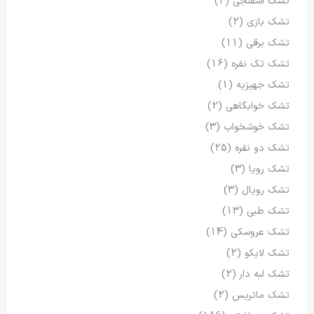
تشک اسفنجی
(2)
تشک بازی
(2)
تشک برقی
(11)
تشک تک نفره
(16)
تشک جهیزیه
(1)
تشک خوابگاهی
(2)
تشک خوشخواب
(3)
تشک دو نفره
(25)
تشک رویا
(3)
تشک رویال
(3)
تشک طبی
(13)
تشک عروسکی
(14)
تشک لایکو
(2)
تشک لبه دار
(2)
تشک ماتریس
(2)