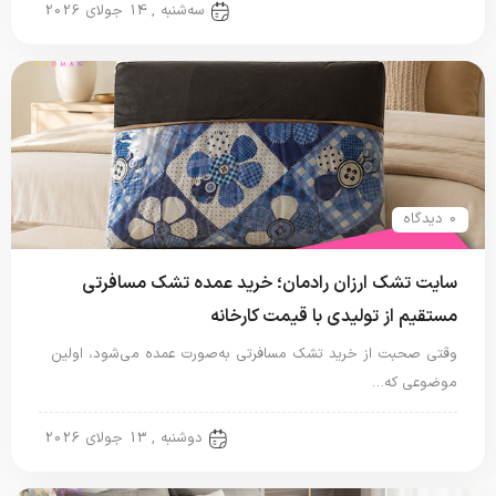
تشک مسافرتی
سه‌شنبه , 14 جولای 2026
0 دیدگاه
سایت تشک ارزان رادمان؛ خرید عمده تشک مسافرتی
مستقیم از تولیدی با قیمت کارخانه
وقتی صحبت از خرید تشک مسافرتی به‌صورت عمده می‌شود، اولین
موضوعی که…
تشک مسافرتی
دوشنبه , 13 جولای 2026