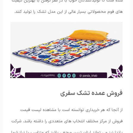
شده است تا تولیدکنندگان خوب با در نظر گرفتن با بهترین کیفیت
های فوم محصولاتی بسیار عالی از این مدل تشک را تولید کنند.
فروش عمده تشک سفری
از آنجا که هر خریداری توانسته است با مشاهده لیست قیمت
فروش از مرکز مختلف انتخاب های متعددی را داشته باشد، شرکت
پاندا نیز می تواند ارزان ترین مرجعی باشد که متناسب با نیاز شما