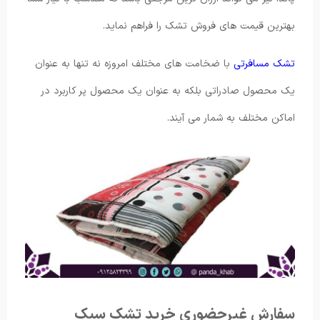
بهترین قیمت های فروش تشک را فراهم نماید.
تشک مسافرتی
با ضخامت های مختلف امروزه نه تنها به عنوان
یک محصول صادراتی بلکه به عنوان یک محصول پر کاربرد در
اماکن مختلف به شمار می آیند.
سفارش غیرحضوری خرید تشک سبک