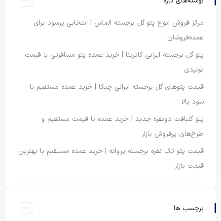
نوشته‌های تازه
مرکز فروش انواع پتو گل برجسته الماس | انتخابی پرسود برای
عمده‌فروشان
پتو گل برجسته ایرانی کاترینا | خرید عمده پتو مسافرتی با قیمت
تولیدی
قیمت پتوهای گل برجسته ایرانی چیکا | خرید عمده مستقیم با
سود بالا
پتو گلبافت دونفره جدید | خرید عمده با قیمت مستقیم و
طرح‌های پرفروش بازار
قیمت پتو تک نفره برجسته پروانه | خرید عمده مستقیم با بهترین
قیمت بازار
برچسب ها