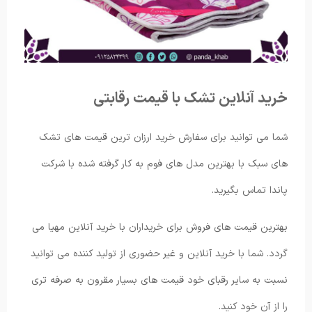
خرید آنلاین تشک با قیمت رقابتی
شما می توانید برای سفارش خرید ارزان ترین قیمت های تشک
های سبک با بهترین مدل های فوم به کار گرفته شده با شرکت
پاندا تماس بگیرید.
بهترین قیمت های فروش برای خریداران با خرید آنلاین مهیا می
گردد. شما با خرید آنلاین و غیر حضوری از تولید کننده می توانید
نسبت به سایر رقبای خود قیمت های بسیار مقرون به صرفه تری
را از آن خود کنید.