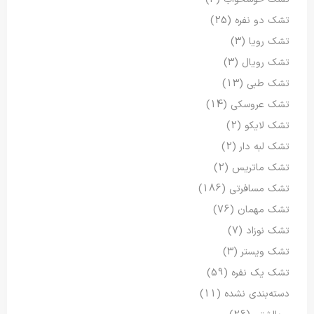
تشک دو نفره
(25)
تشک رویا
(3)
تشک رویال
(3)
تشک طبی
(13)
تشک عروسکی
(14)
تشک لایکو
(2)
تشک لبه دار
(2)
تشک ماتریس
(2)
تشک مسافرتی
(186)
تشک مهمان
(76)
تشک نوزاد
(7)
تشک ویستر
(3)
تشک یک نفره
(59)
دسته‌بندی نشده
(11)