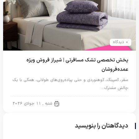
0 دیدگاه
پخش تخصصی تشک مسافرتی | شیراز فروش ویژه
عمده‌فروشان
سفر، کمپینگ، کوهنوردی و حتی پیاده‌روی‌های طولانی، همگی با یک
چالش مشترک…
تشک مسافرتی
شنبه , 11 جولای 2026
دیدگاهتان را بنویسید