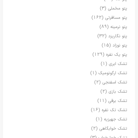
پتو مخملی
(3)
پتو مسافرتی
(162)
پتو نرمینه
(89)
پتو نگاریزد
(32)
پتو نوزاد
(15)
پتو یک نفره
(129)
تشک ابری
(1)
تشک ارگونومیک
(1)
تشک اسفنجی
(2)
تشک بازی
(2)
تشک برقی
(11)
تشک تک نفره
(16)
تشک جهیزیه
(1)
تشک خوابگاهی
(2)
تشک خوشخواب
(3)