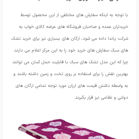
با توجه به اینکه سفارش های مختلفی از این محصول توسط
خریداران عمده و صاحبان فروشگاه های عرضه کالای خواب به
شرکت پاندا داده می شود، ارگان های بسیاری نیز برای خرید تشک
های سبک سفارش های خرید خود را به این مرکز اعلام می دارند.
چرا که این مدل تشک های سبک با قابلیت حمل آسان می توانند
بهترین نقش را برای استفاده بر روی تخت و زمین داشته باشند و
به واسطه داشتن قیمت های ارزان مورد توجه تمامی ارگان های
دولتی و نظامی نیز قرار بگیرند.