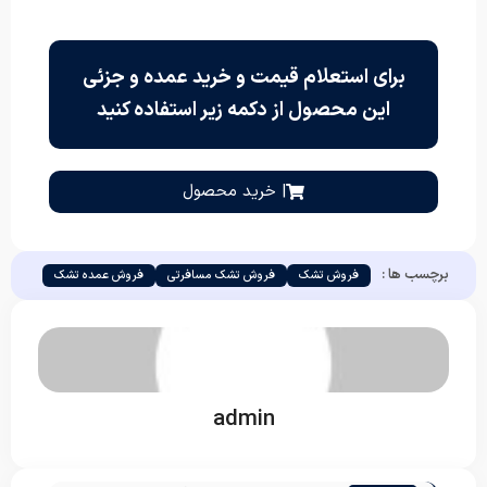
برای استعلام قیمت و خرید عمده و جزئی
این محصول از دکمه زیر استفاده کنید
| خرید محصول
برچسب ها :
فروش تشک
فروش تشک مسافرتی
فروش عمده تشک
admin