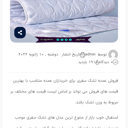
توسط :
admin
تاریخ انتشار : دوشنبه , 10 ژانویه 2022
0 دیدگاه
191 بازدید
فروش عمده تشک سفری برای خریداران عمده متناسب با بهترین
قیمت های فروش می ‌تواند بر اساس لیست قیمت های مختلف بر
مربوط به وزن تشک باشد.
استقبال خوب بازار از متنوع ترین مدل های تشک سفری موجب