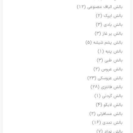
بالش الیاف مصنوعی
(12)
بالش ایپک
(2)
بالش بادی
(3)
بالش پر غاز
(3)
بالش پشم شیشه
(5)
بالش پنبه
(1)
بالش طبی
(3)
بالش عروس
(2)
بالش عروسکی
(23)
بالش فانتزی
(28)
بالش گردنی
(1)
بالش لایکو
(4)
بالش مسافرتی
(2)
بالش نمدی
(16)
بالش نوزاد
(7)