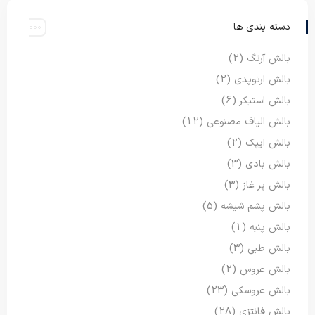
دسته بندی ها
بالش آرنگ
(2)
بالش ارتوپدی
(2)
بالش استیکر
(6)
بالش الیاف مصنوعی
(12)
بالش ایپک
(2)
بالش بادی
(3)
بالش پر غاز
(3)
بالش پشم شیشه
(5)
بالش پنبه
(1)
بالش طبی
(3)
بالش عروس
(2)
بالش عروسکی
(23)
بالش فانتزی
(28)