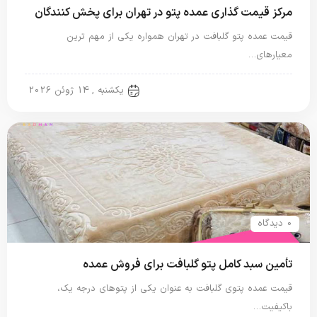
مرکز قیمت گذاری عمده پتو در تهران برای پخش کنندگان
قیمت عمده پتو گلبافت در تهران همواره یکی از مهم ترین
معیارهای…
پتو گل برجسته
یکشنبه , 14 ژوئن 2026
0 دیدگاه
تأمین سبد کامل پتو گلبافت برای فروش عمده
قیمت عمده پتوی گلبافت به عنوان یکی از پتوهای درجه یک،
باکیفیت…