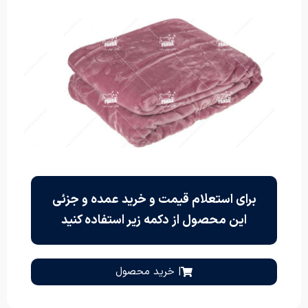
برای استعلام قیمت و خرید عمده و جزئی
این محصول از دکمه زیر استفاده کنید
| خرید محصول