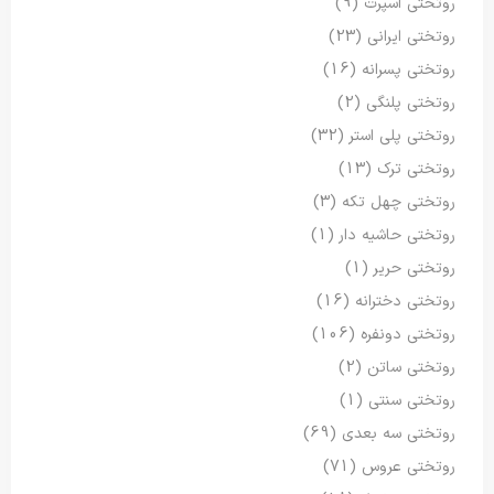
روتختی اسپرت
(9)
روتختی ایرانی
(23)
روتختی پسرانه
(16)
روتختی پلنگی
(2)
روتختی پلی استر
(32)
روتختی ترک
(13)
روتختی چهل تکه
(3)
روتختی حاشیه دار
(1)
روتختی حریر
(1)
روتختی دخترانه
(16)
روتختی دونفره
(106)
روتختی ساتن
(2)
روتختی سنتی
(1)
روتختی سه بعدی
(69)
روتختی عروس
(71)