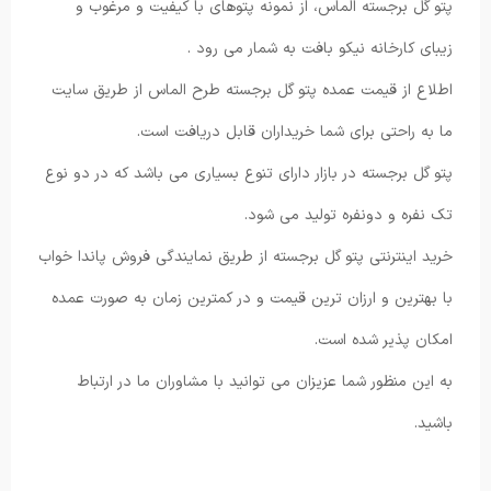
پتو گل برجسته الماس، از نمونه پتوهای با کیفیت و مرغوب و
زیبای کارخانه نیکو بافت به شمار می رود .
اطلاع از قیمت عمده پتو گل برجسته طرح الماس از طریق سایت
ما به راحتی برای شما خریداران قابل دریافت است.
پتو گل برجسته در بازار دارای تنوع بسیاری می باشد که در دو نوع
تک نفره و دونفره تولید می شود.
خرید اینترنتی پتو گل برجسته از طریق نمایندگی فروش پاندا خواب
با بهترین و ارزان ترین قیمت و در کمترین زمان به صورت عمده
امکان پذیر شده است.
به این منظور شما عزیزان می توانید با مشاوران ما در ارتباط
باشید.