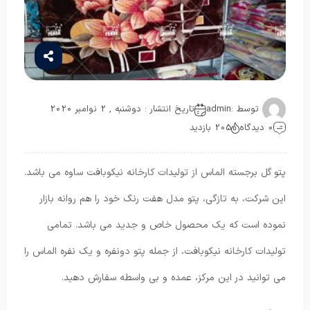
توسط :
admin
تاریخ انتشار : دوشنبه , 2 نوامبر 2020
0 دیدگاه
205 بازدید
پتو گل برجسته الماس از تولیدات کارخانه نیکوبافت ساوه می باشد.
این شرکت، به تازگی، پتو مدل هفت رنگ خود را هم روانه بازار
نموده است که یک محصول خاص و جدید می باشد. تمامی
تولیدات کارخانه نیکوبافت، از جمله پتو دونفره و یک نفره الماس را
می توانید در این مرکز، عمده و بی واسطه سفارش دهید.