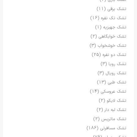
تشک برقی
(11)
تشک تک نفره
(16)
تشک جهیزیه
(1)
تشک خوابگاهی
(2)
تشک خوشخواب
(3)
تشک دو نفره
(25)
تشک رویا
(3)
تشک رویال
(3)
تشک طبی
(13)
تشک عروسکی
(14)
تشک لایکو
(2)
تشک لبه دار
(2)
تشک ماتریس
(2)
تشک مسافرتی
(186)