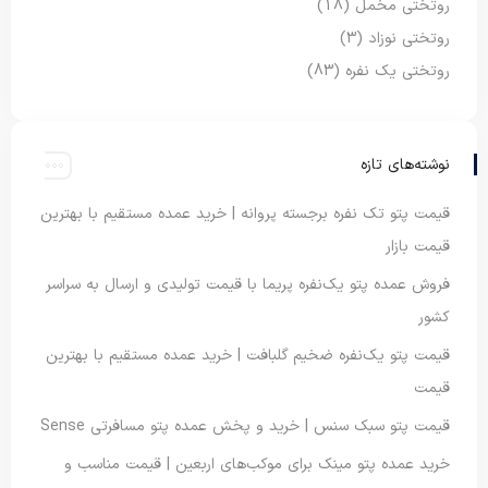
روتختی مخمل
(18)
روتختی نوزاد
(3)
روتختی یک نفره
(83)
نوشته‌های تازه
قیمت پتو تک نفره برجسته پروانه | خرید عمده مستقیم با بهترین
قیمت بازار
فروش عمده پتو یک‌نفره پریما با قیمت تولیدی و ارسال به سراسر
کشور
قیمت پتو یک‌نفره ضخیم گلبافت | خرید عمده مستقیم با بهترین
قیمت
قیمت پتو سبک سنس | خرید و پخش عمده پتو مسافرتی Sense
خرید عمده پتو مینک برای موکب‌های اربعین | قیمت مناسب و