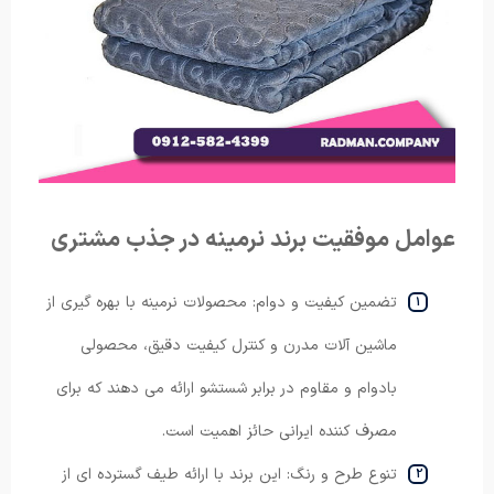
عوامل موفقیت برند نرمینه در جذب مشتری
تضمین کیفیت و دوام: محصولات نرمینه با بهره گیری از
ماشین آلات مدرن و کنترل کیفیت دقیق، محصولی
بادوام و مقاوم در برابر شستشو ارائه می دهند که برای
مصرف کننده ایرانی حائز اهمیت است.
تنوع طرح و رنگ: این برند با ارائه طیف گسترده ای از