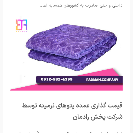
داخلی و حتی صادرات به کشورهای همسایه است.
قیمت گذاری عمده پتوهای نرمینه توسط
شرکت پخش رادمان