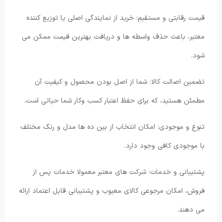
قیمت رقابتی و مستقیم: خرید از نمایندگی اصلی یا توزیع کننده
معتبر، باعث حذف واسطه ها و دریافت بهترین قیمت ممکن می
شود.
تضمین اصالت کالا: شما از اصل بودن محصول و کیفیت آن
مطمئن هستید، که برای حفظ اعتبار کسب وکار شما حیاتی است.
تنوع و موجودی: امکان انتخاب از بین ده ها مدل و رنگ مختلف
با موجودی کافی وجود دارد.
پشتیبانی و خدمات: شرکت های معتبر معمولا خدمات پس از
فروش، امکان مرجوعی کالای معیوب و پشتیبانی قابل اعتماد ارائه
می دهند.