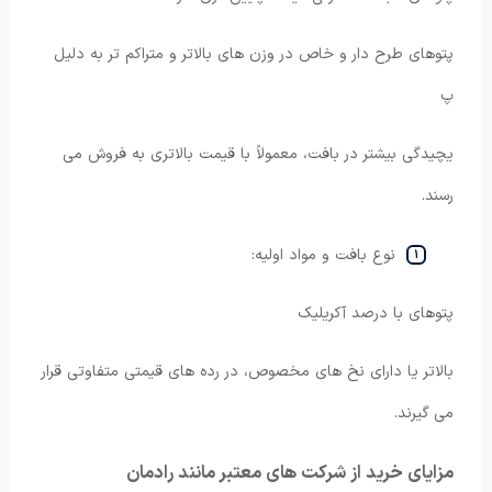
پتوهای طرح دار و خاص در وزن های بالاتر و متراکم تر به دلیل
پ
یچیدگی بیشتر در بافت، معمولاً با قیمت بالاتری به فروش می
رسند.
نوع بافت و مواد اولیه:
پتوهای با درصد آکریلیک
بالاتر یا دارای نخ های مخصوص، در رده های قیمتی متفاوتی قرار
می گیرند.
مزایای خرید از شرکت های معتبر مانند رادمان