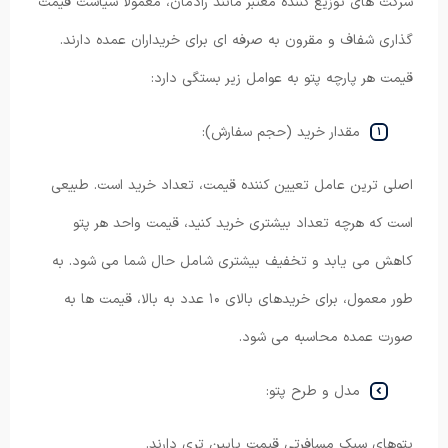
شرکت های توزیع کننده معتبر مانند رادمان، معمولاً سیاست قیمت
گذاری شفاف و مقرون به صرفه ای برای خریداران عمده دارند.
قیمت هر پارچه پتو به عوامل زیر بستگی دارد:
مقدار خرید (حجم سفارش):
اصلی ترین عامل تعیین کننده قیمت، تعداد خرید است. طبیعی
است که هرچه تعداد بیشتری خرید کنید، قیمت واحد هر پتو
کاهش می یابد و تخفیف بیشتری شامل حال شما می شود. به
طور معمول، برای خریدهای بالای ۱۰ عدد به بالا، قیمت ها به
صورت عمده محاسبه می شود.
مدل و طرح پتو:
پتوهای سبک مسافرتی قیمت پایین تری دارند.