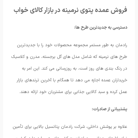
فروش عمده پتوی نرمینه در بازار کالای خواب
دسترسی به جدیدترین طرح ها:
رادمان به طور مستمر مجموعه محصولات خود را با جدیدترین
طرح های نرمینه که شامل مدل های گل برجسته، مدرن و کلاسیک
در رنگ بندی های روز است، به روزرسانی می کند. این امر به
خریداران عمده اجازه می دهد تا همگام با آخرین ترندهای بازار
عمل کرده و سبد کالایی جذابی برای مشتریان خود ارائه دهند.
پشتیبانی از صادرات:
علاوه بر پوشش داخلی، شرکت رادمان پتانسیل بالایی برای تأمین