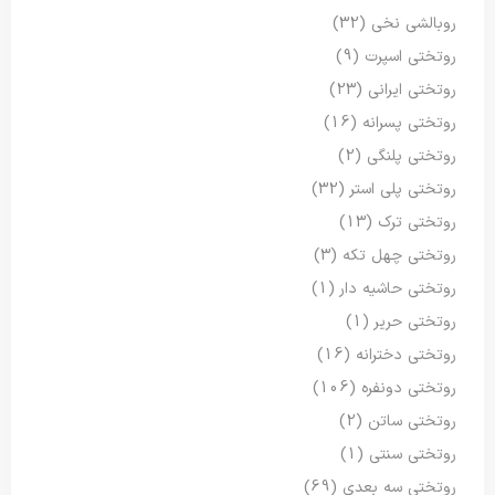
روبالشی نخی
(32)
روتختی اسپرت
(9)
روتختی ایرانی
(23)
روتختی پسرانه
(16)
روتختی پلنگی
(2)
روتختی پلی استر
(32)
روتختی ترک
(13)
روتختی چهل تکه
(3)
روتختی حاشیه دار
(1)
روتختی حریر
(1)
روتختی دخترانه
(16)
روتختی دونفره
(106)
روتختی ساتن
(2)
روتختی سنتی
(1)
روتختی سه بعدی
(69)