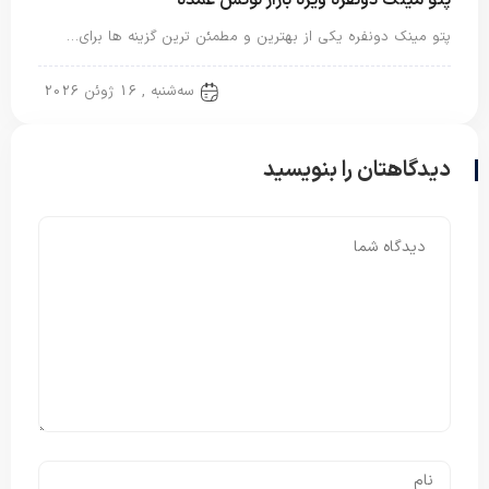
پتو مینک دونفره ویژه بازار لوکس عمده
پتو مینک دونفره یکی از بهترین و مطمئن ترین گزینه ها برای…
پتو دو نفره
سه‌شنبه , 16 ژوئن 2026
دیدگاهتان را بنویسید