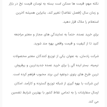
نکته مهم: قیمت ها ممکن است بسته به نوسان قیمت نخ در بازار
و زمان سال (فصل تقاضا) تغییر کند، بنابراین همیشه آخرین
استعلام را ملاک قرار دهید.
برای خرید عمده، حتماً به نمایندگی های مجاز و معتبر مراجعه
کنید تا از کیفیت و قیمت واقعی بهره مند شوید.
شرکت رادمان، به عنوان یکی از توزیع کنندگان معتبر محصولات
نرمینه، بستر ایده آلی را برای خرید عمده جدیدترین و پرفروش
ترین طرح های پتوی دونفره این برند محبوب فراهم کرده است.
این شرکت با بهره گیری از شبکه توزیع گسترده و کارآمد، امکان
ارسال سفارشات را به تمامی نقاط کشور با بهترین شرایط تضمین
می کند.