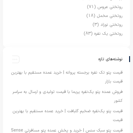
روتختی عروس
(71)
روتختی مخمل
(18)
روتختی نوزاد
(3)
روتختی یک نفره
(83)
نوشته‌های تازه
قیمت پتو تک نفره برجسته پروانه | خرید عمده مستقیم با بهترین
قیمت بازار
فروش عمده پتو یک‌نفره پریما با قیمت تولیدی و ارسال به سراسر
کشور
قیمت پتو یک‌نفره ضخیم گلبافت | خرید عمده مستقیم با بهترین
قیمت
قیمت پتو سبک سنس | خرید و پخش عمده پتو مسافرتی Sense