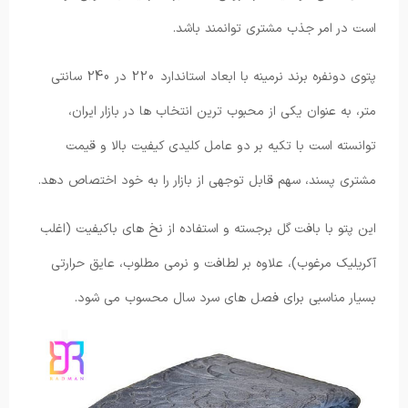
است در امر جذب مشتری توانمند باشد.
پتوی دونفره برند نرمینه با ابعاد استاندارد 220 در 240 سانتی
متر، به عنوان یکی از محبوب ترین انتخاب ها در بازار ایران،
توانسته است با تکیه بر دو عامل کلیدی کیفیت بالا و قیمت
مشتری پسند، سهم قابل توجهی از بازار را به خود اختصاص دهد.
این پتو با بافت گل برجسته و استفاده از نخ های باکیفیت (اغلب
آکریلیک مرغوب)، علاوه بر لطافت و نرمی مطلوب، عایق حرارتی
بسیار مناسبی برای فصل های سرد سال محسوب می شود.