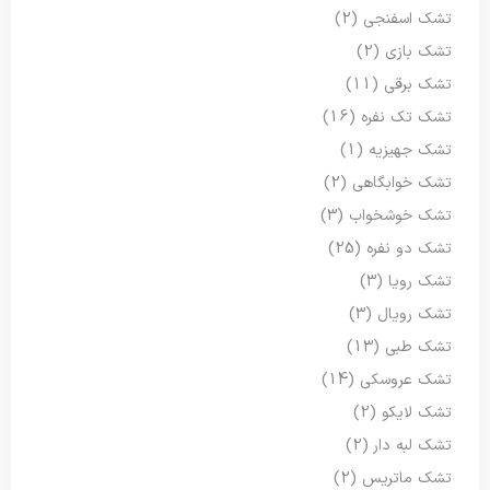
تشک اسفنجی
(2)
تشک بازی
(2)
تشک برقی
(11)
تشک تک نفره
(16)
تشک جهیزیه
(1)
تشک خوابگاهی
(2)
تشک خوشخواب
(3)
تشک دو نفره
(25)
تشک رویا
(3)
تشک رویال
(3)
تشک طبی
(13)
تشک عروسکی
(14)
تشک لایکو
(2)
تشک لبه دار
(2)
تشک ماتریس
(2)