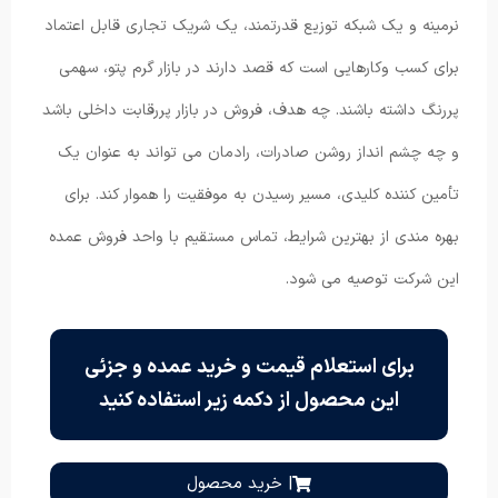
نرمینه و یک شبکه توزیع قدرتمند، یک شریک تجاری قابل اعتماد
برای کسب وکارهایی است که قصد دارند در بازار گرم پتو، سهمی
پررنگ داشته باشند. چه هدف، فروش در بازار پررقابت داخلی باشد
و چه چشم انداز روشن صادرات، رادمان می تواند به عنوان یک
تأمین کننده کلیدی، مسیر رسیدن به موفقیت را هموار کند. برای
بهره مندی از بهترین شرایط، تماس مستقیم با واحد فروش عمده
این شرکت توصیه می شود.
برای استعلام قیمت و خرید عمده و جزئی
این محصول از دکمه زیر استفاده کنید
| خرید محصول