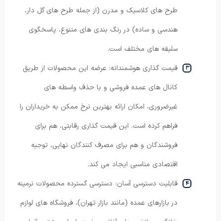
طرح های کلاسیک و مدرن (از جمله طرح های گل دار،
هندسی و ساده) در رنگ بندی های متنوع، پاسخگوی
سلیقه های مختلف است.
قیمت گذاری هوشمندانه: عرضه این محصولات از طریق
کانال های عمده فروشی و با حذف واسطه های
غیرضروری، امکان ارائه بهترین نرخ ممکن به خریداران را
فراهم کرده است. این قیمت گذاری رقابتی، هم برای
فروشندگان و هم برای مصرف کنندگان نهایی، توجیه
اقتصادی مناسبی ایجاد می کند.
قابلیت دسترسی آسان: دسترسی گسترده محصولات نرمینه
در بازارهای عمده (مانند بازار تهران)، فروشگاه های لوازم