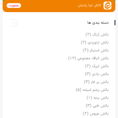
کانال ایتا رادمان
عضویت
دسته بندی ها
بالش آرنگ
(2)
بالش ارتوپدی
(2)
بالش استیکر
(6)
بالش الیاف مصنوعی
(12)
بالش ایپک
(2)
بالش بادی
(3)
بالش پر غاز
(3)
بالش پشم شیشه
(5)
بالش پنبه
(1)
بالش طبی
(3)
بالش عروس
(2)