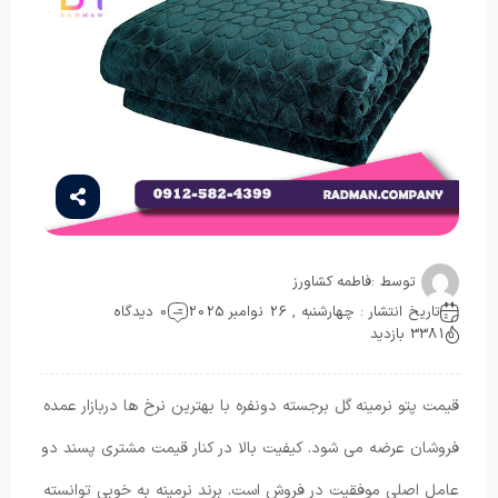
توسط :
فاطمه کشاورز
تاریخ انتشار : چهارشنبه , 26 نوامبر 2025
0 دیدگاه
3381 بازدید
قیمت پتو نرمینه گل برجسته دونفره با بهترین نرخ ها دربازار عمده
فروشان عرضه می شود. کیفیت بالا در کنار قیمت مشتری پسند دو
عامل اصلی موفقیت در فروش است. برند نرمینه به خوبی توانسته