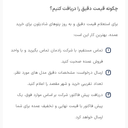
چگونه قیمت دقیق را دریافت کنیم؟
برای استعلام قیمت دقیق و به روز پتوهای شادیلون برای خرید
عمده، بهترین کار این است:
تماس مستقیم: با شرکت رادمان تماس بگیرید و با واحد
فروش عمده صحبت کنید.
ارسال درخواست: مشخصات دقیق مدل های مورد نظر،
تعداد تقریبی خرید و شهر مقصد را اعلام کنید.
دریافت پیش فاکتور: شرکت بر اساس موارد فوق، یک
پیش فاکتور با قیمت نهایی و تخفیف عمده برای شما
ارسال خواهد کرد.