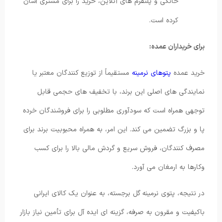
خانگی و پلتفرم های آنلاین، خرید را برای مشتری آسان
کرده است.
برای خریداران عمده:
خرید عمده
پتوهای نرمینه
مستقیماً از توزیع کنندگان معتبر یا
نمایندگی های اصلی این برند، با تخفیف های حجمی قابل
توجهی همراه است که سودآوری مطلوبی را برای فروشندگان خرده
پا و بزرگ تضمین می کند. این امر، به همراه محبوبیت برند برای
مصرف کنندگان، فروش سریع و گردش مالی بالا را برای کسب
وکارها به ارمغان می آورد.
در نتیجه، پتوی نرمینه گل برجسته، به عنوان یک کالای ایرانی
باکیفیت و مقرون به صرفه، گزینه ای ایده آل برای تأمین نیاز بازار