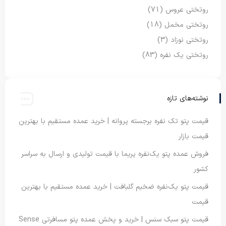
روتختی عروس
(71)
روتختی مخمل
(18)
روتختی نوزاد
(3)
روتختی یک نفره
(83)
نوشته‌های تازه
قیمت پتو تک نفره برجسته پروانه | خرید عمده مستقیم با بهترین
قیمت بازار
فروش عمده پتو یک‌نفره پریما با قیمت تولیدی و ارسال به سراسر
کشور
قیمت پتو یک‌نفره ضخیم گلبافت | خرید عمده مستقیم با بهترین
قیمت
قیمت پتو سبک سنس | خرید و پخش عمده پتو مسافرتی Sense