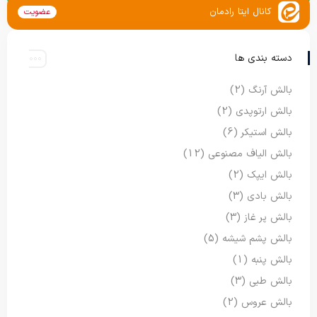
کانال ایتا رادمان
عضویت
دسته بندی ها
بالش آرنگ
(2)
بالش ارتوپدی
(2)
بالش استیکر
(6)
بالش الیاف مصنوعی
(12)
بالش ایپک
(2)
بالش بادی
(3)
بالش پر غاز
(3)
بالش پشم شیشه
(5)
بالش پنبه
(1)
بالش طبی
(3)
بالش عروس
(2)