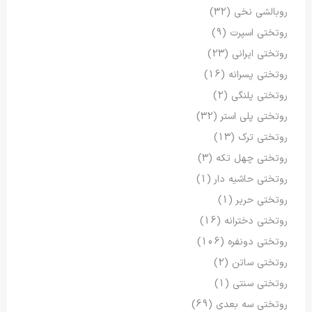
روبالشی نخی
(32)
روتختی اسپرت
(9)
روتختی ایرانی
(23)
روتختی پسرانه
(16)
روتختی پلنگی
(2)
روتختی پلی استر
(32)
روتختی ترک
(13)
روتختی چهل تکه
(3)
روتختی حاشیه دار
(1)
روتختی حریر
(1)
روتختی دخترانه
(16)
روتختی دونفره
(106)
روتختی ساتن
(2)
روتختی سنتی
(1)
روتختی سه بعدی
(69)