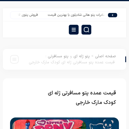
صادرات پتو هاتی شادیلون با بهترین قیمت
فروش پتوی لاله یکنفره گلدار
صفحه اصلی
>
پتو ژله ای
و
پتو مسافرتی
:
قیمت عمده پتو مسافرتی ژله ای کودک مارک خارجی
قیمت عمده پتو مسافرتی ژله ای
پتو ژله ای
پتو مسافرتی
کودک مارک خارجی