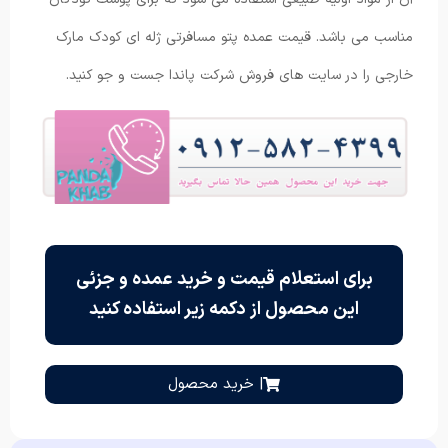
مناسب می باشد. قیمت عمده پتو مسافرتی ژله ای کودک مارک
خارجی را در سایت های فروش شرکت پاندا جست و جو کنید.
برای استعلام قیمت و خرید عمده و جزئی
این محصول از دکمه زیر استفاده کنید
| خرید محصول