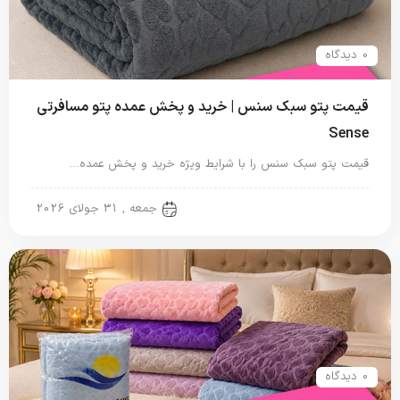
0 دیدگاه
قیمت پتو سبک سنس | خرید و پخش عمده پتو مسافرتی
Sense
قیمت پتو سبک سنس را با شرایط ویژه خرید و پخش عمده…
پتو مسافرتی
جمعه , 31 جولای 2026
0 دیدگاه