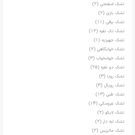
تشک اسفنجی
(2)
تشک بازی
(2)
تشک برقی
(11)
تشک تک نفره
(16)
تشک جهیزیه
(1)
تشک خوابگاهی
(2)
تشک خوشخواب
(3)
تشک دو نفره
(25)
تشک رویا
(3)
تشک رویال
(3)
تشک طبی
(13)
تشک عروسکی
(14)
تشک لایکو
(2)
تشک لبه دار
(2)
تشک ماتریس
(2)