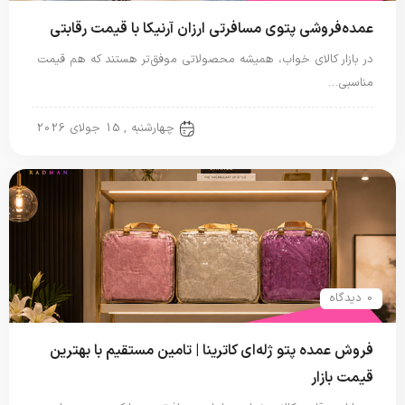
عمده‌فروشی پتوی مسافرتی ارزان آرنیکا با قیمت رقابتی
در بازار کالای خواب، همیشه محصولاتی موفق‌تر هستند که هم قیمت
مناسبی…
پتو مسافرتی
چهارشنبه , 15 جولای 2026
0 دیدگاه
فروش عمده پتو ژله‌ای کاترینا | تامین مستقیم با بهترین
قیمت بازار