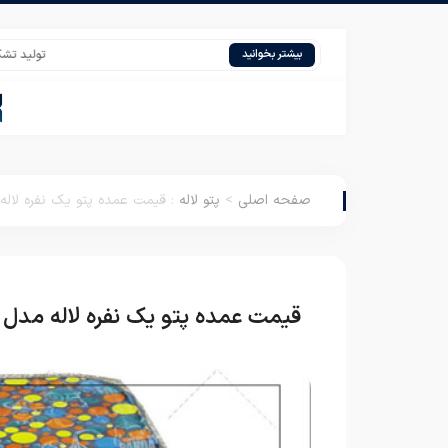
تولید تشک مسافرت
بیشتر بخوانید
صفحه اصلی
>
پتو لاله
:
قیمت عمده پتو یک نفره لاله
قیمت عمده پتو یک نفره لاله مدل 