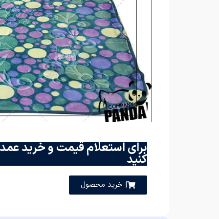
برای استعلام قیمت و خرید عمده
کنید
| خرید محصول