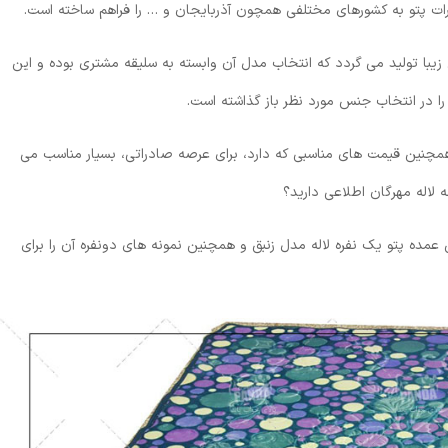
رات پتو به کشورهای مختلفی همچون آذربایجان و … را فراهم ساخته است.
یبا تولید می گردد که انتخاب مدل آن وابسته به سلیقه مشتری بوده و این
 در انتخاب جنس مورد نظر باز گذاشته است.
 همچنین قیمت های مناسبی که دارد، برای عرصه صادراتی، بسیار مناسب می
 لاله مهرگان اطلاعی دارید؟
عمده پتو یک نفره لاله مدل زنبق و همچنین نمونه های دونفره آن را برای