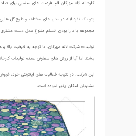
کارخانه لاله مهرگان قم، فرصت های مناسبی برای صاد
پتو یک نفره لاله در مدل های مختلف و طرح گل هایی ز
مجموعه با دارا بودن اقسام متنوع مدل دست مشتری را
تولیدات شرکت لاله مهرگان، با توجه به ظرفیت بالا و
باشند اما آیا از روش های سفارش عمده تولیدات کارخانه
این شرکت، در نتیجه فعالیت های اینترنتی خود، فروش 
مشتریان امکان پذیر نموده است.