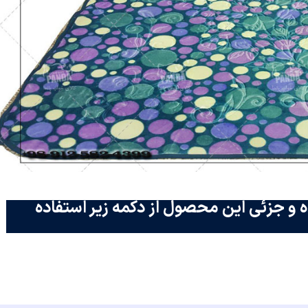
 و جزئی این محصول از دکمه زیر استفاده