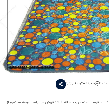
0 دیدگاه
166 بازدید
لدار، با قیمت عمده درب کارخانه، آماده فروش می باشد. عرضه مستقیم از