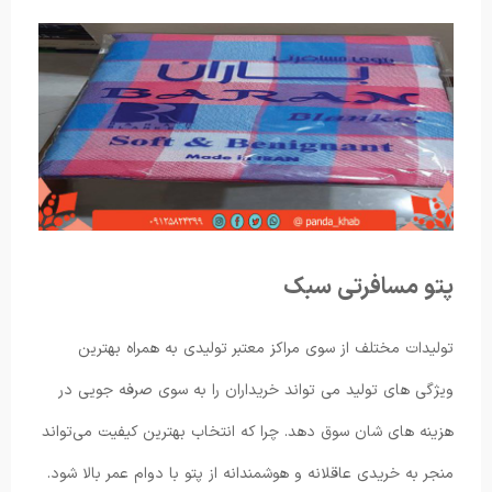
پتو مسافرتی سبک
تولیدات مختلف از سوی مراکز معتبر تولیدی به همراه بهترین
ویژگی های تولید می تواند خریداران را به سوی صرفه جویی در
هزینه های شان سوق دهد. چرا که انتخاب بهترین کیفیت می‌تواند
منجر به خریدی عاقلانه و هوشمندانه از پتو با دوام عمر بالا شود.