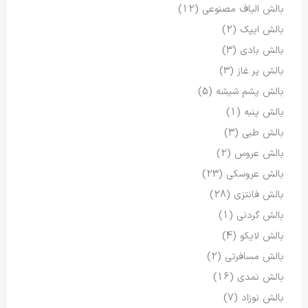
بالش الیاف مصنوعی
(12)
بالش ایپک
(2)
بالش بادی
(3)
بالش پر غاز
(3)
بالش پشم شیشه
(5)
بالش پنبه
(1)
بالش طبی
(3)
بالش عروس
(2)
بالش عروسکی
(23)
بالش فانتزی
(28)
بالش گردنی
(1)
بالش لایکو
(4)
بالش مسافرتی
(2)
بالش نمدی
(16)
بالش نوزاد
(7)