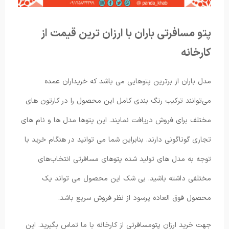
پتو مسافرتی باران با ارزان ترین قیمت از
کارخانه
مدل باران از برترین پتوهایی می ‌باشد که خریداران عمده
می‌توانند ترکیب رنگ بندی کامل این محصول را در کارتون های
مختلف برای فروش دریافت نمایند. این پتوها مدل ها و نام های
تجاری گوناگونی دارند. بنابراین شما می توانید در هنگام خرید با
توجه به مدل های تولید شده پتوهای مسافرتی انتخاب‌های
مختلفی داشته باشید. بی شک این محصول می تواند یک
محصول فوق العاده پرسود از نظر فروش سریع باشد.
جهت خرید ارزان پتومسافرتی از کارخانه با ما تماس بگیرید. این