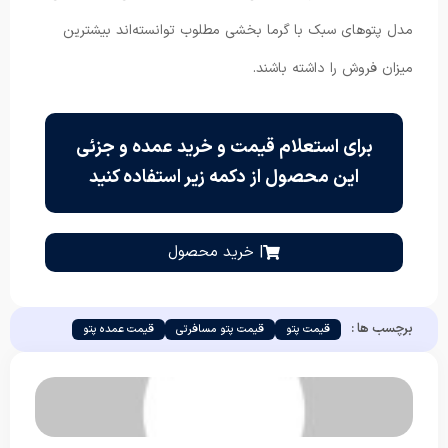
مدل پتوهای سبک با گرما بخشی مطلوب توانسته‌اند بیشترین
میزان فروش را داشته باشند.
برای استعلام قیمت و خرید عمده و جزئی
این محصول از دکمه زیر استفاده کنید
| خرید محصول
برچسب ها :
قیمت پتو
قیمت پتو مسافرتی
قیمت عمده پتو