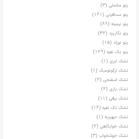
پتو مخملی
(3)
پتو مسافرتی
(161)
پتو نرمینه
(89)
پتو نگاریزد
(32)
پتو نوزاد
(15)
پتو یک نفره
(129)
تشک ابری
(1)
تشک ارگونومیک
(1)
تشک اسفنجی
(2)
تشک بازی
(2)
تشک برقی
(11)
تشک تک نفره
(16)
تشک جهیزیه
(1)
تشک خوابگاهی
(2)
تشک خوشخواب
(3)