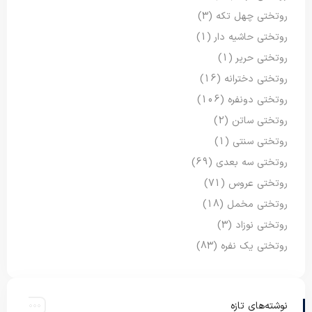
روتختی چهل تکه
(3)
روتختی حاشیه دار
(1)
روتختی حریر
(1)
روتختی دخترانه
(16)
روتختی دونفره
(106)
روتختی ساتن
(2)
روتختی سنتی
(1)
روتختی سه بعدی
(69)
روتختی عروس
(71)
روتختی مخمل
(18)
روتختی نوزاد
(3)
روتختی یک نفره
(83)
نوشته‌های تازه