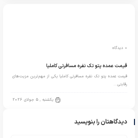
0 دیدگاه
قیمت عمده پتو تک نفره مسافرتی کاملیا
قیمت عمده پتو تک نفره مسافرتی کاملیا یکی از مهم‌ترین مزیت‌های
رقابتی…
پتو مسافرتی
یکشنبه , 5 جولای 2026
دیدگاهتان را بنویسید