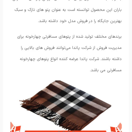
باران این محصول توانسته است به عنوان پتو های نازک و سبک
بهترین جایگاه را در فروش مدل خود داشته باشد.
برندهای مختلف تولید شده از پتوهای مسافرتی چهارخونه برای
مدیریت فروش از شرکت پاندا می‌توانند فروش های بالایی را
داشته باشند. شرکت پاندا عرضه کننده انواع پتوهای چهارخونه
مسافرتی می باشد.