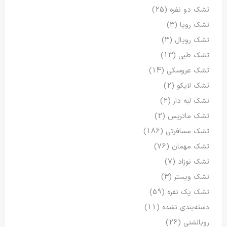
تشک دو نفره
(25)
تشک رویا
(3)
تشک رویال
(3)
تشک طبی
(13)
تشک عروسکی
(14)
تشک لایکو
(2)
تشک لبه دار
(2)
تشک ماتریس
(2)
تشک مسافرتی
(186)
تشک مهمان
(76)
تشک نوزاد
(7)
تشک ویستر
(3)
تشک یک نفره
(59)
دسته‌بندی نشده
(11)
روبالشتی
(26)