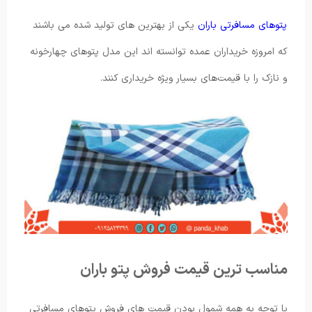
پتوهای مسافرتی باران
یکی از بهترین های تولید شده می باشند
که امروزه خریداران عمده توانسته‌ اند این مدل پتوهای چهارخونه
و نازک را با قیمت‌های بسیار ویژه خریداری کنند.
مناسب ترین قیمت فروش پتو باران
با توجه به همه شمول بودن قیمت های فروش پتوهای مسافرتی