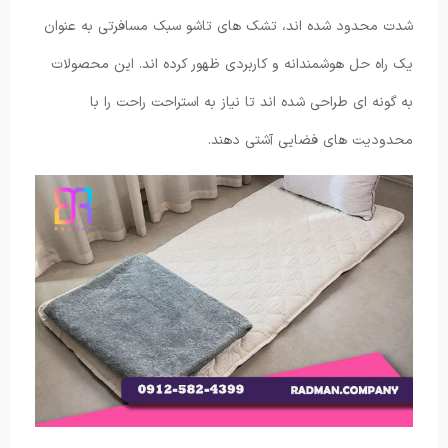
شدت محدود شده اند، تشک های تاشو سبک مسافرتی به عنوان
یک راه حل هوشمندانه و کاربردی ظهور کرده اند. این محصولات
به گونه ای طراحی شده اند تا نیاز به استراحت راحت را با
محدودیت های فضایی آشتی دهند.