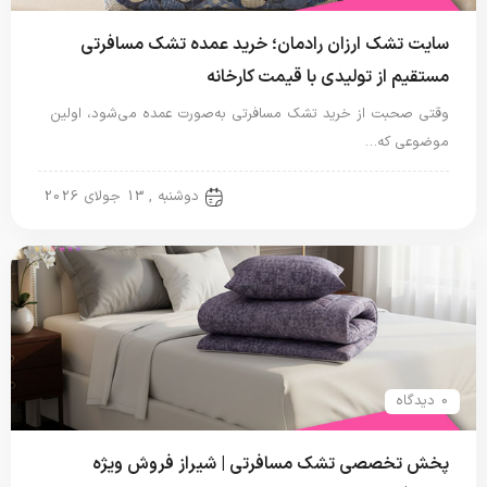
سایت تشک ارزان رادمان؛ خرید عمده تشک مسافرتی
مستقیم از تولیدی با قیمت کارخانه
وقتی صحبت از خرید تشک مسافرتی به‌صورت عمده می‌شود، اولین
موضوعی که…
تشک مسافرتی
دوشنبه , 13 جولای 2026
0 دیدگاه
پخش تخصصی تشک مسافرتی | شیراز فروش ویژه