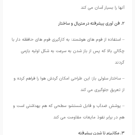
آنها را بسیار آسان می کند
۲. فن آوری پیشرفته در متریال و ساختار
– استفاده از فوم های هوشمند: به کارگیری فوم های حافظه دار با
چگالی بالا که پس از باز شدن به سرعت به شکل اولیه بازمی
گردند
– ساختار سلولی باز: این طراحی امکان گردش هوا را فراهم کرده و
از تعریق جلوگیری می کند
– پوشش ضدآب و قابل شستشو: سطحی که هم بهداشتی است و
هم در برابر نفوذ مایعات مقاومت می کند
۳. مکانیزم تا شدن پیشرفته