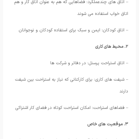
– اتاق های چندعملکرد: فضاهایی که هم به عنوان اتاق کار و هم
اتاق خواب استفاده می شوند
– اتاق کودکان: ایمن و سبک برای استفاده کودکان و نوجوانان
۲. محیط های کاری
– اتاق استراحت پرسنل: در دفاتر و شرکت ها
– شیفت های کاری: برای کارکنانی که نیاز به استراحت بین شیفت
دارند
– فضاهای استراحت: امکان استراحت کوتاه در فضای کار اشتراکی
۳. موقعیت های خاص