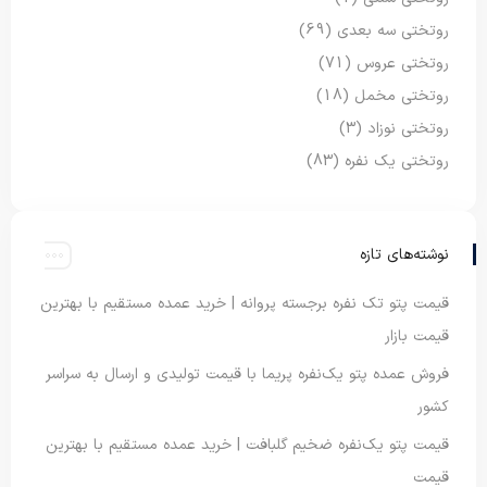
روتختی سه بعدی
(69)
روتختی عروس
(71)
روتختی مخمل
(18)
روتختی نوزاد
(3)
روتختی یک نفره
(83)
نوشته‌های تازه
قیمت پتو تک نفره برجسته پروانه | خرید عمده مستقیم با بهترین
قیمت بازار
فروش عمده پتو یک‌نفره پریما با قیمت تولیدی و ارسال به سراسر
کشور
قیمت پتو یک‌نفره ضخیم گلبافت | خرید عمده مستقیم با بهترین
قیمت