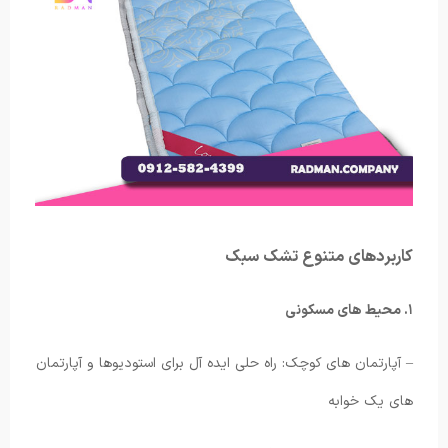
کاربردهای متنوع تشک سبک
۱. محیط های مسکونی
– آپارتمان های کوچک: راه حلی ایده آل برای استودیوها و آپارتمان
های یک خوابه