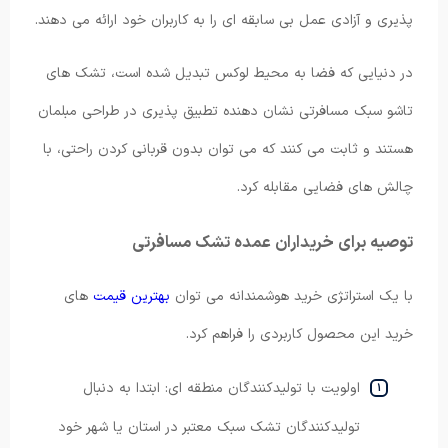
پذیری و آزادی عمل بی سابقه ای را به کاربران خود ارائه می دهند.
در دنیایی که فضا به محیط لوکس تبدیل شده است، تشک های
تاشو سبک مسافرتی نشان دهنده تطبیق پذیری در طراحی مبلمان
هستند و ثابت می کنند که می توان بدون قربانی کردن راحتی، با
چالش های فضایی مقابله کرد.
توصیه برای خریداران عمده تشک مسافرتی
با یک استراتژی خرید هوشمندانه می توان
بهترین قیمت
های
خرید این محصول کاربردی را فراهم کرد.
اولویت با تولیدکنندگان منطقه ای: ابتدا به دنبال
تولیدکنندگان تشک سبک معتبر در استان یا شهر خود