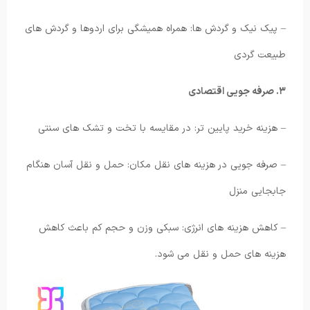
– پیک نیک و گردش ها: همراه همیشگی برای اردوها و گردش های
طبیعت گردی
۳. صرفه جویی اقتصادی
– هزینه خرید پایین تر: در مقایسه با تخت و تشک های سنتی
– صرفه جویی در هزینه های نقل مکان: حمل و نقل آسان هنگام
جابجایی منزل
– کاهش هزینه های انرژی: سبکی وزن و حجم کم باعث کاهش
هزینه های حمل و نقل می شود.