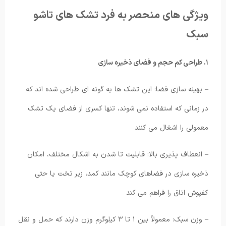
ویژگی های منحصر به فرد تشک های تاشو
سبک
۱. طراحی کم حجم و فضای ذخیره سازی
– بهینه سازی فضا: این تشک ها به گونه ای طراحی شده اند که
در زمانی که استفاده نمی شوند، تنها کسری از فضای یک تشک
معمولی را اشغال می کنند
– انعطاف پذیری بالا: قابلیت تا شدن به اشکال مختلف، امکان
ذخیره سازی در فضاهای کوچک مانند کمد، زیر تخت یا حتی
کفپوش اتاق را فراهم می کند
– وزن سبک: معمولاً بین ۱ تا ۳ کیلوگرم وزن دارند که حمل و نقل