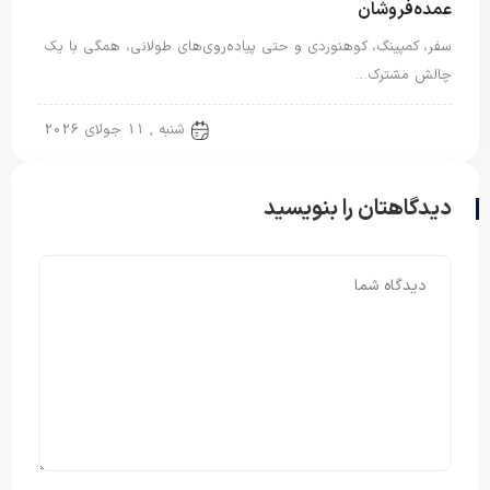
عمده‌فروشان
سفر، کمپینگ، کوهنوردی و حتی پیاده‌روی‌های طولانی، همگی با یک
چالش مشترک…
تشک مسافرتی
شنبه , 11 جولای 2026
دیدگاهتان را بنویسید