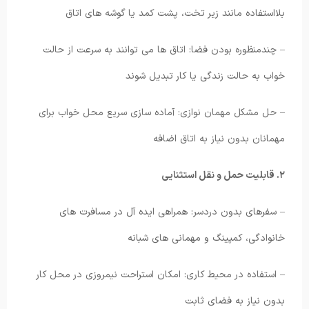
بلااستفاده مانند زیر تخت، پشت کمد یا گوشه های اتاق
– چندمنظوره بودن فضا: اتاق ها می توانند به سرعت از حالت
خواب به حالت زندگی یا کار تبدیل شوند
– حل مشکل مهمان نوازی: آماده سازی سریع محل خواب برای
مهمانان بدون نیاز به اتاق اضافه
۲. قابلیت حمل و نقل استثنایی
– سفرهای بدون دردسر: همراهی ایده آل در مسافرت های
خانوادگی، کمپینگ و مهمانی های شبانه
– استفاده در محیط کاری: امکان استراحت نیمروزی در محل کار
بدون نیاز به فضای ثابت