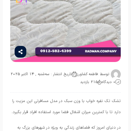
توسط :
فاطمه کشاورز
تاریخ انتشار : سه‌شنبه , 14 اکتبر 2025
0 دیدگاه
215 بازدید
تشک تک نفره خواب با وزن سبک در مدل مسافرتی این مزیت را
دارد تا با کمترین میزان اشغال فضا مورد استفاده افراد قرار بگیرد.
در دنیای امروز که فضاهای زندگی به ویژه در شهرهای بزرگ به