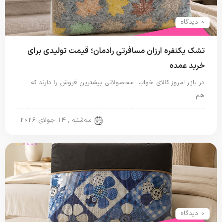
0 دیدگاه
تشک یکنفره ارزان مسافرتی رادمان؛ قیمت تولیدی برای
خرید عمده
در بازار امروز کالای خواب، محصولاتی بیشترین فروش را دارند که
هم…
تشک مسافرتی
سه‌شنبه , 14 جولای 2026
0 دیدگاه