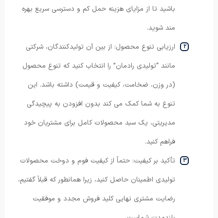
باشید تا از مزایای هزینه حمل کم و دسترسی سریع بهره
مند شوید.
ارزیابی تنوع محصول: از بین آن تولیدکنندگان، شرکتی
مانند “تولیدی رادمان” را انتخاب کنید که تنوع محصول
(در وزن، ضخامت، کیفیت و قیمت) داشته باشد. این
تنوع به شما کمک می کند بدون افزودن به پیچیدگی
مدیریتی، یک سبد محصولات کامل برای مشتریان خود
فراهم کنید.
تأکید بر کیفیت: حتماً از کیفیت فوم و دوخت محصولات
تولیدی اطمینان حاصل کنید، زیرا همانطور که قبلاً گفتیم،
رضایت مشتری نهایی کلید فروش مجدد و موفقیت
بلندمدت شماست.