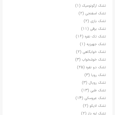
تشک ارگونومیک
(1)
تشک اسفنجی
(2)
تشک بازی
(2)
تشک برقی
(11)
تشک تک نفره
(16)
تشک جهیزیه
(1)
تشک خوابگاهی
(2)
تشک خوشخواب
(3)
تشک دو نفره
(25)
تشک رویا
(3)
تشک رویال
(3)
تشک طبی
(13)
تشک عروسکی
(14)
تشک لایکو
(2)
تشک لبه دار
(2)