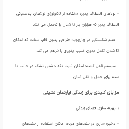
– لولاهای انعطاف پذیر: استفاده از تکنولوژی لولاهای پلاستیکی
انعطاف پذیر که هزاران بار تا شدن را تحمل می کنند
– عدم شکستگی در چارچوب: طراحی بدون قاب سخت که امکان
تا شدن کامل بدون آسیب پذیری را فراهم می کند
– سیستم قفل کننده: امکان ثابت نگه داشتن تشک در حالت تا
شده برای حمل و نقل آسان
مزایای کلیدی برای زندگی آپارتمان نشینی
۱. بهینه سازی فضای زندگی
– ذخیره سازی در فضاهای مرده: امکان استفاده از فضاهای