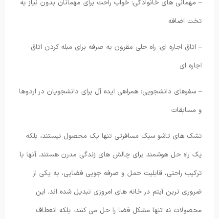
– مهمانی های خانوادگی: خواب راحت برای مهمانان بدون نیاز به
تخت اضافه
– اتاق اجاره ای: راه حلی مقرون به صرفه برای مبله کردن اتاق
اجاره ای
– سفرهای دانشجویی: همراهی ایده آل برای دانشجویان در اردوها
و مسابقات
تشک های تاشو سبک مسافرتی تنها یک محصول نیستند، بلکه
یک راه حل هوشمند برای چالش های زندگی مدرن هستند. آنها با
ترکیب راحتی، قابلیت حمل و صرفه جویی فضایی، به یکی از
ضروری ترین آیتم در خانه های امروزی تبدیل شده اند. این
محصولات نه تنها مشکل فضا را حل می کنند، بلکه انعطاف