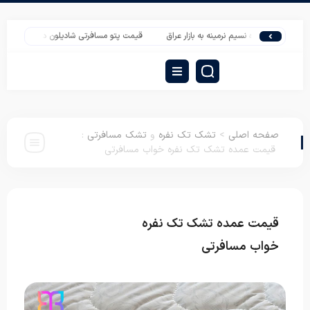
 نفره نسیم نرمینه به بازار عراق
قیمت پتو مسافرتی شادیلون دونفره تیسا
قیمت ت
صفحه اصلی
>
تشک تک نفره
و
تشک مسافرتی
:
قیمت عمده تشک تک نفره خواب مسافرتی
قیمت عمده تشک تک نفره
تشک تک نفره
تشک مسافرتی
خواب مسافرتی