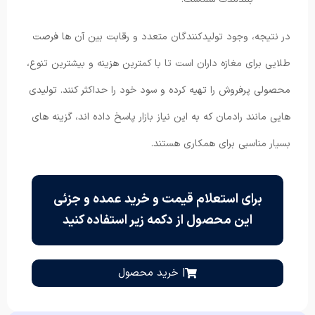
در نتیجه، وجود تولیدکنندگان متعدد و رقابت بین آن ها فرصت
طلایی برای مغازه داران است تا با کمترین هزینه و بیشترین تنوع،
محصولی پرفروش را تهیه کرده و سود خود را حداکثر کنند. تولیدی
هایی مانند رادمان که به این نیاز بازار پاسخ داده اند، گزینه های
بسیار مناسبی برای همکاری هستند.
برای استعلام قیمت و خرید عمده و جزئی
این محصول از دکمه زیر استفاده کنید
| خرید محصول