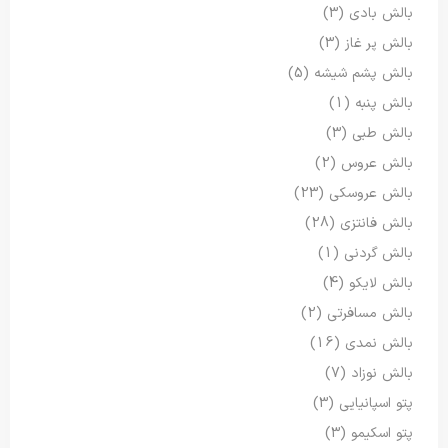
بالش بادی
(3)
بالش پر غاز
(3)
بالش پشم شیشه
(5)
بالش پنبه
(1)
بالش طبی
(3)
بالش عروس
(2)
بالش عروسکی
(23)
بالش فانتزی
(28)
بالش گردنی
(1)
بالش لایکو
(4)
بالش مسافرتی
(2)
بالش نمدی
(16)
بالش نوزاد
(7)
پتو اسپانیایی
(3)
پتو اسکیمو
(3)