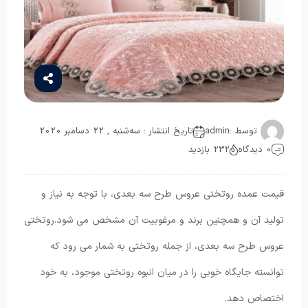
توسط :
admin
تاریخ انتشار : سه‌شنبه , 22 دسامبر 2020
0 دیدگاه
232 بازدید
قیمت عمده روتختی عروس طرح سه بعدی، با توجه به نیاز و
تولید آن و همچنین برند و مرغوبیت آن مشخص می شود.روتختی
عروس طرح سه بعدی، از جمله روتختی به شمار می رود که
توانسته جایگاه خوبی را در میان انبوه روتختی موجود، به خود
اختصاص دهد.