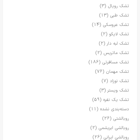
تشک رویال
(3)
تشک طبی
(13)
تشک عروسکی
(14)
تشک لایکو
(2)
تشک لبه دار
(2)
تشک ماتریس
(2)
تشک مسافرتی
(186)
تشک مهمان
(76)
تشک نوزاد
(7)
تشک ویستر
(3)
تشک یک نفره
(59)
دسته‌بندی نشده
(11)
روبالشتی
(26)
روبالشی ابریشمی
(2)
روبالشی ایرانی
(26)