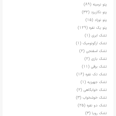
پتو نرمینه
(89)
پتو نگاریزد
(32)
پتو نوزاد
(15)
پتو یک نفره
(129)
تشک ابری
(1)
تشک ارگونومیک
(1)
تشک اسفنجی
(2)
تشک بازی
(2)
تشک برقی
(11)
تشک تک نفره
(16)
تشک جهیزیه
(1)
تشک خوابگاهی
(2)
تشک خوشخواب
(3)
تشک دو نفره
(25)
تشک رویا
(3)