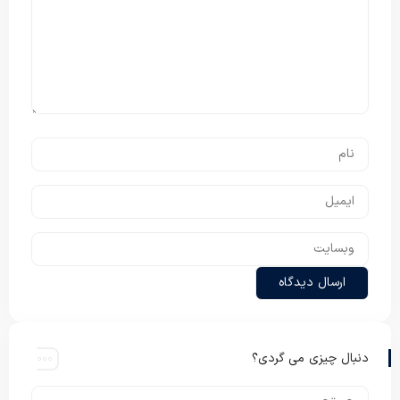
دنبال چیزی می گردی؟