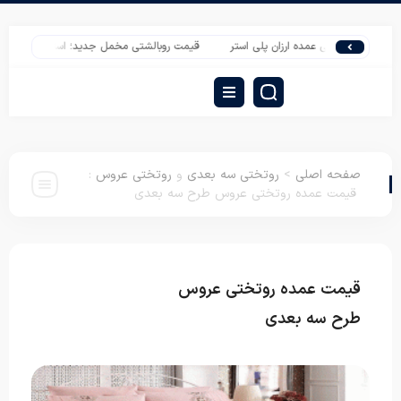
ات روتختی عمده ارزان پلی استر
قیمت روبالشتی مخمل جدید؛ استعلام عمده مستقیم ا
صفحه اصلی
>
روتختی سه بعدی
و
روتختی عروس
:
قیمت عمده روتختی عروس طرح سه بعدی
قیمت عمده روتختی عروس
روتختی سه بعدی
روتختی عروس
طرح سه بعدی