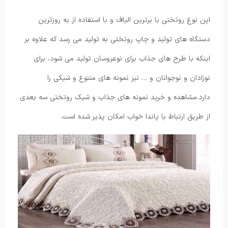
این نوع روتختی با برترین الیاف و با استفاده از به روزترین
دستگاه های تولید و چاپ روتختی به تولید می رسد که علاوه بر
اینکه با طرح های جذاب برای نوعروسان تولید می شود، برای
نوزادان و نوجوانان و … نیز نمونه های متنوع و شیکی را
دارد.مشاهده و خرید نمونه های جذاب و شیک روتختی سه بعدی
از طریق ارتباط با پاندا خواب امکان پذیر شده است.