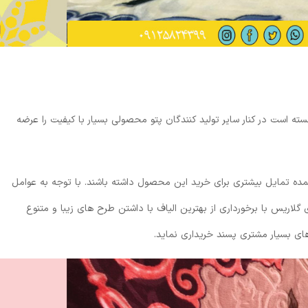
انسته است در کنار سایر تولید کنندگان پتو محصولی بسیار با کیفیت را عرضه
ده تمایل بیشتری برای خرید این محصول داشته باشند. با توجه به عوامل
گلاریس با برخورداری از بهترین الیاف با داشتن طرح های زیبا و متنوع
ای بسیار مشتری پسند خریداری نماید.