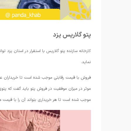
پتو گلاریس یزد
کارخانه سازنده پتو گلاریس با استقرار در استان یزد تو
نماید.
فروش با قیمت رقابتی موجب شده است تا خریداران عم
موثر در میزان موفقیت در فروش پتو باید گفت که پتوی 
موجب شده است تا هر خریداری بتواند آن را با قیمت ه