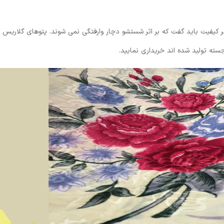
ر کیفیت باید گفت که بر اثر شستشو دچار وارفتگی نمی شوند. پتوهای گلاریس
جسته تولید شده اند خریداری نمایید.