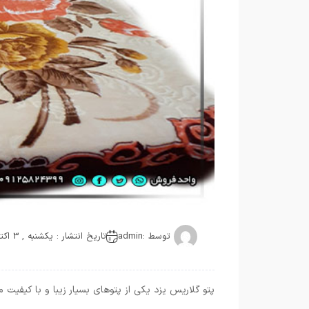
توسط :
admin
تاریخ انتشار : یکشنبه , 3 اکتبر 2021
پتو گلاریس یزد یکی از پتوهای بسیار زیبا و با کیفیت 