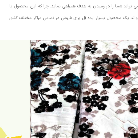
ی تواند شما را در رسیدن به هدف همراهی نماید. چرا که این محصول با
واند یک محصول بسیار ایده آل برای فروش در تمامی مراکز مختلف کشور