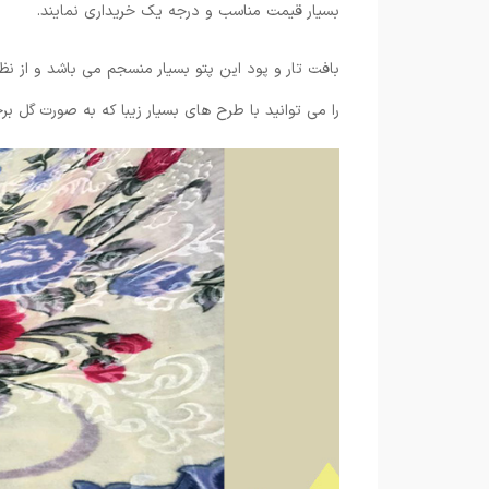
بسیار قیمت مناسب و درجه یک خریداری نمایند.
بافت تار و پود این پتو بسیار منسجم می باشد و از نظ
را می توانید با طرح های بسیار زیبا که به صورت گل بر