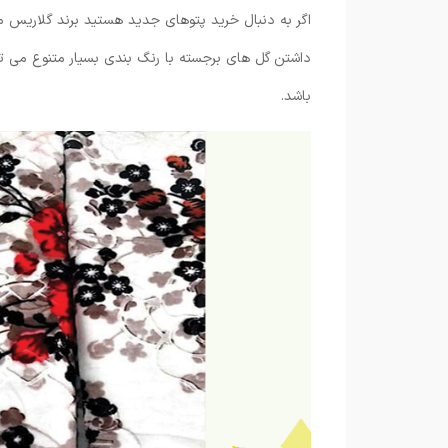
اگر به دنبال خرید پتوهای جدید هستید برند گلاریس م
داشتن گل های برجسته با رنگ بندی بسیار متنوع می ت
باشد.