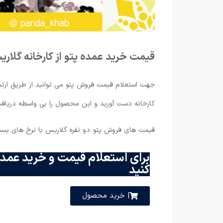
قیمت خرید عمده پتو از کارخانه گلار
جهت استعلام قیمت فروش پتو می توانید از طریق ارتب
کارخانه دست آورید و این محصول را بی واسطه دریافت
قیمت های فروش پتو دو نفره گلاریس با نرخ های بسیار 
برای استعلام قیمت و خرید عمده
کنید
| خرید محصول