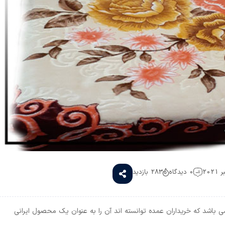
0 دیدگاه
283 بازدید
می باشد که خریداران عمده توانسته اند آن را به عنوان یک محصول ایرانی