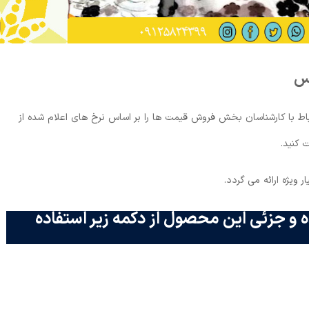
یس
اط با کارشناسان بخش فروش قیمت ها را بر اساس نرخ های اعلام شده از
 کنید.
ویژه ارائه می گردد.
 و جزئی این محصول از دکمه زیر استفاده