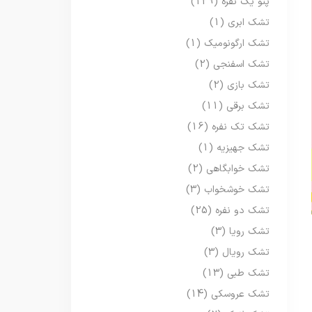
پتو یک نفره
(129)
تشک ابری
(1)
تشک ارگونومیک
(1)
تشک اسفنجی
(2)
تشک بازی
(2)
تشک برقی
(11)
تشک تک نفره
(16)
تشک جهیزیه
(1)
تشک خوابگاهی
(2)
تشک خوشخواب
(3)
تشک دو نفره
(25)
تشک رویا
(3)
تشک رویال
(3)
تشک طبی
(13)
تشک عروسکی
(14)