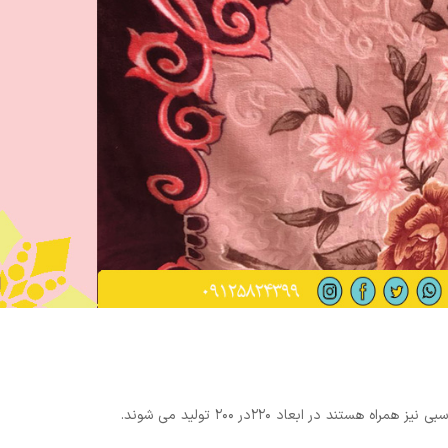
ه هستند در ابعاد ۲۲۰در ۲۰۰ تولید می شوند.