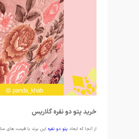
خرید پتو دو نفره گلاریس
از آنجا که ابعاد
پتو دو نفره
این برند با قیمت های مناسبی نیز همرا