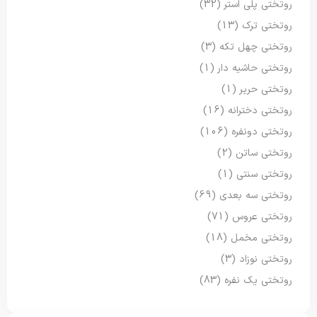
روتختی پلی استر
(32)
روتختی ترک
(13)
روتختی چهل تکه
(3)
روتختی حاشیه دار
(1)
روتختی حریر
(1)
روتختی دخترانه
(16)
روتختی دونفره
(106)
روتختی ساتن
(2)
روتختی سنتی
(1)
روتختی سه بعدی
(69)
روتختی عروس
(71)
روتختی مخمل
(18)
روتختی نوزاد
(3)
روتختی یک نفره
(83)