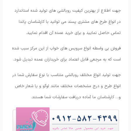
جهت اطلاع از بهترین کیفیت روبالشی های تولید شده استاندارد
در انواع طرح های مشتری پسند می توانید با کارشناسان پاندا
تماس حاصل نمایید و برای خرید عمده آن اقدام نمایید.
فروش بی واسطه انواع سرویس های خواب از این مرکز سبب شده
است که به مرجعی قابل اعتماد برای خریداران عمده تبدیل شود.
جهت تولید انواع مختلف روبالشی متناسب با نوع سفارش شما در
انواع طرح و درج مشخصات مختلف مانند لوگو و یا شعار خاص
و… کارشناسان ما آماده دریافت سفارشات شما هستند.