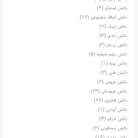
بالش استیکر
(6)
بالش الیاف مصنوعی
(12)
بالش ایپک
(2)
بالش بادی
(3)
بالش پر غاز
(3)
بالش پشم شیشه
(5)
بالش پنبه
(1)
بالش طبی
(3)
بالش عروس
(2)
بالش عروسکی
(23)
بالش فانتزی
(28)
بالش گردنی
(1)
بالش لایکو
(4)
بالش مسافرتی
(2)
بالش نمدی
(16)