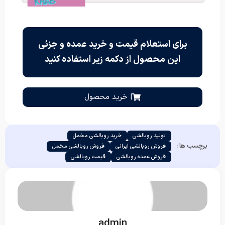
برای استعلام قیمت و خرید عمده و جزئی
این محصول از دکمه زیر استفاده کنید
| خرید محصول
تولید روبالشی
خرید روبالشی مخمل
برچسب ها :
فروش روبالشی ایرانی
فروش روبالشی مخمل
فروش عمده روبالشی
قیمت روبالشی
admin