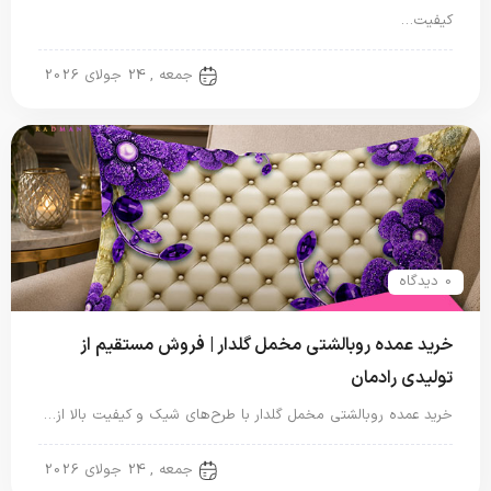
کیفیت…
روبالشتی
جمعه , 24 جولای 2026
0 دیدگاه
خرید عمده روبالشتی مخمل گلدار | فروش مستقیم از
تولیدی رادمان
خرید عمده روبالشتی مخمل گلدار با طرح‌های شیک و کیفیت بالا از…
روبالشتی
جمعه , 24 جولای 2026