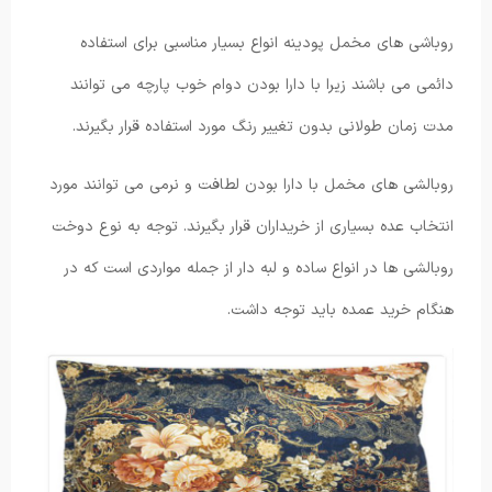
روباشی های مخمل پودینه انواع بسیار مناسبی برای استفاده
دائمی می باشند زیرا با دارا بودن دوام خوب پارچه می توانند
مدت زمان طولانی بدون تغییر رنگ مورد استفاده قرار بگیرند.
روبالشی های مخمل با دارا بودن لطافت و نرمی می توانند مورد
انتخاب عده بسیاری از خریداران قرار بگیرند. توجه به نوع دوخت
روبالشی ها در انواع ساده و لبه دار از جمله مواردی است که در
هنگام خرید عمده باید توجه داشت.