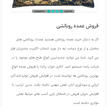
فروش عمده روبالشی
اگر به دنبال خرید عمده روبالش هستید عمدتا روبالشی های
مخمل و از نوع دوخت لبه دار مورد انتخاب اگثریت مشتریان قرار
می گیرد. شما می توانید جدیدترین انواع طرح های موجود را در
شرکت پاندا جستجو کنید. کالای خواب پاندا با فروش عمده انواع
بهترین روبالشی ها توانسته است در افزایش فروش تولیدکنندگان
ایرانی و سودآوری آنان نقش مهمی داشته باشد، بدین ترتیب با
افزایش میزان فروش در اشتغال زایی کسب های مرتبط نقش
مؤثری داشته است.