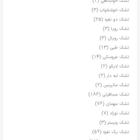
تشک خوابگاهی
(2)
تشک خوشخواب
(3)
تشک دو نفره
(25)
تشک رویا
(3)
تشک رویال
(3)
تشک طبی
(13)
تشک عروسکی
(14)
تشک لایکو
(2)
تشک لبه دار
(2)
تشک ماتریس
(2)
تشک مسافرتی
(186)
تشک مهمان
(76)
تشک نوزاد
(7)
تشک ویستر
(3)
تشک یک نفره
(59)