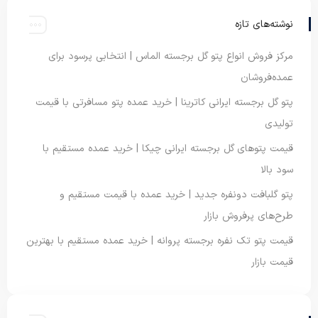
نوشته‌های تازه
مرکز فروش انواع پتو گل برجسته الماس | انتخابی پرسود برای
عمده‌فروشان
پتو گل برجسته ایرانی کاترینا | خرید عمده پتو مسافرتی با قیمت
تولیدی
قیمت پتوهای گل برجسته ایرانی چیکا | خرید عمده مستقیم با
سود بالا
پتو گلبافت دونفره جدید | خرید عمده با قیمت مستقیم و
طرح‌های پرفروش بازار
قیمت پتو تک نفره برجسته پروانه | خرید عمده مستقیم با بهترین
قیمت بازار