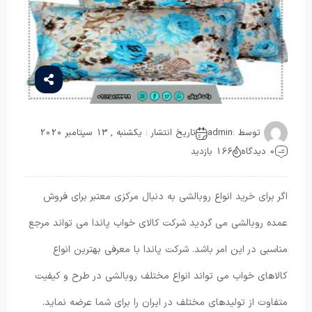
توسط :
admin
تاریخ انتشار : یکشنبه , 13 سپتامبر 2020
0 دیدگاه
166 بازدید
اگر برای خرید انواع روبالشی به دنبال مرکزی معتبر برای فروش
عمده روبالشی می گردید شرکت کالای خواب پاندا می تواند مرجع
مناسبی در این امر باشد. شرکت پاندا با معرفی بهترین انواع
کالاهای خواب می تواند انواع مختلف روبالشی در طرح و کیفیت
متفاوت از تولیدهای مختلف در ایران را برای شما عرضه نماید.