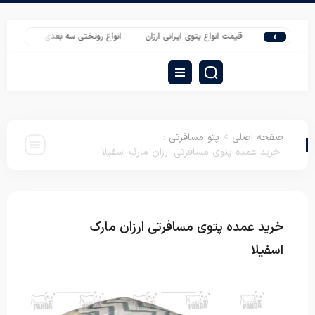
قیمت انواع پتوی ایرانی ارزان
انواع روتختی سه بعدی با قیمت مستقیم تو
صفحه اصلی
>
پتو مسافرتی
:
خرید عمده پتوی مسافرتی ارزان مارک اسفیلا
خرید عمده پتوی مسافرتی ارزان مارک
پتو
مسافرتی
اسفیلا