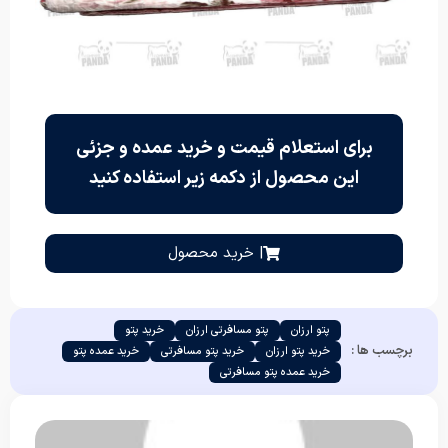
برای استعلام قیمت و خرید عمده و جزئی
این محصول از دکمه زیر استفاده کنید
| خرید محصول
پتو ارزان
پتو مسافرتی ارزان
خرید پتو
برچسب ها :
خرید پتو ارزان
خرید پتو مسافرتی
خرید عمده پتو
خرید عمده پتو مسافرتی