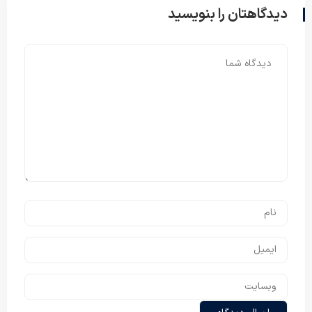
دیدگاهتان را بنویسید