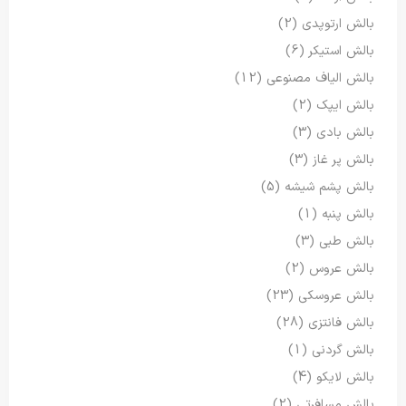
بالش ارتوپدی
(2)
بالش استیکر
(6)
بالش الیاف مصنوعی
(12)
بالش ایپک
(2)
بالش بادی
(3)
بالش پر غاز
(3)
بالش پشم شیشه
(5)
بالش پنبه
(1)
بالش طبی
(3)
بالش عروس
(2)
بالش عروسکی
(23)
بالش فانتزی
(28)
بالش گردنی
(1)
بالش لایکو
(4)
بالش مسافرتی
(2)