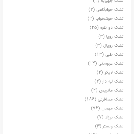
تشک جهیزیه
(1)
تشک خوابگاهی
(2)
تشک خوشخواب
(3)
تشک دو نفره
(25)
تشک رویا
(3)
تشک رویال
(3)
تشک طبی
(13)
تشک عروسکی
(14)
تشک لایکو
(2)
تشک لبه دار
(2)
تشک ماتریس
(2)
تشک مسافرتی
(186)
تشک مهمان
(76)
تشک نوزاد
(7)
تشک ویستر
(3)