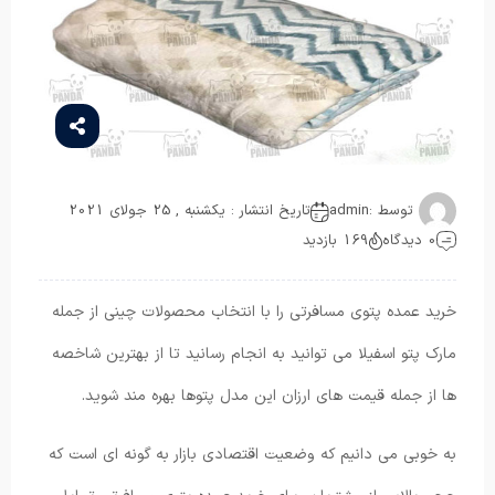
توسط :
admin
تاریخ انتشار : یکشنبه , 25 جولای 2021
0 دیدگاه
169 بازدید
خرید عمده پتوی مسافرتی را با انتخاب محصولات چینی از جمله
مارک پتو اسفیلا می توانید به انجام رسانید تا از بهترین شاخصه
ها از جمله قیمت های ارزان این مدل پتوها بهره مند شوید.
به خوبی می دانیم که وضعیت اقتصادی بازار به گونه ای است که