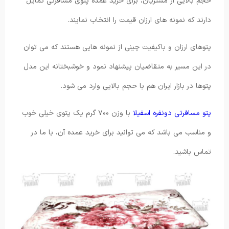
حجم بالایی از مشتریان، برای خرید عمده پتوی مسافرتی تمایل
دارند که نمونه های ارزان قیمت را انتخاب نمایند.
پتوهای ارزان و باکیفیت چینی از نمونه هایی هستند که می توان
در این مسیر به متقاضیان پیشنهاد نمود و خوشبختانه این مدل
پتوها در بازار ایران هم با حجم بالایی وارد می شود.
پتو مسافرتی دونفره اسفیلا
با وزن ۷۰۰ گرم یک پتوی خیلی خوب
و مناسب می باشد که می توانید برای خرید عمده آن، با ما در
تماس باشید.