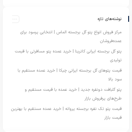
نوشته‌های تازه
مرکز فروش انواع پتو گل برجسته الماس | انتخابی پرسود برای
عمده‌فروشان
پتو گل برجسته ایرانی کاترینا | خرید عمده پتو مسافرتی با قیمت
تولیدی
قیمت پتوهای گل برجسته ایرانی چیکا | خرید عمده مستقیم با
سود بالا
پتو گلبافت دونفره جدید | خرید عمده با قیمت مستقیم و
طرح‌های پرفروش بازار
قیمت پتو تک نفره برجسته پروانه | خرید عمده مستقیم با بهترین
قیمت بازار