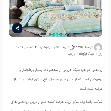
توسط :
admin
تاریخ انتشار : پنج‌شنبه , 2 دسامبر 2021
0 دیدگاه
155 بازدید
روتختی دونفره شیک عروس از محصولات بسیار پرطرفدار و
پرفروشی است که از مدل های مخمل، نخ ساتن تولید و در بازار
عرضه شده است.
شرکت پاندا یک مرکز بزرگ عرضه کننده متنوع ترین روتختی های