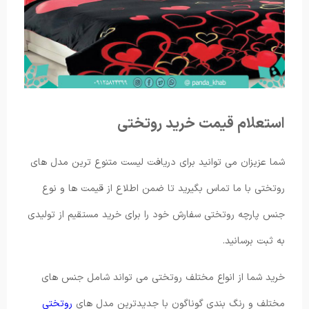
استعلام قیمت خرید روتختی
شما عزیزان می توانید برای دریافت لیست متنوع ترین مدل های
روتختی با ما تماس بگیرید تا ضمن اطلاع از قیمت ها و نوع
جنس پارچه روتختی سفارش خود را برای خرید مستقیم از تولیدی
به ثبت برسانید.
خرید شما از انواع مختلف روتختی می ‌تواند شامل جنس های
مختلف و رنگ بندی گوناگون با جدیدترین مدل های
روتختی