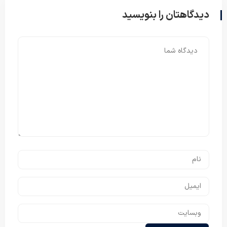
دیدگاهتان را بنویسید