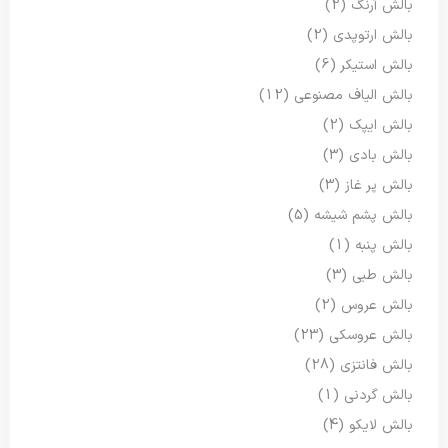
بالش آرنگ
(2)
بالش ارتوپدی
(2)
بالش استیکر
(6)
بالش الیاف مصنوعی
(12)
بالش ایپک
(2)
بالش بادی
(3)
بالش پر غاز
(3)
بالش پشم شیشه
(5)
بالش پنبه
(1)
بالش طبی
(3)
بالش عروس
(2)
بالش عروسکی
(23)
بالش فانتزی
(28)
بالش گردنی
(1)
بالش لایکو
(4)