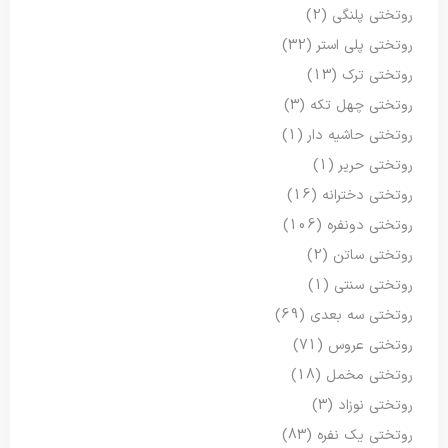
روتختی پلنگی
(2)
روتختی پلی استر
(32)
روتختی ترک
(13)
روتختی چهل تکه
(3)
روتختی حاشیه دار
(1)
روتختی حریر
(1)
روتختی دخترانه
(16)
روتختی دونفره
(106)
روتختی ساتن
(2)
روتختی سنتی
(1)
روتختی سه بعدی
(69)
روتختی عروس
(71)
روتختی مخمل
(18)
روتختی نوزاد
(3)
روتختی یک نفره
(83)