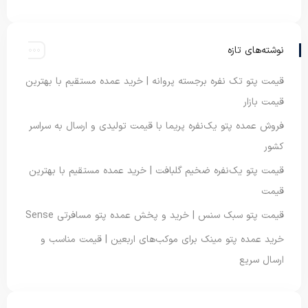
نوشته‌های تازه
قیمت پتو تک نفره برجسته پروانه | خرید عمده مستقیم با بهترین
قیمت بازار
فروش عمده پتو یک‌نفره پریما با قیمت تولیدی و ارسال به سراسر
کشور
قیمت پتو یک‌نفره ضخیم گلبافت | خرید عمده مستقیم با بهترین
قیمت
قیمت پتو سبک سنس | خرید و پخش عمده پتو مسافرتی Sense
خرید عمده پتو مینک برای موکب‌های اربعین | قیمت مناسب و
ارسال سریع