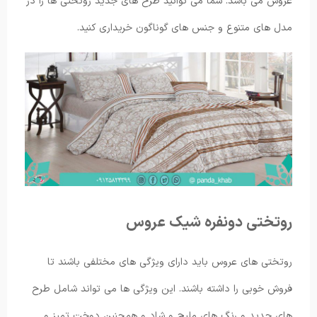
عروس می باشد. شما می توانید طرح های جدید روتختی ها را در
مدل های متنوع و جنس های گوناگون خریداری کنید.
روتختی دونفره شیک عروس
روتختی های عروس باید دارای ویژگی های مختلفی باشند تا
فروش خوبی را داشته باشند. این ویژگی ها می تواند شامل طرح
های جدید و رنگ های ملیح و شاد و همچنین دوخت تمیز و