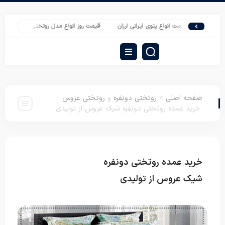
قیمت انواع پتوی ایرانی ارزان
قیمت روز انواع مدل روتختی عروس
فروش عم
صفحه اصلی
>
روتختی دونفره
و
روتختی عروس
:
خرید عمده روتختی دونفره شیک عروس از تولیدی
خرید عمده روتختی دونفره
روتختی دونفره
روتختی عروس
شیک عروس از تولیدی