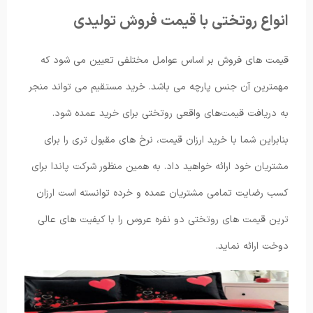
انواع روتختی با قیمت فروش تولیدی
قیمت های فروش بر اساس عوامل مختلفی تعیین می شود که
مهمترین آن جنس پارچه می باشد. خرید مستقیم می تواند منجر
به دریافت قیمت‌های واقعی روتختی برای خرید عمده شود.
بنابراین شما با خرید ارزان قیمت، نرخ های مقبول تری را برای
مشتریان خود ارائه خواهید داد. به همین منظور شرکت پاندا برای
کسب رضایت تمامی مشتریان عمده و خرده توانسته است ارزان
ترین قیمت های روتختی دو نفره عروس را با کیفیت های عالی
دوخت ارائه نماید.