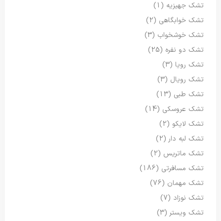
تشک جهیزیه
(1)
تشک خوابگاهی
(2)
تشک خوشخواب
(3)
تشک دو نفره
(25)
تشک رویا
(3)
تشک رویال
(3)
تشک طبی
(13)
تشک عروسکی
(14)
تشک لایکو
(2)
تشک لبه دار
(2)
تشک ماتریس
(2)
تشک مسافرتی
(186)
تشک مهمان
(76)
تشک نوزاد
(7)
تشک ویستر
(3)