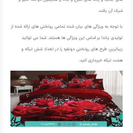
شیک آن باشد.
با توجه به ویژگی های بیان شده تمامی روتختی های ارائه شده از
تولیدی پاندا بر اساس این ویژگی ها هستند. شما می توانید
زیباترین طرح های روتختی دونفره را در تعداد شش تیکه و
هشت تیکه خریداری کنید.