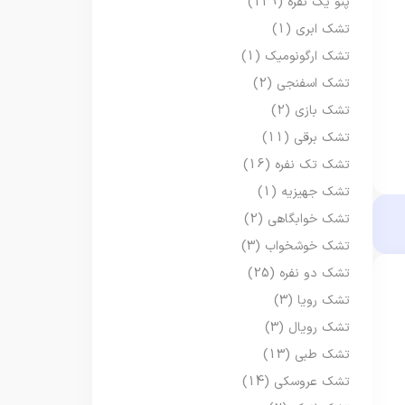
پتو یک نفره
(129)
تشک ابری
(1)
تشک ارگونومیک
(1)
تشک اسفنجی
(2)
تشک بازی
(2)
تشک برقی
(11)
تشک تک نفره
(16)
تشک جهیزیه
(1)
تشک خوابگاهی
(2)
تشک خوشخواب
(3)
تشک دو نفره
(25)
تشک رویا
(3)
تشک رویال
(3)
تشک طبی
(13)
تشک عروسکی
(14)