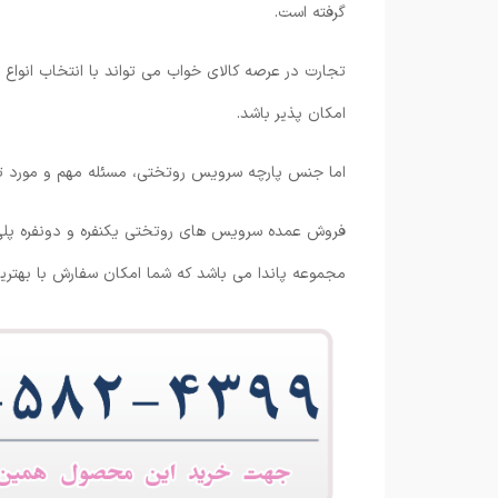
گرفته است.
تجارت در عرصه کالای خواب می تواند با انتخاب انواع
امکان پذیر باشد.
اما جنس پارچه سرویس روتختی، مسئله مهم و مورد ت
فروش عمده سرویس های روتختی یکنفره و دونفره پلی ا
مجموعه پاندا می باشد که شما امکان سفارش با بهترین