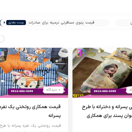
»
قیمت پتوی مسافرتی نرمینه برای صادرات
پست بعدی
0 دیدگاه
 پسرانه و دخترانه با طرح
قیمت همکاری روتختی یک نفره
ان پسند برای همکاری
پسرانه
قیمت روتختی یک نفره پسرانه با طرح