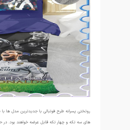
روتختی پسرانه طرح فوتبالی با جدیدترین مدل ها با 
های سه تکه و چهار تکه قابل عرضه خواهند بود. در 