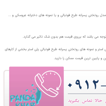
 مدل روتختی پسرانه طرح فوتبالی و یا نمونه های دخترانه عروسکی و …
وجه می باشد که برروی قیمت هم بدون شک تاثیر می گذارد.
ستر و نمونه های روتختی پسرانه طرح فوتبالی پلی استر بخشی از کارهای
 و پایین ترین قیمت ممکن را دارید.