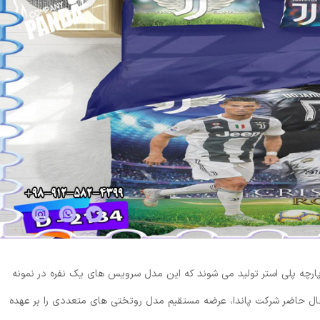
پارچه پلی استر تولید می شوند که این مدل سرویس های یک نفره در نمونه
حال حاضر شرکت پاندا، عرضه مستقیم مدل روتختی های متعددی را بر عهده