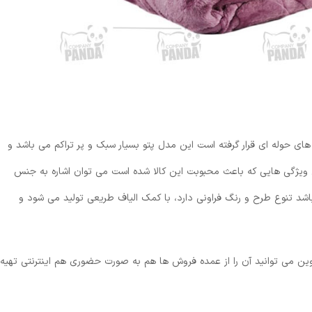
روین در ابعاد۱۵۰ *۲۱۰ در گروه پتو های حوله ای قرار گرفته است این مدل پتو بسیار سبک و پر تراکم می باشد و
ن ویژگی هایی که باعث محبوبت این کالا شده است می توان اشاره به جنس
باشد تنوع طرح و رنگ فراونی دارد، با کمک الیاف طریعی تولید می شود و
ین می توانید آن را از عمده فروش ها هم به صورت حضوری هم اینترنتی تهیه