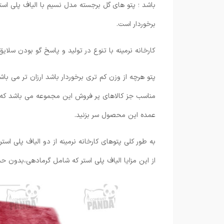
باشد ؛ پتو های گل برجسته مدل نسیم با الیاف پلی است
برخوردار است.
کارخانه نرمینه با تنوع در تولید و پاسخ گو بودن سل
پتو هرچه از وزن کم تری برخوردار باشد ارزان تر می با
مناسب جز کالاهای پر فروش این مجموعه می باشد که 
عمده این محصول سر بزنید.
به طور کلی پتوهای کارخانه نرمینه از دو الیاف پلی ا
از این مزایا الیاف پلی استر که شامل گرمادهی،بدون 