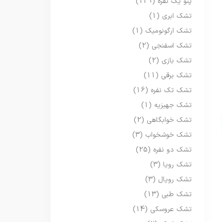
پتو یک نفره
(129)
تشک ابری
(1)
تشک ارگونومیک
(1)
تشک اسفنجی
(2)
تشک بازی
(2)
تشک برقی
(11)
تشک تک نفره
(16)
تشک جهیزیه
(1)
تشک خوابگاهی
(2)
تشک خوشخواب
(3)
تشک دو نفره
(25)
تشک رویا
(3)
تشک رویال
(3)
تشک طبی
(13)
تشک عروسکی
(14)