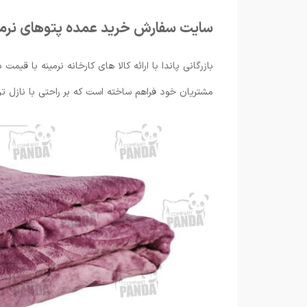
سایت سفارش خرید عمده پتوهای نرم
بازرگانی پاندا با ارائه کالا های کارخانه نرمینه با قی
مشتریان خود فراهم ساخته است که بر راحتی با نازل تر