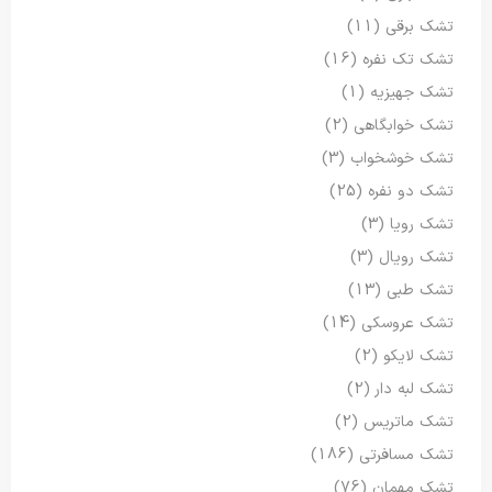
تشک برقی
(11)
تشک تک نفره
(16)
تشک جهیزیه
(1)
تشک خوابگاهی
(2)
تشک خوشخواب
(3)
تشک دو نفره
(25)
تشک رویا
(3)
تشک رویال
(3)
تشک طبی
(13)
تشک عروسکی
(14)
تشک لایکو
(2)
تشک لبه دار
(2)
تشک ماتریس
(2)
تشک مسافرتی
(186)
تشک مهمان
(76)