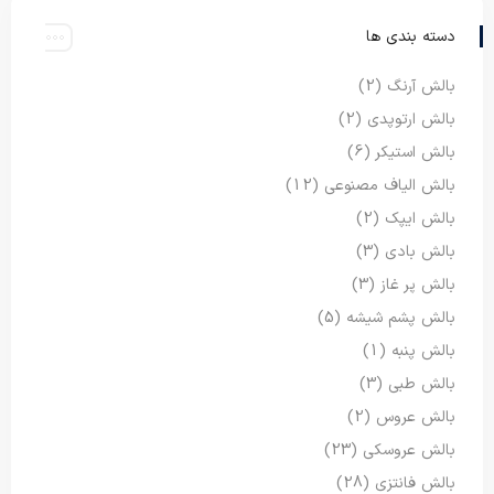
دسته بندی ها
بالش آرنگ
(2)
بالش ارتوپدی
(2)
بالش استیکر
(6)
بالش الیاف مصنوعی
(12)
بالش ایپک
(2)
بالش بادی
(3)
بالش پر غاز
(3)
بالش پشم شیشه
(5)
بالش پنبه
(1)
بالش طبی
(3)
بالش عروس
(2)
بالش عروسکی
(23)
بالش فانتزی
(28)