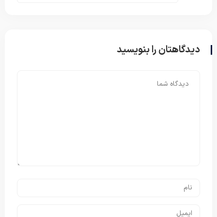
دیدگاهتان را بنویسید