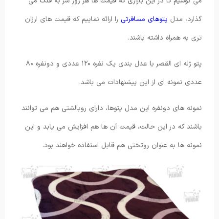
می کوشیم تا در این بازاری که قیمت ها هر روز سر به فلک می
گذارد، مدل
پتوهای مسافرتی
را ارائه نماییم که قیمت های ارزان
تری به همراه داشته باشند.
پتو ژله ای القصر با عدل بندی یک نفره ۱۲۰ عددی و دونفره ۸۰
عددی نمونه ای از این پیشنهادات می باشد.
نمونه های دونفره این مدل پتوها، دارای روبالشتی هم می توانند
باشند که در این حالت، قیمت آن ها هم افزایش می یابد و این
نمونه ها به عنوان روتختی هم قابل استفاده خواهند بود.