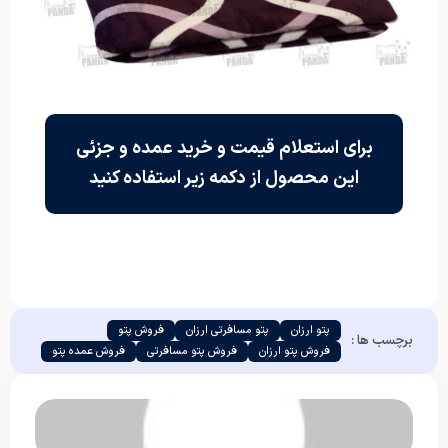
برای استعلام قیمت و خرید عمده و جزئی
این محصول از دکمه زیر استفاده کنید
پتو ارزان
پتو مسافرتی ارزان
فروش پتو
برچسب ها :
فروش پتو ارزان
فروش پتو مسافرتی
فروش عمده پتو