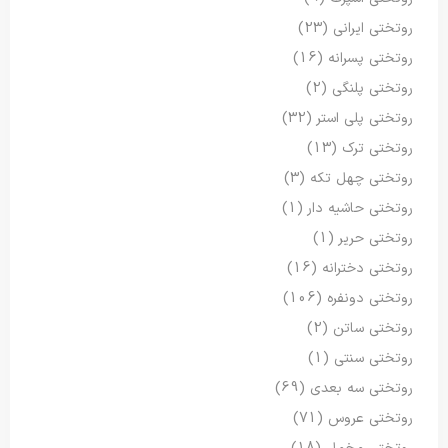
روتختی ایرانی
(23)
روتختی پسرانه
(16)
روتختی پلنگی
(2)
روتختی پلی استر
(32)
روتختی ترک
(13)
روتختی چهل تکه
(3)
روتختی حاشیه دار
(1)
روتختی حریر
(1)
روتختی دخترانه
(16)
روتختی دونفره
(106)
روتختی ساتن
(2)
روتختی سنتی
(1)
روتختی سه بعدی
(69)
روتختی عروس
(71)