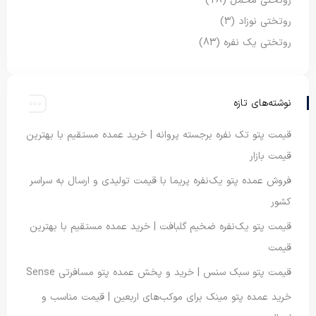
روتختی مخمل
(18)
روتختی نوزاد
(3)
روتختی یک نفره
(83)
نوشته‌های تازه
قیمت پتو تک نفره برجسته پروانه | خرید عمده مستقیم با بهترین
قیمت بازار
فروش عمده پتو یک‌نفره پریما با قیمت تولیدی و ارسال به سراسر
کشور
قیمت پتو یک‌نفره ضخیم گلبافت | خرید عمده مستقیم با بهترین
قیمت
قیمت پتو سبک سنس | خرید و پخش عمده پتو مسافرتی Sense
خرید عمده پتو مینک برای موکب‌های اربعین | قیمت مناسب و