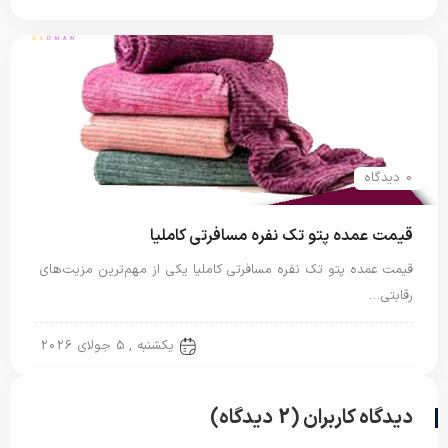
0 دیدگاه
قیمت عمده پتو تک نفره مسافرتی کاملیا
قیمت عمده پتو تک نفره مسافرتی کاملیا یکی از مهم‌ترین مزیت‌های
رقابتی…
پتو مسافرتی
یکشنبه , 5 جولای 2026
دیدگاه کاربران (2 دیدگاه)