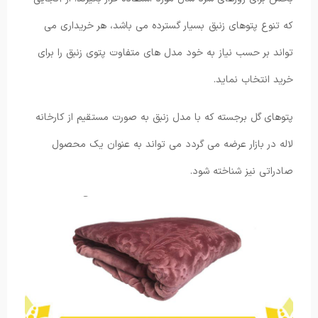
که تنوع پتوهای زنبق بسیار گسترده می باشد، هر خریداری می
تواند بر حسب نیاز به خود مدل های متفاوت پتوی زنبق را برای
خرید انتخاب نماید.
پتوهای گل برجسته که با مدل زنبق به صورت مستقیم از کارخانه
لاله در بازار عرضه می گردد می تواند به عنوان یک محصول
صادراتی نیز شناخته شود.