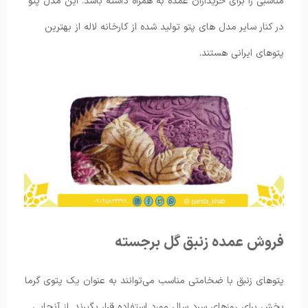
مناسبی را برای خریداران عمده به همراه داشته باشد. این مدل پتو
در کنار سایر مدل های پتو تولید شده از کارخانه لاله از بهترین
پتوهای ایرانی هستند.
فروش عمده زنبق گل برجسته
پتوهای زنبق با ضخامتی مناسب می‌توانند به عنوان یک پتوی گرما
بخش برای روزهای سرد سال مورد استفاده قرار بگیرند. از آنجایی