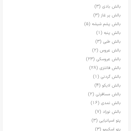
بالش بادی
(3)
بالش پر غاز
(3)
بالش پشم شیشه
(5)
بالش پنبه
(1)
بالش طبی
(3)
بالش عروس
(2)
بالش عروسکی
(23)
بالش فانتزی
(28)
بالش گردنی
(1)
بالش لایکو
(4)
بالش مسافرتی
(2)
بالش نمدی
(16)
بالش نوزاد
(7)
پتو اسپانیایی
(3)
پتو اسکیمو
(3)