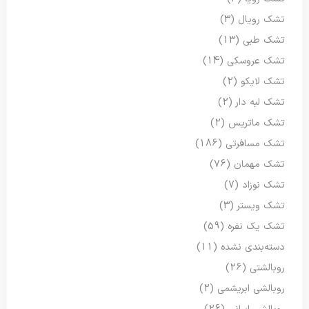
تشک رویال
(3)
تشک طبی
(13)
تشک عروسکی
(14)
تشک لایکو
(2)
تشک لبه دار
(2)
تشک ماتریس
(2)
تشک مسافرتی
(186)
تشک مهمان
(76)
تشک نوزاد
(7)
تشک ویستر
(3)
تشک یک نفره
(59)
دسته‌بندی نشده
(11)
روبالشتی
(26)
روبالشی ابریشمی
(2)