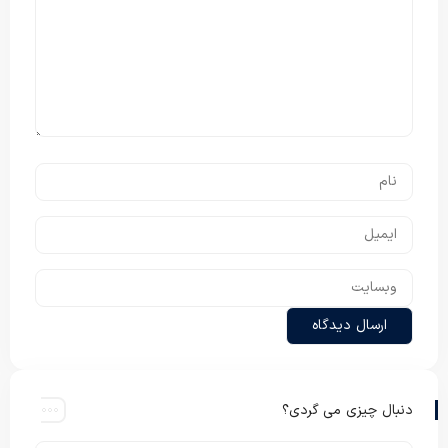
دنبال چیزی می گردی؟