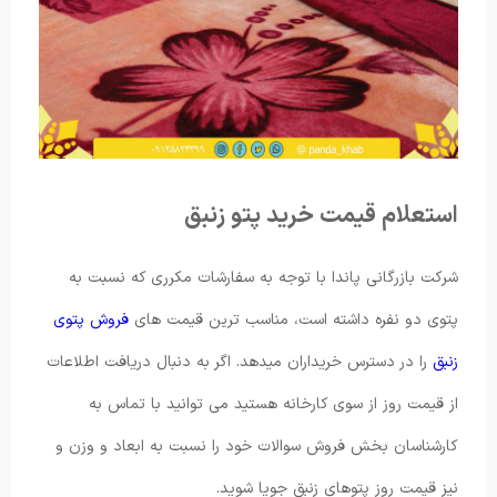
استعلام قیمت خرید پتو زنبق
شرکت بازرگانی پاندا با توجه به سفارشات مکرری که نسبت به
پتوی دو نفره داشته است، مناسب ترین قیمت های
فروش پتوی
زنبق
را در دسترس خریداران میدهد. اگر به دنبال دریافت اطلاعات
از قیمت روز از سوی کارخانه هستید می توانید با تماس به
کارشناسان بخش فروش سوالات خود را نسبت به ابعاد و وزن و
نیز قیمت روز پتوهای زنبق جویا شوید.