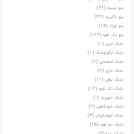
پتو نرمینه
(89)
پتو نگاریزد
(32)
پتو نوزاد
(15)
پتو یک نفره
(129)
تشک ابری
(1)
تشک ارگونومیک
(1)
تشک اسفنجی
(2)
تشک بازی
(2)
تشک برقی
(11)
تشک تک نفره
(16)
تشک جهیزیه
(1)
تشک خوابگاهی
(2)
تشک خوشخواب
(3)
تشک دو نفره
(25)
تشک رویا
(3)