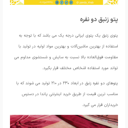
پتو زنبق دو نفره
پتوی زنبق یک پتوی ایرانی درجه یک می باشد که با توجه به
استفاده از بهترین ماشین‌آلات و بهترین مواد اولیه در تولید با
مقاومت فوق‌العاده بالا نسبت به سایش و شستشوی مداوم می
تواند مورد استفاده اشخاص مختلف قرار بگیرد.
پتوهای دو نفره زنبق در ابعاد ۲۳۰ در ۲۱۰ تولید می شوند که با
مناسب ترین قیمت از طریق خرید اینترنتی پاندا در دسترس
خریداران قرار می گیرد.