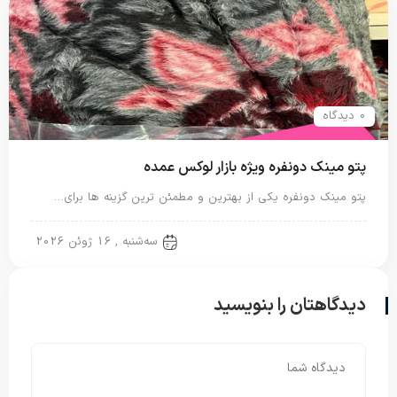
0 دیدگاه
پتو مینک دونفره ویژه بازار لوکس عمده
پتو مینک دونفره یکی از بهترین و مطمئن ترین گزینه ها برای…
پتو دو نفره
سه‌شنبه , 16 ژوئن 2026
دیدگاهتان را بنویسید