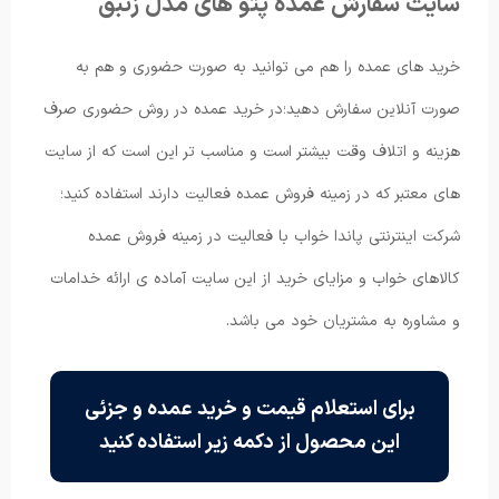
سایت سفارش عمده پتو های مدل زنبق
خرید های عمده را هم می توانید به صورت حضوری و هم به
صورت آنلاین سفارش دهید؛در خرید عمده در روش حضوری صرف
هزینه و اتلاف وقت بیشتر است و مناسب تر این است که از سایت
های معتبر که در زمینه فروش عمده فعالیت دارند استفاده کنید؛
شرکت اینترنتی پاندا خواب با فعالیت در زمینه فروش عمده
کالاهای خواب و مزایای خرید از این سایت آماده ی ارائه خدامات
و مشاوره به مشتریان خود می باشد.
برای استعلام قیمت و خرید عمده و جزئی
این محصول از دکمه زیر استفاده کنید