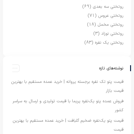
روتختی سه بعدی
(69)
روتختی عروس
(71)
روتختی مخمل
(18)
روتختی نوزاد
(3)
روتختی یک نفره
(83)
نوشته‌های تازه
قیمت پتو تک نفره برجسته پروانه | خرید عمده مستقیم با بهترین
قیمت بازار
فروش عمده پتو یک‌نفره پریما با قیمت تولیدی و ارسال به سراسر
کشور
قیمت پتو یک‌نفره ضخیم گلبافت | خرید عمده مستقیم با بهترین
قیمت