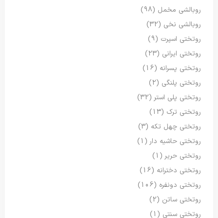
روبالشی مخمل
(98)
روبالشی نخی
(32)
روتختی اسپرت
(9)
روتختی ایرانی
(23)
روتختی پسرانه
(16)
روتختی پلنگی
(2)
روتختی پلی استر
(32)
روتختی ترک
(13)
روتختی چهل تکه
(3)
روتختی حاشیه دار
(1)
روتختی حریر
(1)
روتختی دخترانه
(16)
روتختی دونفره
(106)
روتختی ساتن
(2)
روتختی سنتی
(1)