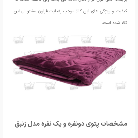
کیفیت و ویژگی های این کالا موجب رضایت فراون مشتریان این
کالا شده است.
مشخصات پتوی دونفره و یک نفره مدل زنبق