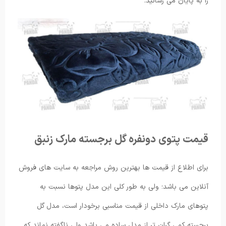
را به پایان می رسانید.
قیمت پتوی دونفره گل برجسته مارک زنبق
برای اطلاع از قیمت ها بهترین روش مراجعه به سایت های فروش
آنلاین می باشد؛ ولی به طور کلی این مدل پتوها نسبت به
پتوهای مارک داخلی از قیمت مناسبی برخودار است، مدل گل
برجسته کمی گران تر از مدل ساده می باشد ولی ناگفته نماند که