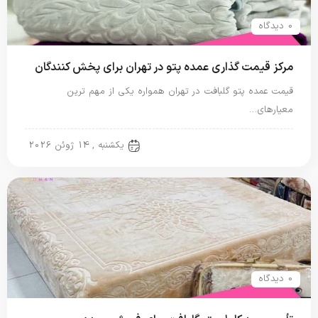
0 دیدگاه
مرکز قیمت گذاری عمده پتو در تهران برای پخش کنندگان
قیمت عمده پتو گلبافت در تهران همواره یکی از مهم ترین
معیارهای…
پتو گل برجسته
یکشنبه , 14 ژوئن 2026
0 دیدگاه