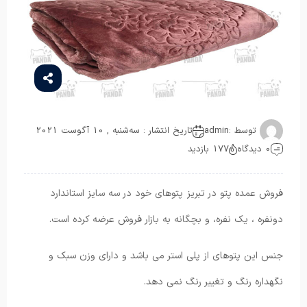
توسط :
admin
تاریخ انتشار : سه‌شنبه , 10 آگوست 2021
0 دیدگاه
177 بازدید
فروش عمده پتو در تبریز پتوهای خود در سه سایز استاندارد
دونفره ، یک نفره، و بچگانه به بازار فروش عرضه کرده است.
جنس این پتوهای از پلی استر می باشد و دارای وزن سبک و
نگهداره رنگ و تغییر رنگ نمی دهد.