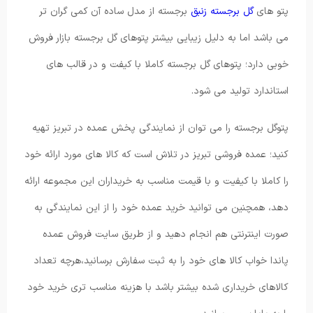
پتو های
گل برجسته زنبق
برجسته از مدل ساده آن کمی گران تر
می باشد اما به دلیل زیبایی بیشتر پتوهای گل برجسته بازار فروش
خوبی دارد؛ پتوهای گل برجسته کاملا با کیفت و در قالب های
استاندارد تولید می شود.
پتوگل برجسته را می توان از نمایندگی پخش عمده در تبریز تهیه
کنید؛ عمده فروشی تبریز در تلاش است که کالا های مورد ارائه خود
را کاملا با کیفیت و با قیمت مناسب به خریداران این مجموعه ارائه
دهد، همچنین می توانید خرید عمده خود را از این نمایندگی به
صورت اینترنتی هم انجام دهید و از طریق سایت فروش عمده
پاندا خواب کالا های خود را به ثبت سفارش برسانید،هرچه تعداد
کالاهای خریداری شده بیشتر باشد با هزینه مناسب تری خرید خود