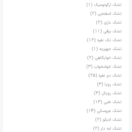
تشک ارگونومیک
(1)
تشک اسفنجی
(2)
تشک بازی
(2)
تشک برقی
(11)
تشک تک نفره
(16)
تشک جهیزیه
(1)
تشک خوابگاهی
(2)
تشک خوشخواب
(3)
تشک دو نفره
(25)
تشک رویا
(3)
تشک رویال
(3)
تشک طبی
(13)
تشک عروسکی
(14)
تشک لایکو
(2)
تشک لبه دار
(2)