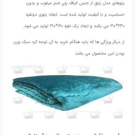
پتوهای مدل زنبق از جنس الیاف پلی استر مرغوب و بدون
حساسیت و با کیفیت تولید شده است ،ابعاد پتوی دونفره
۲۳۰*۲۱۰ می باشد و ابعاد یک نفره ۱۶۰*۲۱۰ تولید می شود.
از دیگر ویژگی ها که باید هنگام خرید به آن توجه کرد سبک وزن
بودن این محصول می باشد.