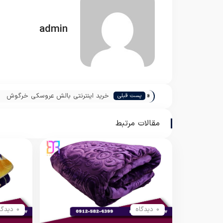
admin
«
خرید اینترنتی بالش عروسکی خرگوش
پست قبلی
مقالات مرتبط
0 دیدگاه
0 دیدگاه