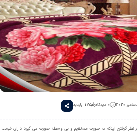
0 دیدگاه
175 بازدید
ا در نظر گرفتن اینکه به صورت مستقیم و بی واسطه صورت می گیرد دارای قیمت