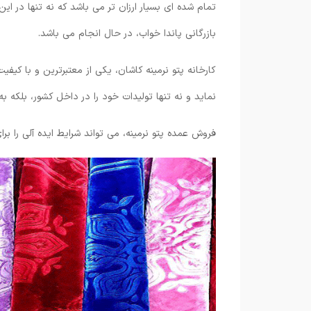
تمام شده ای بسیار ارزان تر می باشد که نه تنها در ا
بازرگانی پاندا خواب، در حال انجام می باشد.
کارخانه پتو نرمینه کاشان، یکی از معتبرترین و با کی
نماید و نه تنها تولیدات خود را در داخل کشور، بلکه به
فروش عمده پتو نرمینه، می تواند شرایط ایده آلی را برا