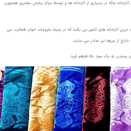
ین کارخانه بلکه در بسیاری از کارخانه ها و توسط مراکز پخش معتبری همچون
فیت ترین کارخانه های کشور می باشد که در زمینه ملزومات خواب فعالیت می
 خارج از مرزها نیز صادر می نماید.
ی رسیدن به یک سود بالا فراهم آورد.