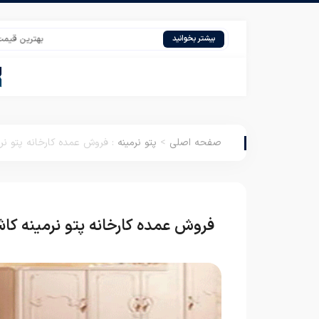
بهترین قیمت عمده پت
بیشتر بخوانید
صفحه اصلی
>
پتو نرمینه
:
فروش عمده کارخانه پتو نرم
فروش عمده کارخانه پتو نرمینه کا