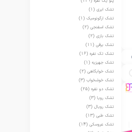
پتو یک نفره
(129)
تشک ابری
(1)
تشک ارگونومیک
(1)
تشک اسفنجی
(2)
تشک بازی
(2)
تشک برقی
(11)
تشک تک نفره
(16)
تشک جهیزیه
(1)
تشک خوابگاهی
(2)
تشک خوشخواب
(3)
تشک دو نفره
(25)
تشک رویا
(3)
تشک رویال
(3)
تشک طبی
(13)
تشک عروسکی
(14)