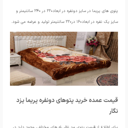
پتوی های پریما در سایز دونفره در ابعاد۲۲۰ در ۲۴۰ سانتیمتر و
سایز یک نفره در ابعاد۱۶۰ در۲۲۰ سانتیمتر تولید و عرضه می شود.
قیمت عمده خرید پتوهای دونفره پریما یزد
نگار
برای اطلاع از قیمت پتوی مد نظر راه های مختلفی وجود دارد در