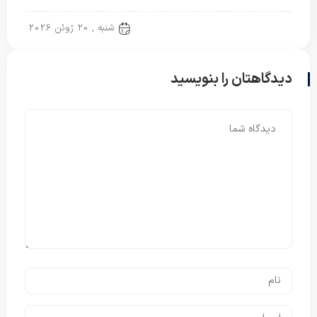
پتو نگاریزد
شنبه , 20 ژوئن 2026
دیدگاهتان را بنویسید