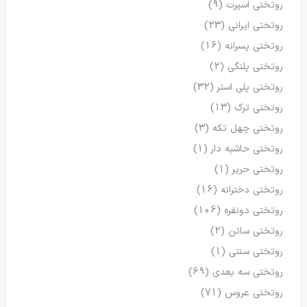
روتختی اسپرت
(9)
روتختی ایرانی
(23)
روتختی پسرانه
(16)
روتختی پلنگی
(2)
روتختی پلی استر
(32)
روتختی ترک
(13)
روتختی چهل تکه
(3)
روتختی حاشیه دار
(1)
روتختی حریر
(1)
روتختی دخترانه
(16)
روتختی دونفره
(106)
روتختی ساتن
(2)
روتختی سنتی
(1)
روتختی سه بعدی
(69)
روتختی عروس
(71)