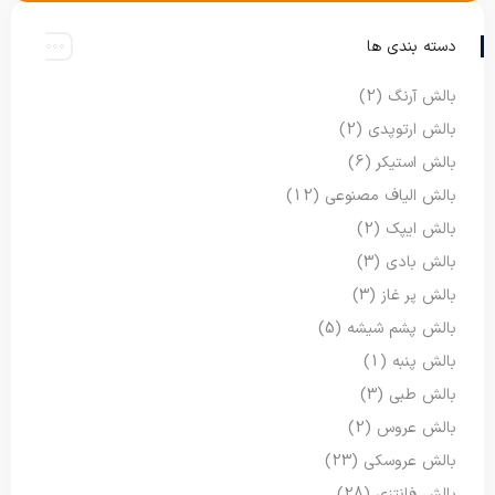
دسته بندی ها
بالش آرنگ
(2)
بالش ارتوپدی
(2)
بالش استیکر
(6)
بالش الیاف مصنوعی
(12)
بالش ایپک
(2)
بالش بادی
(3)
بالش پر غاز
(3)
بالش پشم شیشه
(5)
بالش پنبه
(1)
بالش طبی
(3)
بالش عروس
(2)
بالش عروسکی
(23)
بالش فانتزی
(28)