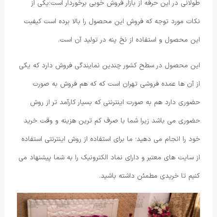
طولانی در این حرفه از بازار فروش خوبی برخوردار است؛یکی از
نکات مورد توجه که فروش این محصول را بالا برده است کیفیت
این محصول و استفاده از نخ پنه در تولید آن است.
این محصول در سطح کشور چندین نمایندگی فروش دارد که یکی
از آن ها عمده فروشی تهران است که که هم فروش به صورت
حضوری دارد هم به صورت اینترنتی که بسیار کارآمد تر از روش
حضوری می باشد زیرا شما با صرف کم ترین هزینه و وقت خرید
خود را انجام می دهید؛ ما برای استفاده از روش اینترنتی استفاده
از سایت های معتبر و دارای نماد الکترونیک را به شما پیشنهاد می
کنیم تا خریدی مطمئن داشته باشید.