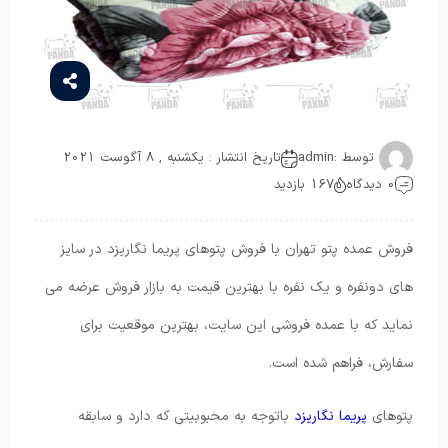
توسط :
admin
تاریخ انتشار : یکشنبه , 8 آگوست 2021
0 دیدگاه
167 بازدید
فروش عمده پتو تهران با فروش پتوهای پریما نگاریزد در سایز
های دونفره و یک نفره با بهترین قیمت به بازار فروش عرضه می
نماید که با عمده فروشی این سایت، بهترین موقعیت برای
سفارش، فراهم شده است.
پتوهای
پریما نگاریزد
باتوجه به محبوبیتی که دارد و سابقه