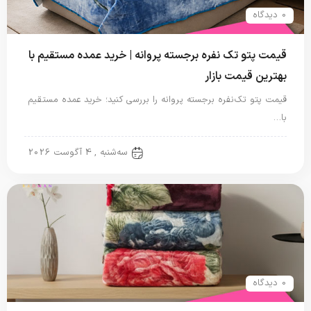
0 دیدگاه
قیمت پتو تک نفره برجسته پروانه | خرید عمده مستقیم با
بهترین قیمت بازار
قیمت پتو تک‌نفره برجسته پروانه را بررسی کنید؛ خرید عمده مستقیم
با…
پتو نگاریزد
سه‌شنبه , 4 آگوست 2026
0 دیدگاه