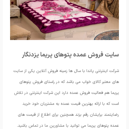
سایت فروش عمده پتوهای پریما یزدنگار
شرکت اینترنتی پاندا با سال ها زمینه فروش آنلاین یکی از سایت
های معتبر کالای خواب می باشد که در راستای فروش پتوهای
پریما هم فعالیت فروش عمده دارد این شرکت اینترنتی در تلاش
است که با ارائه بهترین قیمت عمده به مشتریان خود خرید
رضایتمند برایشان رقم بزند همچنین برای اطلاع از قیمت های
عمده پتوهای پریما می توانید با مشاورین ما در تماس باشید.