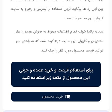
بین این راه ها پرکابرد ترین استفاده از اینترنتی و رجوع به سایت
فروش این محصولات است.
سایت پاندا خواب تمام اطلاعات مربوط به فروش عمده را برای
مشتریان و کاربران این سایت درج کرده است که به راحتی می
توانید قیمت محصول مورد نظر را چک کنید.
برای استعلام قیمت و خرید عمده و جزئی
این محصول از دکمه زیر استفاده کنید
| خرید محصول