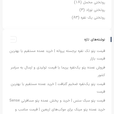
روتختی مخمل
(18)
روتختی نوزاد
(3)
روتختی یک نفره
(83)
نوشته‌های تازه
قیمت پتو تک نفره برجسته پروانه | خرید عمده مستقیم با بهترین
قیمت بازار
فروش عمده پتو یک‌نفره پریما با قیمت تولیدی و ارسال به سراسر
کشور
قیمت پتو یک‌نفره ضخیم گلبافت | خرید عمده مستقیم با بهترین
قیمت
قیمت پتو سبک سنس | خرید و پخش عمده پتو مسافرتی Sense
خرید عمده پتو مینک برای موکب‌های اربعین | قیمت مناسب و