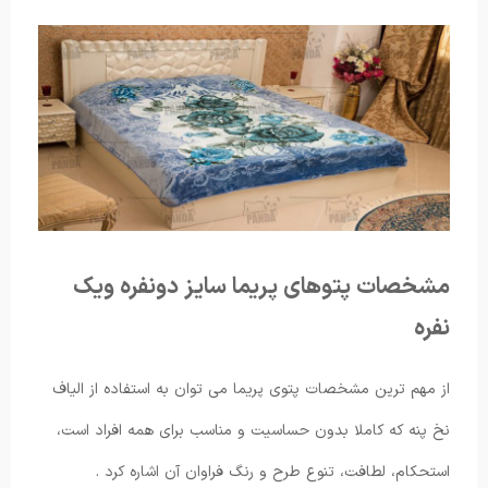
مشخصات پتوهای پریما سایز دونفره ویک
نفره
از مهم ترین مشخصات پتوی پریما می توان به استفاده از الیاف
نخ پنه که کاملا بدون حساسیت و مناسب برای همه افراد است،
استحکام، لطافت، تنوع طرح و رنگ فراوان آن اشاره کرد .