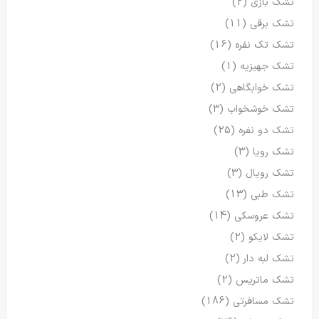
تشک بازی
(2)
تشک برقی
(11)
تشک تک نفره
(16)
تشک جهیزیه
(1)
تشک خوابگاهی
(2)
تشک خوشخواب
(3)
تشک دو نفره
(25)
تشک رویا
(3)
تشک رویال
(3)
تشک طبی
(13)
تشک عروسکی
(14)
تشک لایکو
(2)
تشک لبه دار
(2)
تشک ماتریس
(2)
تشک مسافرتی
(186)