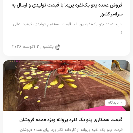
فروش عمده پتو یک‌نفره پریما با قیمت تولیدی و ارسال به
سراسر کشور
خرید عمده پتو یک‌نفره پریما با قیمت مستقیم تولیدی، کیفیت عالی
و…
پتو نگاریزد
یکشنبه , 2 آگوست 2026
0 دیدگاه
قیمت همکاری پتو یک نفره پروانه ویژه عمده فروشان
قیمت پتو یک نفره پروانه از کارخانه نگار یزد برای عمده فروشان…