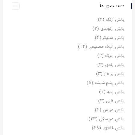
دسته بندی ها
بالش آرنگ
(2)
بالش ارتوپدی
(2)
بالش استیکر
(6)
بالش الیاف مصنوعی
(12)
بالش ایپک
(2)
بالش بادی
(3)
بالش پر غاز
(3)
بالش پشم شیشه
(5)
بالش پنبه
(1)
بالش طبی
(3)
بالش عروس
(2)
بالش عروسکی
(23)
بالش فانتزی
(28)