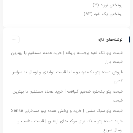
روتختی نوزاد
(3)
روتختی یک نفره
(83)
نوشته‌های تازه
قیمت پتو تک نفره برجسته پروانه | خرید عمده مستقیم با بهترین
قیمت بازار
فروش عمده پتو یک‌نفره پریما با قیمت تولیدی و ارسال به سراسر
کشور
قیمت پتو یک‌نفره ضخیم گلبافت | خرید عمده مستقیم با بهترین
قیمت
قیمت پتو سبک سنس | خرید و پخش عمده پتو مسافرتی Sense
خرید عمده پتو مینک برای موکب‌های اربعین | قیمت مناسب و
ارسال سریع