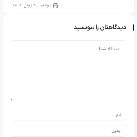
پتو ایرانی
دوشنبه , 8 ژوئن 2026
دیدگاهتان را بنویسید