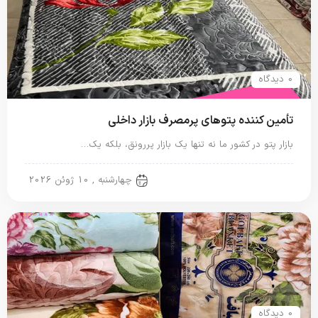
0 دیدگاه
تأمین کننده پتوهای پرمصرف بازار داخلی
بازار پتو در کشور ما نه تنها یک بازار پررونق، بلکه یک…
پتو ایرانی
چهارشنبه , 10 ژوئن 2026
0 دیدگاه