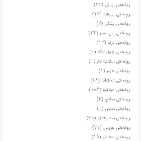
روتختی ایرانی
(23)
روتختی پسرانه
(16)
روتختی پلنگی
(2)
روتختی پلی استر
(32)
روتختی ترک
(13)
روتختی چهل تکه
(3)
روتختی حاشیه دار
(1)
روتختی حریر
(1)
روتختی دخترانه
(16)
روتختی دونفره
(106)
روتختی ساتن
(2)
روتختی سنتی
(1)
روتختی سه بعدی
(69)
روتختی عروس
(71)
روتختی مخمل
(18)