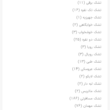
تشک برقی
(11)
تشک تک نفره
(16)
تشک جهیزیه
(1)
تشک خوابگاهی
(2)
تشک خوشخواب
(3)
تشک دو نفره
(25)
تشک رویا
(3)
تشک رویال
(3)
تشک طبی
(13)
تشک عروسکی
(14)
تشک لایکو
(2)
تشک لبه دار
(2)
تشک ماتریس
(2)
تشک مسافرتی
(186)
تشک مهمان
(76)