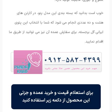
خوب است بدانید که بسته بندی این مدل پتو، در کارتن های
هشت و ده عددی انجام می شود که شما با انتخاب این پتوی
ایرانی گل برجسته، برای سفارش عمده آن نیز می توانید از طریق ما
اقدام نمایید.
برای استعلام قیمت و خرید عمده و جزئی
این محصول از دکمه زیر استفاده کنید