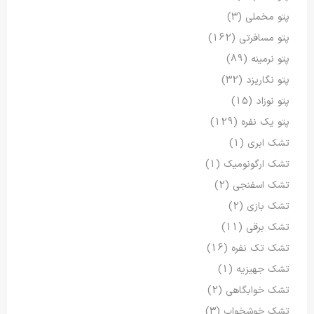
پتو مخملی
(3)
پتو مسافرتی
(162)
پتو نرمینه
(89)
پتو نگاریزد
(32)
پتو نوزاد
(15)
پتو یک نفره
(129)
تشک ابری
(1)
تشک ارگونومیک
(1)
تشک اسفنجی
(2)
تشک بازی
(2)
تشک برقی
(11)
تشک تک نفره
(16)
تشک جهیزیه
(1)
تشک خوابگاهی
(2)
تشک خوشخواب
(3)