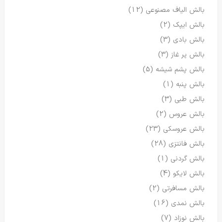
بالش الیاف مصنوعی
(12)
بالش ایپک
(2)
بالش بادی
(3)
بالش پر غاز
(3)
بالش پشم شیشه
(5)
بالش پنبه
(1)
بالش طبی
(3)
بالش عروس
(2)
بالش عروسکی
(23)
بالش فانتزی
(28)
بالش گردنی
(1)
بالش لایکو
(4)
بالش مسافرتی
(2)
بالش نمدی
(16)
بالش نوزاد
(7)