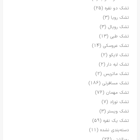
تشک دو نفره
(25)
تشک رویا
(3)
تشک رویال
(3)
تشک طبی
(13)
تشک عروسکی
(14)
تشک لایکو
(2)
تشک لبه دار
(2)
تشک ماتریس
(2)
تشک مسافرتی
(186)
تشک مهمان
(76)
تشک نوزاد
(7)
تشک ویستر
(3)
تشک یک نفره
(59)
دسته‌بندی نشده
(11)
روبالشتی
(26)