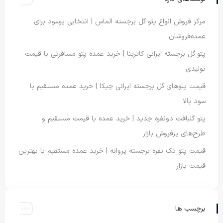
مرکز فروش انواع پتو گل برجسته الماس | انتخابی پرسود برای
عمده‌فروشان
پتو گل برجسته ایرانی کاترینا | خرید عمده پتو مسافرتی با قیمت
تولیدی
قیمت پتوهای گل برجسته ایرانی چیکا | خرید عمده مستقیم با
سود بالا
پتو گلبافت دونفره جدید | خرید عمده با قیمت مستقیم و
طرح‌های پرفروش بازار
قیمت پتو تک نفره برجسته پروانه | خرید عمده مستقیم با بهترین
قیمت بازار
برچسب ها