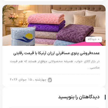
0 دیدگاه
عمده‌فروشی پتوی مسافرتی ارزان آرنیکا با قیمت رقابتی
در بازار کالای خواب، همیشه محصولاتی موفق‌تر هستند که هم قیمت
مناسبی…
پتو مسافرتی
چهارشنبه , 15 جولای 2026
دیدگاهتان را بنویسید