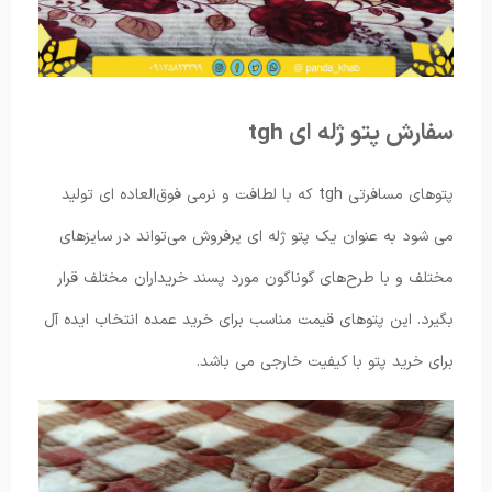
سفارش پتو ژله ای tgh
پتوهای مسافرتی tgh که با لطافت و نرمی فوق‌العاده ای تولید
می شود به عنوان یک پتو ژله ای پرفروش می‌تواند در سایزهای
مختلف و با طرح‌های گوناگون مورد پسند خریداران مختلف قرار
بگیرد. این پتوهای قیمت مناسب برای خرید عمده انتخاب ایده آل
برای خرید پتو با کیفیت خارجی می ‌باشد.