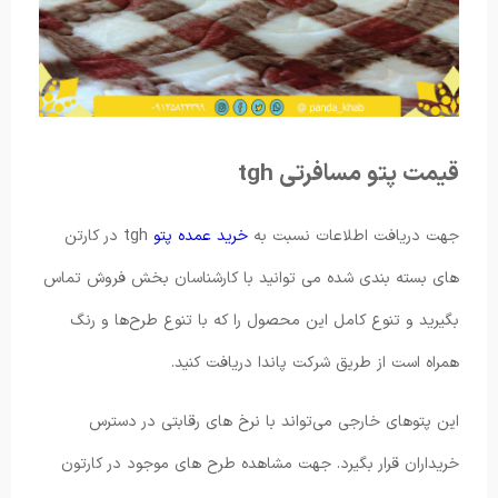
قیمت پتو مسافرتی tgh
جهت دریافت اطلاعات نسبت به
خرید عمده پتو
tgh در کارتن
های بسته بندی شده می توانید با کارشناسان بخش فروش تماس
بگیرید و تنوع کامل این محصول را که با تنوع طرح‌ها و رنگ
همراه است از طریق شرکت پاندا دریافت کنید.
این پتوهای خارجی می‌تواند با نرخ‌ های رقابتی در دسترس
خریداران قرار بگیرد. جهت مشاهده طرح ‌های موجود در کارتون