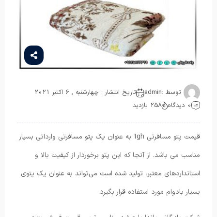
توسط :
admin
تاریخ انتشار : چهارشنبه , 6 اکتبر 2021
0 دیدگاه
258 بازدید
قیمت پتو مسافرتی tgh به عنوان یک پتو مسافرتی وارداتی بسیار
مناسب می باشد. از آنجا که این پتو برخوردار از کیفیت بالا و
استانداردهای معتبر، تولید شده است می‌تواند به عنوان یک پتوی
بسیار بادوام مورد استفاده قرار بگیرد.