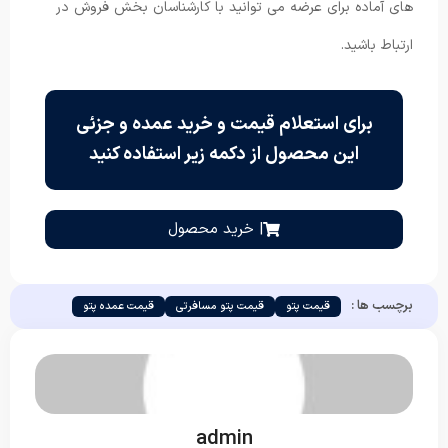
های آماده برای عرضه می توانید با کارشناسان بخش فروش در
ارتباط باشید.
برای استعلام قیمت و خرید عمده و جزئی
این محصول از دکمه زیر استفاده کنید
| خرید محصول
برچسب ها :
قیمت پتو
قیمت پتو مسافرتی
قیمت عمده پتو
admin