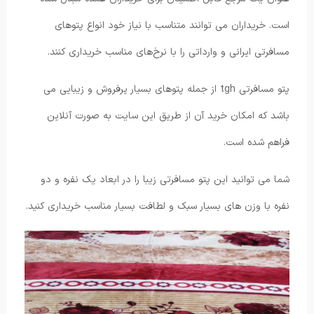
است. خریداران می توانند متناسب با نیاز خود انواع پتوهای
مسافرتی ایرانی و وارداتی را با نرخ‌های مناسب خریداری کنند.
پتو مسافرتی tgh از جمله پتوهای بسیار پرفروش و زیبایی می
باشد که امکان خرید آن از طریق این سایت به صورت آنلاین
فراهم شده است.
شما می توانید این پتو مسافرتی زیبا را در ابعاد یک نفره و دو
نفره با وزن های بسیار سبک و لطافت بسیار مناسب خریداری کنید.