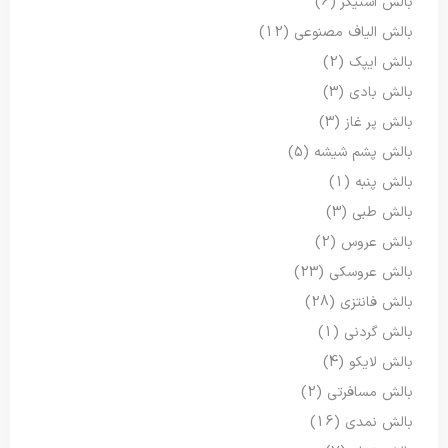
بالش استیکر
(6)
بالش الیاف مصنوعی
(12)
بالش ایپک
(2)
بالش بادی
(3)
بالش پر غاز
(3)
بالش پشم شیشه
(5)
بالش پنبه
(1)
بالش طبی
(3)
بالش عروس
(2)
بالش عروسکی
(23)
بالش فانتزی
(28)
بالش گردنی
(1)
بالش لایکو
(4)
بالش مسافرتی
(2)
بالش نمدی
(16)