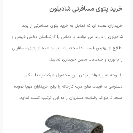
خرید پتوی مسافرتی شادیلون
خریداران عمده ای که تمایل به خرید پتوی مسافرتی از برند
شادیلون را دارند می توانند با تماس با کارشناسان بخش فروش و
اطلاع از بهترین قیمت ها محصولات تولید شده از پتوی مسافرتی
را با وزن و ضخامت معین خریداری نمایند.
با توجه به پرطرفدار بودن این محصول شرکت پاندا امکان
دسترسی به قیمت های درب کارخانه را برای خریداران مهیا نموده
است. تا بتواند رضایت مشتریان را به این ترتیب کسب نماید.