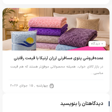
0 دیدگاه
عمده‌فروشی پتوی مسافرتی ارزان آرنیکا با قیمت رقابتی
در بازار کالای خواب، همیشه محصولاتی موفق‌تر هستند که هم قیمت
مناسبی…
پتو مسافرتی
چهارشنبه , 15 جولای 2026
دیدگاهتان را بنویسید