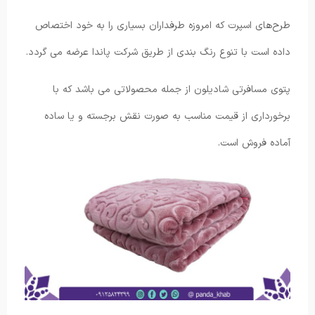
طرح‌های اسپرت که امروزه طرفداران بسیاری را به خود اختصاص
داده است با تنوع رنگ بندی از طریق شرکت پاندا عرضه می گردد.
پتوی مسافرتی شادیلون از جمله محصولاتی می باشد که با
برخورداری از قیمت مناسب به صورت نقش برجسته و یا ساده
آماده فروش است.