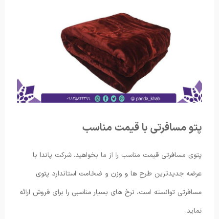
پتو مسافرتی با قیمت مناسب
پتوی مسافرتی قیمت مناسب را از ما بخواهید. شرکت پاندا با
عرضه جدیدترین طرح ها و وزن و ضخامت استاندارد پتوی
مسافرتی توانسته است، نرخ های بسیار مناسبی را برای فروش ارائه
نماید.