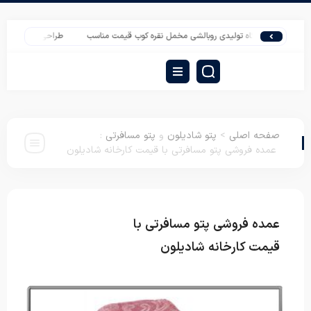
کارگاه تولیدی روبالشی مخمل نقره کوب قیمت مناسب
طراحی انواع بالش استیکر 
صفحه اصلی
>
پتو شادیلون
و
پتو مسافرتی
:
عمده فروشی پتو مسافرتی با قیمت کارخانه شادیلون
عمده فروشی پتو مسافرتی با
پتو شادیلون
پتو مسافرتی
قیمت کارخانه شادیلون