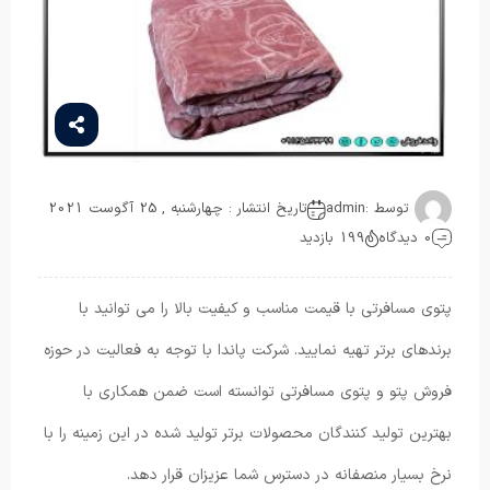
توسط :
admin
تاریخ انتشار : چهارشنبه , 25 آگوست 2021
0 دیدگاه
199 بازدید
پتوی مسافرتی با قیمت مناسب و کیفیت بالا را می توانید با
برندهای برتر تهیه نمایید. شرکت پاندا با توجه به فعالیت در حوزه
فروش پتو و پتوی مسافرتی توانسته است ضمن همکاری با
بهترین تولید کنندگان محصولات برتر تولید شده در این زمینه را با
نرخ بسیار منصفانه در دسترس شما عزیزان قرار دهد.