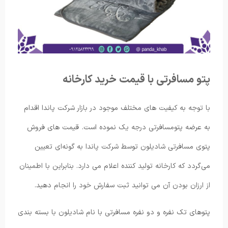
پتو مسافرتی با قیمت خرید کارخانه
با توجه به کیفیت های مختلف موجود در بازار شرکت پاندا اقدام
به عرضه پتومسافرتی درجه یک نموده است. قیمت های فروش
پتوی مسافرتی شادیلون توسط شرکت پاندا به گونه‌ای تعیین
می‌گردد که کارخانه تولید کننده اعلام می دارد. بنابراین با اطمینان
از ارزان بودن آن می توانید ثبت سفارش خود را انجام دهید.
پتوهای تک نفره و دو نفره مسافرتی با نام شادیلون با بسته بندی