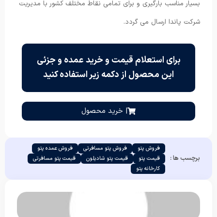
بسیار مناسب بارگیری و برای تمامی نقاط مختلف کشور با مدیریت
شرکت پاندا ارسال می گردد.
برای استعلام قیمت و خرید عمده و جزئی
این محصول از دکمه زیر استفاده کنید
| خرید محصول
فروش پتو
فروش پتو مسافرتی
فروش عمده پتو
برچسب ها :
قیمت پتو
قیمت پتو شادیلون
قیمت پتو مسافرتی
کارخانه پتو