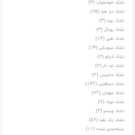
تشک خوشخواب
(3)
تشک دو نفره
(25)
تشک رویا
(3)
تشک رویال
(3)
تشک طبی
(13)
تشک عروسکی
(14)
تشک لایکو
(2)
تشک لبه دار
(2)
تشک ماتریس
(2)
تشک مسافرتی
(186)
تشک مهمان
(76)
تشک نوزاد
(7)
تشک ویستر
(3)
تشک یک نفره
(59)
دسته‌بندی نشده
(11)