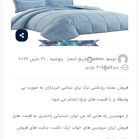
توسط :
admin
تاریخ انتشار : پنج‌شنبه , 31 مارس 2022
0 دیدگاه
216 بازدید
فروش عمده روتختی ترک برای تمامی خریداران به صورت بی
واسطه و با قیمت های ویژه انجام می شود.
از مهمترین راه هایی که می توان دستیابی راحتتری به قیمت های
فروش ارزان سرویس های خواب ترک داشت، سایت های فروش