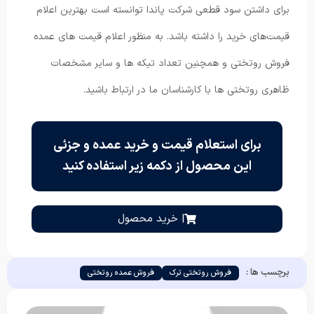
برای داشتن سود قطعی شرکت پاندا توانسته است بهترین اعلام
قیمت‌های خرید را داشته باشد. به منظور اعلام قیمت های عمده
فروش روتختی و همچنین تعداد تیکه ها و سایر مشخصات
ظاهری روتختی ها با کارشناسان ما در ارتباط باشید.
برای استعلام قیمت و خرید عمده و جزئی
این محصول از دکمه زیر استفاده کنید
| خرید محصول
برچسب ها :
فروش روتختی ترک
فروش عمده روتختی