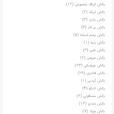
بالش الیاف مصنوعی
(12)
بالش ایپک
(2)
بالش بادی
(3)
بالش پر غاز
(3)
بالش پشم شیشه
(5)
بالش پنبه
(1)
بالش طبی
(3)
بالش عروس
(2)
بالش عروسکی
(23)
بالش فانتزی
(28)
بالش گردنی
(1)
بالش لایکو
(4)
بالش مسافرتی
(2)
بالش نمدی
(16)
بالش نوزاد
(7)