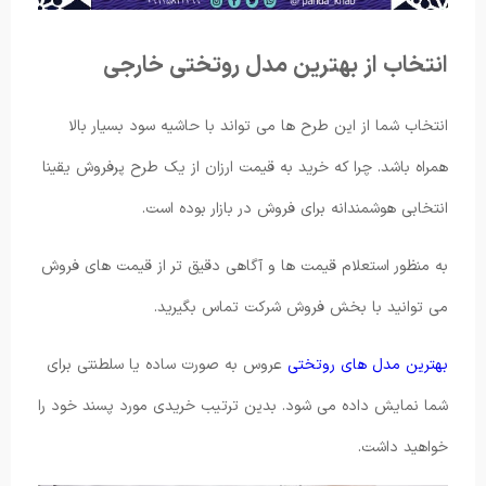
انتخاب از بهترین مدل روتختی خارجی
انتخاب شما از این طرح ها می ‌تواند با حاشیه سود بسیار بالا
همراه باشد. چرا که خرید به قیمت ارزان از یک طرح پرفروش یقینا
انتخابی هوشمندانه برای فروش در بازار بوده است.
به منظور استعلام قیمت ها و آگاهی دقیق تر از قیمت های فروش
می توانید با بخش فروش شرکت تماس بگیرید.
بهترین مدل های روتختی
عروس به صورت ساده یا سلطنتی برای
شما نمایش داده می شود. بدین ترتیب خریدی مورد پسند خود را
خواهید داشت.