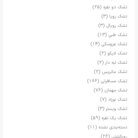
تشک دو نفره
(25)
تشک رویا
(3)
تشک رویال
(3)
تشک طبی
(13)
تشک عروسکی
(14)
تشک لایکو
(2)
تشک لبه دار
(2)
تشک ماتریس
(2)
تشک مسافرتی
(186)
تشک مهمان
(76)
تشک نوزاد
(7)
تشک ویستر
(3)
تشک یک نفره
(59)
دسته‌بندی نشده
(11)
روبالشتی
(26)