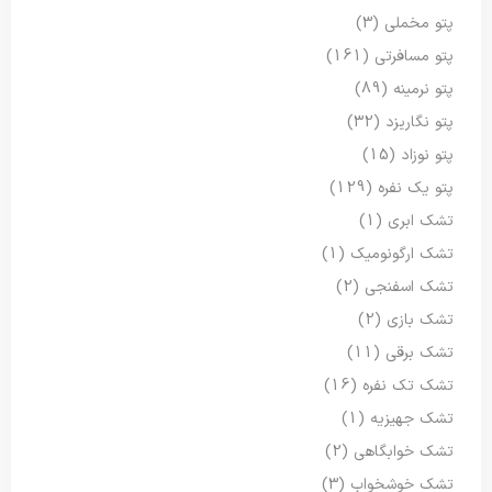
پتو مخملی
(3)
پتو مسافرتی
(161)
پتو نرمینه
(89)
پتو نگاریزد
(32)
پتو نوزاد
(15)
پتو یک نفره
(129)
تشک ابری
(1)
تشک ارگونومیک
(1)
تشک اسفنجی
(2)
تشک بازی
(2)
تشک برقی
(11)
تشک تک نفره
(16)
تشک جهیزیه
(1)
تشک خوابگاهی
(2)
تشک خوشخواب
(3)