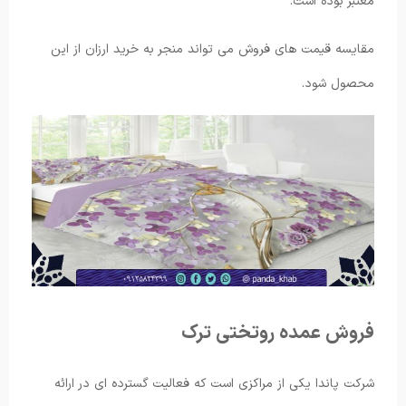
معتبر بوده است.
مقایسه قیمت های فروش می تواند منجر به خرید ارزان از این
محصول شود.
فروش عمده روتختی ترک
شرکت پاندا یکی از مراکزی است که فعالیت گسترده ای در ارائه