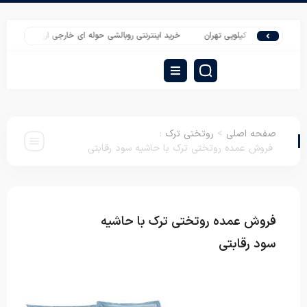
الو یک کیلویی تهران
خرید اینترنتی روبالشی حوله ای خارجی ارزان
بهترین قیمت 
صفحه اصلی
>
روتختی ترک
:
فروش عمده روتختی ترک با حاشیه سود رقابتی
فروش عمده روتختی ترک با حاشیه
روتختی
ترک
سود رقابتی