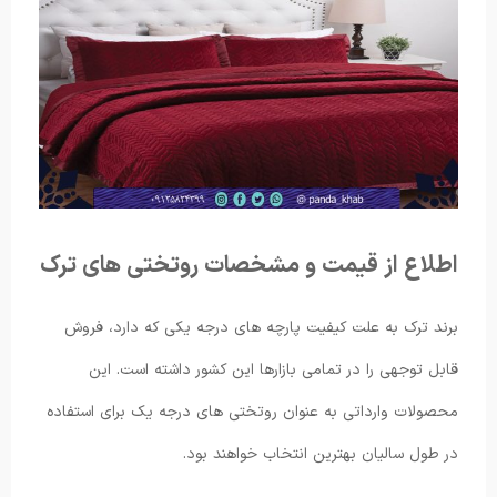
اطلاع از قیمت و مشخصات روتختی های ترک
برند ترک به علت کیفیت پارچه های درجه یکی که دارد، فروش
قابل توجهی را در تمامی بازارها این کشور داشته است. این
محصولات وارداتی به عنوان روتختی های درجه یک برای استفاده
در طول سالیان بهترین انتخاب خواهند بود.