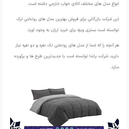
انواع مدل های مختلف کالای خواب خارجی داشته است.
این شرکت بازرگانی برای فروش بهترین مدل های روتختی ترک
توانسته است بستری ویژه برای خرید ارزان به وجود آورد.
هر آنچه را که شما از مدل های روتختی تک نفره و دو نفره نیاز
دارید، شرکت پاندا توانسته است با جدیدترین طرح ها و برآورده
سازد.