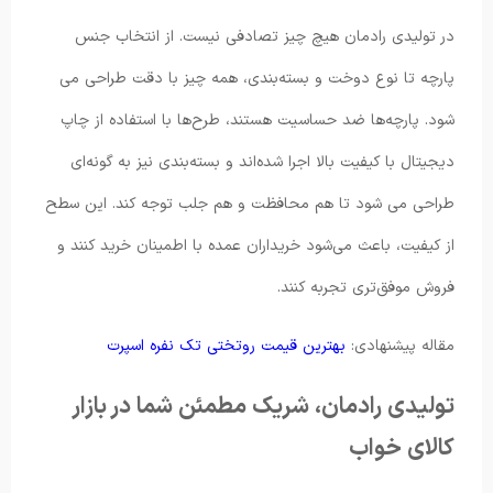
در تولیدی رادمان هیچ چیز تصادفی نیست. از انتخاب جنس
پارچه تا نوع دوخت و بسته‌بندی، همه چیز با دقت طراحی می
شود. پارچه‌ها ضد حساسیت هستند، طرح‌ها با استفاده از چاپ
دیجیتال با کیفیت بالا اجرا شده‌اند و بسته‌بندی نیز به گونه‌ای
طراحی می شود تا هم محافظت و هم جلب توجه کند. این سطح
از کیفیت، باعث می‌شود خریداران عمده با اطمینان خرید کنند و
فروش موفق‌تری تجربه کنند.
مقاله پیشنهادی:
بهترین قیمت روتختی تک نفره اسپرت
تولیدی رادمان، شریک مطمئن شما در بازار
کالای خواب