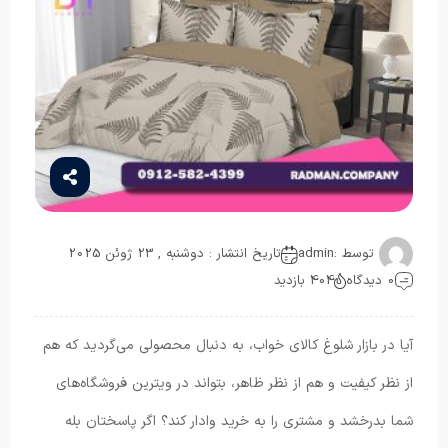
توسط :
admin
تاریخ انتشار : دوشنبه , 23 ژوئن 2025
0 دیدگاه
404 بازدید
آیا در بازار شلوغ کالای خواب، به دنبال محصولی می‌گردید که هم
از نظر کیفیت و هم از نظر ظاهر، بتواند در ویترین فروشگاه‌های
شما بدرخشد و مشتری را به خرید وادار کند؟ اگر پاسختان بله