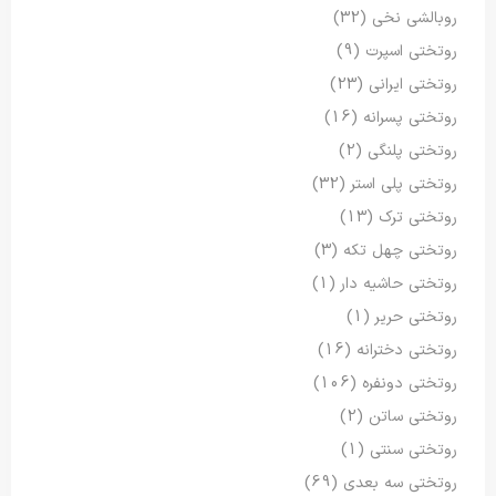
روبالشی نخی
(32)
روتختی اسپرت
(9)
روتختی ایرانی
(23)
روتختی پسرانه
(16)
روتختی پلنگی
(2)
روتختی پلی استر
(32)
روتختی ترک
(13)
روتختی چهل تکه
(3)
روتختی حاشیه دار
(1)
روتختی حریر
(1)
روتختی دخترانه
(16)
روتختی دونفره
(106)
روتختی ساتن
(2)
روتختی سنتی
(1)
روتختی سه بعدی
(69)