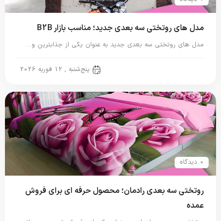
مدل های روتختی سه بعدی جدید؛ مناسب بازار B2B
مدل های روتختی سه بعدی جدید به عنوان یکی از جذابترین و…
روتختی سه بعدی
پنج‌شنبه , 12 فوریه 2026
0 دیدگاه
روتختی سه بعدی رادمان؛ محصول حرفه ای برای فروش
عمده