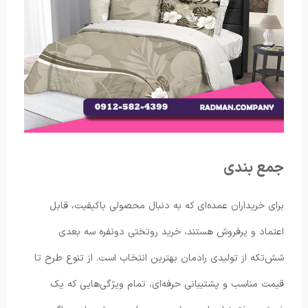
جمع ‌بندی
برای خریداران عمده‌ای که به دنبال محصولی باکیفیت، قابل
اعتماد و پرفروش هستند، خرید روتختی دونفره سه بعدی
شش‌تکه از تولیدی رادمان بهترین انتخاب است. از تنوع طرح تا
قیمت مناسب و پشتیبانی حرفه‌ای، تمام ویژگی‌هایی که یک