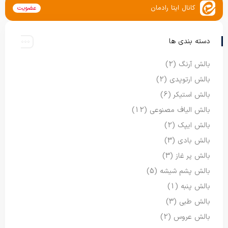
کانال ایتا رادمان
عضویت
دسته بندی ها
بالش آرنگ
(2)
بالش ارتوپدی
(2)
بالش استیکر
(6)
بالش الیاف مصنوعی
(12)
بالش ایپک
(2)
بالش بادی
(3)
بالش پر غاز
(3)
بالش پشم شیشه
(5)
بالش پنبه
(1)
بالش طبی
(3)
بالش عروس
(2)