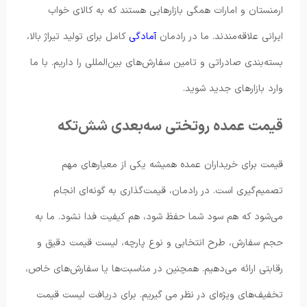
ارمنستان و امارات همگی بازارهایی هستند که به کالای خواب
ایرانی علاقه‌مندند. ما در رادمان
آمادگی
کامل برای تولید تیراژ بالا،
بسته‌بندی صادراتی و تامین سفارش‌های بین‌المللی را داریم. با ما
وارد بازارهای جدید شوید.
قیمت عمده روتختی سه‌بعدی شش‌تکه
قیمت برای خریداران عمده همیشه یکی از معیارهای مهم
تصمیم‌گیری است. در رادمان، قیمت‌گذاری به گونه‌ای انجام
می‌شود که هم سود شما حفظ شود، هم کیفیت فدا نشود. ما به
حجم سفارش، طرح انتخابی و نوع پارچه، لیست قیمت دقیق و
رقابتی ارائه می‌دهیم. همچنین در مناسبت‌ها یا سفارش‌های خاص،
تخفیف‌های ویژه‌ای در نظر می گیریم. برای دریافت لیست قیمت