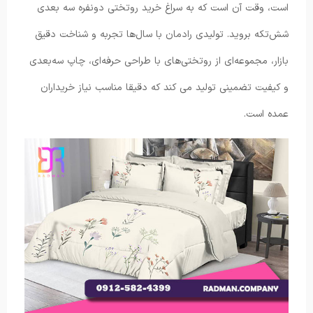
است، وقت آن است که به سراغ خرید روتختی دونفره سه بعدی
شش‌تکه بروید. تولیدی رادمان با سال‌ها تجربه و شناخت دقیق
بازار، مجموعه‌ای از روتختی‌های با طراحی حرفه‌ای، چاپ سه‌بعدی
و کیفیت تضمینی تولید می کند که دقیقا مناسب نیاز خریداران
عمده است.