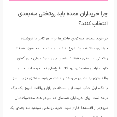
چرا خریداران عمده باید روتختی سه‌بعدی
انتخاب کنند؟
در خرید عمده، مهم‌ترین فاکتورها برای هر تاجر یا فروشنده‌
حرفه‌ای، حاشیه سود، تنوع، کیفیت و جذابیت محصول هستند.
روتختی سه‌بعدی دقیقا در همین چهار مورد حرفی برای گفتن
دارد. طراحی‌ سه‌بعدی، برخلاف طرح‌های تخت و ساده، حس
واقعی‌تری به تصویر می‌دهد و باعث می‌شود مشتری نهایی، تنها
با نگاه اول جذب شود. این مسئله در بازار پررقابت امروز یک برگ
برنده است. برای خریداران عمده‌ای که می‌خواهند محصولاتشان
سریع‌تر از قفسه‌ها خارج شود، خرید روتختی دونفره سه بعدی یک