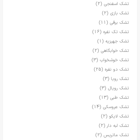
تشک اسفنجی
(2)
تشک بازی
(2)
تشک برقی
(11)
تشک تک نفره
(16)
تشک جهیزیه
(1)
تشک خوابگاهی
(2)
تشک خوشخواب
(3)
تشک دو نفره
(25)
تشک رویا
(3)
تشک رویال
(3)
تشک طبی
(13)
تشک عروسکی
(14)
تشک لایکو
(2)
تشک لبه دار
(2)
تشک ماتریس
(2)