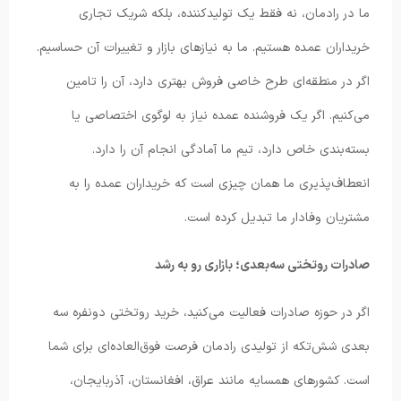
ما در رادمان، نه فقط یک تولیدکننده، بلکه شریک تجاری
خریداران عمده هستیم. ما به نیازهای بازار و تغییرات آن حساسیم.
اگر در منطقه‌ای طرح خاصی فروش بهتری دارد، آن را تامین
می‌کنیم. اگر یک فروشنده عمده نیاز به لوگوی اختصاصی یا
بسته‌بندی خاص دارد، تیم ما آمادگی انجام آن را دارد.
انعطاف‌پذیری ما همان چیزی است که خریداران عمده را به
مشتریان وفادار ما تبدیل کرده است.
صادرات روتختی سه‌بعدی؛ بازاری رو به رشد
اگر در حوزه صادرات فعالیت می‌کنید، خرید روتختی دونفره سه
بعدی شش‌تکه از تولیدی رادمان فرصت فوق‌العاده‌ای برای شما
است. کشورهای همسایه مانند عراق، افغانستان، آذربایجان،