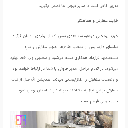
به‌روز، کافی است با مدیر فروش ما تماس بگیرید.
فرآیند سفارش و هماهنگی
خرید روتختی دونفره سه بعدی شش‌تکه از تولیدی رادمان فرآیند
ساده‌ای دارد. پس از انتخاب طرح‌ها، حجم سفارش و نوع
بسته‌بندی، قرارداد همکاری بسته می‌شود و سفارش وارد خط تولید
می‌شود. در تمام مراحل، مدیر فروش با شما در ارتباط خواهد بود
و وضعیت سفارش را اطلاع‌رسانی می‌کند. همچنین اگر قبل از ثبت
سفارش نهایی نیاز به مشاهده نمونه دارید، امکان ارسال نمونه
برای بررسی فراهم است.