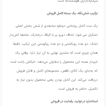
سرمایه‌گذاری هوشمندانه است.
ترکیب شش‌تکه، یک بسته کامل فروش
یک ست کامل روتختی دونفره سه‌بعدی از شش بخش اصلی
تشکیل می شود: لحاف دورو پر با الیاف درجه‌یک، ملحفه کش‌دار
تشک، دو عدد روبالشتی و دو عدد روکوسنی. این ترکیب دقیقا
همان چیزی‌ است که مشتری نهایی به آن نیاز دارد. وقتی یک
خریدار عمده این محصول را سفارش می‌دهد، خیالش راحت است
که به‌جای یک کالای ناقص، مجموعه‌ای کامل و قابل فروش
دریافت می‌کند. این کامل بودن یعنی محصول بدون نیاز به
تکمیل، حاضر به فروش است.
استاندارد در تولید، رضایت در فروش