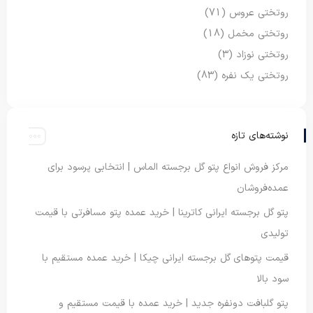
روتختی عروس
(71)
روتختی مخمل
(18)
روتختی نوزاد
(3)
روتختی یک نفره
(83)
نوشته‌های تازه
مرکز فروش انواع پتو گل برجسته الماس | انتخابی پرسود برای
عمده‌فروشان
پتو گل برجسته ایرانی کاترینا | خرید عمده پتو مسافرتی با قیمت
تولیدی
قیمت پتوهای گل برجسته ایرانی چیکا | خرید عمده مستقیم با
سود بالا
پتو گلبافت دونفره جدید | خرید عمده با قیمت مستقیم و