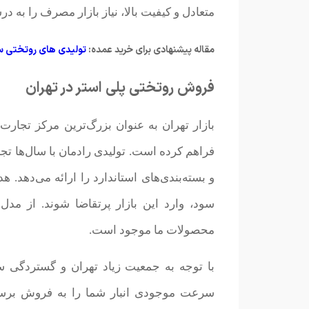
متعادل و کیفیت بالا، نیاز بازار مصرف را به د
مقاله پیشنهادی برای خرید عمده:
تولیدی های روتختی سه
فروش روتختی پلی استر در تهران
بازار تهران به عنوان بزرگ‌ترین مرکز تجا
فراهم کرده است. تولیدی رادمان با سال‌ها تجر
و بسته‌بندی‌های استاندارد را ارائه می‌دهد
سود، وارد این بازار پرتقاضا شوند. از مد
محصولات ما موجود است.
با توجه به جمعیت زیاد تهران و گستردگی س
سرعت موجودی انبار شما را به فروش برسا