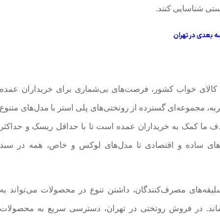
رستی شناسایی کنند.
 بعدی در تهران
رت کالای خواب کشور، فرصت‌های بی‌شماری برای خریداران عمده
به، مجموعه‌ای گسترده از روتختی‌های پلی استر با مدل‌های متنوع
. هدف ما کمک به خریداران عمده است تا با حداقل ریسک و حداکثر
ل‌های ساده و اقتصادی تا مدل‌های لوکس و خاص، همه در سبد
لیقه‌های مصرف‌کنندگان، داشتن تنوع در محصولات می‌تواند به
ند. در فروش روتختی در تهران، دسترسی سریع به محصولات