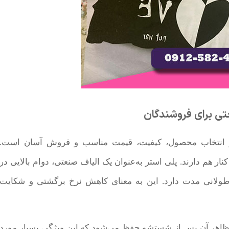
ختی برای فروشندگان
 در انتخاب محصول، کیفیت، قیمت مناسب و فروش آسان است.
نار هم دارند. پلی استر به‌عنوان یک الیاف صنعتی، دوام بالایی در
لانی مدت دارد. این به معنای کاهش نرخ برگشتی و شکایت
اهر آن پس از شستشو حفظ می‌شود که این ویژگی بسیار مورد