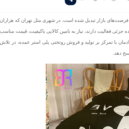
فرصت‌های بازار تبدیل شده است. در شهری مثل تهران که هزاران
 جزئی فعالیت دارند، نیاز به تامین کالایی باکیفیت، قیمت مناسب
دمان با تمرکز بر تولید و فروش روتختی پلی استر عمده، در تلاش
سخ دهد.