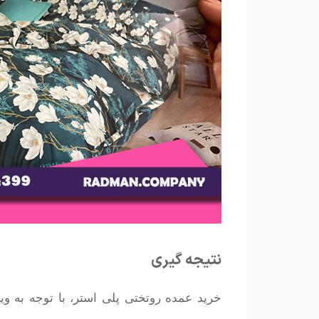
نتیجه ‌گیری
خرید عمده روتختی پلی استر، با توجه به وی