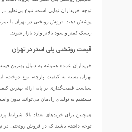
توجه خریداران نهایی است. تنوع بی‌نظیر در ط
پوشش دهند. فروش روتختی در تهران با تمرکز 
ریسک کمتر و سود بالاتر وارد بازار شوند.
قیمت روتختی پلی استر در تهران
خریداران عمده همیشه به دنبال بهترین قیمت
تهران بسته به کیفیت پارچه، نوع دوخت، ابع
سیاست قیمت‌گذاری بر پایه ارائه بهترین کیف
مستقیم به تولیدی رادمان می‌توانند بدون واسط
همچنین برای خریدهای تعداد بالا، شرایط پ
توجه داشته باشید که در فروش روتختی در ته