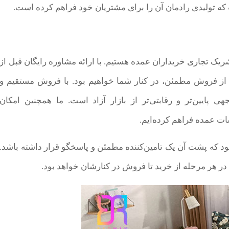
که تولیدی رادمان آن را برای مشتریان خود فراهم کرده است.
ریک تجاری خریداران عمده هستیم. با ارائه مشاوره رایگان قبل از
س از فروش مطمئن، در کنار شما خواهیم بود. با فروش مستقیم و
 پایین‌تر و رقابتی‌تر از بازار آزاد است. ما همچنین امکان
ت عمده فراهم کرده‌ایم.
 که پشت آن یک تامین‌کننده مطمئن و پاسخگو قرار داشته باشد.
 در هر مرحله از خرید تا فروش در کنارشان خواهد بود.