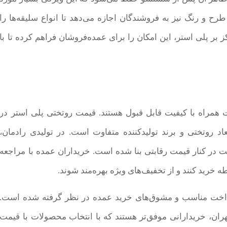
رح و رنگ نیز به فروشندگان اجازه می‌دهد تا انواع سلیقه‌ها را
بر پلی استر، این امکان را برای عمده‌فروشان فراهم کرده تا با
 همراه با کیفیت قابل قبول هستند. قیمت روتختی پلی استر در
اد روتختی و برند تولیدکننده متفاوت است. در تولیدی رادمان،
یت در کنار قیمت رقابتی بنا شده است. خریداران عمده با مراجعه
ه خرید کنند و از تخفیف‌های ویژه بهره‌مند شوند.
رداخت مناسب و مشوق‌های خرید عمده در نظر گرفته شده است.
ران، خریدارانی موفق‌تر هستند که با انتخاب محصولات با قیمت