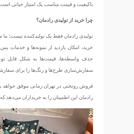
باکیفیت و قیمت مناسب یک امتیاز حیاتی است 
چرا خرید از تولیدی رادمان؟
تولیدی رادمان فقط یک تولیدکننده نیست؛ ما ش
خرید، امکان بازدید از نمونه‌ها و خدمات پ
حذف واسطه‌ها، قیمت‌ها به شکل قابل توجهی
سفارش‌سازی طرح‌ها و رنگ‌ها را برای سفارشا
فروش روتختی در تهران زمانی موفق خواهد بود
رادمان این اطمینان را به خریداران می‌دهد که