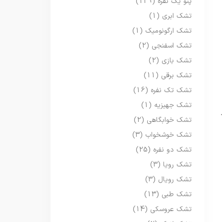
پتو یک نفره
(129)
تشک ابری
(1)
تشک ارگونومیک
(1)
تشک اسفنجی
(2)
تشک بازی
(2)
تشک برقی
(11)
تشک تک نفره
(16)
تشک جهیزیه
(1)
تشک خوابگاهی
(2)
تشک خوشخواب
(3)
تشک دو نفره
(25)
تشک رویا
(3)
تشک رویال
(3)
تشک طبی
(13)
تشک عروسکی
(14)