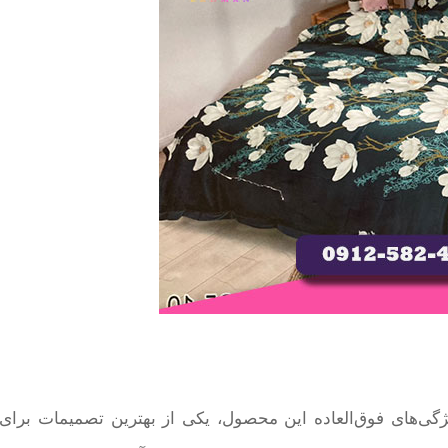
ژگی‌های فوق‌العاده این محصول، یکی از بهترین تصمیمات برای