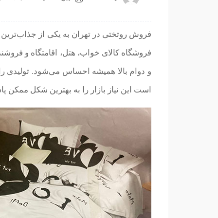
فروش روتختی در تهران به یکی از جذاب‌ترین 
فروشگاه کالای خواب، هتل، اقامتگاه و فروشنده
و دوام بالا همیشه احساس می‌شود. تولیدی را
است این نیاز بازار را به بهترین شکل ممکن پا