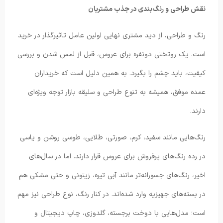
نقش طراحی و رنگ‌بندی در جذب مشتریان
رنگ و طراحی، از دید مشتری نهایی اولین عامل تاثیرگذار در خرید
است. یک روتختی دونفره برای عروس، قبل از لمس شدن و بررسی
کیفیت، باید چشم را بگیرد. به همین دلیل است که خریداران
عمده موفق، همیشه به تنوع طراحی و سلیقه بازار توجه ویژه‌ای
دارند.
رنگ‌هایی مانند سفید، کرم، صورتی، طلایی، طوسی روشن و یاسی
در رده رنگ‌های پرفروش برای عروس قرار دارند. اما در سال‌های
اخیر، رنگ‌های جسورانه‌تر مانند آبی تیره، زیتونی و حتی مشکی هم
در بسته‌های جهیزیه وارد شده‌اند. در کنار رنگ، نوع طراحی نیز مهم
است؛ مدل‌هایی با دوخت برجسته، گلدوزی، چاپ دیجیتال و