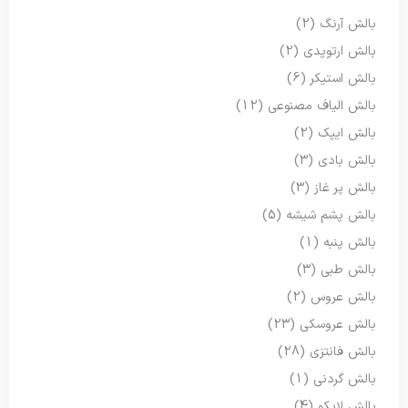
بالش آرنگ
(2)
بالش ارتوپدی
(2)
بالش استیکر
(6)
بالش الیاف مصنوعی
(12)
بالش ایپک
(2)
بالش بادی
(3)
بالش پر غاز
(3)
بالش پشم شیشه
(5)
بالش پنبه
(1)
بالش طبی
(3)
بالش عروس
(2)
بالش عروسکی
(23)
بالش فانتزی
(28)
بالش گردنی
(1)
بالش لایکو
(4)