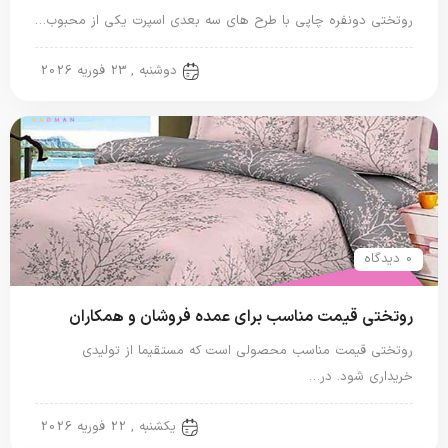
روتختی دونفره چاپی با طرح های سه بعدی اسپرت یکی از محبوب…
روتختی دونفره
دوشنبه , 23 فوریه 2026
0 دیدگاه
روتختی قیمت مناسب برای عمده فروشان و همکاران
روتختی قیمت مناسب محصولی است که مستقیما از تولیدی
خریداری شود. در…
روتختی دونفره
یکشنبه , 22 فوریه 2026