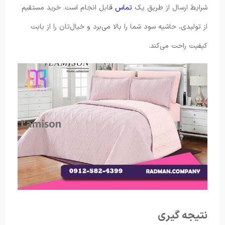
شرایط ارسال از طریق یک
تماس
قابل انجام است. خرید مستقیم
از تولیدی، حاشیه سود شما را بالا می‌برد و خیال‌تان را از بابت
کیفیت راحت می‌کند.
نتیجه‌ گیری