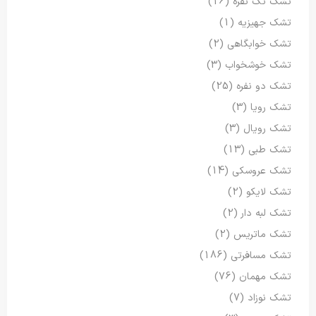
تشک تک نفره
(16)
تشک جهیزیه
(1)
تشک خوابگاهی
(2)
تشک خوشخواب
(3)
تشک دو نفره
(25)
تشک رویا
(3)
تشک رویال
(3)
تشک طبی
(13)
تشک عروسکی
(14)
تشک لایکو
(2)
تشک لبه دار
(2)
تشک ماتریس
(2)
تشک مسافرتی
(186)
تشک مهمان
(76)
تشک نوزاد
(7)