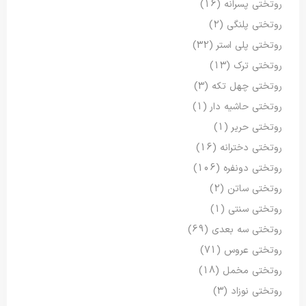
روتختی پسرانه
(16)
روتختی پلنگی
(2)
روتختی پلی استر
(32)
روتختی ترک
(13)
روتختی چهل تکه
(3)
روتختی حاشیه دار
(1)
روتختی حریر
(1)
روتختی دخترانه
(16)
روتختی دونفره
(106)
روتختی ساتن
(2)
روتختی سنتی
(1)
روتختی سه بعدی
(69)
روتختی عروس
(71)
روتختی مخمل
(18)
روتختی نوزاد
(3)