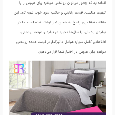
افتاده‌اید که چطور می‌توان روتختی دونفره برای عروس را با
کیفیت مناسب، قیمت رقابتی و حاشیه سود خوب تهیه کرد. این
مقاله دقیقا برای پاسخ به همین نیاز نوشته شده است. ما در
تولیدی رادمان، با سال‌ها تجربه در تولید و عرضه روتختی،
اطلاعاتی کامل درباره عوامل تاثیرگذار بر قیمت عمده روتختی
دونفره برای عروس در اختیار شما قرار می‌دهیم.