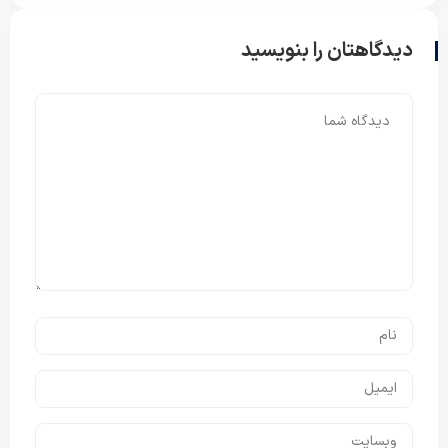
دیدگاهتان را بنویسید