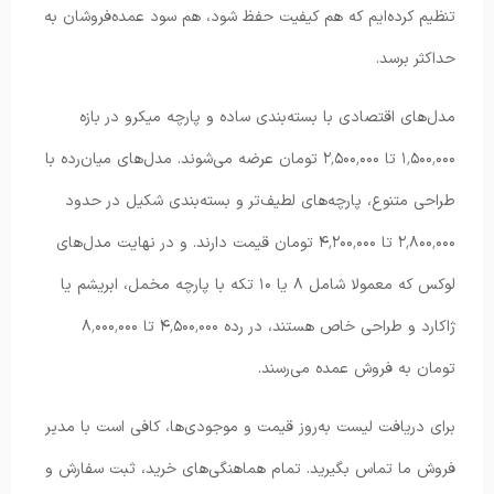
تنظیم کرده‌ایم که هم کیفیت حفظ شود، هم سود عمده‌فروشان به
حداکثر برسد.
مدل‌های اقتصادی با بسته‌بندی ساده و پارچه میکرو در بازه
۱٬۵۰۰٬۰۰۰ تا ۲٬۵۰۰٬۰۰۰ تومان عرضه می‌شوند. مدل‌های میان‌رده با
طراحی متنوع، پارچه‌های لطیف‌تر و بسته‌بندی شکیل در حدود
۲٬۸۰۰٬۰۰۰ تا ۴٬۲۰۰٬۰۰۰ تومان قیمت دارند. و در نهایت مدل‌های
لوکس که معمولا شامل ۸ یا ۱۰ تکه با پارچه مخمل، ابریشم یا
ژاکارد و طراحی خاص هستند، در رده ۴٬۵۰۰٬۰۰۰ تا ۸٬۰۰۰٬۰۰۰
تومان به فروش عمده می‌رسند.
برای دریافت لیست به‌روز قیمت و موجودی‌ها، کافی است با مدیر
فروش ما تماس بگیرید. تمام هماهنگی‌های خرید، ثبت سفارش و