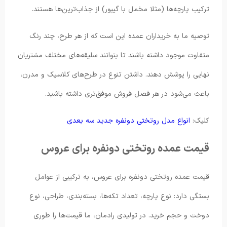
ترکیب پارچه‌ها (مثلا مخمل با گیپور) از جذاب‌ترین‌ها هستند.
توصیه ما به خریداران عمده این است که از هر طرح، چند رنگ
متفاوت موجود داشته باشند تا بتوانند سلیقه‌های مختلف مشتریان
نهایی را پوشش دهند. داشتن تنوع در طرح‌های کلاسیک و مدرن،
باعث می‌شود در هر فصل فروش موفق‌تری داشته باشید.
کلیک:
انواع مدل روتختی دونفره جدید سه بعدی
قیمت عمده روتختی دونفره برای عروس
قیمت عمده روتختی دونفره برای عروس، به ترکیبی از عوامل
بستگی دارد: نوع پارچه، تعداد تکه‌ها، بسته‌بندی، طراحی، نوع
دوخت و حجم خرید. در تولیدی رادمان، ما قیمت‌ها را طوری