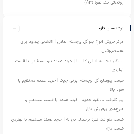
روتختی یک نفره
(83)
نوشته‌های تازه
مرکز فروش انواع پتو گل برجسته الماس | انتخابی پرسود برای
عمده‌فروشان
پتو گل برجسته ایرانی کاترینا | خرید عمده پتو مسافرتی با قیمت
تولیدی
قیمت پتوهای گل برجسته ایرانی چیکا | خرید عمده مستقیم با
سود بالا
پتو گلبافت دونفره جدید | خرید عمده با قیمت مستقیم و
طرح‌های پرفروش بازار
قیمت پتو تک نفره برجسته پروانه | خرید عمده مستقیم با بهترین
قیمت بازار