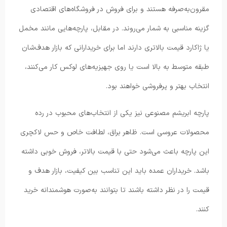
مقرون‌به‌صرفه هستند و برای فروش در فروشگاه‌های اقتصادی
گزینه مناسبی به شمار می‌روند. در مقابل، پارچه‌هایی مانند مخمل
یا ژاکارد قیمت بالاتری دارند اما برای خریدارانی که بازار هدف‌شان
طبقه متوسط به بالا است یا روی جهیزیه‌های لوکس کار می‌کنند،
انتخاب بهتر و پرفروشی خواهند بود.
پارچه ابریشم مصنوعی نیز یکی از انتخاب‌های محبوب در رده
محصولات عروسی است. ظاهر براق، لطافت خاص و حس لاکچری
این پارچه باعث می‌شود حتی با قیمت بالاتر، فروش خوبی داشته
باشد. خریداران عمده باید این تناسب بین کیفیت، بازار هدف و
قیمت را در نظر داشته باشند تا بتوانند به‌صورت هوشمندانه خرید
کنند.