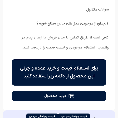
سوالات متداول
1.چطور از موجودی مدل‌های خاص مطلع شویم؟
کافی است از طریق تماس با مدیر فروش یا ارسال پیام در
واتساپ، استعلام موجودی و لیست قیمت را دریافت کنید.
برای استعلام قیمت و خرید عمده و جزئی
این محصول از دکمه زیر استفاده کنید
| خرید محصول
قیمت روتختی دونفره
قیمت روتختی عروس