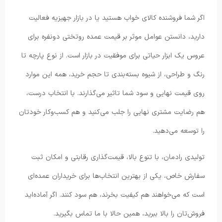
اگر شما فروشنده کالای خواب هستید یا در بازار جهیزیه فعالیت
دارید، دانستن عوامل موثر بر قیمت عمده روتختی دونفره برای
عروس یک ابزار حیاتی برای موفقیت در بازار است. از نوع پارچه تا
رنگ و طراحی، از شیوه بسته‌بندی تا حجم خرید، همه این موارد
روی قیمت نهایی و سود شما تاثیر می‌گذارند. با انتخاب درست،
هم رضایت مشتری نهایی را جلب می‌کنید و هم کسب‌وکار خودتان
را توسعه می‌دهید.
تولیدی رادمان، با تنوع بالا، قیمت‌گذاری رقابتی و امکان ثبت
سفارش خاص، یکی از بهترین انتخاب‌ها برای خریداران عمده‌ای
است که می‌خواهند هم کیفیت بخرند، هم سود کنند. اگر آماده‌اید
فروش‌تان را بالا ببرید، همین حالا با ما تماس بگیرید.