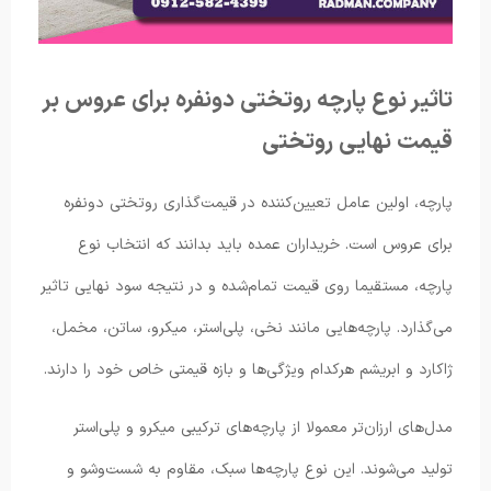
تاثیر نوع پارچه روتختی دونفره برای عروس بر
قیمت نهایی روتختی
پارچه، اولین عامل تعیین‌کننده در قیمت‌گذاری روتختی دونفره
برای عروس است. خریداران عمده باید بدانند که انتخاب نوع
پارچه، مستقیما روی قیمت تمام‌شده و در نتیجه سود نهایی تاثیر
می‌گذارد. پارچه‌هایی مانند نخی، پلی‌استر، میکرو، ساتن، مخمل،
ژاکارد و ابریشم هرکدام ویژگی‌ها و بازه قیمتی خاص خود را دارند.
مدل‌های ارزان‌تر معمولا از پارچه‌های ترکیبی میکرو و پلی‌استر
تولید می‌شوند. این نوع پارچه‌ها سبک، مقاوم به شست‌وشو و