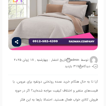
توسط :
admin
تاریخ انتشار : چهارشنبه , 18 ژوئن 2025
0 دیدگاه
317 بازدید
آیا تا به حال هنگام خرید عمده روتختی دونفره برای عروس، با
قیمت‌های متغیر و اختلاف کیفیت مواجه شده‌اید؟ اگر در حوزه
فروش کالای خواب فعال هستید، احتمالا بارها به این فکر