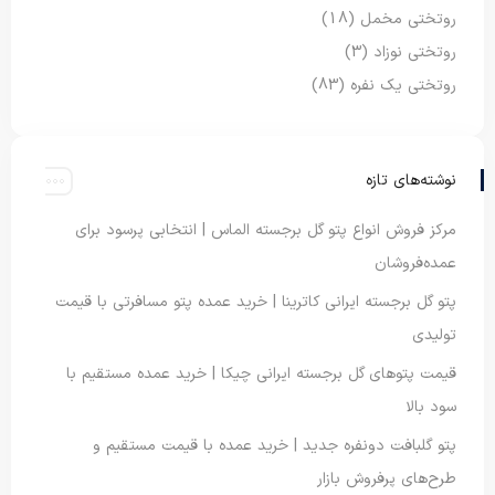
روتختی مخمل
(18)
روتختی نوزاد
(3)
روتختی یک نفره
(83)
نوشته‌های تازه
مرکز فروش انواع پتو گل برجسته الماس | انتخابی پرسود برای
عمده‌فروشان
پتو گل برجسته ایرانی کاترینا | خرید عمده پتو مسافرتی با قیمت
تولیدی
قیمت پتوهای گل برجسته ایرانی چیکا | خرید عمده مستقیم با
سود بالا
پتو گلبافت دونفره جدید | خرید عمده با قیمت مستقیم و
طرح‌های پرفروش بازار