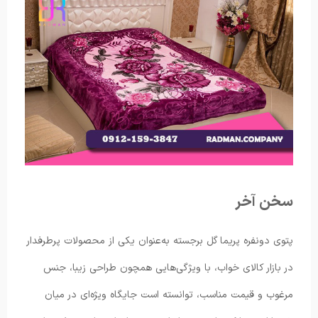
سخن آخر
پتوی دونفره پریما گل برجسته به‌عنوان یکی از محصولات پرطرفدار
در بازار کالای خواب، با ویژگی‌هایی همچون طراحی زیبا، جنس
مرغوب و قیمت مناسب، توانسته است جایگاه ویژه‌ای در میان