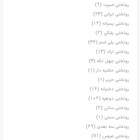
روتختی اسپرت
(9)
روتختی ایرانی
(23)
روتختی پسرانه
(16)
روتختی پلنگی
(2)
روتختی پلی استر
(32)
روتختی ترک
(13)
روتختی چهل تکه
(3)
روتختی حاشیه دار
(1)
روتختی حریر
(1)
روتختی دخترانه
(16)
روتختی دونفره
(106)
روتختی ساتن
(2)
روتختی سنتی
(1)
روتختی سه بعدی
(69)
روتختی عروس
(71)