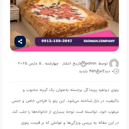
توسط :
admin
تاریخ انتشار : چهارشنبه , 5 مارس 2025
0 دیدگاه
459 بازدید
پتوی دونفره پریما گل برجسته به‌عنوان یک گزینه محبوب و
باکیفیت در بازار شناخته می‌شود. این پتو با طراحی خاص و جنس
مرغوب خود، توانسته است توجه بسیاری از خانواده‌ها را جلب کند.
در این مقاله به بررسی ویژگی‌ها و عواملی که بر قیمت پتوی