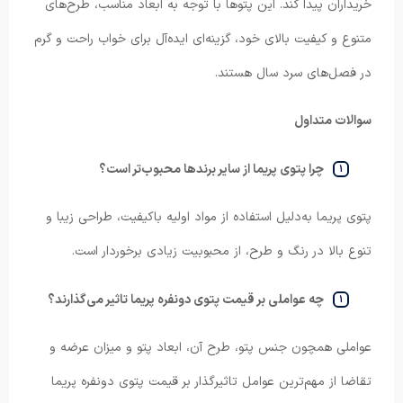
خریداران پیدا کند. این پتوها با توجه به ابعاد مناسب، طرح‌های
متنوع و کیفیت بالای خود، گزینه‌ای ایده‌آل برای خواب راحت و گرم
در فصل‌های سرد سال هستند.
سوالات متداول
چرا پتوی پریما از سایر برندها محبوب‌تر است؟
پتوی پریما به‌دلیل استفاده از مواد اولیه باکیفیت، طراحی زیبا و
تنوع بالا در رنگ و طرح، از محبوبیت زیادی برخوردار است.
چه عواملی بر قیمت پتوی دونفره پریما تاثیر می‌گذارند؟
عواملی همچون جنس پتو، طرح آن، ابعاد پتو و میزان عرضه و
تقاضا از مهم‌ترین عوامل تاثیرگذار بر قیمت پتوی دونفره پریما