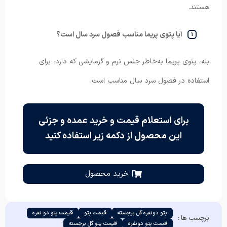
هستند.
آیا پتوی پریما مناسب فصول سرد سال است؟
بله، پتوی پریما به‌خاطر جنس نرم و گرمایشی که دارد، برای
استفاده در فصول سرد سال مناسب است.
برای استعلام قیمت و خرید عمده و جزئی
این محصول از دکمه زیر استفاده کنید
| خرید محصول
پتو دونفره گل برجسته
قیمت پتو
قیمت پتو دو نفره
برچسب ها :
قیمت پتو دونفره
قیمت پتو گل برجسته