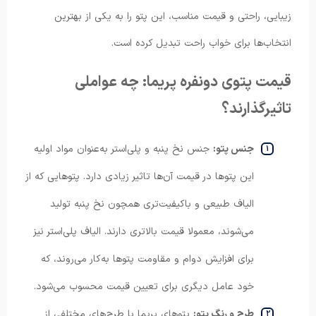
زیبایی، راحتی و قیمت مناسب، این پتو را به یکی از بهترین
انتخاب‌ها برای خواب راحت تبدیل کرده است.
قیمت پتوی دونفره پریما: چه عواملی
تاثیرگذارند؟
جنس پتو:
جنس نخ پنبه و پلی‌استر به‌عنوان مواد اولیه
این پتوها در قیمت آن‌ها تاثیر زیادی دارد. پتوهایی که از
الیاف طبیعی و باکیفیت‌تری همچون نخ پنبه تولید
می‌شوند، معمولا قیمت بالاتری دارند. الیاف پلی‌استر نیز
برای افزایش دوام و مقاومت پتوها به‌کار می‌روند، که
خود عامل دیگری برای تعیین قیمت محسوب می‌شود.
طرح و رنگ پتو:
پتوهای پریما با طرح‌های مختلفی از