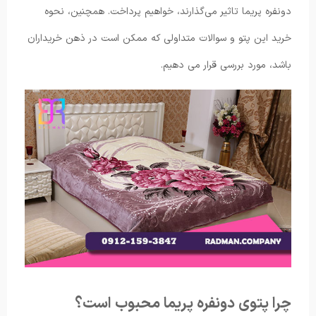
دونفره پریما تاثیر می‌گذارند، خواهیم پرداخت. همچنین، نحوه
خرید این پتو و سوالات متداولی که ممکن است در ذهن خریداران
باشد، مورد بررسی قرار می دهیم.
چرا پتوی دونفره پریما محبوب است؟