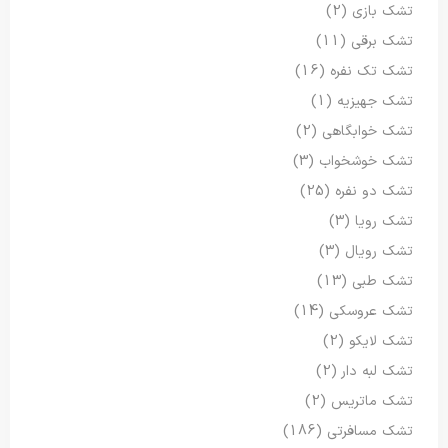
تشک بازی
(2)
تشک برقی
(11)
تشک تک نفره
(16)
تشک جهیزیه
(1)
تشک خوابگاهی
(2)
تشک خوشخواب
(3)
تشک دو نفره
(25)
تشک رویا
(3)
تشک رویال
(3)
تشک طبی
(13)
تشک عروسکی
(14)
تشک لایکو
(2)
تشک لبه دار
(2)
تشک ماتریس
(2)
تشک مسافرتی
(186)