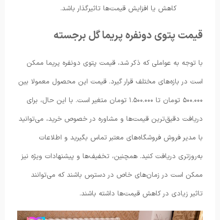
کاهش یا افزایش قیمت‌ها تاثیرگذار باشد.
قیمت پتوی دونفره پریما گل برجسته
با توجه به عواملی که ذکر شد، قیمت پتوی دونفره پریما ممکن
است در بازه‌های مختلف قرار گیرد. قیمت این محصول معمولا بین
۵۰۰.۰۰۰ تومان تا ۱.۵۰۰.۰۰۰ تومان متغیر است. با این حال، برای
دریافت دقیق‌ترین قیمت‌ها و مشاوره در خصوص خرید، می‌توانید
با مدیر فروش فروشگاه‌های معتبر تماس بگیرید و اطلاعات
به‌روزتری دریافت کنید. همچنین، تخفیف‌ها و پیشنهادات ویژه نیز
ممکن است در زمان‌های خاص در دسترس باشند که می‌توانند
تاثیر زیادی در کاهش قیمت‌ها داشته باشند.