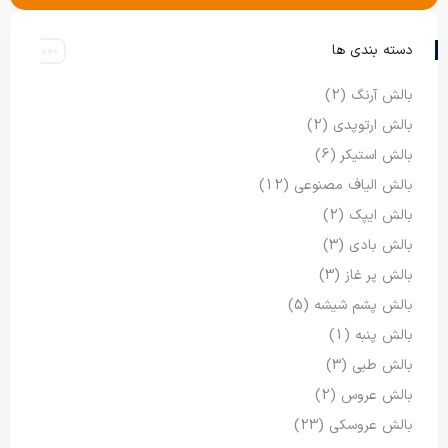
دسته بندی ها
بالش آرنگ
(2)
بالش ارتوپدی
(2)
بالش استیکر
(6)
بالش الیاف مصنوعی
(12)
بالش ایپک
(2)
بالش بادی
(3)
بالش پر غاز
(3)
بالش پشم شیشه
(5)
بالش پنبه
(1)
بالش طبی
(3)
بالش عروس
(2)
بالش عروسکی
(23)