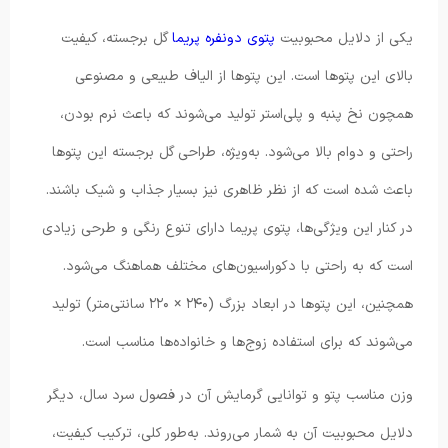
یکی از دلایل محبوبیت
پتوی دونفره پریما
گل برجسته، کیفیت
بالای این پتوها است. این پتوها از الیاف طبیعی و مصنوعی
همچون نخ پنبه و پلی‌استر تولید می‌شوند که باعث نرم بودن،
راحتی و دوام بالا می‌شود. به‌ویژه، طراحی گل برجسته این پتوها
باعث شده است که از نظر ظاهری نیز بسیار جذاب و شیک باشند.
در کنار این ویژگی‌ها، پتوی پریما دارای تنوع رنگی و طرحی زیادی
است که به راحتی با دکوراسیون‌های مختلف هماهنگ می‌شود.
همچنین، این پتوها در ابعاد بزرگ (۲۴۰ × ۲۲۰ سانتی‌متر) تولید
می‌شوند که برای استفاده زوج‌ها و خانواده‌ها مناسب است.
وزن مناسب پتو و توانایی گرمایش آن در فصول سرد سال، دیگر
دلایل محبوبیت آن به شمار می‌روند. به‌طور کلی، ترکیب کیفیت،