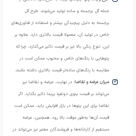
جمله گل برجسته و ساده تولید می‌شوند. طرح گل
برجسته به دلیل پیچیدگی بیشتر و استفاده از فناوری‌های
خاص در تولید آن، معمولا قیمت بالاتری دارد. علاوه بر
این، تنوع رنگی بالا نیز بر قیمت تاثیر می‌گذارد، چرا که
پتوهایی با رنگ‌های خاص و محبوب ممکن است در
مقایسه با رنگ‌های ساده‌تر قیمت بالاتری داشته باشند.
میزان عرضه و تقاضا:
در نهایت، عرضه و تقاضا نیز
می‌تواند بر قیمت پتوی دونفره پریما تاثیر بگذارد. اگر
تقاضا برای این پتوها در بازار افزایش یابد، ممکن است
قیمت آن‌ها به‌طور موقت بالا رود. همچنین، عرضه
مستقیم از کارخانه‌ها و فروشندگان معتبر نیز می‌تواند در