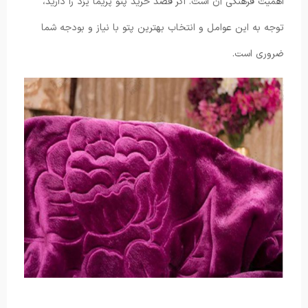
اهمیت فرهنگی آن است. اگر قصد خرید پتو پریما یزد را دارید،
توجه به این عوامل و انتخاب بهترین پتو با نیاز و بودجه شما
ضروری است.