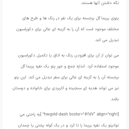
نگه داشتن آنها هستند.
پتوی پریما گل برجسته برای یک نفر در رنگ ها و طرح های
مختلف موجود است که آن را به گزینه ای عالی برای دکوراسیون
تبدیل می کند.
می توان از آن برای افزودن رنگ به اتاق یا تکمیل دکوراسیون
موجود استفاده کرد. اندازه جمع و جور پتو یک نفره پریما گل
برجسته آن را به گزینه ای عالی برای سفر تبدیل می کند. این پتو
نیز می تواند هدیه ای سنجیده و کاربردی برای خانواده و دوستان
باشد.
[hwgold-dash bcolor=”#fd7″ align=”right” ]به راحتی می
توانپتو یک نفره پریما را تا کرد و در یک کوله پشتی یا چمدان