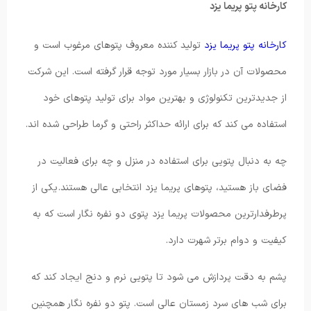
کارخانه پتو پریما یزد
کارخانه پتو پریما یزد
تولید کننده معروف پتوهای مرغوب است و
محصولات آن در بازار بسیار مورد توجه قرار گرفته است. این شرکت
از جدیدترین تکنولوژی و بهترین مواد برای تولید پتوهای خود
استفاده می کند که برای ارائه حداکثر راحتی و گرما طراحی شده اند.
چه به دنبال پتویی برای استفاده در منزل و چه برای فعالیت در
فضای باز هستید، پتوهای پریما یزد انتخابی عالی هستند. یکی از
پرطرفدارترین محصولات پریما یزد پتوی دو نفره نگار است که به
کیفیت و دوام برتر شهرت دارد.
پشم به دقت پردازش می شود تا پتویی نرم و دنج ایجاد کند که
برای شب های سرد زمستان عالی است. پتو دو نفره نگار همچنین