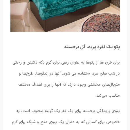
پتو یک نفره پریما گل برجسته
برای قرن ها از پتوها به عنوان راهی برای گرم نگه داشتن و راحتی
در شب های سرد استفاده می شود. آنها در اندازه‌ها، طرح‌ها و
متریال‌های مختلفی وجود دارند که آنها را برای اهداف مختلف
مناسب می‌کند.
پتوی پریما گل برجسته برای یک نفر یک گزینه محبوب است، به
خصوص برای کسانی که به دنبال یک پتوی دنج و شیک برای گرم