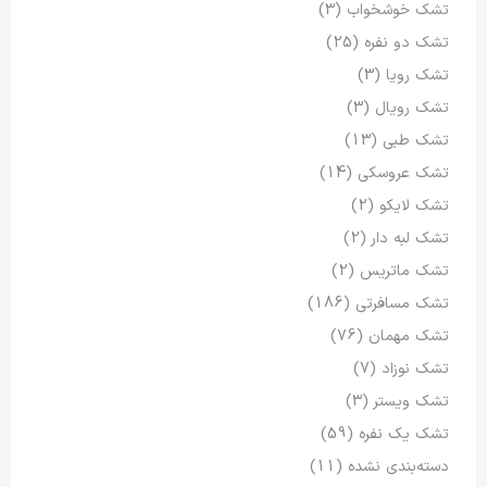
تشک خوشخواب
(3)
تشک دو نفره
(25)
تشک رویا
(3)
تشک رویال
(3)
تشک طبی
(13)
تشک عروسکی
(14)
تشک لایکو
(2)
تشک لبه دار
(2)
تشک ماتریس
(2)
تشک مسافرتی
(186)
تشک مهمان
(76)
تشک نوزاد
(7)
تشک ویستر
(3)
تشک یک نفره
(59)
دسته‌بندی نشده
(11)