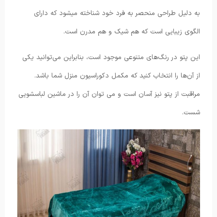
به دلیل طراحی منحصر به فرد خود شناخته میشود که دارای
الگوی زیبایی است که هم شیک و هم مدرن است.
این پتو در رنگ‌های متنوعی موجود است، بنابراین می‌توانید یکی
از آن‌ها را انتخاب کنید که مکمل دکوراسیون منزل شما باشد.
مراقبت از پتو نیز آسان است و می توان آن را در ماشین لباسشویی
شست.