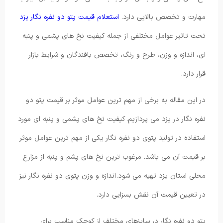
مهارت و تخصص بالایی دارد.
استعلام قیمت پتو دو نفره نگار یزد
تحت تاثیر عوامل مختلفی از جمله کیفیت نخ های پشمی و پنبه
ای، اندازه و وزن، طرح و رنگ، تخصص بافندگان و شرایط بازار
قرار دارد.
در این مقاله به برخی از مهم ترین عوامل موثر بر قیمت پتو دو
نفره نگار در یزد می پردازیم. کیفیت نخ های پشمی و پنبه ای مورد
استفاده در تولید پتوی دو نفره نگار یکی از مهم ترین عوامل موثر
بر قیمت آن می باشد. مرغوب ترین نخ های پشم و پنبه از مزارع
محلی استان یزد تهیه می شود. اندازه و وزن پتوی دو نفره نگار نیز
در تعیین قیمت آن نقش بسزایی دارد.
پتو دو نفره نگار در سایزهای مختلف از کوچک مناسب برای