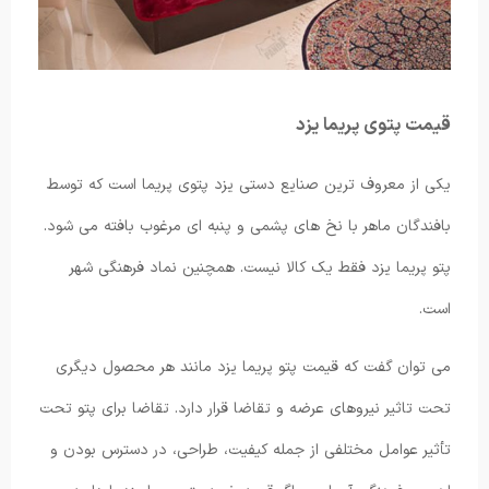
قیمت پتوی پریما یزد
یکی از معروف ترین صنایع دستی یزد پتوی پریما است که توسط
بافندگان ماهر با نخ های پشمی و پنبه ای مرغوب بافته می شود.
پتو پریما یزد فقط یک کالا نیست. همچنین نماد فرهنگی شهر
است.
می توان گفت که قیمت پتو پریما یزد مانند هر محصول دیگری
تحت تاثیر نیروهای عرضه و تقاضا قرار دارد. تقاضا برای پتو تحت
تأثیر عوامل مختلفی از جمله کیفیت، طراحی، در دسترس بودن و