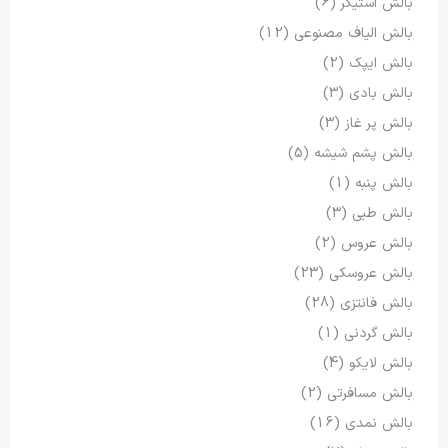
بالش استیکر
(6)
بالش الیاف مصنوعی
(12)
بالش ایپک
(2)
بالش بادی
(3)
بالش پر غاز
(3)
بالش پشم شیشه
(5)
بالش پنبه
(1)
بالش طبی
(3)
بالش عروس
(2)
بالش عروسکی
(23)
بالش فانتزی
(28)
بالش گردنی
(1)
بالش لایکو
(4)
بالش مسافرتی
(2)
بالش نمدی
(16)