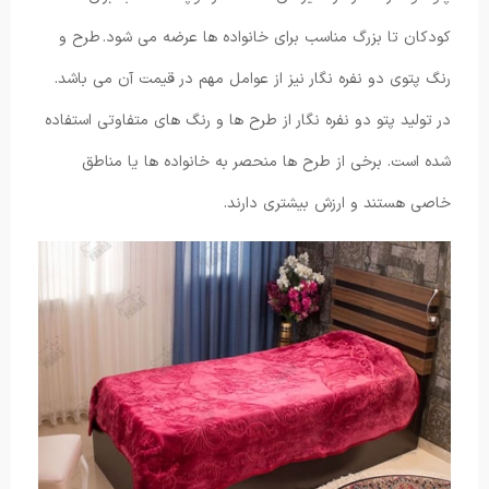
کودکان تا بزرگ مناسب برای خانواده ها عرضه می شود. طرح و
رنگ پتوی دو نفره نگار نیز از عوامل مهم در قیمت آن می باشد.
در تولید پتو دو نفره نگار از طرح ها و رنگ های متفاوتی استفاده
شده است. برخی از طرح ها منحصر به خانواده ها یا مناطق
خاصی هستند و ارزش بیشتری دارند.