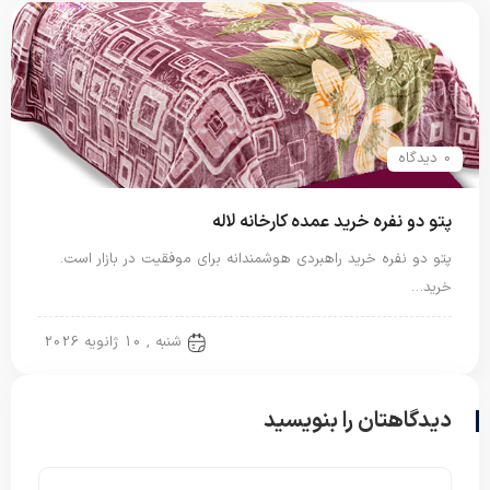
0 دیدگاه
پتو دو نفره خرید عمده کارخانه لاله
پتو دو نفره خرید راهبردی هوشمندانه برای موفقیت در بازار است.
خرید…
پتو دو نفره
شنبه , 10 ژانویه 2026
دیدگاهتان را بنویسید