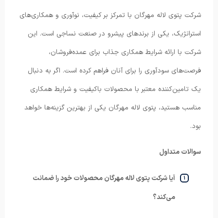
شرکت پتوی لاله مهرگان با تمرکز بر کیفیت، نوآوری و همکاری‌های
استراتژیک، یکی از برندهای پیشرو در صنعت نساجی است. این
شرکت با ارائه شرایط همکاری جذاب برای عمده‌فروشان،
فرصت‌های سودآوری را برای آنان فراهم کرده است. اگر به دنبال
یک تامین‌کننده معتبر با محصولات باکیفیت و شرایط همکاری
مناسب هستید، پتوی لاله مهرگان یکی از بهترین گزینه‌ها خواهد
بود.
سوالات متداول
آیا شرکت پتوی لاله مهرگان محصولات خود را ضمانت
می‌کند؟