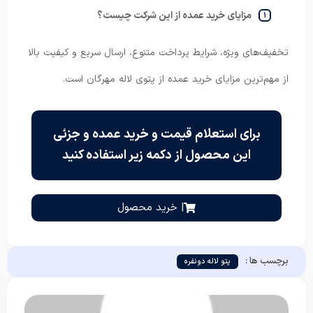
مزایای خرید عمده از این شرکت چیست؟
تخفیف‌های ویژه، شرایط پرداخت متنوع، ارسال سریع و کیفیت بالا
از مهم‌ترین مزایای خرید عمده از پتوی لاله مهرگان است.
برای استعلام قیمت و خرید عمده و جزئی
این محصول از دکمه زیر استفاده کنید
| خرید محصول
برچسب ها :
پتو لاله دونفره