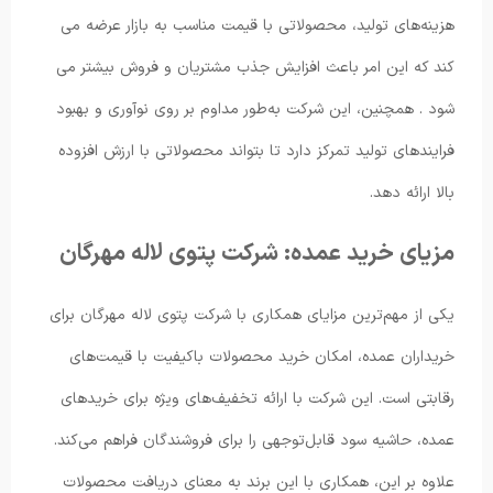
هزینه‌های تولید، محصولاتی با قیمت مناسب به بازار عرضه می
کند که این امر باعث افزایش جذب مشتریان و فروش بیشتر می
شود . همچنین، این شرکت به‌طور مداوم بر روی نوآوری و بهبود
فرایندهای تولید تمرکز دارد تا بتواند محصولاتی با ارزش افزوده
بالا ارائه دهد.
مزیای خرید عمده: شرکت پتوی لاله مهرگان
یکی از مهم‌ترین مزایای همکاری با شرکت پتوی لاله مهرگان برای
خریداران عمده، امکان خرید محصولات باکیفیت با قیمت‌های
رقابتی است. این شرکت با ارائه تخفیف‌های ویژه برای خریدهای
عمده، حاشیه سود قابل‌توجهی را برای فروشندگان فراهم می‌کند.
علاوه بر این، همکاری با این برند به معنای دریافت محصولات