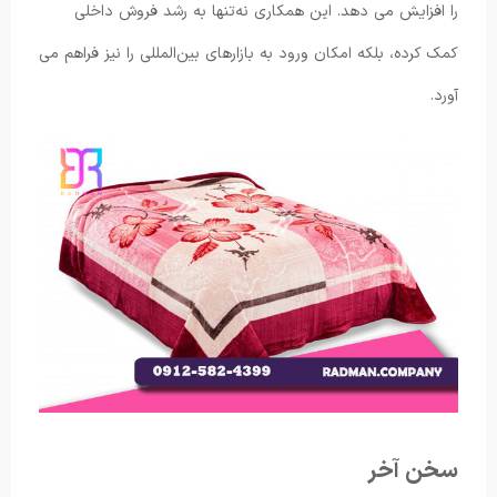
را افزایش می دهد. این همکاری نه‌تنها به رشد فروش داخلی
کمک کرده، بلکه امکان ورود به بازارهای بین‌المللی را نیز فراهم می
آورد.
سخن آخر