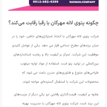
چگونه پتوی لاله مهرگان با رقبا رقابت می‌کند؟
شرکت پتوی لاله مهرگان با اتخاذ استراتژی‌های خاص، خود را در
میان برندهای مطرح نساجی قرار می دهد. یکی از عوامل کلیدی
موفقیت این شرکت، تمرکز بر کیفیت بالا و رعایت استانداردهای
بین‌المللی در تولید پتو است. استفاده از مواد اولیه مرغوب،
طراحی‌های متنوع و فناوری‌های مدرن باعث می شود که
محصولات این شرکت با استقبال گسترده‌ای مواجه شوند.
علاوه بر کیفیت، قیمت‌گذاری رقابتی نیز یکی دیگر از مزیت‌های
این برند است. شرکت پتوی لاله مهرگان با مدیریت بهینه