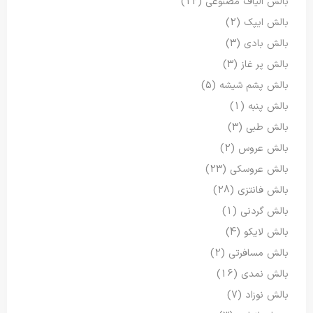
بالش الیاف مصنوعی
(12)
بالش ایپک
(2)
بالش بادی
(3)
بالش پر غاز
(3)
بالش پشم شیشه
(5)
بالش پنبه
(1)
بالش طبی
(3)
بالش عروس
(2)
بالش عروسکی
(23)
بالش فانتزی
(28)
بالش گردنی
(1)
بالش لایکو
(4)
بالش مسافرتی
(2)
بالش نمدی
(16)
بالش نوزاد
(7)