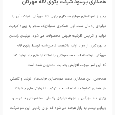
همکاری پرسود شرکت پتوی لاله مهرگان
یکی از نمونه‌های موفق همکاری پتوی لاله مهرگان، شراکت آن با
تولیدی رادمان است. این همکاری استراتژیک منجر به بهبود کیفیت
تولید و افزایش ظرفیت فروش محصولات می شود. تولیدی رادمان
با بهره‌گیری از مواد اولیه باکیفیت تامین‌شده توسط پتوی لاله
مهرگان، توانسته است محصولاتی با استانداردهای بالا تولید کند
که این امر موجب افزایش رضایت مشتریان شده است.
همچنین، این همکاری باعث بهینه‌سازی فرایندهای تولید و کاهش
هزینه‌های تمام‌شده شده است. با ترکیب تکنولوژی‌های پیشرفته
پتوی لاله مهرگان و تجربه تولیدی رادمان، محصولاتی با دوام و
زیبایی بیشتر به بازار عرضه می شود که توان رقابتی این دو شرکت