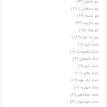
پتو مخملی
(3)
پتو مسافرتی
(161)
پتو نرمینه
(89)
پتو نگاریزد
(32)
پتو نوزاد
(15)
پتو یک نفره
(129)
تشک ابری
(1)
تشک ارگونومیک
(1)
تشک اسفنجی
(2)
تشک بازی
(2)
تشک برقی
(11)
تشک تک نفره
(16)
تشک جهیزیه
(1)
تشک خوابگاهی
(2)
تشک خوشخواب
(3)