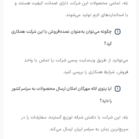
بله، تمامی محصولات این شرکت دارای ضمانت کیفیت هستند و
با استانداردهای لازم تولید می‌شوند.
چگونه می‌توان به‌عنوان عمده‌فروش با این شرکت همکاری
کرد؟
می‌توانید از طریق وب‌سایت رسمی شرکت یا تماس با واحد
فروش، شرایط همکاری را بررسی کنید.
آیا پتوی لاله مهرگان امکان ارسال محصولات به سراسر کشور
را دارد؟
بله، این شرکت با داشتن شبکه توزیع گسترده، سفارشات را در
سریع‌ترین زمان به سراسر ایران ارسال می‌کند.