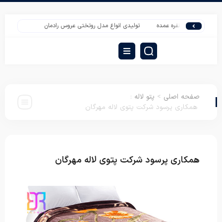
ختی دو نفره عمده
تولیدی انواع مدل روتختی عروس رادمان
تولیدی روتختی دو نف
صفحه اصلی
>
پتو لاله
:
همکاری پرسود شرکت پتوی لاله مهرگان
همکاری پرسود شرکت پتوی لاله مهرگان
پتو لاله