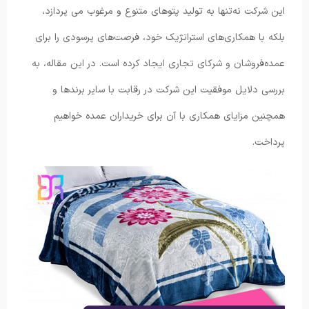
این شرکت نه‌تنها به تولید پتوهای متنوع و مرغوب می پردازد،
بلکه با همکاری‌های استراتژیک خود، فرصت‌های پرسودی را برای
عمده‌فروشان و شرکای تجاری ایجاد کرده است. در این مقاله، به
بررسی دلایل موفقیت این شرکت در رقابت با سایر برندها و
همچنین مزایای همکاری با آن برای خریداران عمده خواهیم
پرداخت.