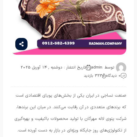
توسط :
admin
تاریخ انتشار : دوشنبه , 14 آوریل 2025
0 دیدگاه
323 بازدید
صنعت نساجی در ایران یکی از بخش‌های پویای اقتصادی است
که برندهای متعددی در آن رقابت می‌کنند. در میان این برندها،
شرکت پتوی لاله مهرگان با تولید محصولات باکیفیت و بهره‌گیری
از تکنولوژی‌های روز جایگاه ویژه‌ای در بازار به دست آورده است.