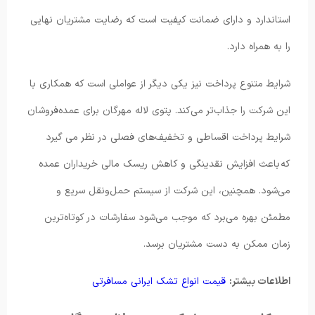
استاندارد و دارای ضمانت کیفیت است که رضایت مشتریان نهایی
را به همراه دارد.
شرایط متنوع پرداخت نیز یکی دیگر از عواملی است که همکاری با
این شرکت را جذاب‌تر می‌کند. پتوی لاله مهرگان برای عمده‌فروشان
شرایط پرداخت اقساطی و تخفیف‌های فصلی در نظر می گیرد
که باعث افزایش نقدینگی و کاهش ریسک مالی خریداران عمده
می‌شود. همچنین، این شرکت از سیستم حمل‌ونقل سریع و
مطمئن بهره می‌برد که موجب می‌شود سفارشات در کوتاه‌ترین
زمان ممکن به دست مشتریان برسد.
اطلاعات بیشتر:
قیمت انواع تشک ایرانی مسافرتی