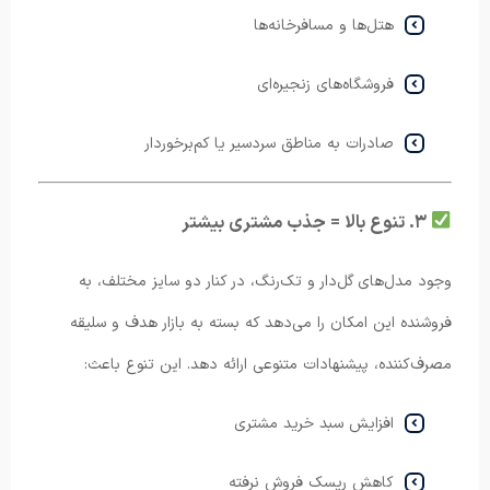
هتل‌ها و مسافرخانه‌ها
فروشگاه‌های زنجیره‌ای
صادرات به مناطق سردسیر یا کم‌برخوردار
۳. تنوع بالا = جذب مشتری بیشتر
وجود مدل‌های گل‌دار و تک‌رنگ، در کنار دو سایز مختلف، به
فروشنده این امکان را می‌دهد که بسته به بازار هدف و سلیقه
مصرف‌کننده، پیشنهادات متنوعی ارائه دهد. این تنوع باعث:
افزایش سبد خرید مشتری
کاهش ریسک فروش نرفته