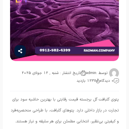
توسط :
admin
تاریخ انتشار : شنبه , 12 جولای 2025
0 دیدگاه
1238 بازدید
پتوی گلبافت گل برجسته قیمت رقابتی با بهترین حاشیه سود برای
تجارت در بازار داخلی دارد. پتوهای گلبافت، با طراحی منحصربه‌فرد
و کیفیتی بی‌نظیر، انتخابی مطمئن برای هر سلیقه و نیاز هستند.