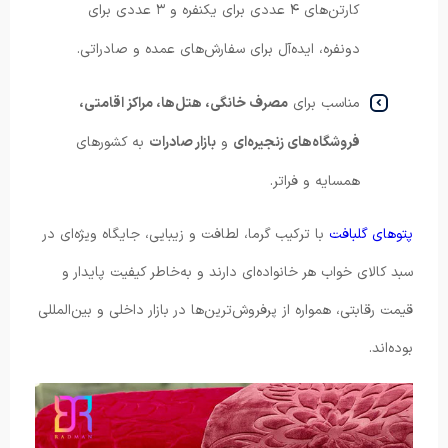
کارتن‌های ۴ عددی برای یکنفره و ۳ عددی برای
دونفره، ایده‌آل برای سفارش‌های عمده و صادراتی.
مناسب برای
مصرف خانگی، هتل‌ها، مراکز اقامتی،
فروشگاه‌های زنجیره‌ای
و
بازار صادرات
به کشورهای
همسایه و فراتر.
پتوهای گلبافت
با ترکیب گرما، لطافت و زیبایی، جایگاه ویژه‌ای در
سبد کالای خواب هر خانواده‌ای دارند و به‌خاطر کیفیت پایدار و
قیمت رقابتی، همواره از پرفروش‌ترین‌ها در بازار داخلی و بین‌المللی
بوده‌اند.