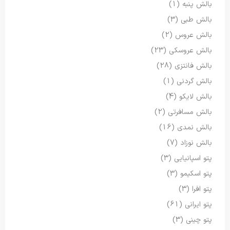
بالش پنبه
(1)
بالش طبی
(3)
بالش عروس
(2)
بالش عروسکی
(23)
بالش فانتزی
(28)
بالش گردنی
(1)
بالش لایکو
(4)
بالش مسافرتی
(2)
بالش نمدی
(16)
بالش نوزاد
(7)
پتو اسپانیایی
(3)
پتو اسکیمو
(3)
پتو افرا
(3)
پتو ایرانی
(61)
پتو چینی
(3)