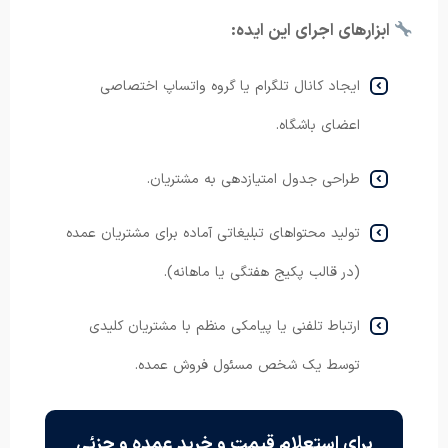
ابزارهای اجرای این ایده:
ایجاد کانال تلگرام یا گروه واتساپ اختصاصی
اعضای باشگاه.
طراحی جدول امتیازدهی به مشتریان.
تولید محتواهای تبلیغاتی آماده برای مشتریان عمده
(در قالب پکیج هفتگی یا ماهانه).
ارتباط تلفنی یا پیامکی منظم با مشتریان کلیدی
توسط یک شخص مسئول فروش عمده.
برای استعلام قیمت و خرید عمده و جزئی