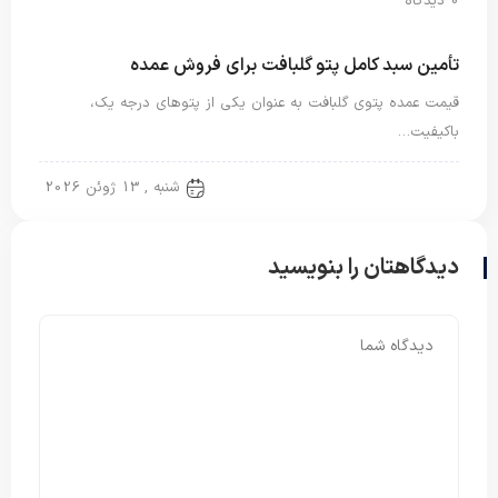
0 دیدگاه
تأمین سبد کامل پتو گلبافت برای فروش عمده
قیمت عمده پتوی گلبافت به عنوان یکی از پتوهای درجه یک،
باکیفیت…
پتو دو نفره
شنبه , 13 ژوئن 2026
دیدگاهتان را بنویسید