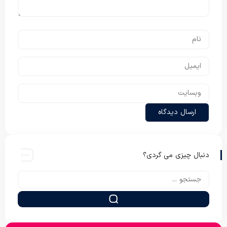
دنبال چیزی می گردی؟