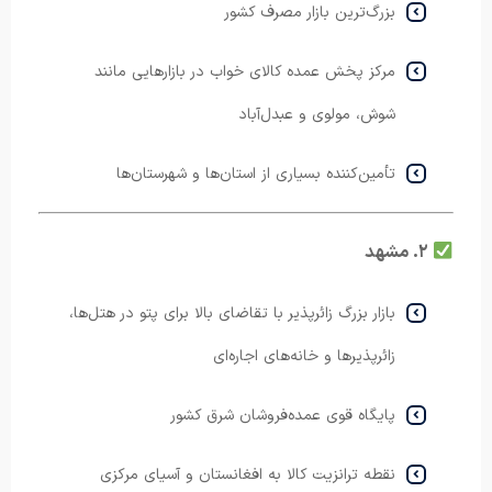
بزرگ‌ترین بازار مصرف کشور
مرکز پخش عمده کالای خواب در بازارهایی مانند
شوش، مولوی و عبدل‌آباد
تأمین‌کننده بسیاری از استان‌ها و شهرستان‌ها
۲. مشهد
بازار بزرگ زائرپذیر با تقاضای بالا برای پتو در هتل‌ها،
زائرپذیرها و خانه‌های اجاره‌ای
پایگاه قوی عمده‌فروشان شرق کشور
نقطه ترانزیت کالا به افغانستان و آسیای مرکزی