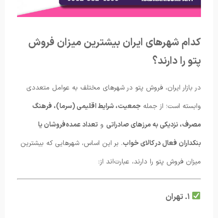
کدام شهرهای ایران بیشترین میزان فروش
پتو را دارند؟
در بازار ایران، فروش پتو در شهرهای مختلف به عوامل متعددی
وابسته است؛ از جمله
جمعیت، شرایط اقلیمی (سرما)، فرهنگ
مصرف، نزدیکی به مرزهای صادراتی
و
تعداد عمده‌فروشان یا
بنکداران فعال در کالای خواب
. بر این اساس، شهرهایی که بیشترین
میزان فروش پتو را دارند، عبارت‌اند از:
۱. تهران