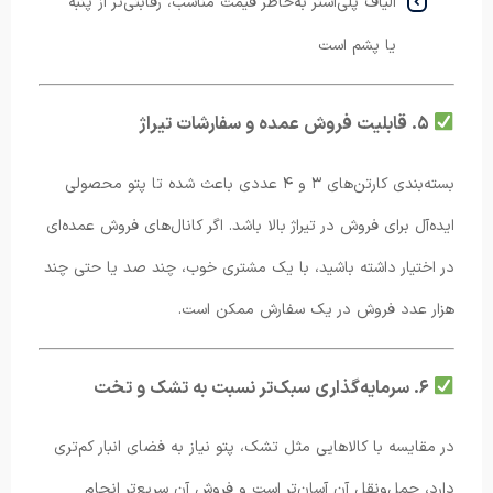
الیاف پلی‌استر به‌خاطر قیمت مناسب، رقابتی‌تر از پنبه
یا پشم است
۵. قابلیت فروش عمده و سفارشات تیراژ
بسته‌بندی کارتن‌های ۳ و ۴ عددی باعث شده تا پتو محصولی
ایده‌آل برای فروش در تیراژ بالا باشد. اگر کانال‌های فروش عمده‌ای
در اختیار داشته باشید، با یک مشتری خوب، چند صد یا حتی چند
هزار عدد فروش در یک سفارش ممکن است.
۶. سرمایه‌گذاری سبک‌تر نسبت به تشک و تخت
در مقایسه با کالاهایی مثل تشک، پتو نیاز به فضای انبار کم‌تری
دارد، حمل‌ونقل آن آسان‌تر است و فروش آن سریع‌تر انجام