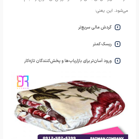
می‌شود. این یعنی:
گردش مالی سریع‌تر
ریسک کمتر
ورود آسان‌تر برای بازاریاب‌ها و پخش‌کنندگان تازه‌کار