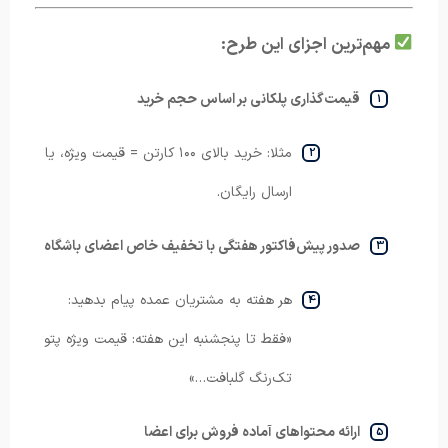
مهم‌ترین اجزای این طرح:
قیمت‌گذاری پلکانی بر اساس حجم خرید
مثلا: خرید بالای ۱۰۰ کارتن = قیمت ویژه، یا
ارسال رایگان.
صدور پیش‌فاکتور هفتگی با تخفیف خاص اعضای باشگاه
هر هفته به مشتریان عمده پیام بدهید:
«فقط تا پنجشنبه این هفته: قیمت ویژه پتو
تک‌رنگ گلبافت…»
ارائه محتواهای آماده فروش برای اعضا