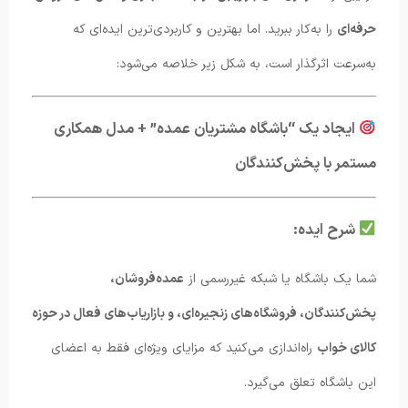
حرفه‌ای
را به‌کار ببرید. اما بهترین و کاربردی‌ترین ایده‌ای که
به‌سرعت اثرگذار است، به شکل زیر خلاصه می‌شود:
ایجاد یک “باشگاه مشتریان عمده” + مدل همکاری
مستمر با پخش‌کنندگان
شرح ایده:
شما یک باشگاه یا شبکه غیررسمی از
عمده‌فروشان،
پخش‌کنندگان، فروشگاه‌های زنجیره‌ای، و بازاریاب‌های فعال در حوزه
کالای خواب
راه‌اندازی می‌کنید که مزایای ویژه‌ای فقط به اعضای
این باشگاه تعلق می‌گیرد.