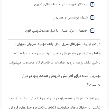
دو کلان‌شهر با بازار مصرف بالای شهری
شیراز: توریستی و هتل‌دار
اصفهان: مرکز استان با بازار عمده‌فروشی قوی
در کنار این‌ها،
شهرهای مرزی
مثل
بانه، مهاباد، سراوان، مهران،
جلفا و بندرعباس
هم فروش بالایی دارند چون هم مصرف‌کننده
داخلی دارند و هم دروازه صادرات یا قاچاق کالا محسوب می‌شوند.
بهترین ایده برای افزایش فروش عمده پتو در بازار
چیست؟
برای افزایش فروش
عمده پتو
در بازار ایران (یا حتی صادرات)، باید
ترکیبی از
استراتژی‌های بازاریابی، ارتباطات تجاری و مدل‌های فروش