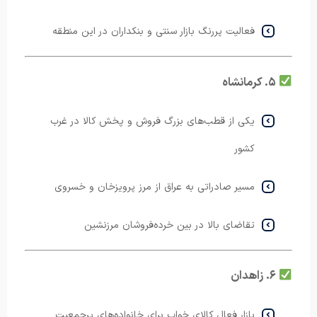
فعالیت پررنگ بازار سنتی و بنکداران در این منطقه
۵. کرمانشاه
یکی از قطب‌های بزرگ فروش و پخش کالا در غرب
کشور
مسیر صادراتی به عراق از مرز پرویزخان و خسروی
تقاضای بالا در بین خرده‌فروشان مرزنشین
۶. زاهدان
بازار فعال کالای خواب برای خانواده‌های پرجمعیت