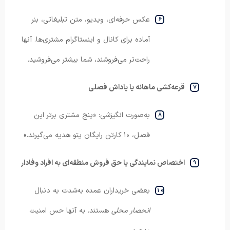
عکس حرفه‌ای، ویدیو، متن تبلیغاتی، بنر
آماده برای کانال و اینستاگرام مشتری‌ها. آنها
راحت‌تر می‌فروشند، شما بیشتر می‌فروشید.
قرعه‌کشی ماهانه یا پاداش فصلی
به‌صورت انگیزشی: «پنج مشتری برتر این
فصل، ۱۰ کارتن رایگان پتو هدیه می‌گیرند.»
اختصاص نمایندگی یا حق فروش منطقه‌ای به افراد وفادار
بعضی خریداران عمده به‌شدت به دنبال
انحصار محلی
هستند. به آنها حس امنیت