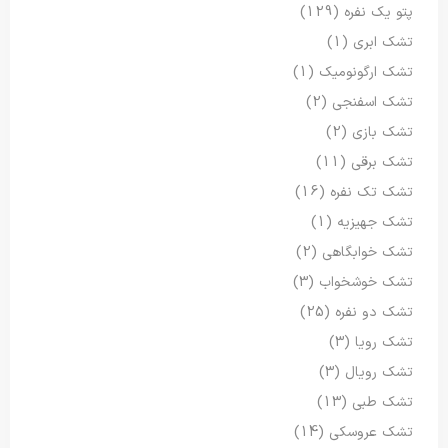
پتو یک نفره
(129)
تشک ابری
(1)
تشک ارگونومیک
(1)
تشک اسفنجی
(2)
تشک بازی
(2)
تشک برقی
(11)
تشک تک نفره
(16)
تشک جهیزیه
(1)
تشک خوابگاهی
(2)
تشک خوشخواب
(3)
تشک دو نفره
(25)
تشک رویا
(3)
تشک رویال
(3)
تشک طبی
(13)
تشک عروسکی
(14)