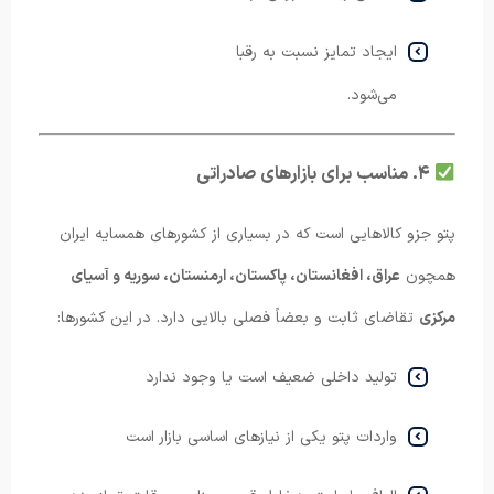
ایجاد تمایز نسبت به رقبا
می‌شود.
۴. مناسب برای بازارهای صادراتی
پتو جزو کالاهایی است که در بسیاری از کشورهای همسایه ایران
همچون
عراق، افغانستان، پاکستان، ارمنستان، سوریه و آسیای
مرکزی
تقاضای ثابت و بعضاً فصلی بالایی دارد. در این کشورها:
تولید داخلی ضعیف است یا وجود ندارد
واردات پتو یکی از نیازهای اساسی بازار است