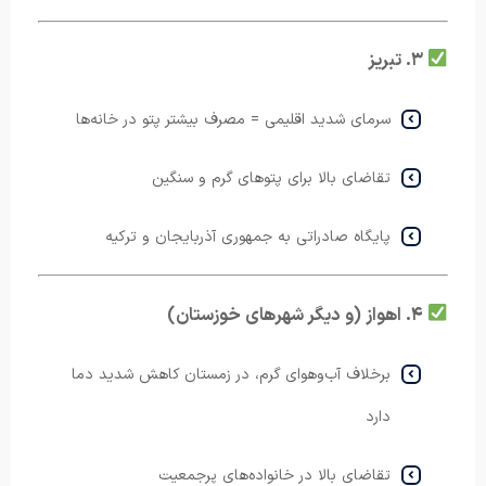
۳. تبریز
سرمای شدید اقلیمی = مصرف بیشتر پتو در خانه‌ها
تقاضای بالا برای پتوهای گرم و سنگین
پایگاه صادراتی به جمهوری آذربایجان و ترکیه
۴. اهواز (و دیگر شهرهای خوزستان)
برخلاف آب‌وهوای گرم، در زمستان کاهش شدید دما
دارد
تقاضای بالا در خانواده‌های پرجمعیت