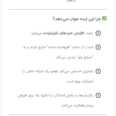
بدهید.
چرا این ایده جواب می‌دهد؟
باعث
افزایش خریدهای تکرارشونده
می‌شود.
شما را از حالت “فروشنده ساده” خارج کرده و به
“مرجع پتو” تبدیل می‌کند.
مشتری احساس می‌کند عضو یک شبکه خاص با
امتیازات ویژه است.
بازاریاب‌ها و پخش‌کنندگان با انگیزه بالا برای فروش
بیشتر فعالیت می‌کنند.