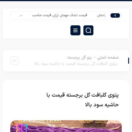
لیدی رادمان
قیمت تشک مهمان ارزان قیمت مناسب
مرکز پخش عمده مارک پتوه
صفحه اصلی
>
پتو گل برجسته
:
پتوی گلبافت گل برجسته قیمت با حاشیه سود بالا
پتوی گلبافت گل برجسته قیمت با
پتو گل
برجسته
حاشیه سود بالا