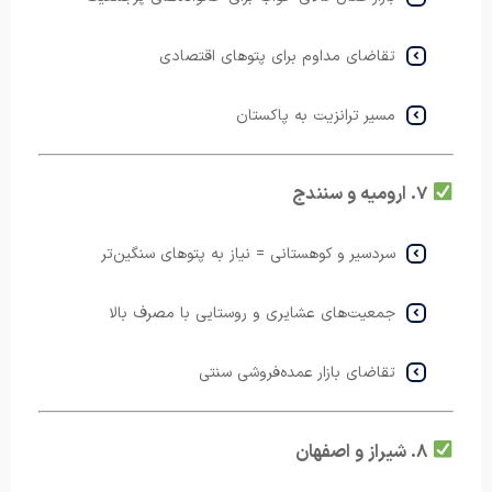
تقاضای مداوم برای پتوهای اقتصادی
مسیر ترانزیت به پاکستان
۷. ارومیه و سنندج
سردسیر و کوهستانی = نیاز به پتوهای سنگین‌تر
جمعیت‌های عشایری و روستایی با مصرف بالا
تقاضای بازار عمده‌فروشی سنتی
۸. شیراز و اصفهان