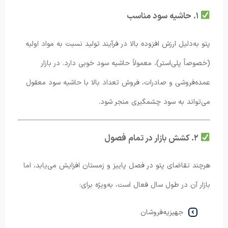
۱. حاشیه سود مناسب
پتو به‌دلیل ارزش افزوده بالا در فرآیند تولید نسبت به مواد اولیه
(خصوصاً پلی‌استر)، معمولاً حاشیه سود خوبی دارد. در بازار
عمده‌فروشی و صادرات، فروش تعداد بالا با حاشیه سود معقول
می‌تواند به سود چشمگیری منجر شود.
۲. کشش بازار در تمام فصول
هرچند تقاضای پتو در فصل پاییز و زمستان افزایش می‌یابد، اما
بازار آن در طول سال فعال است، به‌ویژه برای:
جهیزیه‌فروشان