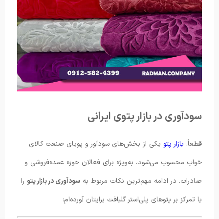
سودآوری در بازار پتوی ایرانی
قطعاً.
بازار پتو
یکی از بخش‌های سودآور و پویای صنعت کالای
خواب محسوب می‌شود، به‌ویژه برای فعالان حوزه عمده‌فروشی و
صادرات. در ادامه مهم‌ترین نکات مربوط به
سودآوری در بازار پتو
را
با تمرکز بر پتوهای پلی‌استر گلبافت برایتان آورده‌ام: