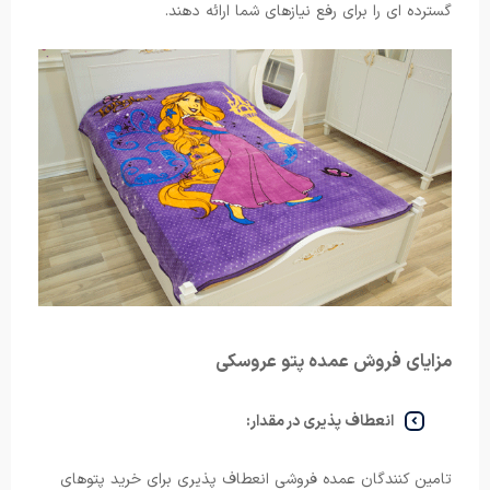
گسترده‌ ای را برای رفع نیازهای شما ارائه دهند.
مزایای فروش عمده پتو عروسکی
انعطاف پذیری در مقدار:
تامین کنندگان عمده فروشی انعطاف پذیری برای خرید پتوهای