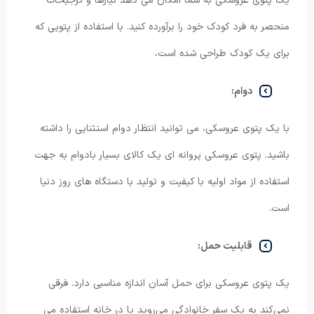
یک پتوی عروسکی به شما امکان می دهد نیازها و ترجیحات
منحصر به فرد کودک خود را برآورده کنید. با استفاده از پتویی که
برای یک کودک طراحی شده است،
دوام:
با یک پتوی عروسکی، می توانید انتظار دوام استثنایی را داشته
باشید. پتوی عروسکی پروانه ای یک کالای بسیار بادوام به جهت
استفاده از مواد اولیه با کیفیت و تولید با دستگاه های روز دنیا
است.
قابلیت حمل:
یک پتوی عروسکی برای حمل آسان اندازه مناسبی دارد. فرقی
نمی‌کند به یک سفر خانوادگی می‌روید یا در خانه استفاده می