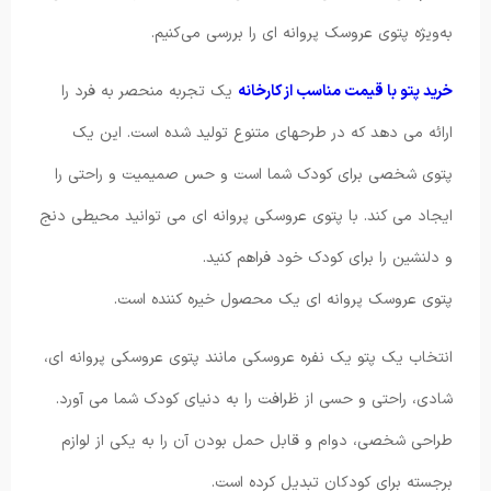
به‌ویژه پتوی عروسک پروانه‌ ای را بررسی می‌کنیم.
خرید پتو با قیمت مناسب از کارخانه
یک تجربه منحصر به فرد را
ارائه می دهد که در طرحهای متنوع تولید شده است. این یک
پتوی شخصی برای کودک شما است و حس صمیمیت و راحتی را
ایجاد می کند. با پتوی عروسکی پروانه ای می توانید محیطی دنج
و دلنشین را برای کودک خود فراهم کنید.
پتوی عروسک پروانه ای یک محصول خیره کننده است.
انتخاب یک پتو یک نفره عروسکی مانند پتوی عروسکی پروانه ای،
شادی، راحتی و حسی از ظرافت را به دنیای کودک شما می آورد.
طراحی شخصی، دوام و قابل حمل بودن آن را به یکی از لوازم
برجسته برای کودکان تبدیل کرده است.