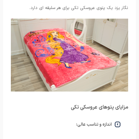
نگار یزد یک پتوی عروسکی تکی برای هر سلیقه ای دارد.
مزایای پتوهای عروسکی تکی
اندازه و تناسب عالی: