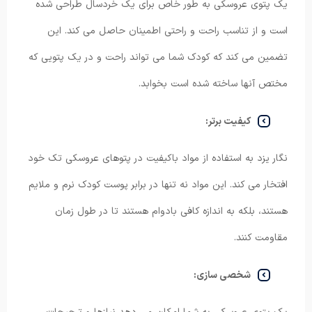
یک پتوی عروسکی به طور خاص برای یک خردسال طراحی شده
است و از تناسب راحت و راحتی اطمینان حاصل می کند. این
تضمین می کند که کودک شما می تواند راحت و در یک پتویی که
مختص آنها ساخته شده است بخوابد.
کیفیت برتر:
نگار یزد به استفاده از مواد باکیفیت در پتوهای عروسکی تک خود
افتخار می کند. این مواد نه تنها در برابر پوست کودک نرم و ملایم
هستند، بلکه به اندازه کافی بادوام هستند تا در طول زمان
مقاومت کنند.
شخصی سازی: