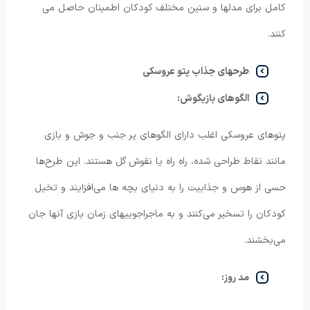
کامل برای مدلها و سنین مختلف کودکان اطمینان حاصل می
کنند.
طرحهای جذاب پتو عروسکی
الگوهای بازیگوش:
پتوهای عروسکی اغلب دارای الگوهای پر جنب و جوش و بازی
مانند نقاط طراحی شده، راه راه یا نقوش گل هستند. این طرح‌ها
حسی از هوس و جذابیت را به دنیای بچه ها می‌افزایند و تخیل
کودکان را تسخیر می‌کنند و به ماجراجوییهای زمان بازی آنها جان
می‌بخشند.
مد روز: