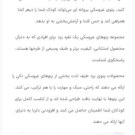
کنید، پتوی عروسکی پروانه‌ ای می‌تواند کودک شما را درهر کجا
همراهی کند و حس آشنا و آرامش‌بخشی به او بدهد.
مجموعه پتوهای عروسکی یک نفره یزد برای افرادی که به دنبال
محصول استثنایی، کیفیت برتر و طیف وسیعی از طرحها هستند،
پاسخگوی شماست.
محصولات پتوی یزد طیف لذت بخشی از پتوهای عروسکی تکی را
ارائه می دهند که راحتی، سبک و مهارت را با هم ترکیب می کنند.
این پتوها با نهایت دقت طراحی شده اند و از تناسب کامل برای
کودکان شما اطمینان حاصل می کنند و افزودنی دلربا به دنیای
آنها ارائه می دهند.