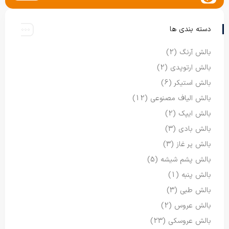
دسته بندی ها
بالش آرنگ
(2)
بالش ارتوپدی
(2)
بالش استیکر
(6)
بالش الیاف مصنوعی
(12)
بالش ایپک
(2)
بالش بادی
(3)
بالش پر غاز
(3)
بالش پشم شیشه
(5)
بالش پنبه
(1)
بالش طبی
(3)
بالش عروس
(2)
بالش عروسکی
(23)