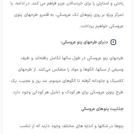
راحتی و استایلی را برای خردسالان عزیز فراهم می کنند. در ادامه، با
تمرکز ویژه بر روی پتوهای تک عروسکی، به قلمرو طرحهای پتوی
عروسکی خواهیم پرداخت.
دنیای طرحهای پتو عروسکی:
طرحهای پتو عروسکی در طول سالها تکامل یافته‌اند و طیف
وسیعی از سبکها، الگوها و مواد را منعکس می‌کنند. از طرحهای
کلاسیک و جاودانه گرفته تا الگوهای مرسوم، مد روز و عجیب، یک
طرح پتوی عروسکی برای هر کودک و تخیل هر کودکی وجود دارد.
جذابیت پتوهای عروسکی
پتوها در شکلها و اندازه های مختلف وجود دارند که از تناسب