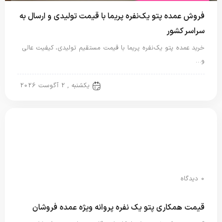
فروش عمده پتو یک‌نفره پریما با قیمت تولیدی و ارسال به
سراسر کشور
خرید عمده پتو یک‌نفره پریما با قیمت مستقیم تولیدی، کیفیت عالی
و…
پتو نگاریزد
یکشنبه , 2 آگوست 2026
0 دیدگاه
قیمت همکاری پتو یک نفره پروانه ویژه عمده فروشان