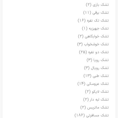
تشک بازی
(2)
تشک برقی
(11)
تشک تک نفره
(16)
تشک جهیزیه
(1)
تشک خوابگاهی
(2)
تشک خوشخواب
(3)
تشک دو نفره
(25)
تشک رویا
(3)
تشک رویال
(3)
تشک طبی
(13)
تشک عروسکی
(14)
تشک لایکو
(2)
تشک لبه دار
(2)
تشک ماتریس
(2)
تشک مسافرتی
(186)