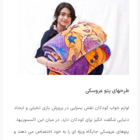
طرحهای پتو عروسکی
لوازم خواب کودکان نقش بسزایی در پرورش بازی تخیلی و ایجاد
دنیایی شگفت انگیز برای کودکان دارد. در میان این اکسسوریها،
پتوهای عروسکی جایگاه ویژه ای را به خود اختصاص می دهند و