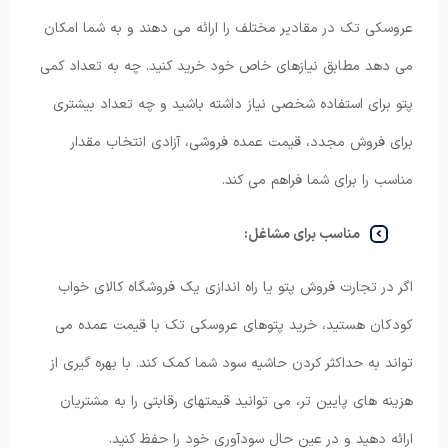
عروسکی تک در مقادیر مختلف را ارائه می دهند و به شما امکان
می دهد مطابق نیازهای خاص خود خرید کنید. چه به تعداد کمی
پتو برای استفاده شخصی نیاز داشته باشید و چه تعداد بیشتری
برای فروش مجدد، قیمت عمده فروشی، آزادی انتخاب مقدار
مناسب را برای شما فراهم می کند.
مناسب برای مشاغل:
اگر در تجارت فروش پتو یا راه اندازی یک فروشگاه کالای خواب
کودکان هستید، خرید پتوهای عروسکی تک با قیمت عمده می
تواند به حداکثر کردن حاشیه سود شما کمک کند. با بهره گیری از
هزینه های پایین تر، می توانید قیمتهای رقابتی را به مشتریان
ارائه دهید و در عین حال سودآوری خود را حفظ کنید.