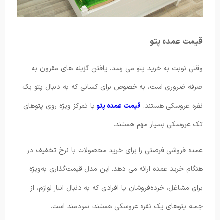
قیمت عمده پتو
وقتی نوبت به خرید پتو می رسد، یافتن گزینه های مقرون به
صرفه ضروری است، به خصوص برای کسانی که به دنبال پتو یک
نفره عروسکی هستند.
قیمت عمده پتو
با تمرکز ویژه روی پتوهای
تک عروسکی بسیار مهم هستند.
عمده فروشی فرصتی را برای خرید محصولات با نرخ تخفیف در
هنگام خرید عمده ارائه می دهد. این مدل قیمت‌گذاری به‌ویژه
برای مشاغل، خرده‌فروشان یا افرادی که به دنبال انبار لوازم، از
جمله پتوهای یک نفره عروسکی هستند، سودمند است.