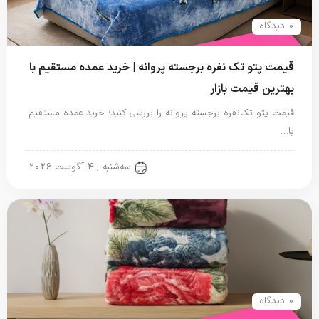
0 دیدگاه
قیمت پتو تک نفره برجسته پروانه | خرید عمده مستقیم با
بهترین قیمت بازار
قیمت پتو تک‌نفره برجسته پروانه را بررسی کنید؛ خرید عمده مستقیم
با…
پتو نگاریزد
سه‌شنبه , 4 آگوست 2026
0 دیدگاه