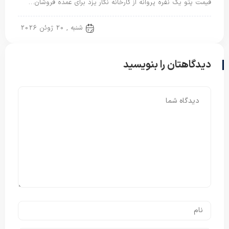
قیمت پتو یک نفره پروانه از کارخانه نگار یزد برای عمده فروشان…
پتو نگاریزد
شنبه , 20 ژوئن 2026
دیدگاهتان را بنویسید