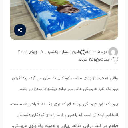
توسط :
admin
تاریخ انتشار : یکشنبه , 30 جولای 2023
0 دیدگاه
251 بازدید
وقتی صحبت از پتوی مناسب کودکان به میان می آید، پیدا کردن
پتو یک نفره عروسکی عالی می تواند پیشنهاد متقاوتی باشد.
پتو یک نفره عروسکی پروانه ای که برای یک نفر طراحی شده است،
انتخابی ایده آل است که راحتی و گرما را برای کودکان دلبندتان
فراهم می کند. در این مقاله، زیبایی و اهمیت یک پتوی عروسکی،