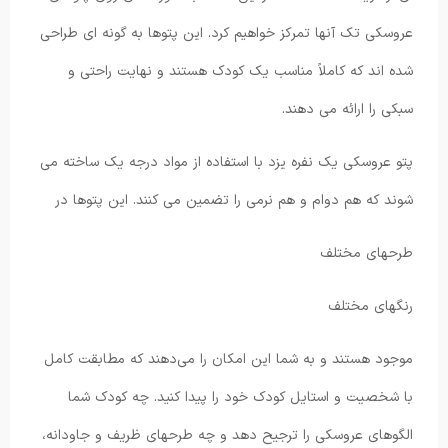
عروسکی تک آنها تمرکز خواهیم کرد. این پتوها به گونه ای طراحی
شده اند که کاملاً مناسب یک کودک هستند و نهایت راحتی و
سبکی را ارائه می دهند.
پتو عروسکی یک نفره یزد با استفاده از مواد درجه یک ساخته می
شوند که هم دوام و هم نرمی را تضمین می کنند. این پتوها در
طرحهای مختلف
رنگهای مختلف
موجود هستند و به شما این امکان را می‌دهند که مطابقت کامل
با شخصیت و استایل کودک خود را پیدا کنید. چه کودک شما
الگوهای عروسکی را ترجیح دهد و چه طرحهای ظریف و جاودانه،