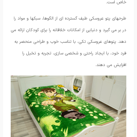
خاص است.
طرحهای پتو عروسکی طیف گسترده ای از الگوها، سبکها و مواد را
در بر می گیرد و دنیایی از امکانات خلاقانه را برای کودکان ارائه می
دهد. پتوهای عروسکی تکی، با تناسب خوب و طراحی منحصر به
فرد خود، با ایجاد راحتی و شخصی سازی، تجربه و تخیل را
افزایش می دهند.