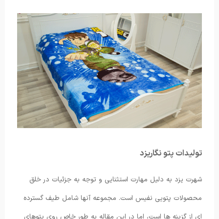
تولیدات پتو نگاریزد
شهرت یزد به دلیل مهارت استثنایی و توجه به جزئیات در خلق
محصولات پتویی نفیس است. مجموعه آنها شامل طیف گسترده
ای از گزینه ها است، اما در این مقاله به طور خاص روی پتوهای