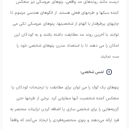
درست مانند روندهای مد واقعی، پتوهای عروسکی نیز منعکس
کننده سبکها و طرحهای فعلی هستند. از الگوهای هندسی مرسوم تا
چاپهای پرطرفدار با الهام از شخصیتها، پتوهای عروسکی تکی می
توانند با آخرین روند مد مطابقت داشته باشند و به کودکان این
امکان را می دهند تا با استعداد مدرن پتوهای شخصی خود را
ست نمایند.
لمس شخصی:
پتوهای یک کوک را می توان برای مطابقت با ترجیحات کودکان یا
منعکس کننده شخصیت آنها سفارشی کرد. برخی از طرحها حتی
گزینه‌هایی را برای شخصی سازی یا اضافه کردن تزئینات منحصر به
فرد ارائه می‌دهند و پتوی منحصربه‌فردی را ایجاد می‌کنند که واقعاً