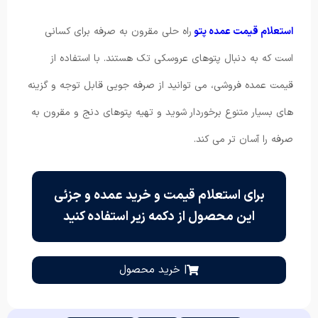
استعلام قیمت عمده پتو
راه حلی مقرون به صرفه برای کسانی
است که به دنبال پتوهای عروسکی تک هستند. با استفاده از
قیمت عمده فروشی، می توانید از صرفه جویی قابل توجه و گزینه
های بسیار متنوع برخوردار شوید و تهیه پتوهای دنج و مقرون به
صرفه را آسان تر می کند.
برای استعلام قیمت و خرید عمده و جزئی
این محصول از دکمه زیر استفاده کنید
| خرید محصول