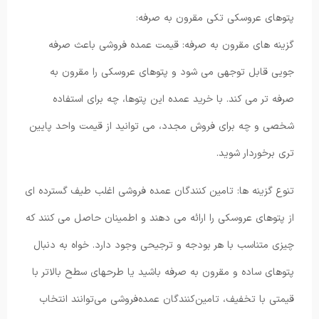
پتوهای عروسکی تکی مقرون به صرفه:
گزینه های مقرون به صرفه: قیمت عمده فروشی باعث صرفه
جویی قابل توجهی می شود و پتوهای عروسکی را مقرون به
صرفه تر می کند. با خرید عمده این پتوها، چه برای استفاده
شخصی و چه برای فروش مجدد، می توانید از قیمت واحد پایین
تری برخوردار شوید.
تنوع گزینه ها: تامین کنندگان عمده فروشی اغلب طیف گسترده ای
از پتوهای عروسکی را ارائه می دهند و اطمینان حاصل می کنند که
چیزی متناسب با هر بودجه و ترجیحی وجود دارد. خواه به دنبال
پتوهای ساده و مقرون به صرفه باشید یا طرحهای سطح بالاتر با
قیمتی با تخفیف، تامین‌کنندگان عمده‌فروشی می‌توانند انتخاب