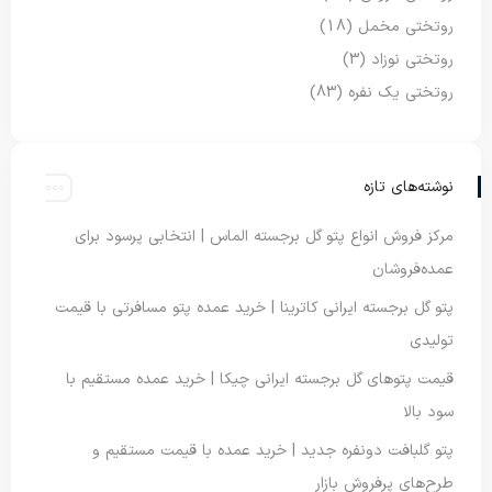
روتختی مخمل
(18)
روتختی نوزاد
(3)
روتختی یک نفره
(83)
نوشته‌های تازه
مرکز فروش انواع پتو گل برجسته الماس | انتخابی پرسود برای
عمده‌فروشان
پتو گل برجسته ایرانی کاترینا | خرید عمده پتو مسافرتی با قیمت
تولیدی
قیمت پتوهای گل برجسته ایرانی چیکا | خرید عمده مستقیم با
سود بالا
پتو گلبافت دونفره جدید | خرید عمده با قیمت مستقیم و
طرح‌های پرفروش بازار