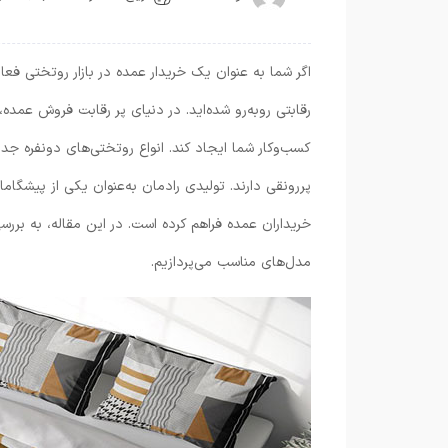
اگر شما به عنوان یک خریدار عمده در بازار روتختی فع
رقابتی روبه‌رو شده‌اید. در دنیای پر رقابت فروش عم
کسب‌وکار شما ایجاد کند. انواع روتختی‌های دونفره جد
پررونقی دارند. تولیدی رادمان به‌عنوان یکی از پیشگاما
خریداران عمده فراهم کرده است. در این مقاله، به برر
مدل‌های مناسب می‌پردازیم.