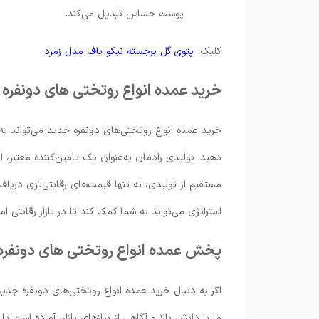
پوست حساس تبدیل می‌کند.
کلیک:
پتوی گل برجسته نیکو باف مدل زمرد
خرید عمده انواع روتختی های دونفره
خرید عمده انواع روتختی‌های دونفره جدید می‌تواند به
دهید. تولیدی رادمان به‌عنوان یک تامین‌کننده معتبر، 
مستقیم از تولیدی، نه تنها قیمت‌های رقابتی‌تری دریافت
استراتژی می‌تواند به شما کمک کند تا در بازار رقابتی 
پخش عمده انواع روتختی های دونفره
اگر به دنبال خرید عمده انواع روتختی‌های دونفره جدی
ما با دانش بالا و آگاهی از نیازهای بازار، آماده است تا