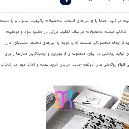
الیت می‌کنید، حتما با چالش‌های انتخاب محصولات باکیفیت، متنوع و با قیمت
ده، انتخاب درست محصولات می‌تواند تفاوت بزرگی در حاشیه سود و موفقیت
ید از جمله محصولاتی هستند که با توجه به نیازهای مختلف مشتریان، بازار
ن تولید روتختی در ایران، مجموعه‌ای از بهترین و جدیدترین مدل‌ها را برای
سی انواع روتختی های دونفره جدید، مزایای خرید عمده و نکات مهم در انتخاب