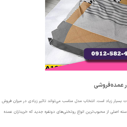
ار عمده‌فروشی
ت بسیار زیاد است. انتخاب مدل مناسب می‌تواند تاثیر زیادی در میزان فروش
سته اصلی از محبوب‌ترین انواع روتختی‌های دونفره جدید که خریداران عمده