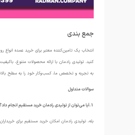
جمع بندی
انتخاب یک تامین‌کننده معتبر برای خرید عمده انواع روت
کنید. تولیدی رادمان با ارائه محصولات متنوع، باکیفیت
به تجربه و تخصص ما، کسب‌وکار خود را به سطح بالاتر
سوالات متداول
1.آیا می‌توان از تولیدی رادمان خرید مستقیم انجام داد؟
بله، تولیدی رادمان امکان خرید مستقیم برای خریداران 