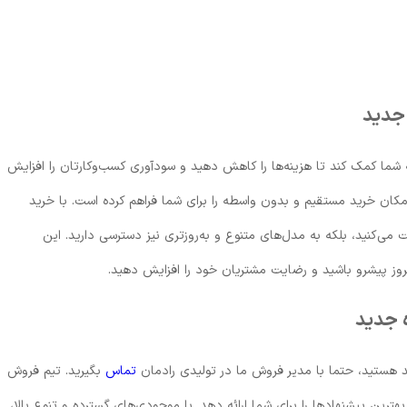
 جدید
 شما کمک کند تا هزینه‌ها را کاهش دهید و سودآوری کسب‌وکارتان را افزایش
امکان خرید مستقیم و بدون واسطه را برای شما فراهم کرده است. با خرید
 می‌کنید، بلکه به مدل‌های متنوع و به‌روزتری نیز دسترسی دارید. این
امروز پیشرو باشید و رضایت مشتریان خود را افزایش دهید.
 جدید
د هستید، حتما با مدیر فروش ما در تولیدی رادمان
تماس
بگیرید. تیم فروش
 بهترین پیشنهادها را برای شما ارائه دهد. با موجودی‌های گسترده و تنوع بالا،