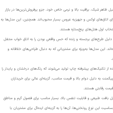
ل ظاهر شیک، براقیت بالا و نرمی خاص خود، جزو پرفروش‌ترین‌ها در بازار
رای اتاق‌های لوکس و جهیزیه عروس بسیار محبوب‌اند. همچنین، این مدل‌ها به
اب اول هتل‌های پنج‌ستاره هستند.
 دلیل طرح‌های برجسته و زنده که حس واقعی بودن را به اتاق خواب منتقل
اند. این مدل‌ها به‌ویژه برای مشتریانی که به دنبال طراحی‌های خلاقانه و
.
اده از تکنیک‌های پیشرفته چاپ تولید می‌شوند که رنگ‌های درخشان و پایدار را
نت به دلیل دوام بالا و قیمت مناسب، گزینه‌ای عالی برای خریداران
قیمت رقابتی هستند.
یل بافت طبیعی و قابلیت تنفس بالا، بسیار مناسب برای فصول گرم و مناطق
ت این نوع روتختی‌ها، آن‌ها را به گزینه‌ای ایده‌آل برای مشتریان با