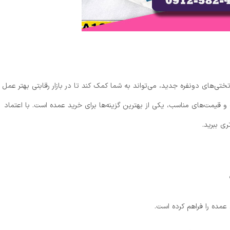
ختی‌های دونفره جدید، می‌تواند به شما کمک کند تا در بازار رقابتی بهتر عمل
 و قیمت‌های مناسب، یکی از بهترین گزینه‌ها برای خرید عمده است. با اعتماد
ی ببرید.
عمده را فراهم کرده است.