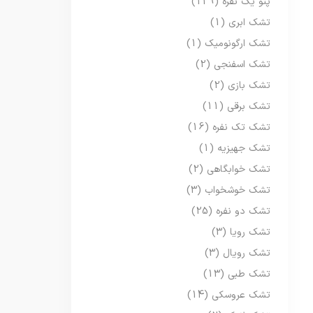
پتو یک نفره
(129)
تشک ابری
(1)
تشک ارگونومیک
(1)
تشک اسفنجی
(2)
تشک بازی
(2)
تشک برقی
(11)
تشک تک نفره
(16)
تشک جهیزیه
(1)
تشک خوابگاهی
(2)
تشک خوشخواب
(3)
تشک دو نفره
(25)
تشک رویا
(3)
تشک رویال
(3)
تشک طبی
(13)
تشک عروسکی
(14)