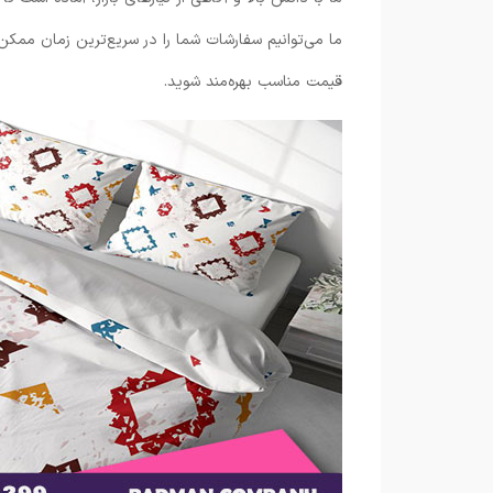
ما می‌توانیم سفارشات شما را در سریع‌ترین زمان ممکن 
قیمت مناسب بهره‌مند شوید.