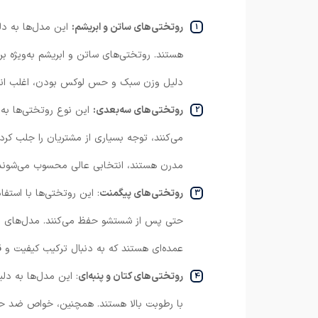
روتختی‌های ساتن و ابریشم:
این مدل‌ها به دلی
هستند. روتختی‌های ساتن و ابریشم به‌ویژه ب
دلیل وزن سبک و حس لوکس بودن، اغلب انتخ
روتختی‌های سه‌بعدی:
این نوع روتختی‌ها به
می‌کنند، توجه بسیاری از مشتریان را جلب کرده‌
مدرن هستند، انتخابی عالی محسوب می‌شوند
روتختی‌های پیگمنت
: این روتختی‌ها با استف
حتی پس از شستشو حفظ می‌کنند. مدل‌های پیگم
عمده‌ای هستند که به دنبال ترکیب کیفیت و 
روتختی‌های کتان و پنبه‌ای
: این مدل‌ها به دل
با رطوبت بالا هستند. همچنین، خواص ضد حساسی