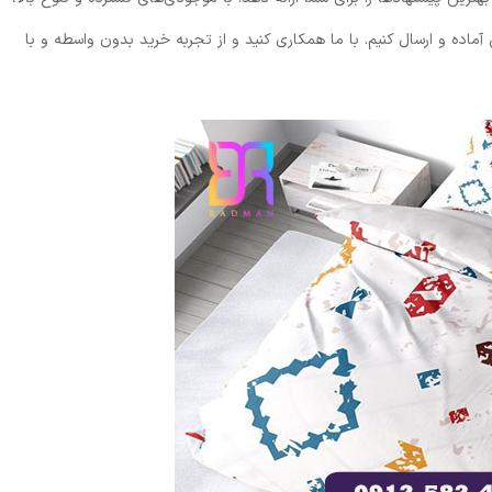
آماده و ارسال کنیم. با ما همکاری کنید و از تجربه خرید بدون واسطه و با