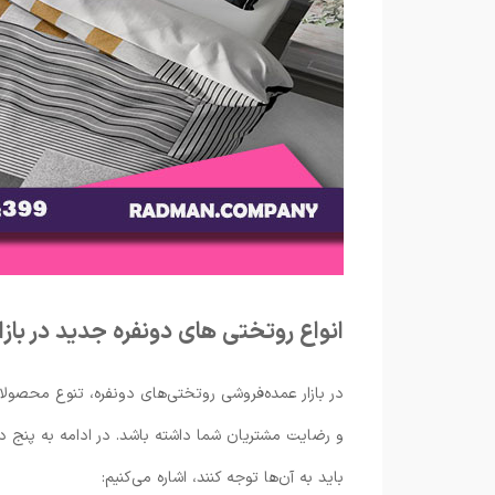
انواع روتختی های دونفره جدید در باز
در بازار عمده‌فروشی روتختی‌های دونفره، تنوع محصولا
و رضایت مشتریان شما داشته باشد. در ادامه به پنج د
باید به آن‌ها توجه کنند، اشاره می‌کنیم: