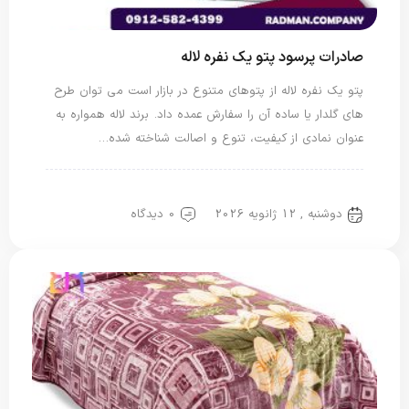
صادرات پرسود پتو یک نفره لاله
پتو یک نفره لاله از پتوهای متنوع در بازار است می توان طرح
های گلدار یا ساده آن را سفارش عمده داد. برند لاله همواره به
عنوان نمادی از کیفیت، تنوع و اصالت شناخته شده…
پتو لاله
پتو یک نفره
دوشنبه , 12 ژانویه 2026
0 دیدگاه