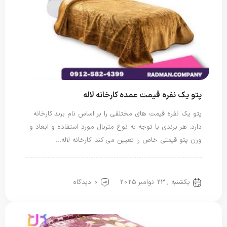
پتو یک نفره قیمت عمده کارخانه لاله
پتو یک نفره قیمت های مختلفی را بر اساس نام برند کارخانه
دارد. هر برندی با توجه به نوع متریال مورد استفاده و ابعاد و
وزن پتو قیمتی خاص را تعیین می کند. کارخانه لاله…
پتو لاله
پتو یک نفره
یکشنبه , 23 نوامبر 2025
0 دیدگاه