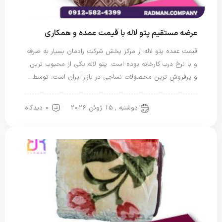
عرضه مستقیم پتو لاله با قیمت عمده و همکاری
قیمت عمده پتو لاله از مرکز پخش شرکت رادمان بسیار به صرفه
و با نرخ درب کارخانه بوده است. پتو لاله یکی از محبوب ترین
و پرفروش ترین محصولات نساجی در بازار ایران است. توسط…
دوشنبه , 15 ژوئن 2026
0 دیدگاه
پتو لاله