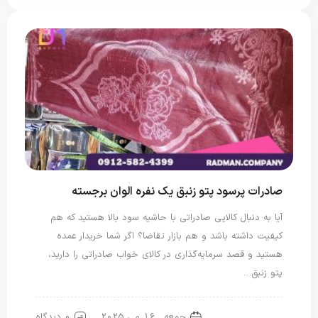
صادرات پرسود پتو زنبق یک نفره الوان برجسته
آیا به دنبال کالایی صادراتی با حاشیه سود بالا هستید که هم
کیفیت داشته باشد و هم بازار تقاضا؟ اگر شما خریدار عمده
هستید و قصد سرمایه‌گذاری در کالای خواب صادراتی را دارید،
پتو زنبق…
جمعه , 16 می 2025
0 دیدگاه
پتو لاله