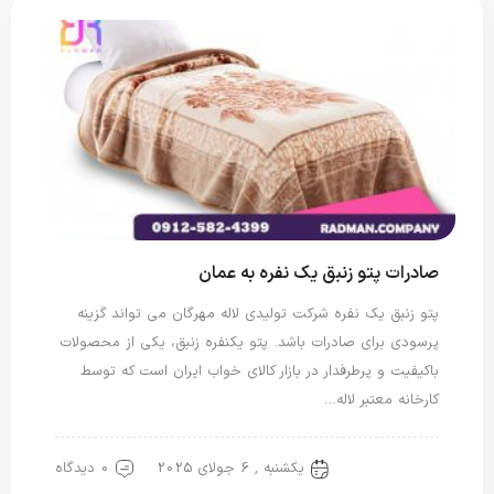
صادرات پتو زنبق یک نفره به عمان
پتو زنبق یک نفره شرکت تولیدی لاله مهرگان می تواند گزینه
پرسودی برای صادرات باشد. پتو یکنفره زنبق، یکی از محصولات
باکیفیت و پرطرفدار در بازار کالای خواب ایران است که توسط
کارخانه معتبر لاله…
یکشنبه , 6 جولای 2025
0 دیدگاه
پتو لاله