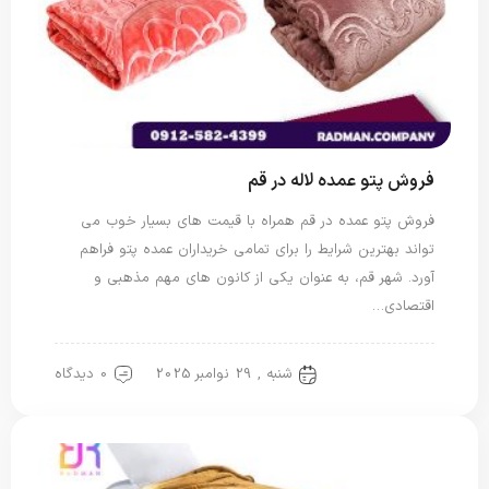
فروش پتو عمده لاله در قم
فروش پتو عمده در قم همراه با قیمت های بسیار خوب می
تواند بهترین شرایط را برای تمامی خریداران عمده پتو فراهم
آورد. شهر قم، به عنوان یکی از کانون های مهم مذهبی و
اقتصادی…
شنبه , 29 نوامبر 2025
0 دیدگاه
پتو لاله