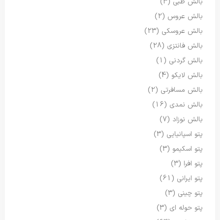
بالش طبی
(3)
بالش عروس
(2)
بالش عروسکی
(23)
بالش فانتزی
(28)
بالش گردنی
(1)
بالش لایکو
(4)
بالش مسافرتی
(2)
بالش نمدی
(16)
بالش نوزاد
(7)
پتو اسپانیایی
(3)
پتو اسکیمو
(3)
پتو افرا
(3)
پتو ایرانی
(61)
پتو چینی
(3)
پتو حوله ای
(3)