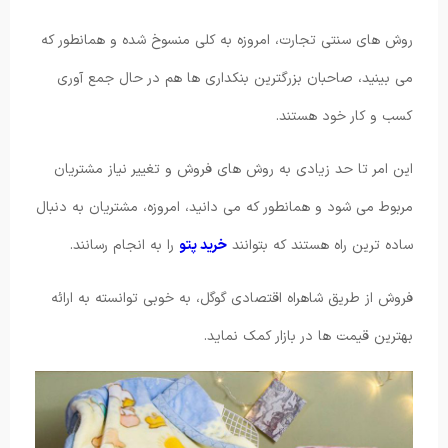
روش های سنتی تجارت، امروزه به کلی منسوخ شده و همانطور که
می بینید، صاحبان بزرگترین بنکداری ها هم در حال جمع آوری
کسب و کار خود هستند.
این امر تا حد زیادی به روش های فروش و تغییر نیاز مشتریان
مربوط می شود و همانطور که می دانید، امروزه، مشتریان به دنبال
ساده ترین راه هستند که بتوانند
خرید پتو
را به انجام رسانند.
فروش از طریق شاهراه اقتصادی گوگل، به خوبی توانسته به ارائه
بهترین قیمت ها در بازار کمک نماید.