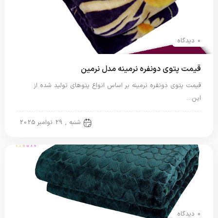
0 دیدگاه
قیمت پتوی دونفره نرمینه مدل نرمین
قیمت پتوی دونفره نرمینه بر اساس انواع پتوهای تولید شده از
این…
پتو دو نفره
شنبه , 29 نوامبر 2025
0 دیدگاه