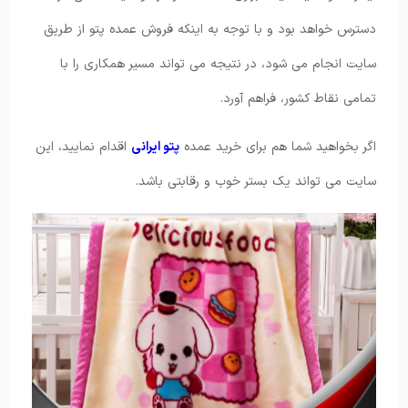
دسترس خواهد بود و با توجه به اینکه فروش عمده پتو از طریق
سایت انجام می شود، در نتیجه می تواند مسیر همکاری را با
تمامی نقاط کشور، فراهم آورد.
اگر بخواهید شما هم برای خرید عمده
پتو ایرانی
اقدام نمایید، این
سایت می تواند یک بستر خوب و رقابتی باشد.