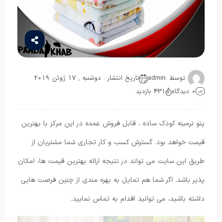
توسط :
admin
تاریخ انتشار : دوشنبه , 17 ژوئن 2019
0 دیدگاه
431 بازدید
پتو نرمینه کودک ساده ، قابل فروش عمده در این مرکز با بهترین
قیمت خواهد بود. گسترش کسب و کار تجاری شما مشتریان از
طریق این سایت می تواند در نتیجه ارائه بهترین قیمت ها، امکان
پذیر باشد. اگر شما هم تمایل به بهره مندی از چنین فرصت هایی
داشته باشید، می توانید اقدام به تماس نمایید.