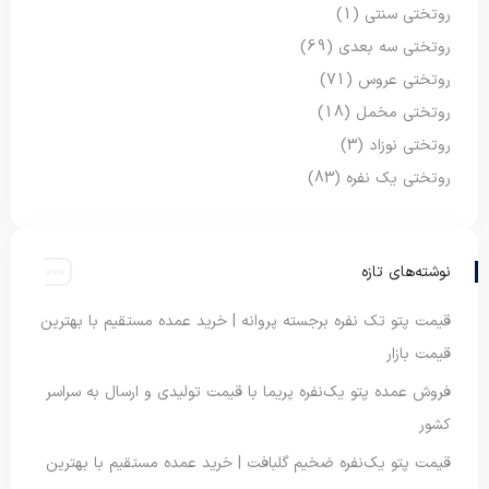
روتختی سنتی
(1)
روتختی سه بعدی
(69)
روتختی عروس
(71)
روتختی مخمل
(18)
روتختی نوزاد
(3)
روتختی یک نفره
(83)
نوشته‌های تازه
قیمت پتو تک نفره برجسته پروانه | خرید عمده مستقیم با بهترین
قیمت بازار
فروش عمده پتو یک‌نفره پریما با قیمت تولیدی و ارسال به سراسر
کشور
قیمت پتو یک‌نفره ضخیم گلبافت | خرید عمده مستقیم با بهترین