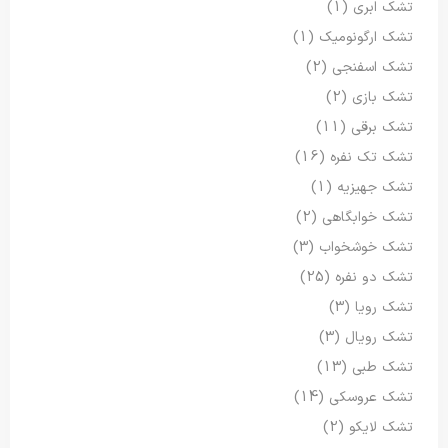
تشک ابری
(1)
تشک ارگونومیک
(1)
تشک اسفنجی
(2)
تشک بازی
(2)
تشک برقی
(11)
تشک تک نفره
(16)
تشک جهیزیه
(1)
تشک خوابگاهی
(2)
تشک خوشخواب
(3)
تشک دو نفره
(25)
تشک رویا
(3)
تشک رویال
(3)
تشک طبی
(13)
تشک عروسکی
(14)
تشک لایکو
(2)