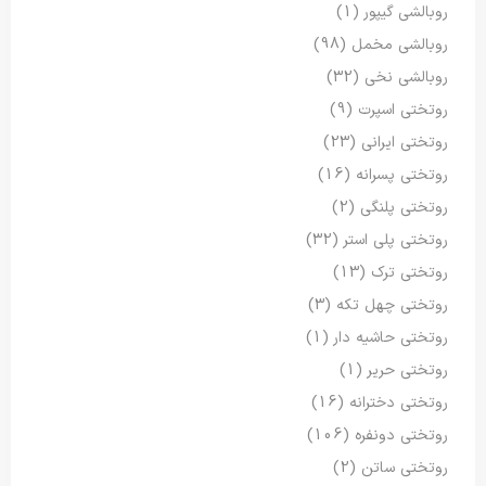
روبالشی گیپور
(1)
روبالشی مخمل
(98)
روبالشی نخی
(32)
روتختی اسپرت
(9)
روتختی ایرانی
(23)
روتختی پسرانه
(16)
روتختی پلنگی
(2)
روتختی پلی استر
(32)
روتختی ترک
(13)
روتختی چهل تکه
(3)
روتختی حاشیه دار
(1)
روتختی حریر
(1)
روتختی دخترانه
(16)
روتختی دونفره
(106)
روتختی ساتن
(2)