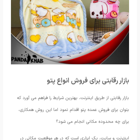
بازار رقابتی برای فروش انواع پتو
بازار رقابتی از طریق اینترنت، بهترین شرایط را فراهم می آورد که
بتوان برای فروش عمده پتو اقدام نمود اما این روش همکاری،
برای چه محدوده مکانی انجام می شود؟
اینترنت و سایت، یک ابزاری است که در هر موقعیت مکانی در