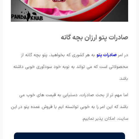
صادرات پتو ارزان بچه گانه
در امر
صادرات پتو
به هر کشوری که بخواهید، پتو بچه گانه از
محصولاتی است که می تواند به نوبه خود سودآوری خوبی داشته
باشد.
اما مهم تر از بحث صادرات، دستیابی به قیمت های خوب می
باشد که این امر را به خوبی توانسته ایم با فروش عمده پتو در این
سایت، امکان پذیر نماییم.