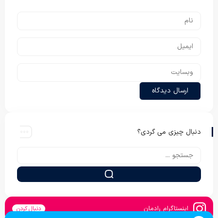
دنبال چیزی می گردی؟
اینستاگرام رادمان
دنبال کردن