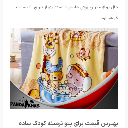
حال پربازده ترین روش ها، خرید عمده پتو از طریق یک سایت
خواهد بود.
بهترین قیمت برای پتو نرمینه کودک ساده