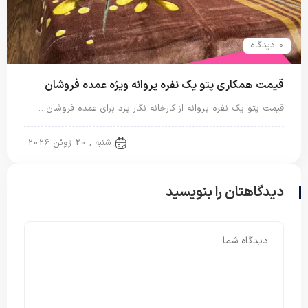
0 دیدگاه
قیمت همکاری پتو یک نفره پروانه ویژه عمده فروشان
قیمت پتو یک نفره پروانه از کارخانه نگار یزد برای عمده فروشان…
پتو نگاریزد
شنبه , 20 ژوئن 2026
دیدگاهتان را بنویسید