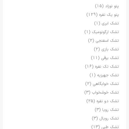
پتو نوزاد
(15)
پتو یک نفره
(129)
تشک ابری
(1)
تشک ارگونومیک
(1)
تشک اسفنجی
(2)
تشک بازی
(2)
تشک برقی
(11)
تشک تک نفره
(16)
تشک جهیزیه
(1)
تشک خوابگاهی
(2)
تشک خوشخواب
(3)
تشک دو نفره
(25)
تشک رویا
(3)
تشک رویال
(3)
تشک طبی
(13)