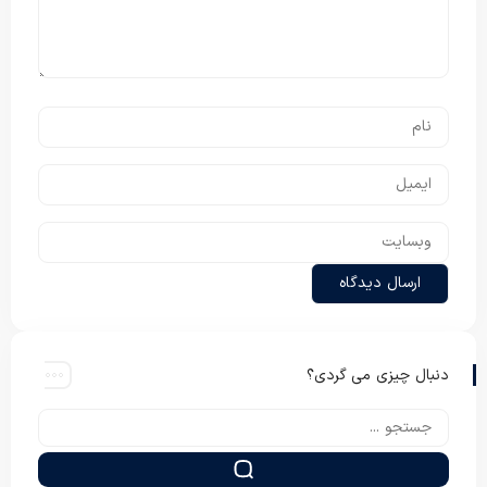
دنبال چیزی می گردی؟