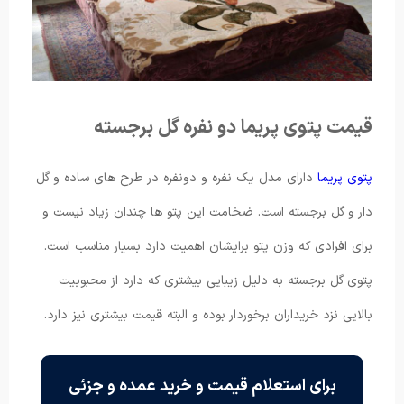
قیمت پتوی پریما دو نفره گل برجسته
پتوی پریما
دارای مدل یک نفره و دونفره در طرح های ساده و گل
دار و گل برجسته است. ضخامت این پتو ها چندان زیاد نیست و
برای افرادی که وزن پتو برایشان اهمیت دارد بسیار مناسب است.
پتوی گل برجسته به دلیل زیبایی بیشتری که دارد از محبوبیت
بالایی نزد خریداران برخوردار بوده و البته قیمت بیشتری نیز دارد.
برای استعلام قیمت و خرید عمده و جزئی