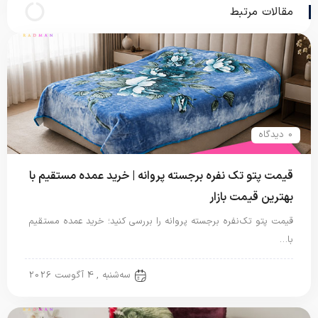
مقالات مرتبط
0 دیدگاه
قیمت پتو تک نفره برجسته پروانه | خرید عمده مستقیم با
بهترین قیمت بازار
قیمت پتو تک‌نفره برجسته پروانه را بررسی کنید؛ خرید عمده مستقیم
با…
پتو نگاریزد
سه‌شنبه , 4 آگوست 2026