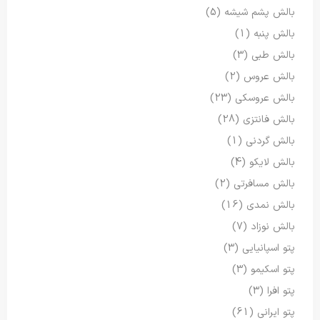
بالش پشم شیشه
(5)
بالش پنبه
(1)
بالش طبی
(3)
بالش عروس
(2)
بالش عروسکی
(23)
بالش فانتزی
(28)
بالش گردنی
(1)
بالش لایکو
(4)
بالش مسافرتی
(2)
بالش نمدی
(16)
بالش نوزاد
(7)
پتو اسپانیایی
(3)
پتو اسکیمو
(3)
پتو افرا
(3)
پتو ایرانی
(61)