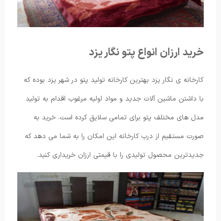
خرید ارزان انواع پتو نگار یزد
کارخانه ی نگار یزد بهترین کارخانه تولید پتو در شهر یزد بوده که
با داشتن ماشین آلات جدید و مواد اولیه مرغوب اقدام به تولید
مدل های مختلف پتو برای تمامی سلایق کرده است. خرید به
صورت مستقیم از درب کارخانه این امکان را به شما می دهد که
جدیدترین محصول تولیدی را با قیمتی ارزان خریداری کنید.