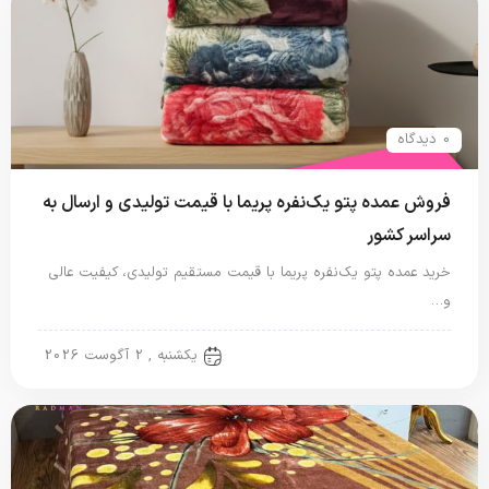
0 دیدگاه
فروش عمده پتو یک‌نفره پریما با قیمت تولیدی و ارسال به
سراسر کشور
خرید عمده پتو یک‌نفره پریما با قیمت مستقیم تولیدی، کیفیت عالی
و…
پتو نگاریزد
یکشنبه , 2 آگوست 2026