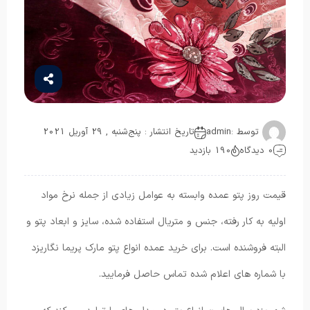
توسط :
admin
تاریخ انتشار : پنج‌شنبه , 29 آوریل 2021
0 دیدگاه
190 بازدید
قیمت روز پتو عمده وابسته به عوامل زیادی از جمله نرخ مواد
اولیه به کار رفته، جنس و متریال استفاده شده، سایز و ابعاد پتو و
البته فروشنده است. برای خرید عمده انواع پتو مارک پریما نگاریزد
با شماره های اعلام شده تماس حاصل فرمایید.