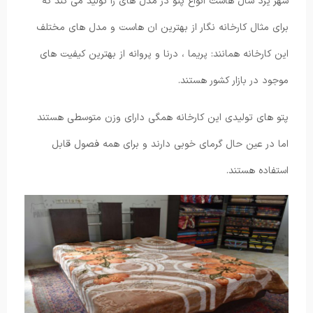
شهر یزد سال هاست انواع پتو در مدل های را تولید می کند که
برای مثال کارخانه نگار از بهترین ان هاست و مدل های مختلف
این کارخانه همانند: پریما ، درنا و پروانه از بهترین کیفیت های
موجود در بازار کشور هستند.
پتو های تولیدی این کارخانه همگی دارای وزن متوسطی هستند
اما در عین حال گرمای خوبی دارند و برای همه فصول قابل
استفاده هستند.