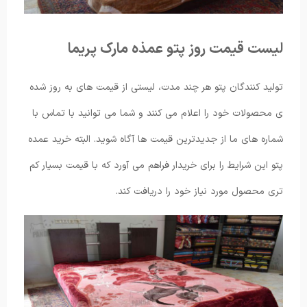
لیست قیمت روز پتو عمذه مارک پریما
تولید کنندگان پتو هر چند مدت، لیستی از قیمت های به روز شده
ی محصولات خود را اعلام می کنند و شما می توانید با تماس با
شماره های ما از جدیدترین قیمت ها آگاه شوید. البته خرید عمده
پتو این شرایط را برای خریدار فراهم می آورد که با قیمت بسیار کم
تری محصول مورد نیاز خود را دریافت کند.