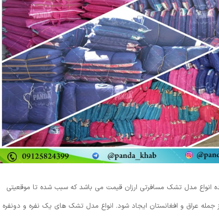
ه انواع مدل تشک مسافرتی ارزان قیمت می باشد که سبب شده تا موقعیتی
جمله عراق و افغانستان ایجاد شود. انواع مدل تشک های یک نفره و دونفره