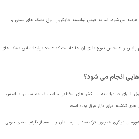
 عرضه می شود، اما به خوبی توانسته جایگزین انواع تشک های سنتی و
 پایین و همچنین تنوع بالای آن ها دانست که عمده تولیدات این تشک های
ایی انجام می شود؟
را برای صادرات به بازار کشورهای مختلفی مناسب نموده است و بر اساس
های گذشته، برای بازار عراق بوده است.
 کشورهای دیگری همچون ترکمنستان، ارمنستان و … هم از ظرفیت های خوبی