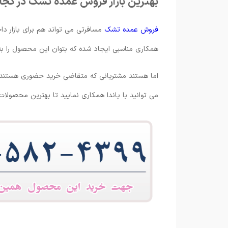
بهترین بازار فروش عمده تشک در کجا ق
فروش عمده تشک
مسافرتی می تواند هم برای بازار داخ
همکاری مناسبی ایجاد شده که بتوان این محصول را به 
اما هستند مشتریانی که متقاضی خرید حضوری هستند چر
می توانید با پاندا همکاری نمایید تا بهترین محصولات ر