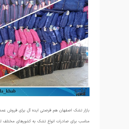
بازار تشک اصفهان هم فرصتی ایده آل برای فروش عمد
مناسب برای صادرات انواع تشک به کشورهای مختلف از 