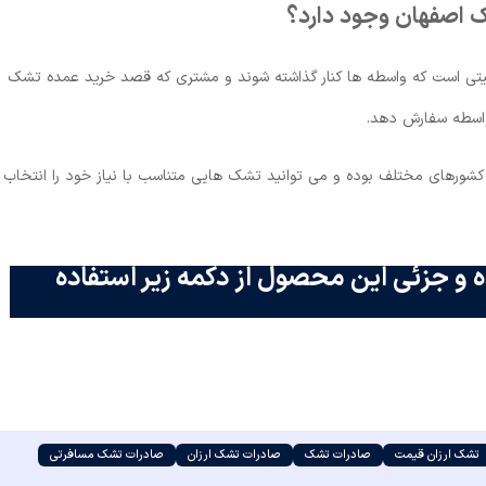
شک اصفهان وجود دارد؟
عیتی است که واسطه ها کنار گذاشته شوند و مشتری که قصد خرید عمده تشک
ی واسطه سفارش دهد.
کشورهای مختلف بوده و می توانید تشک هایی متناسب با نیاز خود را انتخاب
 و جزئی این محصول از دکمه زیر استفاده
تشک ارزان قیمت
صادرات تشک
صادرات تشک ارزان
صادرات تشک مسافرتی