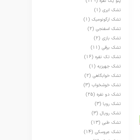
پتو یک نفره
(129)
تشک ابری
(1)
تشک ارگونومیک
(1)
تشک اسفنجی
(2)
تشک بازی
(2)
تشک برقی
(11)
تشک تک نفره
(16)
تشک جهیزیه
(1)
تشک خوابگاهی
(2)
تشک خوشخواب
(3)
تشک دو نفره
(25)
تشک رویا
(3)
تشک رویال
(3)
تشک طبی
(13)
تشک عروسکی
(14)