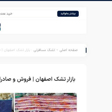
خرید عمده پتوی ارزا
بیشتر بخوانید
صفحه اصلی
>
تشک مسافرتی
:
بازار تشک اصفهان | 
بازار تشک اصفهان | فروش و صادرا