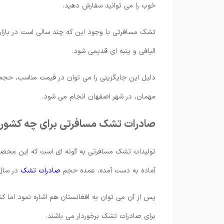
خوب را می توانید سفارش دهید.
تشک مسافرتی با وجود این که چند سالی است در بازار
الیافی و پنبه ای قدیمی شود.
دلیل این جایگزینی را می توان در قیمت مناسب، حجم
مهمان، در شهر اصفهان انجام می شود.
صادرات تشک مسافرتی برای چه کشوره
تولیدات تشک مسافرتی به گونه ای است که این محصول 
آماده به دست آمده، عمده حجم
صادرات تشک
در سال 
پس از آن می توان به افغانستان هم اشاره نمود اما
برای صادرات تشک برخوردار می باشند.