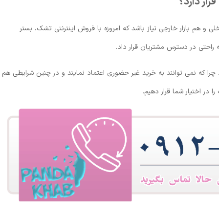
رار دارد؟
لی و هم بازار خارجی نیاز باشد که امروزه با فروش اینترنتی تشک، بستر
راحتی در دسترس مشتریان قرار داد.
ا که نمی توانند به خرید غیر حضوری اعتماد نمایند و در چنین شرایطی هم
ا در اختیار شما قرار دهیم.