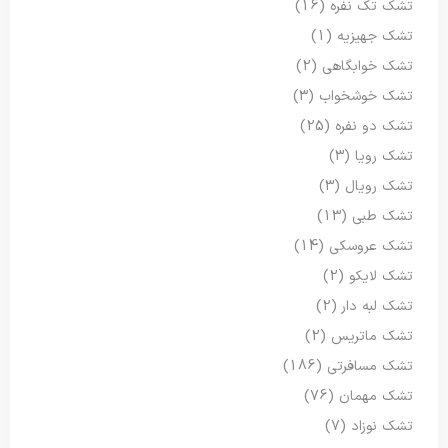
تشک تک نفره
(16)
تشک جهیزیه
(1)
تشک خوابگاهی
(2)
تشک خوشخواب
(3)
تشک دو نفره
(25)
تشک رویا
(3)
تشک رویال
(3)
تشک طبی
(13)
تشک عروسکی
(14)
تشک لایکو
(2)
تشک لبه دار
(2)
تشک ماتریس
(2)
تشک مسافرتی
(186)
تشک مهمان
(76)
تشک نوزاد
(7)