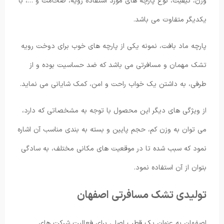
وزن، کیفیت، نوع پارچه های مورد استفاده رویه، ضخامت و …، با
یکدیگر متفاوت می باشد.
پارچه ماد بافت، نمونه یکی از پارچه های خوب برای دوخت رویه
تشک مهمان و مسافرتی می باشد که ضد حساسیت بوده و از
طرفی، به داشتن یک خواب راحت و امن، کمک شایانی می نماید.
از ویژگی های دیگر این محصول با توجه به مشخصاتی که دارد،
می توان به وزن کم، حجم پایین و بسته به بندی مناسب آن اشاره
نمود که سبب شده تا در موقعیت های مکانی مختلف، به سادگی
بتوان از آن استفاده نمود.
تولیدی تشک مسافرتی اصفهان
اصفهان به عنوان یک قطب اصلی برای فعالیت شرکت های