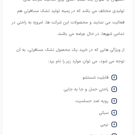
تولیدی مختلف می باشد که در زمینه تولید تشک مسافرتی هم
فعالیت می نمایند و محصولات این شرکت ها، امروزه به راحتی در
تمامی شهرها، در حال عرضه می باشند.
از ویژگی هایی که در خرید یک محصول تشک مسافرتی، به آن
توجه می شود، می توان موارد زیر را نام برد:
قابلیت شستشو
راحتی حمل و جا به جایی
رویه ضد حساسیت
سبکی
نرمی