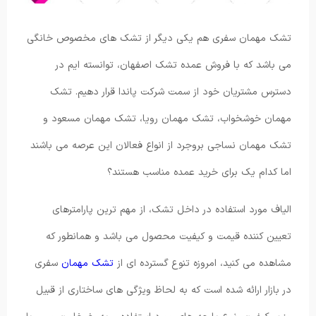
تشک مهمان سفری هم یکی دیگر از تشک های مخصوص خانگی
می باشد که با فروش عمده تشک اصفهان، توانسته ایم در
دسترس مشتریان خود از سمت شرکت پاندا قرار دهیم. تشک
مهمان خوشخواب، تشک مهمان رویا، تشک مهمان مسعود و
تشک مهمان نساجی بروجرد از انواع فعالان این عرصه می باشند
اما کدام یک برای خرید عمده مناسب هستند؟
الیاف مورد استفاده در داخل تشک، از مهم ترین پارامترهای
تعیین کننده قیمت و کیفیت محصول می باشد و همانطور که
مشاهده می کنید، امروزه تنوع گسترده ای از
تشک مهمان
سفری
در بازار ارائه شده است که به لحاظ ویژگی های ساختاری از قبیل