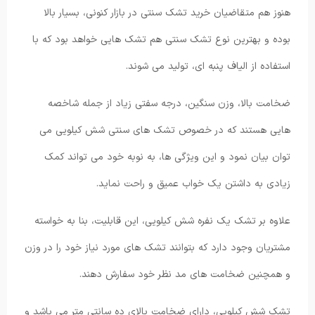
هنوز هم متقاضیان خرید تشک سنتی در بازار کنونی، بسیار بالا
بوده و بهترین نوع تشک سنتی هم تشک هایی خواهد بود که با
استفاده از الیاف پنبه ای، تولید می شوند.
ضخامت بالا، وزن سنگین، درجه سفتی زیاد از جمله شاخصه
هایی هستند که در خصوص تشک های سنتی شش کیلویی می
توان بیان نمود و این ویژگی ها، به نوبه خود می تواند کمک
زیادی به داشتن یک خواب عمیق و راحت نماید.
علاوه بر تشک یک نفره شش کیلویی، این قابلیت، بنا به خواسته
مشتریان وجود دارد که بتوانند تشک های مورد نیاز خود را در وزن
و همچنین ضخامت های مد نظر خود سفارش دهند.
تشک شش کیلویی، دارای ضخامت بالای ده سانتی متر می باشد و