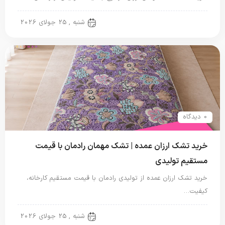
تشک مهمان
شنبه , 25 جولای 2026
0 دیدگاه
خرید تشک ارزان عمده | تشک مهمان رادمان با قیمت
مستقیم تولیدی
خرید تشک ارزان عمده از تولیدی رادمان با قیمت مستقیم کارخانه،
کیفیت…
تشک مهمان
شنبه , 25 جولای 2026