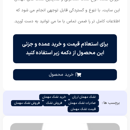
این سایت، با تنوع و گستردگی قابل توجهی انجام می شود که
اطلاعات کامل تر را ضمن تماس با ما می توانید به دست آورید.
برای استعلام قیمت و خرید عمده و جزئی
این محصول از دکمه زیر استفاده کنید
| خرید محصول
تشک مهمان ارزان
خرید تشک مهمان
برچسب ها :
صادرات تشک مهمان
فروش تشک
فروش تشک مهمان
قیمت تشک مهمان