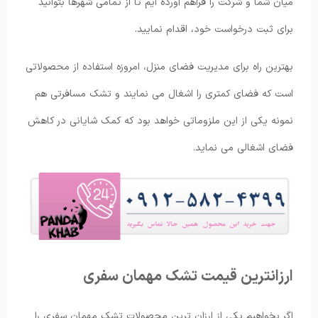
میان شما و شرکت را فراهم آورده ایم تا از تمامی شهرها بتوانید
برای ثبت درخواست خود، اقدام نمایید.
بهترین راه برای مدیریت فضای منزل، امروزه استفاده از محصولاتی
است که فضای کمتری را اشغال می نمایند و تشک مسافرتی هم
نمونه یکی از این ملزوماتی خواهد بود که کمک شایانی در کاهش
فضای اشغالی می نماید.
ارزانترین قیمت تشک مهمان سفری
اگر بخواهیم یکی از ارزان ترین محصولات تشک مهمان سفری را