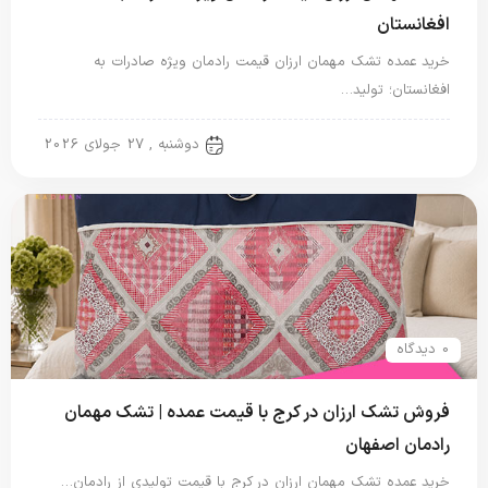
افغانستان
خرید عمده تشک مهمان ارزان قیمت رادمان ویژه صادرات به
افغانستان؛ تولید…
تشک مهمان
دوشنبه , 27 جولای 2026
0 دیدگاه
فروش تشک ارزان در کرج با قیمت عمده | تشک مهمان
رادمان اصفهان
خرید عمده تشک مهمان ارزان در کرج با قیمت تولیدی از رادمان…