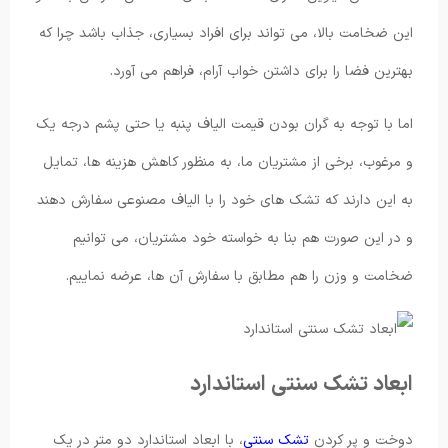
این ضخامت بالا، می تواند برای افراد بسیاری، جذاب باشد چرا که
بهترین فضا را برای داشتن خواب آرام، فراهم می آورد.
اما با توجه به گران بودن قیمت الیاف پنبه یا حتی پشم درجه یک
و مرغوب، برخی از مشتریان ما، به منظور کاهش هزینه ها، تمایل
به این دارند که تشک های خود را با الیاف مصنوعی سفارش دهند
و در این صورت هم بنا به خواسته خود مشتریان، می توانیم
ضخامت و وزن را هم مطابق با سفارش آن ها، عرضه نماییم.
ابعاد تشک سنتی استاندارد
دوخت و پر کردن
تشک سنتی
، با ابعاد استاندارد دو متر در یک