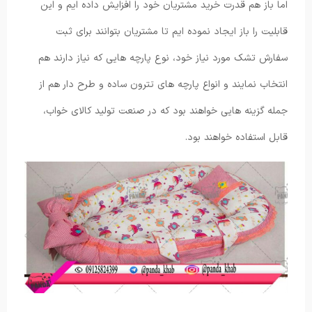
اما باز هم قدرت خرید مشتریان خود را افزایش داده ایم و این
قابلیت را باز ایجاد نموده ایم تا مشتریان بتوانند برای ثبت
سفارش تشک مورد نیاز خود، نوع پارچه هایی که نیاز دارند هم
انتخاب نمایند و انواع پارچه های تترون ساده و طرح دار هم از
جمله گزینه هایی خواهند بود که در صنعت تولید کالای خواب،
قابل استفاده خواهند بود.