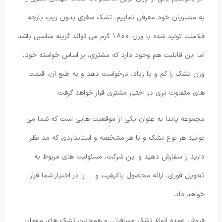
به مشتریان خود معرفی نماییم، تشک سفری بدون زیپ پارچه
فلامنت تولید شده با وزن 1800 گرم می تواند گزینه مناسبی باشد
اما این قابلیت هم وجود دارد که مشتری، بر اساس خواسته خود،
وزن تشک را کم و یا زیاد، درخواست دهد و به طبع آن، قیمت
های متفاوت تری در اختیار مشتری قرار خواهد گرفت.
مجموعه پاندا به عنوان یکی از موقعیت هایی است که شما می
توانید هر نوع تشک و با هر مشخصه و استانداردی که مد نظر
دارید را سفارش دهید و این شرکت، مسئولیت های مربوط به
تحویل فوری، ارائه محصول باکیفیت و … را در اختیار شما قرار
خواهد داد.
فروش عمده انواع تشک مسافرتی و همچنین تشک های مهمان