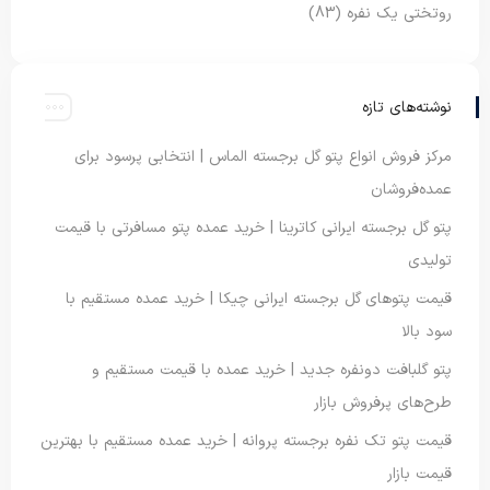
روتختی یک نفره
(83)
نوشته‌های تازه
مرکز فروش انواع پتو گل برجسته الماس | انتخابی پرسود برای
عمده‌فروشان
پتو گل برجسته ایرانی کاترینا | خرید عمده پتو مسافرتی با قیمت
تولیدی
قیمت پتوهای گل برجسته ایرانی چیکا | خرید عمده مستقیم با
سود بالا
پتو گلبافت دونفره جدید | خرید عمده با قیمت مستقیم و
طرح‌های پرفروش بازار
قیمت پتو تک نفره برجسته پروانه | خرید عمده مستقیم با بهترین
قیمت بازار