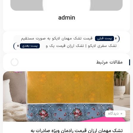
admin
«
قیمت تشک مهمان لایکو به صورت مستقیم
پست قبلی
»
تشک سفری لایکو | تشک ارزان قیمت یک و
پست بعدی
نیم کیلویی | پاندا
مقالات مرتبط
0 دیدگاه
تشک مهمان ارزان قیمت رادمان ویژه صادرات به