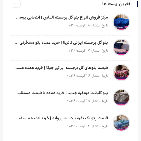
آخرین پست ها
مرکز فروش انواع پتو گل برجسته الماس | انتخابی پرسود برای عمده‌فروشان
تاریخ انتشار: 8 آگوست 2026
پتو گل برجسته ایرانی کاترینا | خرید عمده پتو مسافرتی با قیمت تولیدی
تاریخ انتشار: 7 آگوست 2026
قیمت پتوهای گل برجسته ایرانی چیکا | خرید عمده مستقیم با سود بالا
تاریخ انتشار: 6 آگوست 2026
پتو گلبافت دونفره جدید | خرید عمده با قیمت مستقیم و طرح‌های پرفروش بازار
تاریخ انتشار: 5 آگوست 2026
قیمت پتو تک نفره برجسته پروانه | خرید عمده مستقیم با بهترین قیمت بازار
تاریخ انتشار: 4 آگوست 2026