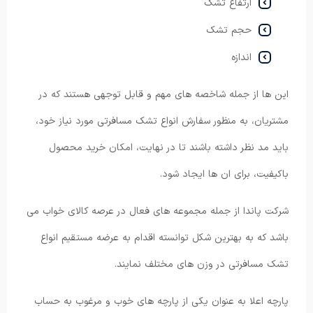
ارتفاع تشک
حجم تشک
اندازه
این ها از جمله شاخصه های مهم و قابل توجهی هستند که در
مشتریان، به منظور سفارش انواع تشک مسافرتی مورد نیاز خود،
باید مد نظر داشته باشند تا در نهایت، امکان خرید محصول
باکیفیت، برای ان ها ایجاد شود.
شرکت پاندا از جمله مجموعه های فعال در عرصه کالای خواب می
باشد که به بهترین شکل توانسته اقدام به عرضه مستقیم انواع
تشک مسافرتی در وزن های مختلف نمایند.
پارچه اعلا به عنوان یکی از پارچه های خوب و مرغوب به حساب