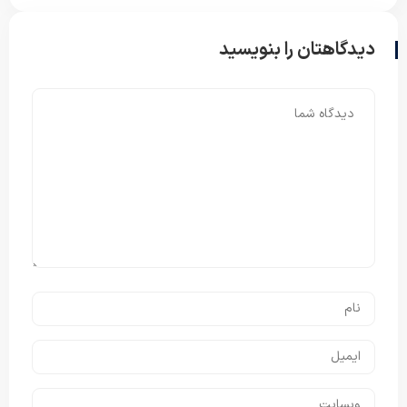
دیدگاهتان را بنویسید