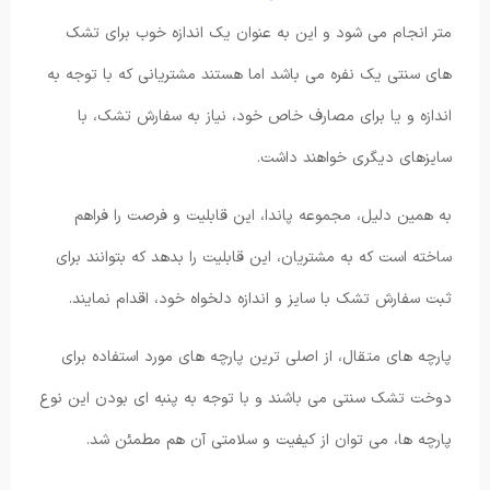
متر انجام می شود و این به عنوان یک اندازه خوب برای تشک
های سنتی یک نفره می باشد اما هستند مشتریانی که با توجه به
اندازه و یا برای مصارف خاص خود، نیاز به سفارش تشک، با
سایزهای دیگری خواهند داشت.
به همین دلیل، مجموعه پاندا، این قابلیت و فرصت را فراهم
ساخته است که به مشتریان، این قابلیت را بدهد که بتوانند برای
ثبت سفارش تشک با سایز و اندازه دلخواه خود، اقدام نمایند.
پارچه های متقال، از اصلی ترین پارچه های مورد استفاده برای
دوخت تشک سنتی می باشند و با توجه به پنبه ای بودن این نوع
پارچه ها، می توان از کیفیت و سلامتی آن هم مطمئن شد.