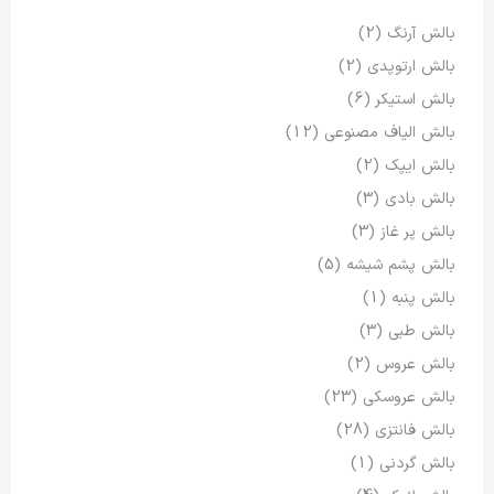
بالش آرنگ
(2)
بالش ارتوپدی
(2)
بالش استیکر
(6)
بالش الیاف مصنوعی
(12)
بالش ایپک
(2)
بالش بادی
(3)
بالش پر غاز
(3)
بالش پشم شیشه
(5)
بالش پنبه
(1)
بالش طبی
(3)
بالش عروس
(2)
بالش عروسکی
(23)
بالش فانتزی
(28)
بالش گردنی
(1)