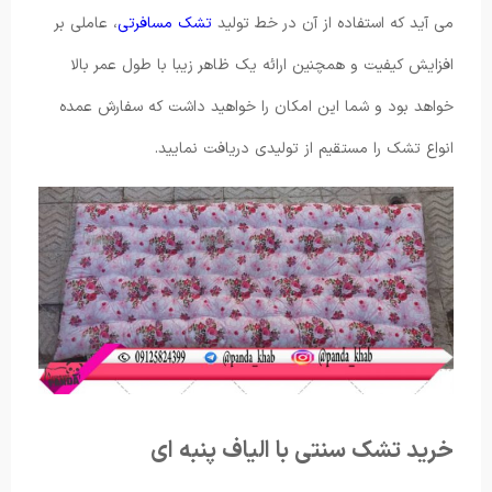
می آید که استفاده از آن در خط تولید
تشک مسافرتی
، عاملی بر
افزایش کیفیت و همچنین ارائه یک ظاهر زیبا با طول عمر بالا
خواهد بود و شما این امکان را خواهید داشت که سفارش عمده
انواع تشک را مستقیم از تولیدی دریافت نمایید.
خرید تشک سنتی با الیاف پنبه ای