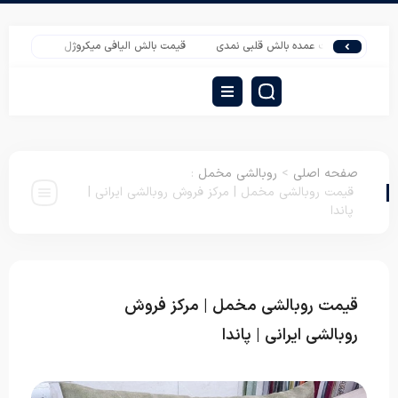
قیمت عمده بالش قلبی نمدی
قیمت بالش الیافی میکروژل
پتو نمدی سربازی ع
صفحه اصلی
>
روبالشی مخمل
:
قیمت روبالشی مخمل | مرکز فروش روبالشی ایرانی |
پاندا
قیمت روبالشی مخمل | مرکز فروش
روبالشی
مخمل
روبالشی ایرانی | پاندا