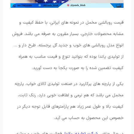
قیمت روبالشی مخمل در نمونه های ایرانی، با حفظ کیفیت و
مشابه محصولات خارجی، بسیار مقرون به صرفه می باشد. فروش
انواع مدل روبالشی های خوب و جدید گل برجسته، طرح دار و …
از تولیدی پاندا بوده که بتوانید تنوع و قیمت مناسب به همراه
کیفیت تضمین شده را به صورت یکجا به دست آورید.
یکی از پارچه های پرکاربرد در صنعت تولیدی کالای خواب، پارچه
مخمل می باشد که هم نرمی و لطافت خوبی دارد، رنگ ثابت،
کیفیت بالا و طول عمر زیاد هم پارامترهای قابل توجه دیگر در
خصوص این محصول به حساب می آید.
در حال حاضر،
شرکت تولیدی پاندا
، فعالیت های خوب و موثری