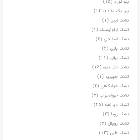
پتو نوزاد
(15)
پتو یک نفره
(129)
تشک ابری
(1)
تشک ارگونومیک
(1)
تشک اسفنجی
(2)
تشک بازی
(2)
تشک برقی
(11)
تشک تک نفره
(16)
تشک جهیزیه
(1)
تشک خوابگاهی
(2)
تشک خوشخواب
(3)
تشک دو نفره
(25)
تشک رویا
(3)
تشک رویال
(3)
تشک طبی
(13)