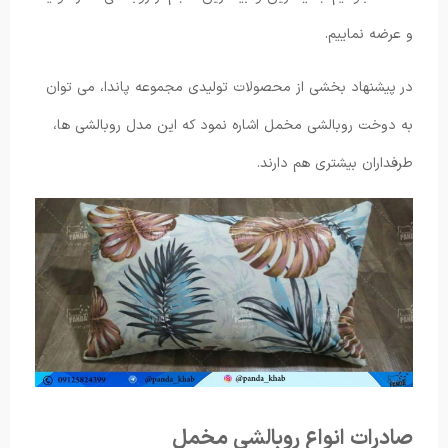
و عرضه نماییم.
در پیشنهاد بخشی از محصولات تولیدی مجموعه پاندا، می توان
به دوخت روبالشی مخمل اشاره نمود که این مدل روبالشی ها،
طرفداران بیشتری هم دارند.
صادرات انواع روبالشی مخمل