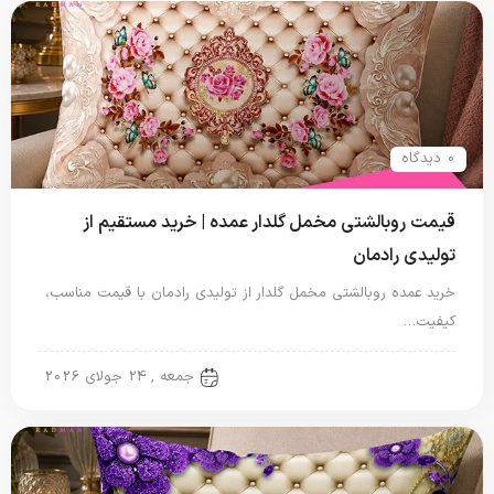
0 دیدگاه
قیمت روبالشتی مخمل گلدار عمده | خرید مستقیم از
تولیدی رادمان
خرید عمده روبالشتی مخمل گلدار از تولیدی رادمان با قیمت مناسب،
کیفیت…
روبالشتی
جمعه , 24 جولای 2026