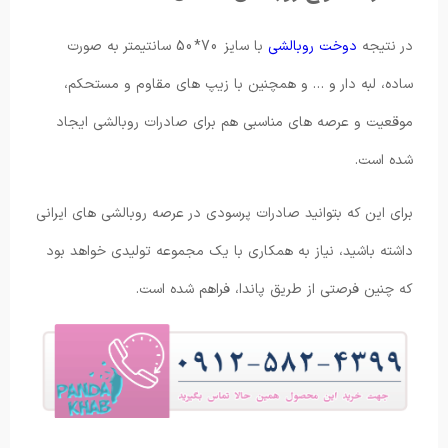
در نتیجه
دوخت روبالشی
با سایز 70*50 سانتیمتر به صورت
ساده، لبه دار و … و همچنین با زیپ های مقاوم و مستحکم،
موقعیت و عرصه های مناسبی هم برای صادرات روبالشی ایجاد
شده است.
برای این که بتوانید صادرات پرسودی در عرصه روبالشی های ایرانی
داشته باشید، نیاز به همکاری با یک مجموعه تولیدی خواهد بود
که چنین فرصتی از طریق پاندا، فراهم شده است.