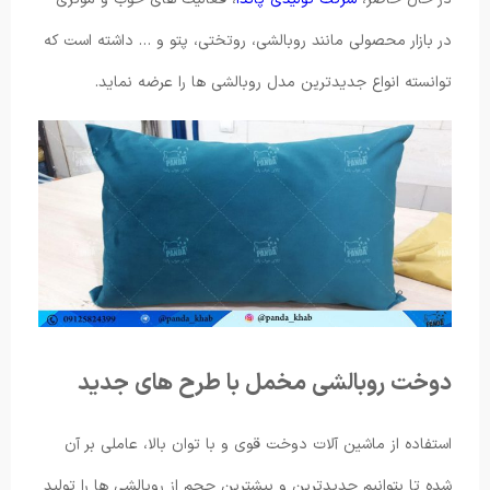
در بازار محصولی مانند روبالشی، روتختی، پتو و … داشته است که
توانسته انواع جدیدترین مدل روبالشی ها را عرضه نماید.
دوخت روبالشی مخمل با طرح های جدید
استفاده از ماشین آلات دوخت قوی و با توان بالا، عاملی بر آن
شده تا بتوانیم جدیدترین و بیشترین حجم از روبالشی ها را تولید