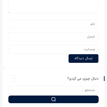
دنبال چیزی می گردی؟