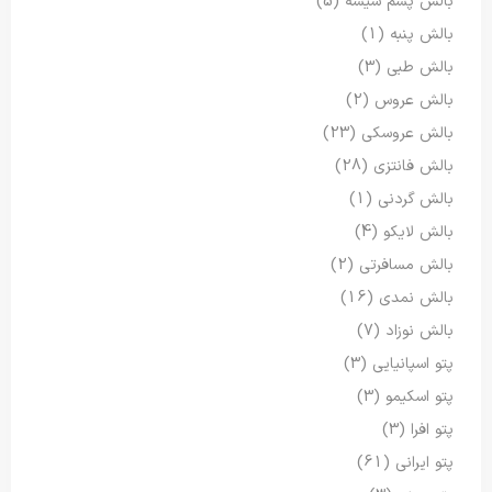
بالش پشم شیشه
(5)
بالش پنبه
(1)
بالش طبی
(3)
بالش عروس
(2)
بالش عروسکی
(23)
بالش فانتزی
(28)
بالش گردنی
(1)
بالش لایکو
(4)
بالش مسافرتی
(2)
بالش نمدی
(16)
بالش نوزاد
(7)
پتو اسپانیایی
(3)
پتو اسکیمو
(3)
پتو افرا
(3)
پتو ایرانی
(61)