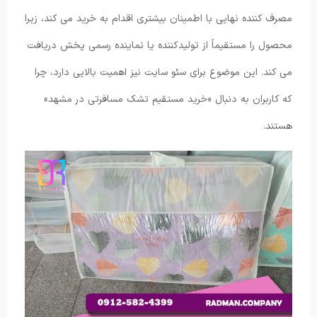
مصرف کننده نهایی با اطمینان بیشتری اقدام به خرید می کند، زیرا
محصول را مستقیماً از تولیدکننده یا نماینده رسمی پخش دریافت
می کند. این موضوع برای سئو سایت نیز اهمیت بالایی دارد، چرا
که کاربران به دنبال «خرید مستقیم تشک مسافرتی در مشهد»
هستند.