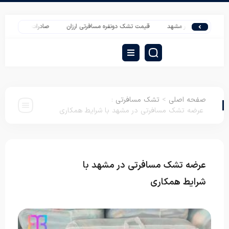
توپی در مشهد
قیمت تشک دونفره مسافرتی ارزان
صادرات پتو کاملیا یک نفره
صفحه اصلی
>
تشک مسافرتی
:
عرضه تشک مسافرتی در مشهد با شرایط همکاری
عرضه تشک مسافرتی در مشهد با
تشک
مسافرتی
شرایط همکاری