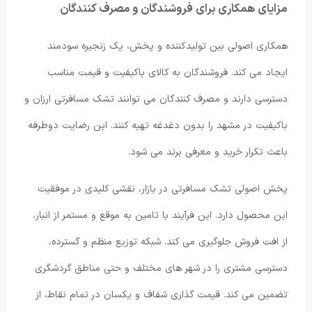
مزایای همکاری برای فروشندگان و مصرف کنندگان
همکاری اصولی بین تولیدکننده و پخش، یک زنجیره سودمند
ایجاد می کند. فروشندگان به کالای باکیفیت و قیمت مناسب
دسترسی دارند و مصرف کنندگان می توانند تشک مسافرتی ارزان و
باکیفیت در مشهد را بدون دغدغه تهیه کنند. این رضایت دوطرفه
باعث تکرار خرید و معرفی برند می شود.
پخش اصولی تشک مسافرتی در بازار، نقشی کلیدی در موفقیت
این محصول دارد. این فرآیند با تامین به‌ موقع و مستمر از انبار،
از افت فروش جلوگیری می‌ کند. شبکه توزیع منظم و گسترده،
دسترسی مشتری را در شهر های مختلف و حتی مناطق گردشگری
تضمین می‌ کند. قیمت‌ گذاری شفاف و یکسان در تمام نقاط، از