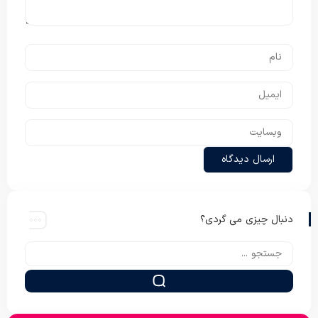
دنبال چیزی می گردی؟