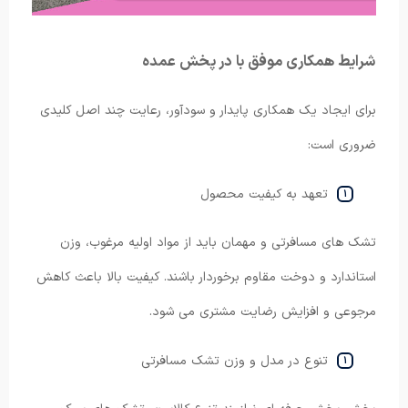
شرایط همکاری موفق با در پخش عمده
برای ایجاد یک همکاری پایدار و سودآور، رعایت چند اصل کلیدی
ضروری است:
تعهد به کیفیت محصول
تشک های مسافرتی و مهمان باید از مواد اولیه مرغوب، وزن
استاندارد و دوخت مقاوم برخوردار باشند. کیفیت بالا باعث کاهش
مرجوعی و افزایش رضایت مشتری می شود.
تنوع در مدل و وزن تشک مسافرتی