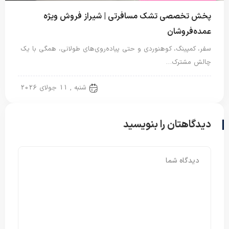
پخش تخصصی تشک مسافرتی | شیراز فروش ویژه
عمده‌فروشان
سفر، کمپینگ، کوهنوردی و حتی پیاده‌روی‌های طولانی، همگی با یک
چالش مشترک…
تشک مسافرتی
شنبه , 11 جولای 2026
دیدگاهتان را بنویسید