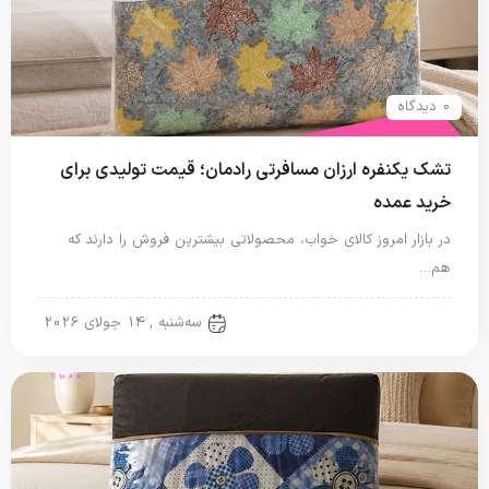
0 دیدگاه
تشک یکنفره ارزان مسافرتی رادمان؛ قیمت تولیدی برای
خرید عمده
در بازار امروز کالای خواب، محصولاتی بیشترین فروش را دارند که
هم…
تشک مسافرتی
سه‌شنبه , 14 جولای 2026