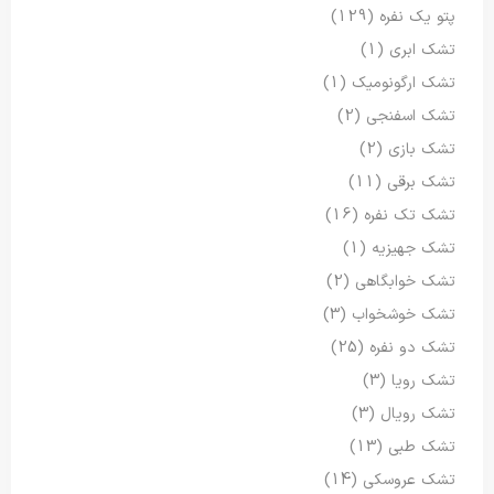
پتو یک نفره
(129)
تشک ابری
(1)
تشک ارگونومیک
(1)
تشک اسفنجی
(2)
تشک بازی
(2)
تشک برقی
(11)
تشک تک نفره
(16)
تشک جهیزیه
(1)
تشک خوابگاهی
(2)
تشک خوشخواب
(3)
تشک دو نفره
(25)
تشک رویا
(3)
تشک رویال
(3)
تشک طبی
(13)
تشک عروسکی
(14)