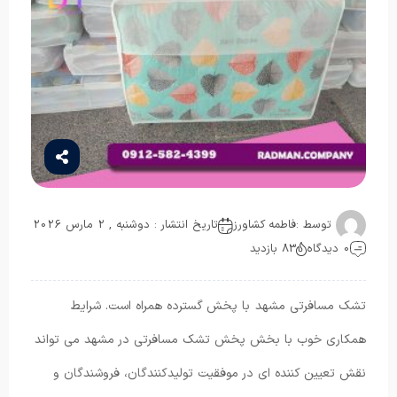
توسط :
فاطمه کشاورز
تاریخ انتشار : دوشنبه , 2 مارس 2026
0 دیدگاه
83 بازدید
تشک مسافرتی مشهد با پخش گسترده همراه است. شرایط
همکاری خوب با بخش پخش تشک مسافرتی در مشهد می تواند
نقش تعیین کننده ای در موفقیت تولیدکنندگان، فروشندگان و