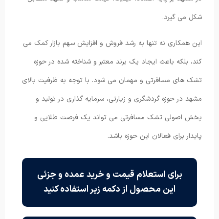
شکل می گیرد.
این همکاری نه تنها به رشد فروش و افزایش سهم بازار کمک می
کند، بلکه باعث ایجاد یک برند معتبر و شناخته شده در حوزه
تشک های مسافرتی و مهمان می شود. با توجه به ظرفیت بالای
مشهد در حوزه گردشگری و زیارتی، سرمایه گذاری در تولید و
پخش اصولی تشک مسافرتی می تواند یک فرصت طلایی و
پایدار برای فعالان این حوزه باشد.
برای استعلام قیمت و خرید عمده و جزئی
این محصول از دکمه زیر استفاده کنید