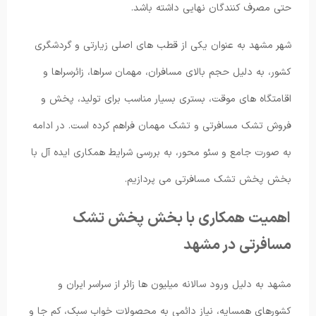
حتی مصرف کنندگان نهایی داشته باشد.
شهر مشهد به عنوان یکی از قطب های اصلی زیارتی و گردشگری
کشور، به دلیل حجم بالای مسافران، مهمان سراها، زائرسراها و
اقامتگاه های موقت، بستری بسیار مناسب برای تولید، پخش و
فروش تشک مسافرتی و تشک مهمان فراهم کرده است. در ادامه
به صورت جامع و سئو محور، به بررسی شرایط همکاری ایده آل با
بخش پخش تشک مسافرتی می پردازیم.
اهمیت همکاری با بخش پخش تشک
مسافرتی در مشهد
مشهد به دلیل ورود سالانه میلیون ها زائر از سراسر ایران و
کشورهای همسایه، نیاز دائمی به محصولات خواب سبک، کم جا و