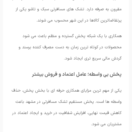
مقرون به صرفه دارد. تشک های مسافرتی سبک و تاشو یکی از
پرتقاضاترین کالاها در این شهر محسوب می شوند.
همکاری با یک شبکه پخش گسترده و منظم باعث می شود
محصولات در کوتاه ترین زمان به دست مصرف کننده برسند و
گردش مالی سریع تری ایجاد شود.
پخش بی واسطه؛ عامل اعتماد و فروش بیشتر
یکی از مهم ترین مزایای همکاری حرفه ای با بخش پخش، حذف
واسطه ها است. پخش مستقیم تشک مسافرتی در مشهد باعث
کاهش قیمت نهایی، افزایش شفافیت در خرید و ایجاد اعتماد در
مشتریان می شود.