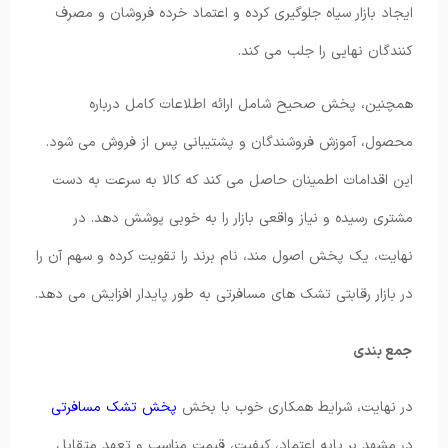
ایجاد بازار سیاه جلوگیری کرده و اعتماد خرده‌ فروشان و مصرف‌
کنندگان نهایی را جلب می‌ کند.
همچنین، پخش صحیح شامل ارائه اطلاعات کامل درباره
محصول، آموزش فروشندگان و پشتیبانی پس از فروش می‌ شود.
این اقدامات اطمینان حاصل می‌ کند که کالا به سرعت به دست
مشتری رسیده و نیاز واقعی بازار را به‌ خوبی پوشش دهد. در
نهایت، یک پخش اصول مند، نام برند را تقویت کرده و سهم آن را
در بازار رقابتی تشک‌ های مسافرتی به طور پایدار افزایش می‌ دهد.
جمع بندی
در نهایت، شرایط همکاری خوب با بخش
پخش تشک مسافرتی
در مشهد بر پایه اعتماد، کیفیت، قیمت مناسب و تعهد متقابل