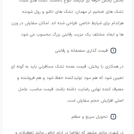
بخش پخش حرفه ای نیازمند تنوع کالاست. تشک های سبک،
تشک های ضخیم تر مهمان، تشک های تاشو و رول شونده
هرکدام برای شرایط خاصی طراحی شده اند. امکان سفارش در وزن
ها و ابعاد مختلف یک مزیت رقابتی بزرگ محسوب می شود.
قیمت گذاری منصفانه و رقابتی
در همکاری با پخش، قیمت عمده تشک مسافرتی باید به گونه ای
تعیین شود که هم سود تولیدکننده حفظ شود و هم فروشنده و
مصرف کننده نهایی رضایت داشته باشند. قیمت مناسب، عامل
اصلی افزایش حجم سفارش است.
تحویل سریع و منظم
در شهری مانند مشهد که تقاضا در ایام خاص مانند تعطیلات و