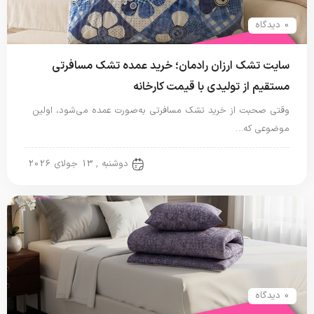
0 دیدگاه
سایت تشک ارزان رادمان؛ خرید عمده تشک مسافرتی
مستقیم از تولیدی با قیمت کارخانه
وقتی صحبت از خرید تشک مسافرتی به‌صورت عمده می‌شود، اولین
موضوعی که…
تشک مسافرتی
دوشنبه , 13 جولای 2026
0 دیدگاه