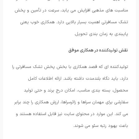
مناسبت های مذهبی افزایش می یابد، سرعت در تأمین و پخش
تشک مسافرتی اهمیت بسیار بالایی دارد. همکاری خوب یعنی
پایبندی به زمان بندی تحویل.
نقش تولیدکننده در همکاری موفق
تولیدکننده ای که قصد همکاری با بخش پخش تشک مسافرتی را
دارد، باید نگاه بلندمدت داشته باشد. ارائه اطلاعات کامل
محصول، بسته بندی مناسب، امکان درج برند و حتی تولید
سفارشی برای مهمان سراها و زائرسراها، ارزش همکاری را چند برابر
می کند. این موارد در محتوای سایت نیز قابل استفاده هستند و
باعث بهبود رتبه سئو می شوند.