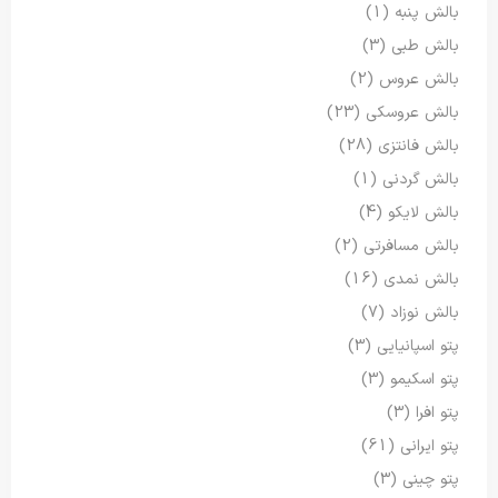
بالش پنبه
(1)
بالش طبی
(3)
بالش عروس
(2)
بالش عروسکی
(23)
بالش فانتزی
(28)
بالش گردنی
(1)
بالش لایکو
(4)
بالش مسافرتی
(2)
بالش نمدی
(16)
بالش نوزاد
(7)
پتو اسپانیایی
(3)
پتو اسکیمو
(3)
پتو افرا
(3)
پتو ایرانی
(61)
پتو چینی
(3)