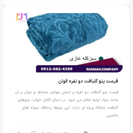
قیمت پتو گلبافت دو نفره الوان
قیمت پتو گلبافت دو نفره بر اساس عوامل مختلف و موثر بر آن
مانند مواد اولیه اعلام می شود. در دنیای کالای خواب، پتوهای
گلبافت جایگاه ویژه ای دارند. این پتوها برخلاف نمونه های
ماشینی…