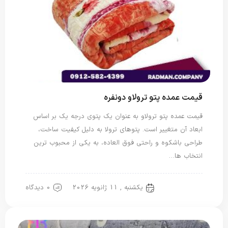
قیمت عمده پتو ترولاو دونفره
قیمت عمده پتو ترولاو به عنوان یک پتوی درجه یک بر اساس
ابعاد آن متغییر است. پتوهای ترولا به دلیل کیفیت ساخت،
طراحی باشکوه و راحتی فوق العاده، به یکی از محبوب ترین
انتخاب ها…
یکشنبه , 11 ژانویه 2026
0 دیدگاه
پتو دو نفره