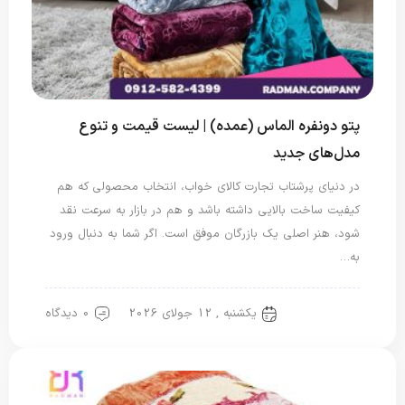
پتو دونفره الماس (عمده) | لیست قیمت و تنوع
مدل‌های جدید
در دنیای پرشتاب تجارت کالای خواب، انتخاب محصولی که هم
کیفیت ساخت بالایی داشته باشد و هم در بازار به سرعت نقد
شود، هنر اصلی یک بازرگان موفق است. اگر شما به دنبال ورود
به…
یکشنبه , 12 جولای 2026
0 دیدگاه
پتو دو نفره