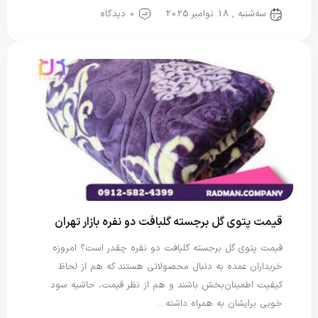
سه‌شنبه , 18 نوامبر 2025
0 دیدگاه
قیمت پتوی گل برجسته گلبافت دو نفره بازار تهران
قیمت پتوی گل برجسته گلبافت دو نفره چقدر است؟ امروزه
خریداران عمده به دنبال محصولاتی هستند که هم از لحاظ
کیفیت اطمینان‌بخش باشند و هم از نظر قیمت، حاشیه سود
خوبی برایشان به همراه داشته…