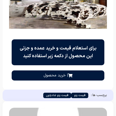
برای استعلام قیمت و خرید عمده و جزئی
این محصول از دکمه زیر استفاده کنید
| خرید محصول
برچسب ها :
قیمت پتو
قیمت پتو شادیلون