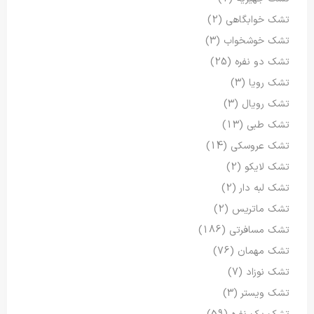
تشک خوابگاهی
(2)
تشک خوشخواب
(3)
تشک دو نفره
(25)
تشک رویا
(3)
تشک رویال
(3)
تشک طبی
(13)
تشک عروسکی
(14)
تشک لایکو
(2)
تشک لبه دار
(2)
تشک ماتریس
(2)
تشک مسافرتی
(186)
تشک مهمان
(76)
تشک نوزاد
(7)
تشک ویستر
(3)