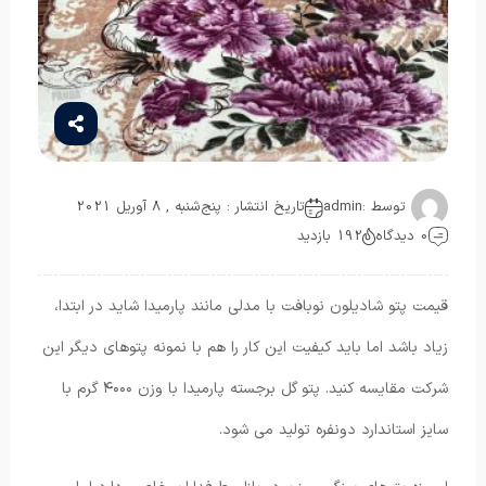
توسط :
admin
تاریخ انتشار : پنج‌شنبه , 8 آوریل 2021
0 دیدگاه
192 بازدید
قیمت پتو شادیلون نوبافت با مدلی مانند پارمیدا شاید در ابتدا،
زیاد باشد اما باید کیفیت این کار را هم با نمونه پتوهای دیگر این
شرکت مقایسه کنید. پتو گل برجسته پارمیدا با وزن ۴۰۰۰ گرم با
سایز استاندارد دونفره تولید می شود.