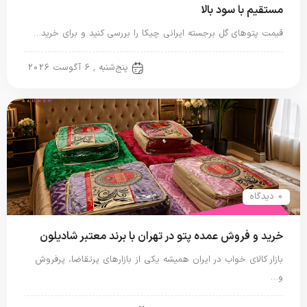
مستقیم با سود بالا
قیمت پتوهای گل برجسته ایرانی چیکا را بررسی کنید و برای خرید…
پتو ایرانی
پنج‌شنبه , 6 آگوست 2026
0 دیدگاه
خرید و فروش عمده پتو در تهران با برند معتبر شادیلون
بازار کالای خواب در ایران همیشه یکی از بازارهای پرتقاضا، پرفروش
و…