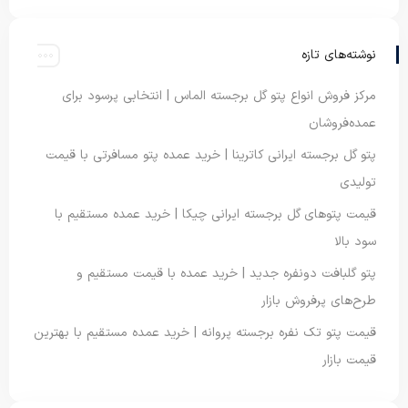
نوشته‌های تازه
مرکز فروش انواع پتو گل برجسته الماس | انتخابی پرسود برای
عمده‌فروشان
پتو گل برجسته ایرانی کاترینا | خرید عمده پتو مسافرتی با قیمت
تولیدی
قیمت پتوهای گل برجسته ایرانی چیکا | خرید عمده مستقیم با
سود بالا
پتو گلبافت دونفره جدید | خرید عمده با قیمت مستقیم و
طرح‌های پرفروش بازار
قیمت پتو تک نفره برجسته پروانه | خرید عمده مستقیم با بهترین
قیمت بازار