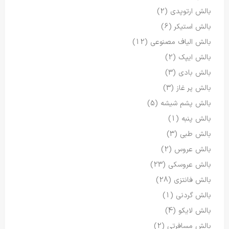
بالش ارتوپدی
(2)
بالش استیکر
(6)
بالش الیاف مصنوعی
(12)
بالش ایپک
(2)
بالش بادی
(3)
بالش پر غاز
(3)
بالش پشم شیشه
(5)
بالش پنبه
(1)
بالش طبی
(3)
بالش عروس
(2)
بالش عروسکی
(23)
بالش فانتزی
(28)
بالش گردنی
(1)
بالش لایکو
(4)
بالش مسافرتی
(2)