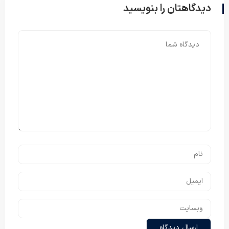
دیدگاهتان را بنویسید