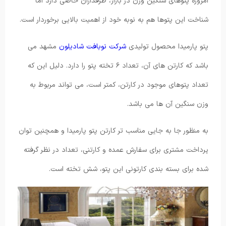
امروزه پتوهای سنگین وزن در بازار، طرفداران خاصی دارد اما
شناخت این پتوها هم به نوبه خود از اهمیت بالایی برخوردار است.
پتو پارمیدا محصول تولیدی
شرکت نوبافت شادیلون
مشهد می
باشد که کارتن های آن، تعداد ۶ تخته پتو را دارد. دلیل این که
تعداد پتوهای موجود در کارتن، کمتر است، می تواند مربوط به
وزن سنگین آن ها می باشد.
به منظور جا به جایی مناسب تر کارتن پتو پارمیدا و همچنین توان
پرداخت مشتری برای سفارش عمده و کارتنی، تعداد در نظر گرفته
شده برای بسته بندی کارتونی این پتو، شش تخته است.