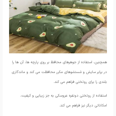
همچنین، استفاده از جوهرهای محافظ بر روی پارچه ها، آن ها را
در برابر سایش و شستشوهای مکرر محافظت می کند و ماندگاری
بلندی را برای روتختی فراهم می کند.
استفاده از روتختی دونفره عروسکی به جز زیبایی و کیفیت،
امکاناتی دیگر نیز فراهم می کند.