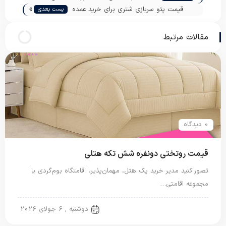
»
قیمت پتو سربازی شتری برای خرید عمده
پست بعدی
مقالات مرتبط
0 دیدگاه
قیمت روتختی دونفره شش تکه هتلی
تصور کنید مدیر خرید یک هتل، مهمان‌پذیر، اقامتگاه بوم‌گردی یا
مجموعه اقامتی…
روتختی دونفره
دوشنبه , 6 جولای 2026