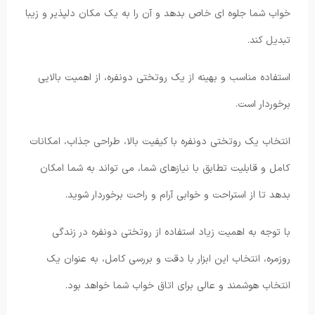
خواب شما جلوه ای خاص بدهد و آن را به یک مکان دلپذیر و زیبا
تبدیل کند.
استفاده مناسب و بهینه از یک روتختی دونفره، از اهمیت بالایی
برخوردار است.
انتخاب یک روتختی دونفره با کیفیت بالا، طراحی جذاب، امکانات
کامل و قابلیت تطابق با نیازهای شما، می تواند به شما امکان
بدهد تا از استراحت و خوابی آرام و راحت برخوردار شوید.
با توجه به اهمیت زیاد استفاده از روتختی دونفره در زندگی
روزمره، انتخاب این ابزار با دقت و بررسی کامل، به عنوان یک
انتخاب هوشمند و عالی برای اتاق خواب شما خواهد بود.