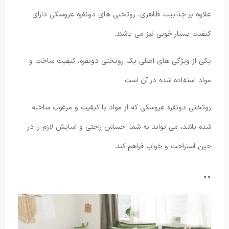
علاوه بر جذابیت ظاهری، روتختی های دونفره عروسکی دارای
کیفیت بسیار خوبی نیز می باشند.
یکی از ویژگی های اصلی یک روتختی دونفره، کیفیت ساخت و
مواد استفاده شده در آن است.
روتختی دونفره عروسکی که از مواد با کیفیت و مرغوب ساخته
شده باشد، می تواند به شما احساس راحتی و آسایش لازم را در
حین استراحت و خواب فراهم کند.
..