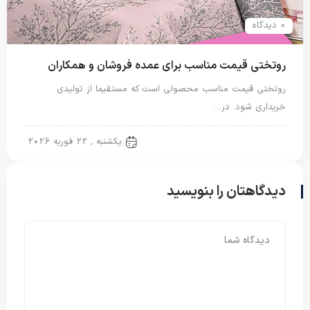
0 دیدگاه
روتختی قیمت مناسب برای عمده فروشان و همکاران
روتختی قیمت مناسب محصولی است که مستقیما از تولیدی
خریداری شود. در…
روتختی دونفره
یکشنبه , 22 فوریه 2026
دیدگاهتان را بنویسید