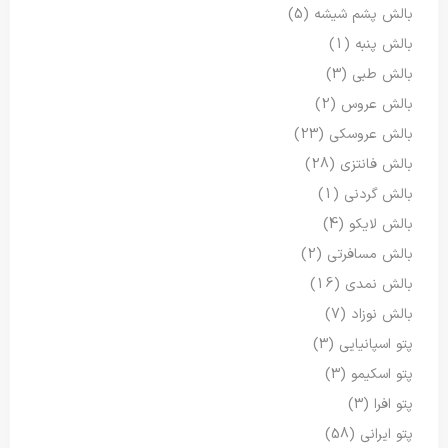
بالش پشم شیشه
(5)
بالش پنبه
(1)
بالش طبی
(3)
بالش عروس
(2)
بالش عروسکی
(23)
بالش فانتزی
(28)
بالش گردنی
(1)
بالش لایکو
(4)
بالش مسافرتی
(2)
بالش نمدی
(16)
بالش نوزاد
(7)
پتو اسپانیایی
(3)
پتو اسکیمو
(3)
پتو افرا
(3)
پتو ایرانی
(58)