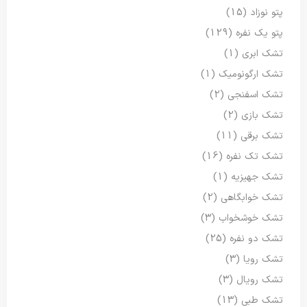
پتو نوزاد
(15)
پتو یک نفره
(129)
تشک ابری
(1)
تشک ارگونومیک
(1)
تشک اسفنجی
(2)
تشک بازی
(2)
تشک برقی
(11)
تشک تک نفره
(16)
تشک جهیزیه
(1)
تشک خوابگاهی
(2)
تشک خوشخواب
(3)
تشک دو نفره
(25)
تشک رویا
(3)
تشک رویال
(3)
تشک طبی
(13)