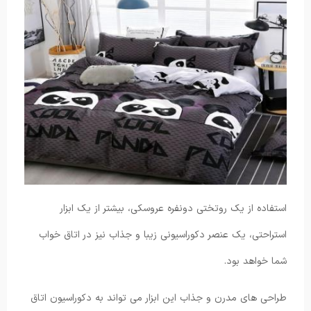
استفاده از یک روتختی دونفره عروسکی، بیشتر از یک ابزار
استراحتی، یک عنصر دکوراسیونی زیبا و جذاب نیز در اتاق خواب
شما خواهد بود.
طراحی های مدرن و جذاب این ابزار می تواند به دکوراسیون اتاق