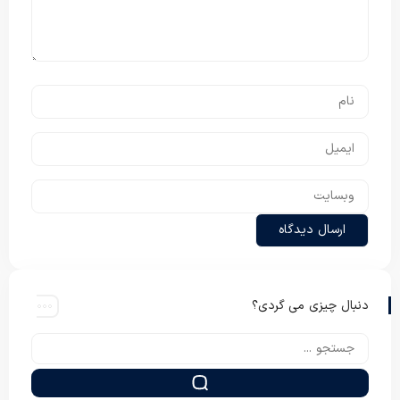
دنبال چیزی می گردی؟