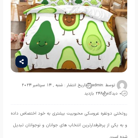
توسط :
admin
تاریخ انتشار : شنبه , 14 سپتامبر 2024
0 دیدگاه
248 بازدید
روتختی دونفره عروسکی محبوبیت بیشتری به خود اختصاص داده
و به یکی از پرطرفدارترین انتخاب های جوانان و نوجوانان تبدیل
شده است.