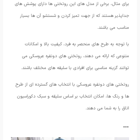
برای مثال، برخی از مدل های این روتختی ها دارای پوشش های
جداپذیر هستند که از جهت تمیز کردن و شستشو آن ها بسیار
مناسب می باشند.
با توجه به طرح های منحصر به فرد، کیفیت بالا و امکانات
متنوعی که ارائه می دهند، روتختی های دونفره عروسکی می
توانند گزینه مناسبی برای افرادی با سلیقه های مختلف باشند.
روتختی های دونفره عروسکی با انتخاب های گسترده ای از طرح
ها و رنگ ها، امکان انتخاب بر اساس سلیقه و سبک دکوراسیون
اتاق را به شما می دهند.
…