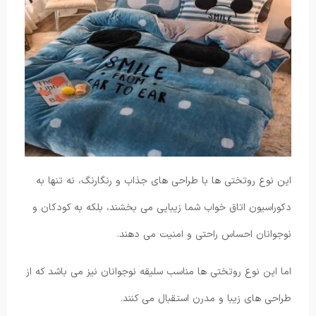
این نوع روتختی ها با طراحی های جذاب و رنگارنگ، نه تنها به
دکوراسیون اتاق خواب شما زیبایی می بخشند، بلکه به کودکان و
نوجوانان احساس راحتی و امنیت می دهند.
اما این نوع روتختی ها مناسب سلیقه نوجوانان نیز می باشد که از
طراحی های زیبا و مدرن استقبال می کنند.